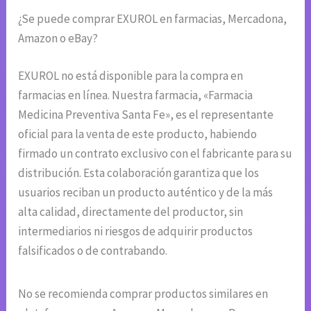
¿Se puede comprar EXUROL en farmacias, Mercadona,
Amazon o eBay?
EXUROL no está disponible para la compra en
farmacias en línea. Nuestra farmacia, «Farmacia
Medicina Preventiva Santa Fe», es el representante
oficial para la venta de este producto, habiendo
firmado un contrato exclusivo con el fabricante para su
distribución. Esta colaboración garantiza que los
usuarios reciban un producto auténtico y de la más
alta calidad, directamente del productor, sin
intermediarios ni riesgos de adquirir productos
falsificados o de contrabando.
No se recomienda comprar productos similares en