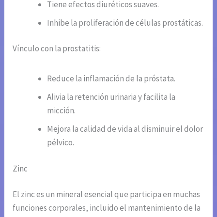
Tiene efectos diuréticos suaves.
Inhibe la proliferación de células prostáticas.
Vínculo con la prostatitis:
Reduce la inflamación de la próstata.
Alivia la retención urinaria y facilita la
micción.
Mejora la calidad de vida al disminuir el dolor
pélvico.
Zinc
El zinc es un mineral esencial que participa en muchas
funciones corporales, incluido el mantenimiento de la