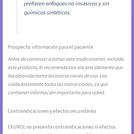
prefieren enfoques no invasivos y sin
químicos sintéticos.
Prospecto: información para el paciente
Antes de comenzar a tomar este medicamento, incluido
este producto, le recomendamos encarecidamente que
lea detenidamente las instrucciones de uso. Lea
cuidadosamente todas las instrucciones, ya que
contienen información importante para usted.
Contraindicaciones y efectos secundarios
EXUROL no presenta contraindicaciones ni efectos