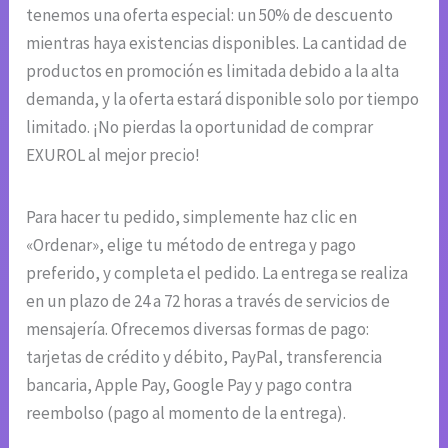
tenemos una oferta especial: un 50% de descuento
mientras haya existencias disponibles. La cantidad de
productos en promoción es limitada debido a la alta
demanda, y la oferta estará disponible solo por tiempo
limitado. ¡No pierdas la oportunidad de comprar
EXUROL al mejor precio!
Para hacer tu pedido, simplemente haz clic en
«Ordenar», elige tu método de entrega y pago
preferido, y completa el pedido. La entrega se realiza
en un plazo de 24 a 72 horas a través de servicios de
mensajería. Ofrecemos diversas formas de pago:
tarjetas de crédito y débito, PayPal, transferencia
bancaria, Apple Pay, Google Pay y pago contra
reembolso (pago al momento de la entrega).