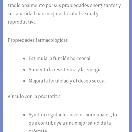
tradicionalmente por sus propiedades energizantes y
su capacidad para mejorar la salud sexual y
reproductiva.
Propiedades farmacológicas:
Estimula la función hormonal.
Aumenta la resistencia y la energía.
Mejora la fertilidad y el deseo sexual.
Vínculo con la prostatitis:
Ayuda a regular los niveles hormonales, lo
que contribuye a una mejor salud de la
próstata.