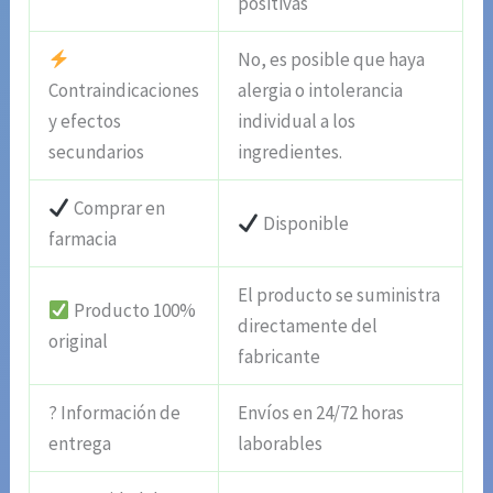
positivas
No, es posible que haya
Contraindicaciones
alergia o intolerancia
y efectos
individual a los
secundarios
ingredientes.
Comprar en
Disponible
farmacia
El producto se suministra
Producto 100%
directamente del
original
fabricante
? Información de
Envíos en 24/72 horas
entrega
laborables