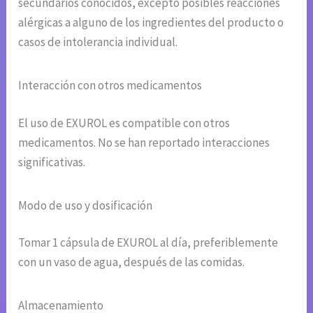
secundarios conocidos, excepto posibles reacciones
alérgicas a alguno de los ingredientes del producto o
casos de intolerancia individual.
Interacción con otros medicamentos
El uso de EXUROL es compatible con otros
medicamentos. No se han reportado interacciones
significativas.
Modo de uso y dosificación
Tomar 1 cápsula de EXUROL al día, preferiblemente
con un vaso de agua, después de las comidas.
Almacenamiento