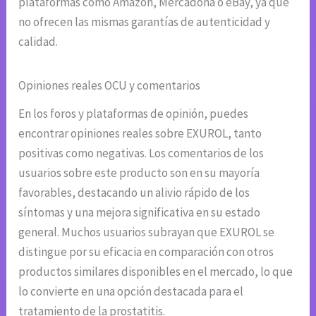
plataformas como Amazon, Mercadona o eBay, ya que
no ofrecen las mismas garantías de autenticidad y
calidad.
Opiniones reales OCU y comentarios
En los foros y plataformas de opinión, puedes
encontrar opiniones reales sobre EXUROL, tanto
positivas como negativas. Los comentarios de los
usuarios sobre este producto son en su mayoría
favorables, destacando un alivio rápido de los
síntomas y una mejora significativa en su estado
general. Muchos usuarios subrayan que EXUROL se
distingue por su eficacia en comparación con otros
productos similares disponibles en el mercado, lo que
lo convierte en una opción destacada para el
tratamiento de la prostatitis.