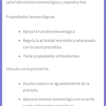
salud del sistema inmunológico y reproductivo.
Propiedades farmacológicas:
Apoya la función inmunológica.
Regula la actividad enzimática relacionada
con la salud prostática.
Tiene propiedades antioxidantes.
Vínculo con la prostatitis:
Ayuda a reducir el agrandamiento de la
próstata.
Apoya el sistema inmunológico en la lucha
contra infecciones prostáticas.