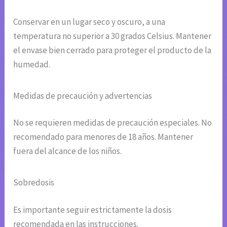
Conservar en un lugar seco y oscuro, a una
temperatura no superior a 30 grados Celsius. Mantener
el envase bien cerrado para proteger el producto de la
humedad.
Medidas de precaución y advertencias
No se requieren medidas de precaución especiales. No
recomendado para menores de 18 años. Mantener
fuera del alcance de los niños.
Sobredosis
Es importante seguir estrictamente la dosis
recomendada en las instrucciones.