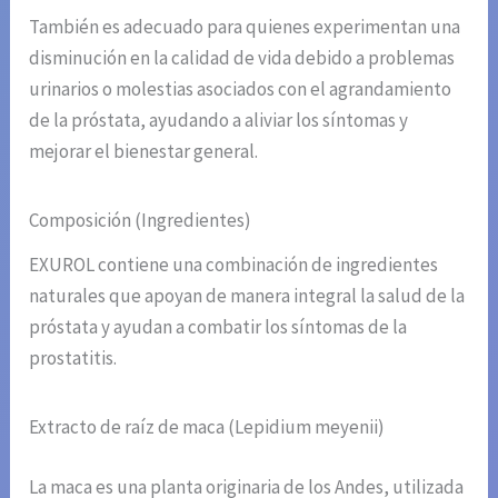
También es adecuado para quienes experimentan una
disminución en la calidad de vida debido a problemas
urinarios o molestias asociados con el agrandamiento
de la próstata, ayudando a aliviar los síntomas y
mejorar el bienestar general.
Composición (Ingredientes)
EXUROL contiene una combinación de ingredientes
naturales que apoyan de manera integral la salud de la
próstata y ayudan a combatir los síntomas de la
prostatitis.
Extracto de raíz de maca (Lepidium meyenii)
La maca es una planta originaria de los Andes, utilizada