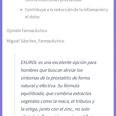
Contribuye a la reducción de la inflamación y
el dolor.
Opinión farmacéutica
Miguel Sánchez, Farmacéutico:
EXUROL es una excelente opción para
hombres que buscan aliviar los
síntomas de la prostatitis de forma
natural y efectiva. Su fórmula
equilibrada, que combina extractos
vegetales como la maca, el tribulus y
la ortiga, junto con el zinc, no solo