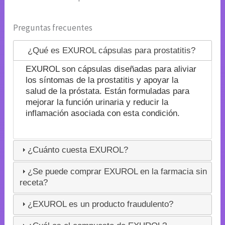
Preguntas frecuentes
¿Qué es EXUROL cápsulas para prostatitis?
EXUROL son cápsulas diseñadas para aliviar
los síntomas de la prostatitis y apoyar la
salud de la próstata. Están formuladas para
mejorar la función urinaria y reducir la
inflamación asociada con esta condición.
¿Cuánto cuesta EXUROL?
¿Se puede comprar EXUROL en la farmacia sin
receta?
¿EXUROL es un producto fraudulento?