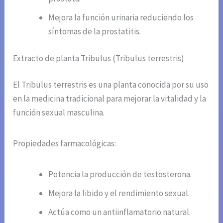
Mejora la función urinaria reduciendo los
síntomas de la prostatitis.
Extracto de planta Tribulus (Tribulus terrestris)
El Tribulus terrestris es una planta conocida por su uso
en la medicina tradicional para mejorar la vitalidad y la
función sexual masculina.
Propiedades farmacológicas:
Potencia la producción de testosterona.
Mejora la libido y el rendimiento sexual.
Actúa como un antiinflamatorio natural.