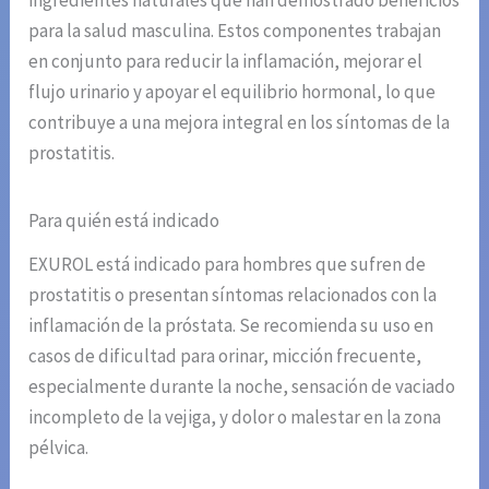
ingredientes naturales que han demostrado beneficios
para la salud masculina. Estos componentes trabajan
en conjunto para reducir la inflamación, mejorar el
flujo urinario y apoyar el equilibrio hormonal, lo que
contribuye a una mejora integral en los síntomas de la
prostatitis.
Para quién está indicado
EXUROL está indicado para hombres que sufren de
prostatitis o presentan síntomas relacionados con la
inflamación de la próstata. Se recomienda su uso en
casos de dificultad para orinar, micción frecuente,
especialmente durante la noche, sensación de vaciado
incompleto de la vejiga, y dolor o malestar en la zona
pélvica.