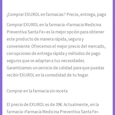
¿Comprar EXUROL en farmacias? Precio, entrega, pago
Comprar EXUROL en la farmacia «Farmacia Medicina
Preventiva Santa Fe» es la mejor opción para obtener
este producto de manera rápida, segura y
conveniente. Ofrecemos el mejor precio del mercado,
con opciones de entrega rápida y métodos de pago
seguros que se adaptan a tus necesidades.
Garantizamos un servicio de calidad para que puedas
recibir EXUROL en la comodidad de tu hogar.
Comprar en la farmacia sin receta
El precio de EXUROL es de 39€. Actualmente, en la
farmacia «Farmacia Medicina Preventiva Santa Fe»