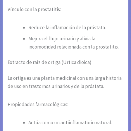
Vínculo con la prostatitis:
Reduce la inflamación de la próstata.
Mejora el flujo urinario y alivia la
incomodidad relacionada con la prostatitis.
Extracto de raíz de ortiga (Urtica dioica)
La ortiga es una planta medicinal con una larga historia
de uso en trastornos urinarios y de la próstata.
Propiedades farmacológicas:
Actúa como un antiinflamatorio natural.