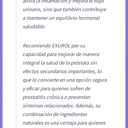
alivia la inflamación y mejora el flujo
urinario, sino que también contribuye
a mantener un equilibrio hormonal
saludable.
Recomiendo EXUROL por su
capacidad para mejorar de manera
integral la salud de la próstata sin
efectos secundarios importantes, lo
que lo convierte en una opción segura
y eficaz para quienes sufren de
prostatitis crónica o presentan
síntomas relacionados. Además, su
combinación de ingredientes
naturales es una ventaja para quienes