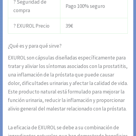
? Seguridad de
Pago 100% seguro
compra
? EXUROL Precio
39€
¿Qué es y para qué sirve?
EXUROL son cápsulas diseñadas específicamente para
tratar y aliviar los síntomas asociados con la prostatitis,
una inflamación de la próstata que puede causar
dolor, dificultades urinarias y afectar la calidad de vida.
Este producto natural está formulado para mejorar la
función urinaria, reducir la inflamación y proporcionar
alivio general del malestar relacionado con la próstata.
La eficacia de EXUROL se debe a su combinación de