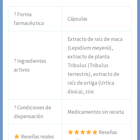
? Forma
Cápsulas
farmacéutica
Extracto de raíz de maca
(Lepidium meyenii),
extracto de planta
? Ingredientes
Tribulus (Tribulus
activos
terrestris), extracto de
raíz de ortiga (Urtica
dioica), zinc
? Condiciones de
Medicamentos sin receta
dispensación
Reseñas
Reseñas reales