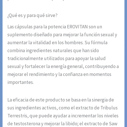
¿Qué es y para qué sirve?
Las cápsulas para la potencia EROVITAN son un
suplemento diseñado para mejorar la función sexual y
aumentar la vitalidad en los hombres. Su fórmula
combina ingredientes naturales que han sido
tradicionalmente utilizados para apoyar la salud
sexual y fortalecer la energía general, contribuyendo a
mejorar el rendimiento y la confianza en momentos
importantes.
La eficacia de este producto se basa en la sinergia de
sus ingredientes activos, como el extracto de Tribulus
Terrestris, que puede ayudar a incrementar los niveles
de testosterona y mejorar la libido; el extracto de Saw