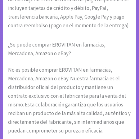
incluyen tarjetas de crédito y débito, PayPal,
transferencia bancaria, Apple Pay, Google Pay y pago
contra reembolso (pago en el momento de la entrega).
¿Se puede comprar EROVITAN en farmacias,
Mercadona, Amazon o eBay?
No es posible comprar EROVITAN en farmacias,
Mercadona, Amazon o eBay. Nuestra farmacia es el
distribuidor oficial del producto y mantiene un
contrato exclusivo con el fabricante para la venta del
mismo. Esta colaboración garantiza que los usuarios
reciban un producto de la más alta calidad, auténtico y
directamente del fabricante, sin intermediarios que
puedan comprometer su pureza o eficacia.