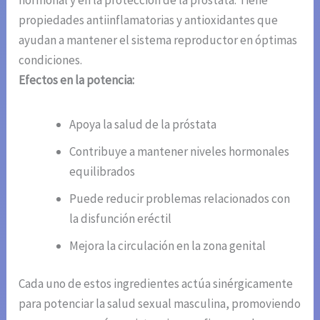
propiedades antiinflamatorias y antioxidantes que
ayudan a mantener el sistema reproductor en óptimas
condiciones.
Efectos en la potencia:
Apoya la salud de la próstata
Contribuye a mantener niveles hormonales
equilibrados
Puede reducir problemas relacionados con
la disfunción eréctil
Mejora la circulación en la zona genital
Cada uno de estos ingredientes actúa sinérgicamente
para potenciar la salud sexual masculina, promoviendo