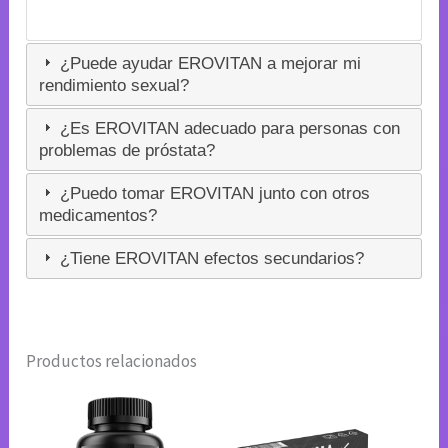
¿Puede ayudar EROVITAN a mejorar mi
rendimiento sexual?
¿Es EROVITAN adecuado para personas con
problemas de próstata?
¿Puedo tomar EROVITAN junto con otros
medicamentos?
¿Tiene EROVITAN efectos secundarios?
Productos relacionados