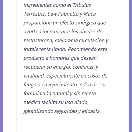
ingredientes como el Tribulus
Terrestris, Saw Palmetto y Maca
proporciona un efecto sinérgico que
ayuda a incrementar los niveles de
testosterona, mejorar la circulación y
fortalecer la libido. Recomiendo este
producto a hombres que desean
recuperar su energía, confianza y
vitalidad, especialmente en casos de
fatiga o envejecimiento. Además, su
formulación natural y sin receta
médica facilita su uso diario,
garantizando seguridad y eficacia.