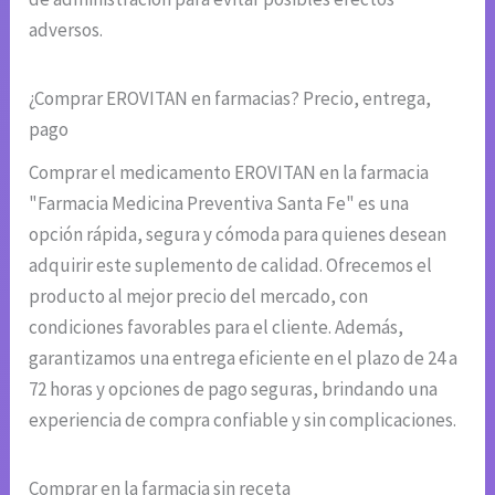
adversos.
¿Comprar EROVITAN en farmacias? Precio, entrega,
pago
Comprar el medicamento EROVITAN en la farmacia
"Farmacia Medicina Preventiva Santa Fe" es una
opción rápida, segura y cómoda para quienes desean
adquirir este suplemento de calidad. Ofrecemos el
producto al mejor precio del mercado, con
condiciones favorables para el cliente. Además,
garantizamos una entrega eficiente en el plazo de 24 a
72 horas y opciones de pago seguras, brindando una
experiencia de compra confiable y sin complicaciones.
Comprar en la farmacia sin receta