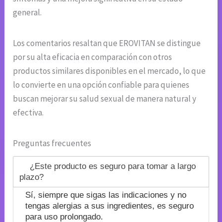
general.
Los comentarios resaltan que EROVITAN se distingue
por su alta eficacia en comparación con otros
productos similares disponibles en el mercado, lo que
lo convierte en una opción confiable para quienes
buscan mejorar su salud sexual de manera natural y
efectiva.
Preguntas frecuentes
¿Este producto es seguro para tomar a largo
plazo?
Sí, siempre que sigas las indicaciones y no
tengas alergias a sus ingredientes, es seguro
para uso prolongado.