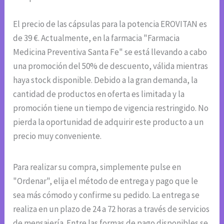
El precio de las cápsulas para la potencia EROVITAN es
de 39 €. Actualmente, en la farmacia "Farmacia
Medicina Preventiva Santa Fe" se está llevando a cabo
una promoción del 50% de descuento, válida mientras
haya stock disponible. Debido a la gran demanda, la
cantidad de productos en oferta es limitada y la
promoción tiene un tiempo de vigencia restringido. No
pierda la oportunidad de adquirir este producto a un
precio muy conveniente.
Para realizar su compra, simplemente pulse en
"Ordenar", elija el método de entrega y pago que le
sea más cómodo y confirme su pedido. La entrega se
realiza en un plazo de 24 a 72 horas a través de servicios
de mensajería. Entre las formas de pago disponibles se