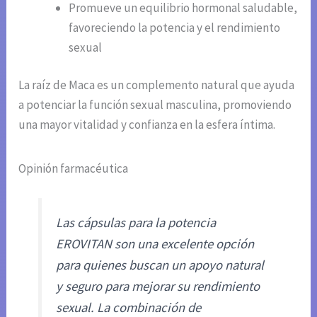
Promueve un equilibrio hormonal saludable,
favoreciendo la potencia y el rendimiento
sexual
La raíz de Maca es un complemento natural que ayuda
a potenciar la función sexual masculina, promoviendo
una mayor vitalidad y confianza en la esfera íntima.
Opinión farmacéutica
Las cápsulas para la potencia
EROVITAN son una excelente opción
para quienes buscan un apoyo natural
y seguro para mejorar su rendimiento
sexual. La combinación de