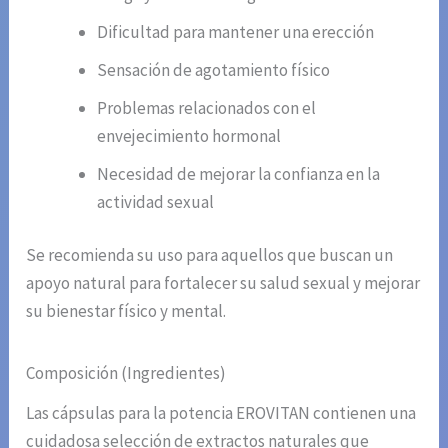
Dificultad para mantener una erección
Sensación de agotamiento físico
Problemas relacionados con el
envejecimiento hormonal
Necesidad de mejorar la confianza en la
actividad sexual
Se recomienda su uso para aquellos que buscan un
apoyo natural para fortalecer su salud sexual y mejorar
su bienestar físico y mental.
Composición (Ingredientes)
Las cápsulas para la potencia EROVITAN contienen una
cuidadosa selección de extractos naturales que