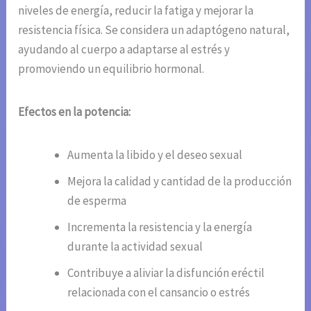
niveles de energía, reducir la fatiga y mejorar la
resistencia física. Se considera un adaptógeno natural,
ayudando al cuerpo a adaptarse al estrés y
promoviendo un equilibrio hormonal.
Efectos en la potencia:
Aumenta la libido y el deseo sexual
Mejora la calidad y cantidad de la producción
de esperma
Incrementa la resistencia y la energía
durante la actividad sexual
Contribuye a aliviar la disfunción eréctil
relacionada con el cansancio o estrés