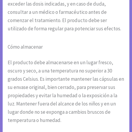
exceder las dosis indicadas, y en caso de duda,
consultar a un médico o farmacéutico antes de
comenzar el tratamiento. El producto debe ser
utilizado de forma regular para potenciar sus efectos.
Cómo almacenar
El producto debe almacenarse en un lugar fresco,
oscuro y seco, a una temperatura no superior a 30
grados Celsius. Es importante mantener las cápsulas en
su envase original, bien cerrado, para preservar sus
propiedades y evitar la humedad o la exposición a la
luz. Mantener fuera del alcance de los niños y en un
lugar donde no se exponga a cambios bruscos de
temperatura o humedad.