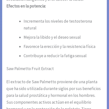
Efectos en la potencia:
Incrementa los niveles de testosterona
natural
Mejora la libido y el deseo sexual
Favorece la erección y la resistencia física
Contribuye a reducir la fatiga sexual
Saw Palmetto Fruit Extract
El extracto de Saw Palmetto proviene de una planta
que ha sido utilizada durante siglos por sus beneficios
para la salud prostática y hormonal en los hombres.
Sus componentes activos actúan en el equilibrio
hormonal y en la protección de la próstata. Tiene