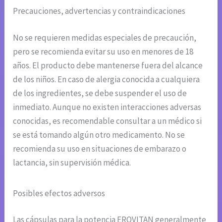
Precauciones, advertencias y contraindicaciones
No se requieren medidas especiales de precaución,
pero se recomienda evitar su uso en menores de 18
años. El producto debe mantenerse fuera del alcance
de los niños. En caso de alergia conocida a cualquiera
de los ingredientes, se debe suspender el uso de
inmediato. Aunque no existen interacciones adversas
conocidas, es recomendable consultar a un médico si
se está tomando algún otro medicamento. No se
recomienda su uso en situaciones de embarazo o
lactancia, sin supervisión médica.
Posibles efectos adversos
Las cápsulas para la potencia EROVITAN generalmente