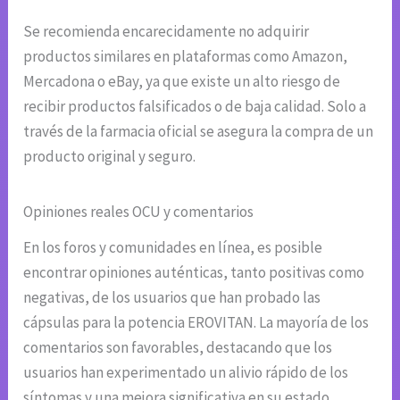
Se recomienda encarecidamente no adquirir
productos similares en plataformas como Amazon,
Mercadona o eBay, ya que existe un alto riesgo de
recibir productos falsificados o de baja calidad. Solo a
través de la farmacia oficial se asegura la compra de un
producto original y seguro.
Opiniones reales OCU y comentarios
En los foros y comunidades en línea, es posible
encontrar opiniones auténticas, tanto positivas como
negativas, de los usuarios que han probado las
cápsulas para la potencia EROVITAN. La mayoría de los
comentarios son favorables, destacando que los
usuarios han experimentado un alivio rápido de los
síntomas y una mejora significativa en su estado