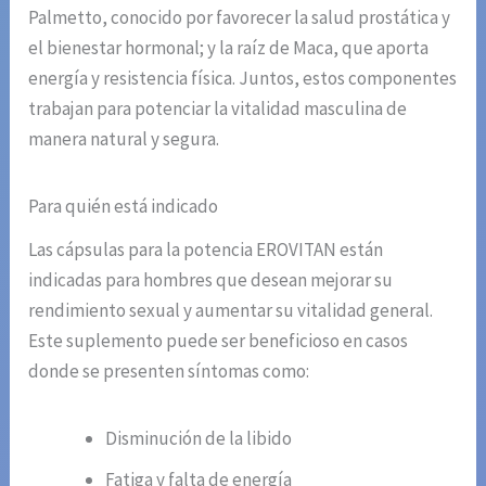
Palmetto, conocido por favorecer la salud prostática y
el bienestar hormonal; y la raíz de Maca, que aporta
energía y resistencia física. Juntos, estos componentes
trabajan para potenciar la vitalidad masculina de
manera natural y segura.
Para quién está indicado
Las cápsulas para la potencia EROVITAN están
indicadas para hombres que desean mejorar su
rendimiento sexual y aumentar su vitalidad general.
Este suplemento puede ser beneficioso en casos
donde se presenten síntomas como:
Disminución de la libido
Fatiga y falta de energía