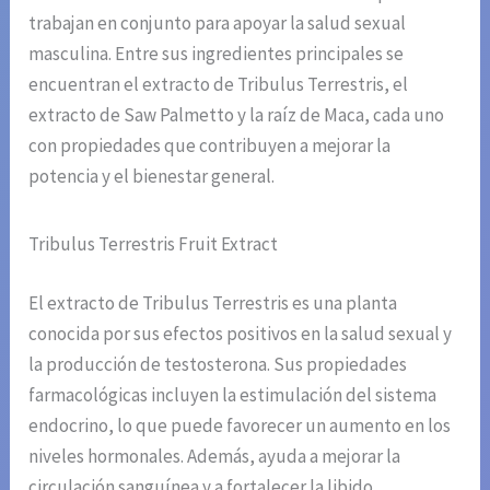
trabajan en conjunto para apoyar la salud sexual
masculina. Entre sus ingredientes principales se
encuentran el extracto de Tribulus Terrestris, el
extracto de Saw Palmetto y la raíz de Maca, cada uno
con propiedades que contribuyen a mejorar la
potencia y el bienestar general.
Tribulus Terrestris Fruit Extract
El extracto de Tribulus Terrestris es una planta
conocida por sus efectos positivos en la salud sexual y
la producción de testosterona. Sus propiedades
farmacológicas incluyen la estimulación del sistema
endocrino, lo que puede favorecer un aumento en los
niveles hormonales. Además, ayuda a mejorar la
circulación sanguínea y a fortalecer la libido.