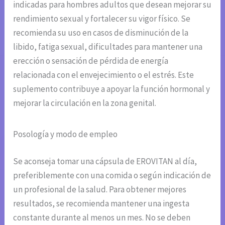
indicadas para hombres adultos que desean mejorar su
rendimiento sexual y fortalecer su vigor físico. Se
recomienda su uso en casos de disminución de la
libido, fatiga sexual, dificultades para mantener una
erección o sensación de pérdida de energía
relacionada con el envejecimiento o el estrés. Este
suplemento contribuye a apoyar la función hormonal y
mejorar la circulación en la zona genital.
Posología y modo de empleo
Se aconseja tomar una cápsula de EROVITAN al día,
preferiblemente con una comida o según indicación de
un profesional de la salud. Para obtener mejores
resultados, se recomienda mantener una ingesta
constante durante al menos un mes. No se deben