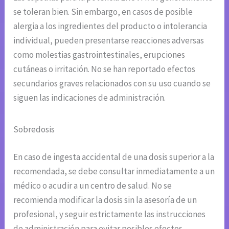
se toleran bien. Sin embargo, en casos de posible
alergia a los ingredientes del producto o intolerancia
individual, pueden presentarse reacciones adversas
como molestias gastrointestinales, erupciones
cutáneas o irritación. No se han reportado efectos
secundarios graves relacionados con su uso cuando se
siguen las indicaciones de administración.
Sobredosis
En caso de ingesta accidental de una dosis superior a la
recomendada, se debe consultar inmediatamente a un
médico o acudir a un centro de salud. No se
recomienda modificar la dosis sin la asesoría de un
profesional, y seguir estrictamente las instrucciones
de administración para evitar posibles efectos