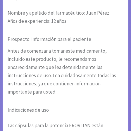
Nombre y apellido del farmacéutico: Juan Pérez
Años de experiencia: 12 años
Prospecto: información para el paciente
Antes de comenzar a tomar este medicamento,
incluido este producto, le recomendamos
encarecidamente que lea detenidamente las
instrucciones de uso. Lea cuidadosamente todas las
instrucciones, ya que contienen información
importante para usted.
Indicaciones de uso
Las cápsulas para la potencia EROVITAN están