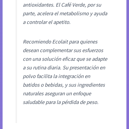
antioxidantes. El Café Verde, por su
parte, acelera el metabolismo y ayuda
a controlar el apetito.
Recomiendo Ecolait para quienes
desean complementar sus esfuerzos
con una solución eficaz que se adapte
a su rutina diaria. Su presentación en
polvo facilita la integración en
batidos o bebidas, y sus ingredientes
naturales aseguran un enfoque
saludable para la pérdida de peso.