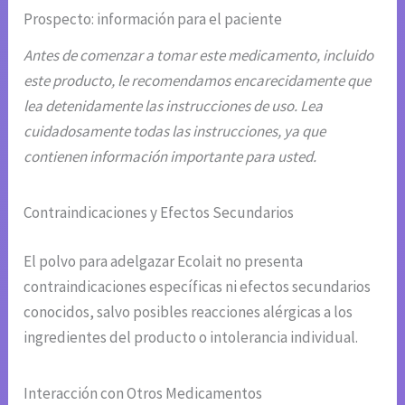
Prospecto: información para el paciente
Antes de comenzar a tomar este medicamento, incluido
este producto, le recomendamos encarecidamente que
lea detenidamente las instrucciones de uso. Lea
cuidadosamente todas las instrucciones, ya que
contienen información importante para usted.
Contraindicaciones y Efectos Secundarios
El polvo para adelgazar Ecolait no presenta
contraindicaciones específicas ni efectos secundarios
conocidos, salvo posibles reacciones alérgicas a los
ingredientes del producto o intolerancia individual.
Interacción con Otros Medicamentos