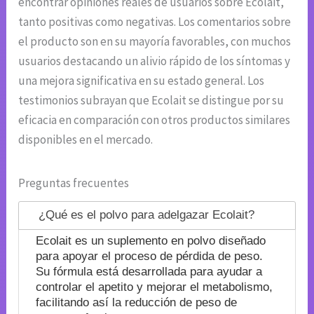
encontrar opiniones reales de usuarios sobre Ecolait,
tanto positivas como negativas. Los comentarios sobre
el producto son en su mayoría favorables, con muchos
usuarios destacando un alivio rápido de los síntomas y
una mejora significativa en su estado general. Los
testimonios subrayan que Ecolait se distingue por su
eficacia en comparación con otros productos similares
disponibles en el mercado.
Preguntas frecuentes
¿Qué es el polvo para adelgazar Ecolait?
Ecolait es un suplemento en polvo diseñado
para apoyar el proceso de pérdida de peso.
Su fórmula está desarrollada para ayudar a
controlar el apetito y mejorar el metabolismo,
facilitando así la reducción de peso de