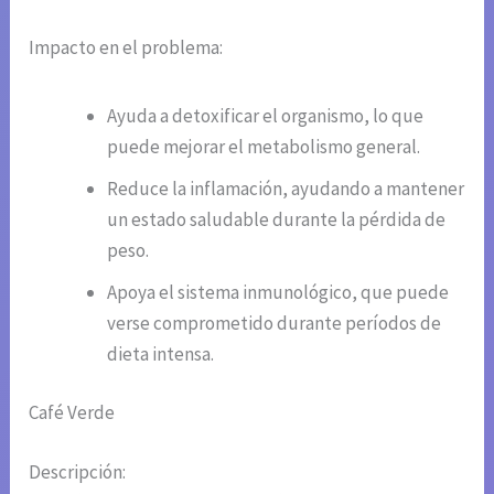
Impacto en el problema:
Ayuda a detoxificar el organismo, lo que
puede mejorar el metabolismo general.
Reduce la inflamación, ayudando a mantener
un estado saludable durante la pérdida de
peso.
Apoya el sistema inmunológico, que puede
verse comprometido durante períodos de
dieta intensa.
Café Verde
Descripción: