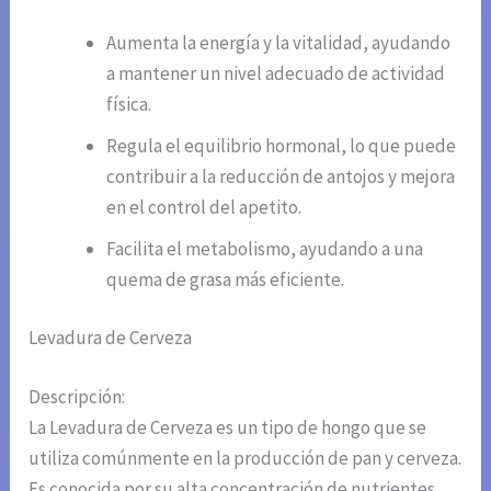
Aumenta la energía y la vitalidad, ayudando
a mantener un nivel adecuado de actividad
física.
Regula el equilibrio hormonal, lo que puede
contribuir a la reducción de antojos y mejora
en el control del apetito.
Facilita el metabolismo, ayudando a una
quema de grasa más eficiente.
Levadura de Cerveza
Descripción:
La Levadura de Cerveza es un tipo de hongo que se
utiliza comúnmente en la producción de pan y cerveza.
Es conocida por su alta concentración de nutrientes