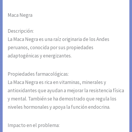
Maca Negra
Descripción:
La Maca Negra es una raíz originaria de los Andes
peruanos, conocida por sus propiedades
adaptogénicas y energizantes.
Propiedades farmacológicas:
La Maca Negra es rica en vitaminas, minerales y
antioxidantes que ayudan a mejorar la resistencia física
y mental. También se ha demostrado que regula los
niveles hormonales y apoya la función endocrina.
Impacto en el problema: