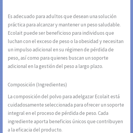
Es adecuado para adultos que desean una solución
práctica para alcanzar y mantener un peso saludable.
Ecolait puede ser beneficioso para individuos que
luchan con el exceso de peso o la obesidad y necesitan
un impulso adicional en su régimen de pérdida de
peso, así como para quienes buscan un soporte
adicional en la gestión del peso a largo plazo.
Composición (Ingredientes)
La composición del polvo para adelgazar Ecolait está
cuidadosamente seleccionada para ofrecer un soporte
integral en el proceso de pérdida de peso. Cada
ingrediente aporta beneficios únicos que contribuyen
a la eficacia del producto.