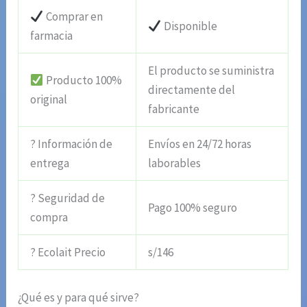
Comprar en
Disponible
farmacia
El producto se suministra
Producto 100%
directamente del
original
fabricante
? Información de
Envíos en 24/72 horas
entrega
laborables
? Seguridad de
Pago 100% seguro
compra
? Ecolait Precio
s/146
¿Qué es y para qué sirve?