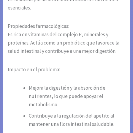
esenciales.
Propiedades farmacológicas:
Es rica en vitaminas del complejo B, minerales y
proteínas. Actúa como un probiótico que favorece la
salud intestinal y contribuye a una mejor digestión.
Impacto en el problema:
Mejora la digestión y la absorción de
nutrientes, lo que puede apoyar el
metabolismo.
Contribuye a la regulación del apetito al
mantener una flora intestinal saludable.