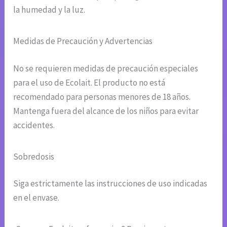
la humedad y la luz.
Medidas de Precaución y Advertencias
No se requieren medidas de precaución especiales
para el uso de Ecolait. El producto no está
recomendado para personas menores de 18 años.
Mantenga fuera del alcance de los niños para evitar
accidentes.
Sobredosis
Siga estrictamente las instrucciones de uso indicadas
en el envase.