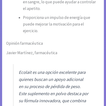
en sangre, lo que puede ayudar a controlar
el apetito.
Proporciona un impulso de energía que
puede mejorar la motivación para el
ejercicio.
Opinión farmacéutica
Javier Martínez, farmacéutica
Ecolait es una opción excelente para
quienes buscan un apoyo adicional
en su proceso de pérdida de peso.
Este suplemento en polvo destaca por
su fórmula innovadora, que combina