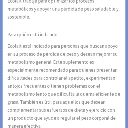
Ecolait trabaja para optimizar los procesos
metabólicos y apoyar una pérdida de peso saludable y
sostenible.
Para quién está indicado
Ecolait está indicado para personas que buscan apoyo
en su proceso de pérdida de peso y desean mejorar su
metabolismo general. Este suplemento es
especialmente recomendado para quienes presentan
dificultades para controlar el apetito, experimentan
antojos frecuentes o tienen problemas con el
metabolismo lento que dificulta la quema eficiente de
grasa. También es útil para aquellos que desean
complementar sus esfuerzos de dieta y ejercicio con
un producto que ayude a regular el peso corporal de
manera efectiva.