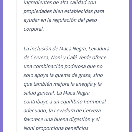
ingredientes de alta calidad con
propiedades bien establecidas para
ayudar en la regulación del peso
corporal.
La inclusión de Maca Negra, Levadura
de Cerveza, Noni y Café Verde ofrece
una combinación poderosa que no
solo apoya la quema de grasa, sino
que también mejora la energía y la
salud general. La Maca Negra
contribuye a un equilibrio hormonal
adecuado, la Levadura de Cerveza
favorece una buena digestión y el
Noni proporciona beneficios