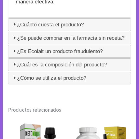
manera efectiva.
¿Cuánto cuesta el producto?
¿Se puede comprar en la farmacia sin receta?
¿Es Ecolait un producto fraudulento?
¿Cuál es la composición del producto?
¿Cómo se utiliza el producto?
Productos relacionados