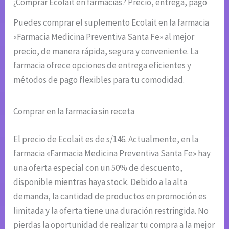
¿Comprar Ecolait en farmacias? Precio, entrega, pago
Puedes comprar el suplemento Ecolait en la farmacia
«Farmacia Medicina Preventiva Santa Fe» al mejor
precio, de manera rápida, segura y conveniente. La
farmacia ofrece opciones de entrega eficientes y
métodos de pago flexibles para tu comodidad.
Comprar en la farmacia sin receta
El precio de Ecolait es de s/146. Actualmente, en la
farmacia «Farmacia Medicina Preventiva Santa Fe» hay
una oferta especial con un 50% de descuento,
disponible mientras haya stock. Debido a la alta
demanda, la cantidad de productos en promoción es
limitada y la oferta tiene una duración restringida. No
pierdas la oportunidad de realizar tu compra a la mejor