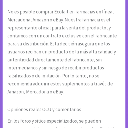
No es posible comprar Ecolait en farmacias en línea,
Mercadona, Amazon o eBay. Nuestra farmacia es el
representante oficial para la venta del producto, y
contamos con un contrato exclusivo con el fabricante
para su distribución. Esta decisión asegura que los
usuarios reciban un producto de la más alta calidad y
autenticidad directamente del fabricante, sin
intermediarios y sin riesgo de recibir productos
falsificados o de imitación. Por lo tanto, no se
recomienda adquirir estos suplementos a través de
Amazon, Mercadona o eBay.
Opiniones reales OCU y comentarios
En los foros y sitios especializados, se pueden