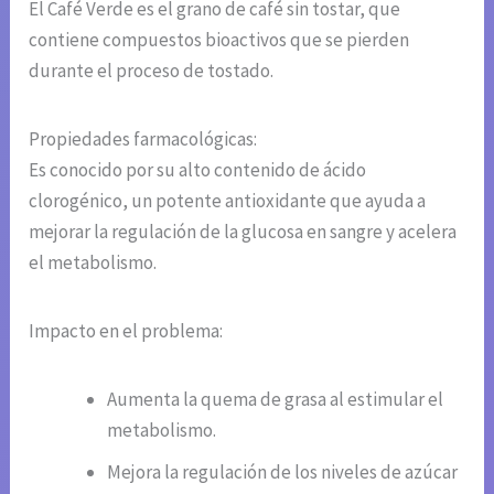
El Café Verde es el grano de café sin tostar, que
contiene compuestos bioactivos que se pierden
durante el proceso de tostado.
Propiedades farmacológicas:
Es conocido por su alto contenido de ácido
clorogénico, un potente antioxidante que ayuda a
mejorar la regulación de la glucosa en sangre y acelera
el metabolismo.
Impacto en el problema:
Aumenta la quema de grasa al estimular el
metabolismo.
Mejora la regulación de los niveles de azúcar