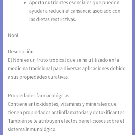
Aporta nutrientes esenciales que pueden
ayudar a reducir el cansancio asociado con
las dietas restrictivas.
Noni
Descripción:
El Noni es un fruto tropical que se ha utilizado en la
medicina tradicional para diversas aplicaciones debido
a sus propiedades curativas.
Propiedades farmacológicas:
Contiene antioxidantes, vitaminas y minerales que
tienen propiedades antiinflamatorias y detoxificantes.
También se le atribuyen efectos beneficiosos sobre el
sistema inmunológico.