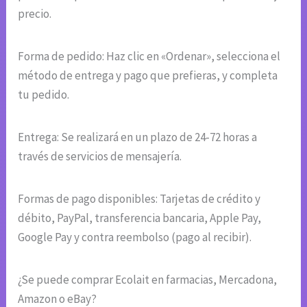
precio.
Forma de pedido: Haz clic en «Ordenar», selecciona el
método de entrega y pago que prefieras, y completa
tu pedido.
Entrega: Se realizará en un plazo de 24-72 horas a
través de servicios de mensajería.
Formas de pago disponibles: Tarjetas de crédito y
débito, PayPal, transferencia bancaria, Apple Pay,
Google Pay y contra reembolso (pago al recibir).
¿Se puede comprar Ecolait en farmacias, Mercadona,
Amazon o eBay?