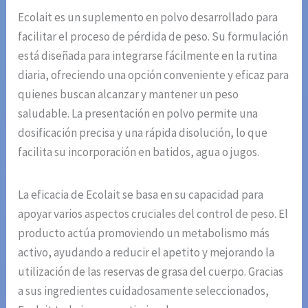
Ecolait es un suplemento en polvo desarrollado para
facilitar el proceso de pérdida de peso. Su formulación
está diseñada para integrarse fácilmente en la rutina
diaria, ofreciendo una opción conveniente y eficaz para
quienes buscan alcanzar y mantener un peso
saludable. La presentación en polvo permite una
dosificación precisa y una rápida disolución, lo que
facilita su incorporación en batidos, agua o jugos.
La eficacia de Ecolait se basa en su capacidad para
apoyar varios aspectos cruciales del control de peso. El
producto actúa promoviendo un metabolismo más
activo, ayudando a reducir el apetito y mejorando la
utilización de las reservas de grasa del cuerpo. Gracias
a sus ingredientes cuidadosamente seleccionados,