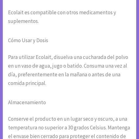
Ecolait es compatible con otros medicamentos y
suplementos.
Cómo Usar y Dosis
Para utilizar Ecolait, disuelva una cucharada del polvo
en un vaso de agua, jugo o batido. Consuma una vez al
día, preferentemente en la mañana o antes de una
comida principal.
Almacenamiento
Conserve el producto en un lugar seco y oscuro, a una
temperatura no superior a 30 grados Celsius. Mantenga
el envase bien cerrado para proteger el contenido de