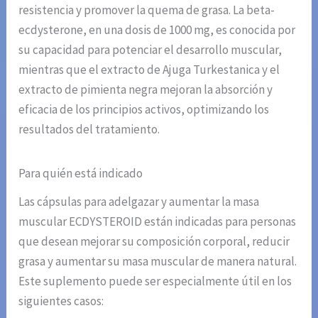
resistencia y promover la quema de grasa. La beta-
ecdysterone, en una dosis de 1000 mg, es conocida por
su capacidad para potenciar el desarrollo muscular,
mientras que el extracto de Ajuga Turkestanica y el
extracto de pimienta negra mejoran la absorción y
eficacia de los principios activos, optimizando los
resultados del tratamiento.
Para quién está indicado
Las cápsulas para adelgazar y aumentar la masa
muscular ECDYSTEROID están indicadas para personas
que desean mejorar su composición corporal, reducir
grasa y aumentar su masa muscular de manera natural.
Este suplemento puede ser especialmente útil en los
siguientes casos: