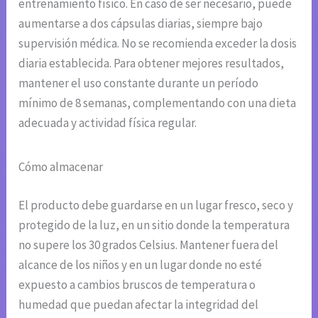
entrenamiento físico. En caso de ser necesario, puede
aumentarse a dos cápsulas diarias, siempre bajo
supervisión médica. No se recomienda exceder la dosis
diaria establecida. Para obtener mejores resultados,
mantener el uso constante durante un período
mínimo de 8 semanas, complementando con una dieta
adecuada y actividad física regular.
Cómo almacenar
El producto debe guardarse en un lugar fresco, seco y
protegido de la luz, en un sitio donde la temperatura
no supere los 30 grados Celsius. Mantener fuera del
alcance de los niños y en un lugar donde no esté
expuesto a cambios bruscos de temperatura o
humedad que puedan afectar la integridad del