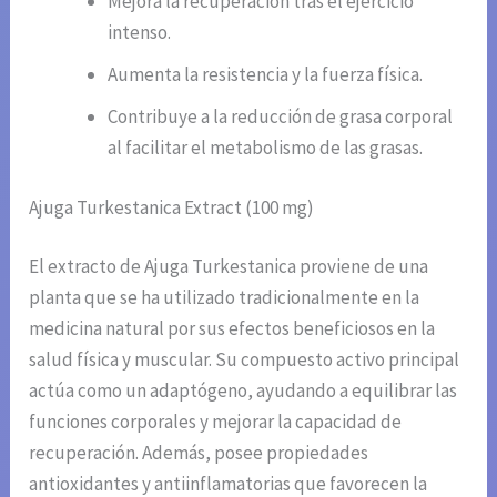
Mejora la recuperación tras el ejercicio
intenso.
Aumenta la resistencia y la fuerza física.
Contribuye a la reducción de grasa corporal
al facilitar el metabolismo de las grasas.
Ajuga Turkestanica Extract (100 mg)
El extracto de Ajuga Turkestanica proviene de una
planta que se ha utilizado tradicionalmente en la
medicina natural por sus efectos beneficiosos en la
salud física y muscular. Su compuesto activo principal
actúa como un adaptógeno, ayudando a equilibrar las
funciones corporales y mejorar la capacidad de
recuperación. Además, posee propiedades
antioxidantes y antiinflamatorias que favorecen la