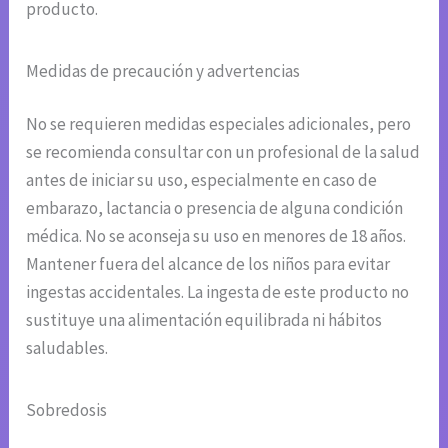
producto.
Medidas de precaución y advertencias
No se requieren medidas especiales adicionales, pero
se recomienda consultar con un profesional de la salud
antes de iniciar su uso, especialmente en caso de
embarazo, lactancia o presencia de alguna condición
médica. No se aconseja su uso en menores de 18 años.
Mantener fuera del alcance de los niños para evitar
ingestas accidentales. La ingesta de este producto no
sustituye una alimentación equilibrada ni hábitos
saludables.
Sobredosis