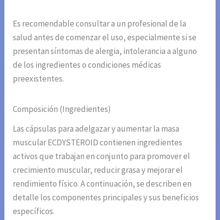
Es recomendable consultar a un profesional de la
salud antes de comenzar el uso, especialmente si se
presentan síntomas de alergia, intolerancia a alguno
de los ingredientes o condiciones médicas
preexistentes.
Composición (Ingredientes)
Las cápsulas para adelgazar y aumentar la masa
muscular ECDYSTEROID contienen ingredientes
activos que trabajan en conjunto para promover el
crecimiento muscular, reducir grasa y mejorar el
rendimiento físico. A continuación, se describen en
detalle los componentes principales y sus beneficios
específicos.