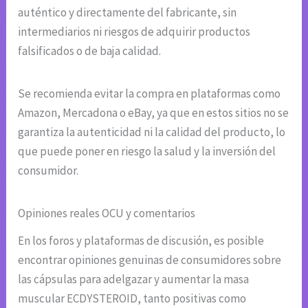
auténtico y directamente del fabricante, sin
intermediarios ni riesgos de adquirir productos
falsificados o de baja calidad.
Se recomienda evitar la compra en plataformas como
Amazon, Mercadona o eBay, ya que en estos sitios no se
garantiza la autenticidad ni la calidad del producto, lo
que puede poner en riesgo la salud y la inversión del
consumidor.
Opiniones reales OCU y comentarios
En los foros y plataformas de discusión, es posible
encontrar opiniones genuinas de consumidores sobre
las cápsulas para adelgazar y aumentar la masa
muscular ECDYSTEROID, tanto positivas como