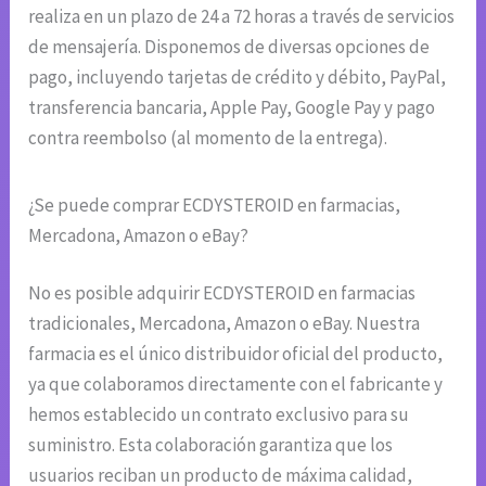
realiza en un plazo de 24 a 72 horas a través de servicios
de mensajería. Disponemos de diversas opciones de
pago, incluyendo tarjetas de crédito y débito, PayPal,
transferencia bancaria, Apple Pay, Google Pay y pago
contra reembolso (al momento de la entrega).
¿Se puede comprar ECDYSTEROID en farmacias,
Mercadona, Amazon o eBay?
No es posible adquirir ECDYSTEROID en farmacias
tradicionales, Mercadona, Amazon o eBay. Nuestra
farmacia es el único distribuidor oficial del producto,
ya que colaboramos directamente con el fabricante y
hemos establecido un contrato exclusivo para su
suministro. Esta colaboración garantiza que los
usuarios reciban un producto de máxima calidad,