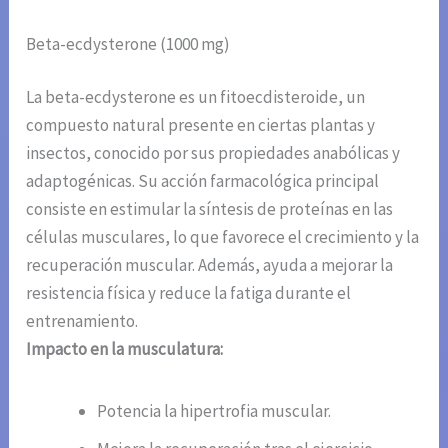
Beta-ecdysterone (1000 mg)
La beta-ecdysterone es un fitoecdisteroide, un
compuesto natural presente en ciertas plantas y
insectos, conocido por sus propiedades anabólicas y
adaptogénicas. Su acción farmacológica principal
consiste en estimular la síntesis de proteínas en las
células musculares, lo que favorece el crecimiento y la
recuperación muscular. Además, ayuda a mejorar la
resistencia física y reduce la fatiga durante el
entrenamiento.
Impacto en la musculatura:
Potencia la hipertrofia muscular.