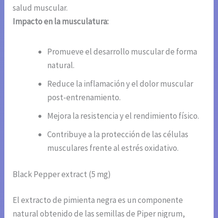
salud muscular.
Impacto en la musculatura:
Promueve el desarrollo muscular de forma
natural.
Reduce la inflamación y el dolor muscular
post-entrenamiento.
Mejora la resistencia y el rendimiento físico.
Contribuye a la protección de las células
musculares frente al estrés oxidativo.
Black Pepper extract (5 mg)
El extracto de pimienta negra es un componente
natural obtenido de las semillas de Piper nigrum,