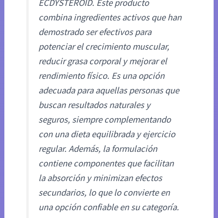
ECDYSTEROID. Este producto
combina ingredientes activos que han
demostrado ser efectivos para
potenciar el crecimiento muscular,
reducir grasa corporal y mejorar el
rendimiento físico. Es una opción
adecuada para aquellas personas que
buscan resultados naturales y
seguros, siempre complementando
con una dieta equilibrada y ejercicio
regular. Además, la formulación
contiene componentes que facilitan
la absorción y minimizan efectos
secundarios, lo que lo convierte en
una opción confiable en su categoría.