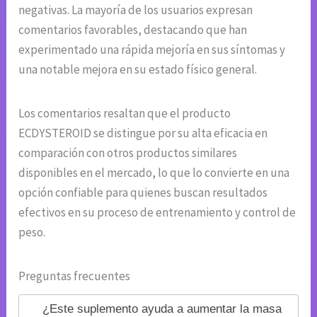
negativas. La mayoría de los usuarios expresan
comentarios favorables, destacando que han
experimentado una rápida mejoría en sus síntomas y
una notable mejora en su estado físico general.
Los comentarios resaltan que el producto
ECDYSTEROID se distingue por su alta eficacia en
comparación con otros productos similares
disponibles en el mercado, lo que lo convierte en una
opción confiable para quienes buscan resultados
efectivos en su proceso de entrenamiento y control de
peso.
Preguntas frecuentes
¿Este suplemento ayuda a aumentar la masa