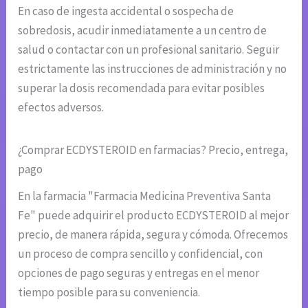
En caso de ingesta accidental o sospecha de
sobredosis, acudir inmediatamente a un centro de
salud o contactar con un profesional sanitario. Seguir
estrictamente las instrucciones de administración y no
superar la dosis recomendada para evitar posibles
efectos adversos.
¿Comprar ECDYSTEROID en farmacias? Precio, entrega,
pago
En la farmacia "Farmacia Medicina Preventiva Santa
Fe" puede adquirir el producto ECDYSTEROID al mejor
precio, de manera rápida, segura y cómoda. Ofrecemos
un proceso de compra sencillo y confidencial, con
opciones de pago seguras y entregas en el menor
tiempo posible para su conveniencia.