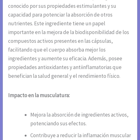
conocido por sus propiedades estimulantes y su
capacidad para potenciar la absorción de otros
nutrientes. Este ingrediente tiene un papel
importante en la mejora de la biodisponibilidad de los
compuestos activos presentes en las cápsulas,
facilitando que el cuerpo absorba mejor los
ingredientes y aumente su eficacia. Además, posee
propiedades antioxidantes y antiinflamatorias que
benefician la salud general y el rendimiento físico.
Impacto en la musculatura:
Mejora la absorción de ingredientes activos,
potenciando sus efectos.
Contribuye a reducir la inflamación muscular