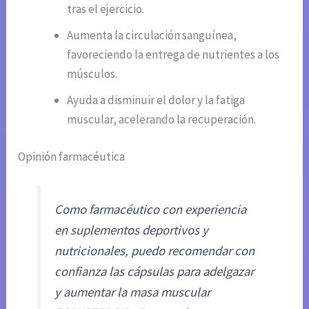
tras el ejercicio.
Aumenta la circulación sanguínea,
favoreciendo la entrega de nutrientes a los
músculos.
Ayuda a disminuir el dolor y la fatiga
muscular, acelerando la recuperación.
Opinión farmacéutica
Como farmacéutico con experiencia
en suplementos deportivos y
nutricionales, puedo recomendar con
confianza las cápsulas para adelgazar
y aumentar la masa muscular