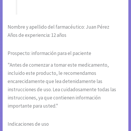
Nombre y apellido del farmacéutico: Juan Pérez
Años de experiencia: 12 años
Prospecto: información para el paciente
"Antes de comenzar a tomar este medicamento,
incluido este producto, le recomendamos
encarecidamente que lea detenidamente las
instrucciones de uso. Lea cuidadosamente todas las
instrucciones, ya que contienen información
importante para usted."
Indicaciones de uso