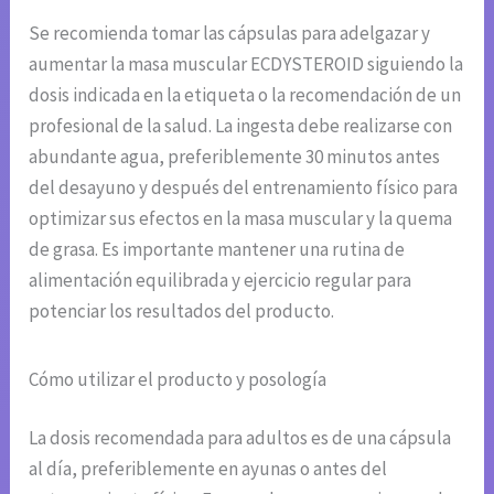
Se recomienda tomar las cápsulas para adelgazar y
aumentar la masa muscular ECDYSTEROID siguiendo la
dosis indicada en la etiqueta o la recomendación de un
profesional de la salud. La ingesta debe realizarse con
abundante agua, preferiblemente 30 minutos antes
del desayuno y después del entrenamiento físico para
optimizar sus efectos en la masa muscular y la quema
de grasa. Es importante mantener una rutina de
alimentación equilibrada y ejercicio regular para
potenciar los resultados del producto.
Cómo utilizar el producto y posología
La dosis recomendada para adultos es de una cápsula
al día, preferiblemente en ayunas o antes del