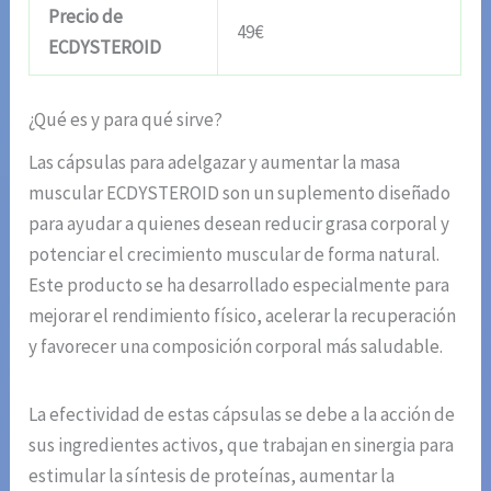
Precio de
49€
ECDYSTEROID
¿Qué es y para qué sirve?
Las cápsulas para adelgazar y aumentar la masa
muscular ECDYSTEROID son un suplemento diseñado
para ayudar a quienes desean reducir grasa corporal y
potenciar el crecimiento muscular de forma natural.
Este producto se ha desarrollado especialmente para
mejorar el rendimiento físico, acelerar la recuperación
y favorecer una composición corporal más saludable.
La efectividad de estas cápsulas se debe a la acción de
sus ingredientes activos, que trabajan en sinergia para
estimular la síntesis de proteínas, aumentar la