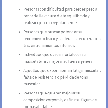
Personas con dificultad para perder peso a
pesar de llevar una dieta equilibrada y
realizar ejercicio regularmente.
Personas que buscan potenciar su
rendimiento físico y acelerar la recuperación
tras entrenamientos intensos.
Individuos que desean fortalecer su
musculatura y mejorar su fuerza general.
Aquellos que experimentan fatiga muscular,
falta de resistencia o pérdida de tono
muscular.
Personas que quieren mejorar su
composición corporal y definir su figura de
forma saludable.