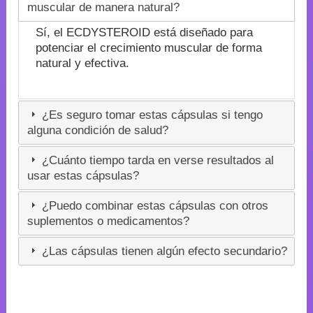
muscular de manera natural?
Sí, el ECDYSTEROID está diseñado para
potenciar el crecimiento muscular de forma
natural y efectiva.
¿Es seguro tomar estas cápsulas si tengo
alguna condición de salud?
¿Cuánto tiempo tarda en verse resultados al
usar estas cápsulas?
¿Puedo combinar estas cápsulas con otros
suplementos o medicamentos?
¿Las cápsulas tienen algún efecto secundario?