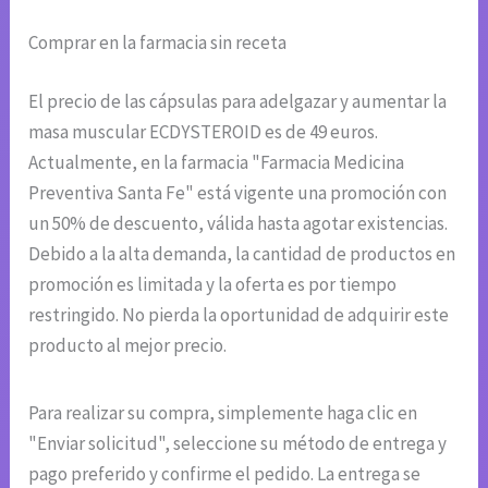
Comprar en la farmacia sin receta
El precio de las cápsulas para adelgazar y aumentar la
masa muscular ECDYSTEROID es de 49 euros.
Actualmente, en la farmacia "Farmacia Medicina
Preventiva Santa Fe" está vigente una promoción con
un 50% de descuento, válida hasta agotar existencias.
Debido a la alta demanda, la cantidad de productos en
promoción es limitada y la oferta es por tiempo
restringido. No pierda la oportunidad de adquirir este
producto al mejor precio.
Para realizar su compra, simplemente haga clic en
"Enviar solicitud", seleccione su método de entrega y
pago preferido y confirme el pedido. La entrega se