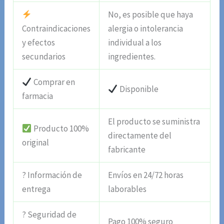
No, es posible que haya
Contraindicaciones
alergia o intolerancia
y efectos
individual a los
secundarios
ingredientes.
Comprar en
Disponible
farmacia
El producto se suministra
Producto 100%
directamente del
original
fabricante
? Información de
Envíos en 24/72 horas
entrega
laborables
? Seguridad de
Pago 100% seguro