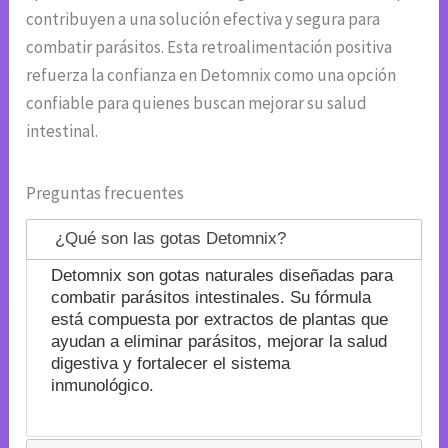
contribuyen a una solución efectiva y segura para
combatir parásitos. Esta retroalimentación positiva
refuerza la confianza en Detomnix como una opción
confiable para quienes buscan mejorar su salud
intestinal.
Preguntas frecuentes
¿Qué son las gotas Detomnix?
Detomnix son gotas naturales diseñadas para
combatir parásitos intestinales. Su fórmula
está compuesta por extractos de plantas que
ayudan a eliminar parásitos, mejorar la salud
digestiva y fortalecer el sistema
inmunológico.