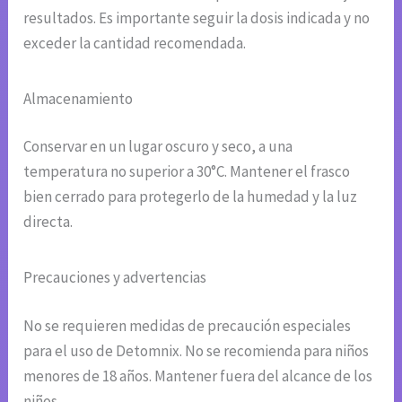
resultados. Es importante seguir la dosis indicada y no
exceder la cantidad recomendada.
Almacenamiento
Conservar en un lugar oscuro y seco, a una
temperatura no superior a 30°C. Mantener el frasco
bien cerrado para protegerlo de la humedad y la luz
directa.
Precauciones y advertencias
No se requieren medidas de precaución especiales
para el uso de Detomnix. No se recomienda para niños
menores de 18 años. Mantener fuera del alcance de los
niños.