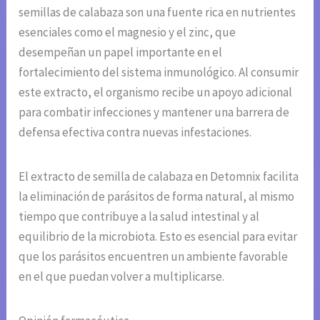
semillas de calabaza son una fuente rica en nutrientes
esenciales como el magnesio y el zinc, que
desempeñan un papel importante en el
fortalecimiento del sistema inmunológico. Al consumir
este extracto, el organismo recibe un apoyo adicional
para combatir infecciones y mantener una barrera de
defensa efectiva contra nuevas infestaciones.
El extracto de semilla de calabaza en Detomnix facilita
la eliminación de parásitos de forma natural, al mismo
tiempo que contribuye a la salud intestinal y al
equilibrio de la microbiota. Esto es esencial para evitar
que los parásitos encuentren un ambiente favorable
en el que puedan volver a multiplicarse.