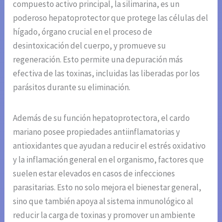
compuesto activo principal, la silimarina, es un
poderoso hepatoprotector que protege las células del
hígado, órgano crucial en el proceso de
desintoxicación del cuerpo, y promueve su
regeneración. Esto permite una depuración más
efectiva de las toxinas, incluidas las liberadas por los
parásitos durante su eliminación.
Además de su función hepatoprotectora, el cardo
mariano posee propiedades antiinflamatorias y
antioxidantes que ayudan a reducir el estrés oxidativo
y la inflamación general en el organismo, factores que
suelen estar elevados en casos de infecciones
parasitarias. Esto no solo mejora el bienestar general,
sino que también apoya al sistema inmunológico al
reducir la carga de toxinas y promover un ambiente