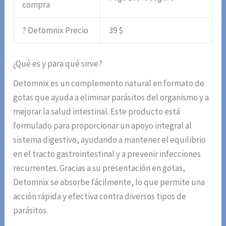
compra
? Detomnix Precio
39 $
¿Qué es y para qué sirve?
Detomnix es un complemento natural en formato de
gotas que ayuda a eliminar parásitos del organismo y a
mejorar la salud intestinal. Este producto está
formulado para proporcionar un apoyo integral al
sistema digestivo, ayudando a mantener el equilibrio
en el tracto gastrointestinal y a prevenir infecciones
recurrentes. Gracias a su presentación en gotas,
Detomnix se absorbe fácilmente, lo que permite una
acción rápida y efectiva contra diversos tipos de
parásitos.