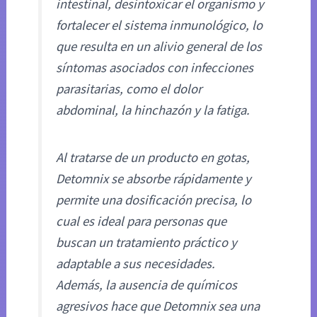
intestinal, desintoxicar el organismo y
fortalecer el sistema inmunológico, lo
que resulta en un alivio general de los
síntomas asociados con infecciones
parasitarias, como el dolor
abdominal, la hinchazón y la fatiga.
Al tratarse de un producto en gotas,
Detomnix se absorbe rápidamente y
permite una dosificación precisa, lo
cual es ideal para personas que
buscan un tratamiento práctico y
adaptable a sus necesidades.
Además, la ausencia de químicos
agresivos hace que Detomnix sea una