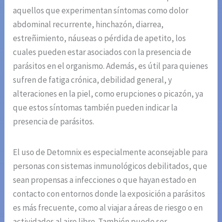
aquellos que experimentan síntomas como dolor
abdominal recurrente, hinchazón, diarrea,
estreñimiento, náuseas o pérdida de apetito, los
cuales pueden estar asociados con la presencia de
parásitos en el organismo. Además, es útil para quienes
sufren de fatiga crónica, debilidad general, y
alteraciones en la piel, como erupciones o picazón, ya
que estos síntomas también pueden indicar la
presencia de parásitos.
El uso de Detomnix es especialmente aconsejable para
personas con sistemas inmunológicos debilitados, que
sean propensas a infecciones o que hayan estado en
contacto con entornos donde la exposición a parásitos
es más frecuente, como al viajar a áreas de riesgo o en
actividades al aire libre. También puede ser