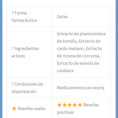
? Forma
Gotas
farmacéutica
Extracto de planta entera
de tomillo, Extracto de
? Ingredientes
cardo mariano, Extracto
activos
de rizoma de cúrcuma,
Extracto de semilla de
calabaza
? Condiciones de
Medicamentos sin receta
dispensación
Reseñas
Reseñas reales
positivas