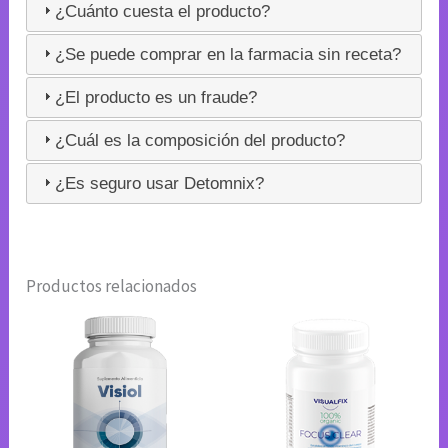
¿Cuánto cuesta el producto?
¿Se puede comprar en la farmacia sin receta?
¿El producto es un fraude?
¿Cuál es la composición del producto?
¿Es seguro usar Detomnix?
Productos relacionados