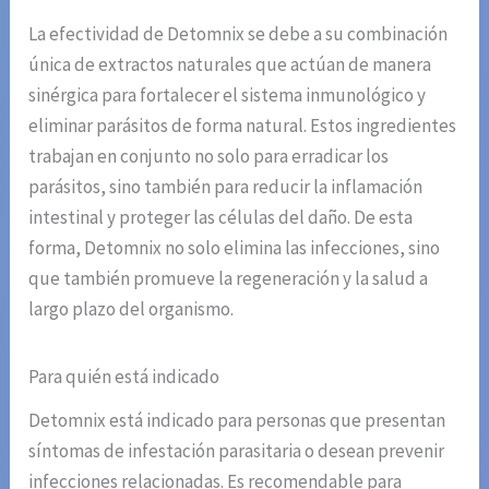
La efectividad de Detomnix se debe a su combinación
única de extractos naturales que actúan de manera
sinérgica para fortalecer el sistema inmunológico y
eliminar parásitos de forma natural. Estos ingredientes
trabajan en conjunto no solo para erradicar los
parásitos, sino también para reducir la inflamación
intestinal y proteger las células del daño. De esta
forma, Detomnix no solo elimina las infecciones, sino
que también promueve la regeneración y la salud a
largo plazo del organismo.
Para quién está indicado
Detomnix está indicado para personas que presentan
síntomas de infestación parasitaria o desean prevenir
infecciones relacionadas. Es recomendable para