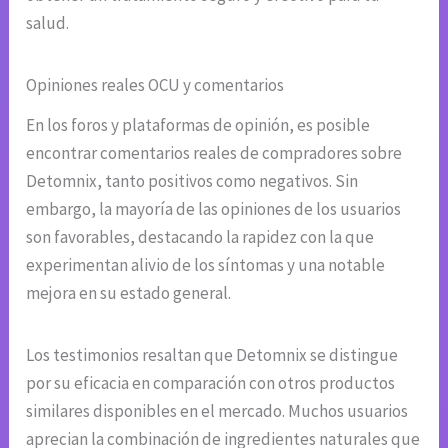
salud.
Opiniones reales OCU y comentarios
En los foros y plataformas de opinión, es posible
encontrar comentarios reales de compradores sobre
Detomnix, tanto positivos como negativos. Sin
embargo, la mayoría de las opiniones de los usuarios
son favorables, destacando la rapidez con la que
experimentan alivio de los síntomas y una notable
mejora en su estado general.
Los testimonios resaltan que Detomnix se distingue
por su eficacia en comparación con otros productos
similares disponibles en el mercado. Muchos usuarios
aprecian la combinación de ingredientes naturales que