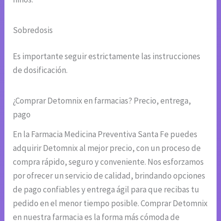
Sobredosis
Es importante seguir estrictamente las instrucciones
de dosificación.
¿Comprar Detomnix en farmacias? Precio, entrega,
pago
En la Farmacia Medicina Preventiva Santa Fe puedes
adquirir Detomnix al mejor precio, con un proceso de
compra rápido, seguro y conveniente. Nos esforzamos
por ofrecer un servicio de calidad, brindando opciones
de pago confiables y entrega ágil para que recibas tu
pedido en el menor tiempo posible. Comprar Detomnix
en nuestra farmacia es la forma más cómoda de