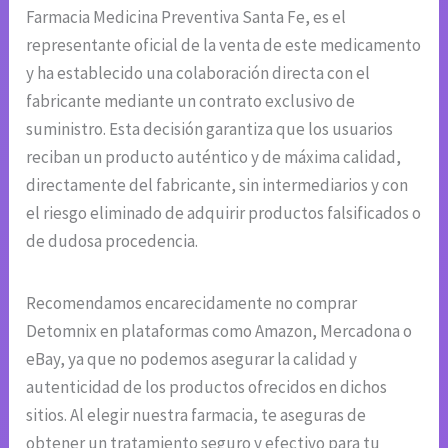
Farmacia Medicina Preventiva Santa Fe, es el
representante oficial de la venta de este medicamento
y ha establecido una colaboración directa con el
fabricante mediante un contrato exclusivo de
suministro. Esta decisión garantiza que los usuarios
reciban un producto auténtico y de máxima calidad,
directamente del fabricante, sin intermediarios y con
el riesgo eliminado de adquirir productos falsificados o
de dudosa procedencia.
Recomendamos encarecidamente no comprar
Detomnix en plataformas como Amazon, Mercadona o
eBay, ya que no podemos asegurar la calidad y
autenticidad de los productos ofrecidos en dichos
sitios. Al elegir nuestra farmacia, te aseguras de
obtener un tratamiento seguro y efectivo para tu