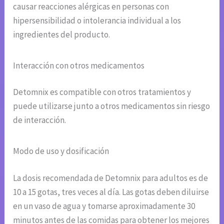
causar reacciones alérgicas en personas con
hipersensibilidad o intolerancia individual a los
ingredientes del producto.
Interacción con otros medicamentos
Detomnix es compatible con otros tratamientos y
puede utilizarse junto a otros medicamentos sin riesgo
de interacción.
Modo de uso y dosificación
La dosis recomendada de Detomnix para adultos es de
10 a 15 gotas, tres veces al día. Las gotas deben diluirse
en un vaso de agua y tomarse aproximadamente 30
minutos antes de las comidas para obtener los mejores