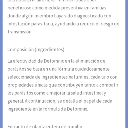
beneficioso como medida preventiva en familias
donde algún miembro haya sido diagnosticado con
infestación parasitaria, ayudando a reducir el riesgo de
transmisión.
Composición (Ingredientes)
La efectividad de Detomnix en la eliminación de
parásitos se basa en una fórmula cuidadosamente
seleccionada de ingredientes naturales, cada uno con
propiedades únicas que contribuyen tanto a combatir
los parásitos como a mejorar la salud intestinal y
general. A continuación, se detalla el papel de cada
ingrediente en la fórmula de Detomnix.
Extracto de planta entera de tomillo