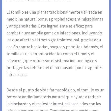
El tomillo es una planta tradicionalmente utilizada en
medicina natural por sus propiedades antimicrobianas
y antiparasitarias. Este ingrediente es eficaz para
combatir una amplia gama de infecciones, incluyendo
las que afectan el tracto gastrointestinal, gracias a su
acción contra bacterias, hongos y parásitos. Además, el
tomillo es rico en antioxidantes como el timol y el
carvacrol, que refuerzan el sistema inmunológico y
protegen las células del daño causado por los agentes
infecciosos.
Desde el punto de vista farmacológico, el tomillo es un
potente antiinflamatorio natural que ayuda a reducir
la hinchazón y el malestar intestinal asociados con las
infecciones parasitarias. También es reconocido por