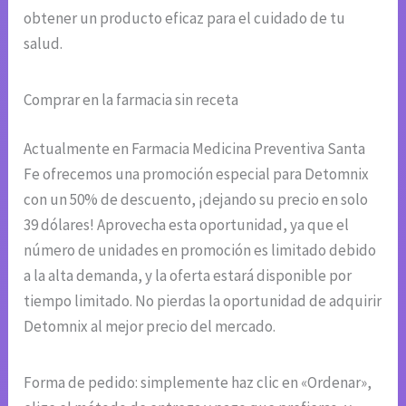
obtener un producto eficaz para el cuidado de tu
salud.
Comprar en la farmacia sin receta
Actualmente en Farmacia Medicina Preventiva Santa
Fe ofrecemos una promoción especial para Detomnix
con un 50% de descuento, ¡dejando su precio en solo
39 dólares! Aprovecha esta oportunidad, ya que el
número de unidades en promoción es limitado debido
a la alta demanda, y la oferta estará disponible por
tiempo limitado. No pierdas la oportunidad de adquirir
Detomnix al mejor precio del mercado.
Forma de pedido: simplemente haz clic en «Ordenar»,