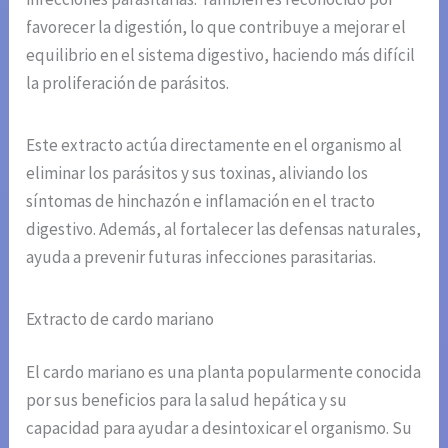
favorecer la digestión, lo que contribuye a mejorar el
equilibrio en el sistema digestivo, haciendo más difícil
la proliferación de parásitos.
Este extracto actúa directamente en el organismo al
eliminar los parásitos y sus toxinas, aliviando los
síntomas de hinchazón e inflamación en el tracto
digestivo. Además, al fortalecer las defensas naturales,
ayuda a prevenir futuras infecciones parasitarias.
Extracto de cardo mariano
El cardo mariano es una planta popularmente conocida
por sus beneficios para la salud hepática y su
capacidad para ayudar a desintoxicar el organismo. Su