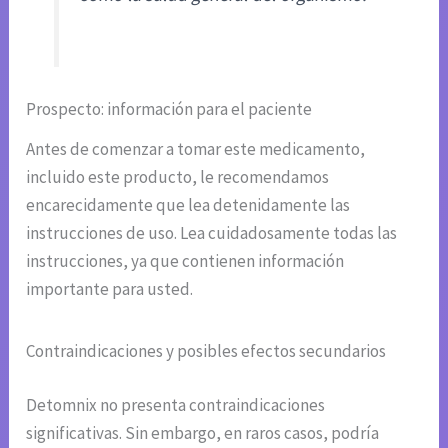
Prospecto: información para el paciente
Antes de comenzar a tomar este medicamento,
incluido este producto, le recomendamos
encarecidamente que lea detenidamente las
instrucciones de uso. Lea cuidadosamente todas las
instrucciones, ya que contienen información
importante para usted.
Contraindicaciones y posibles efectos secundarios
Detomnix no presenta contraindicaciones
significativas. Sin embargo, en raros casos, podría