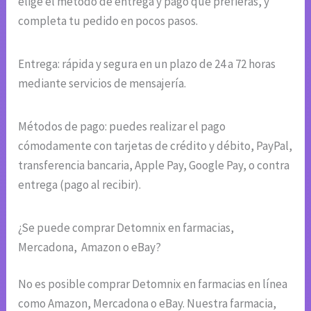
elige el método de entrega y pago que prefieras, y
completa tu pedido en pocos pasos.
Entrega: rápida y segura en un plazo de 24 a 72 horas
mediante servicios de mensajería.
Métodos de pago: puedes realizar el pago
cómodamente con tarjetas de crédito y débito, PayPal,
transferencia bancaria, Apple Pay, Google Pay, o contra
entrega (pago al recibir).
¿Se puede comprar Detomnix en farmacias,
Mercadona, Amazon o eBay?
No es posible comprar Detomnix en farmacias en línea
como Amazon, Mercadona o eBay. Nuestra farmacia,