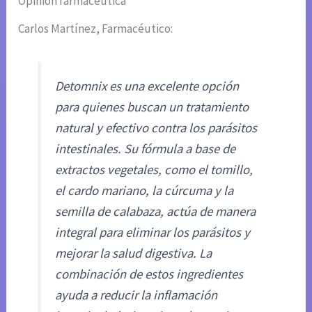
Opinión farmacéutica
Carlos Martínez, Farmacéutico:
Detomnix es una excelente opción
para quienes buscan un tratamiento
natural y efectivo contra los parásitos
intestinales. Su fórmula a base de
extractos vegetales, como el tomillo,
el cardo mariano, la cúrcuma y la
semilla de calabaza, actúa de manera
integral para eliminar los parásitos y
mejorar la salud digestiva. La
combinación de estos ingredientes
ayuda a reducir la inflamación