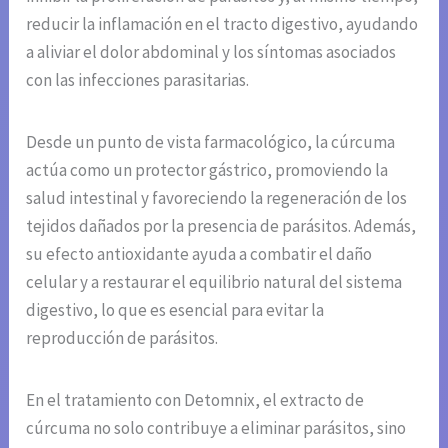
reducir la inflamación en el tracto digestivo, ayudando
a aliviar el dolor abdominal y los síntomas asociados
con las infecciones parasitarias.
Desde un punto de vista farmacológico, la cúrcuma
actúa como un protector gástrico, promoviendo la
salud intestinal y favoreciendo la regeneración de los
tejidos dañados por la presencia de parásitos. Además,
su efecto antioxidante ayuda a combatir el daño
celular y a restaurar el equilibrio natural del sistema
digestivo, lo que es esencial para evitar la
reproducción de parásitos.
En el tratamiento con Detomnix, el extracto de
cúrcuma no solo contribuye a eliminar parásitos, sino