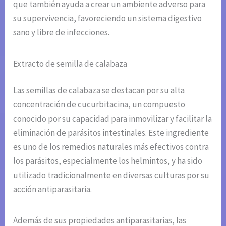
que también ayuda a crear un ambiente adverso para
su supervivencia, favoreciendo un sistema digestivo
sano y libre de infecciones.
Extracto de semilla de calabaza
Las semillas de calabaza se destacan por su alta
concentración de cucurbitacina, un compuesto
conocido por su capacidad para inmovilizar y facilitar la
eliminación de parásitos intestinales. Este ingrediente
es uno de los remedios naturales más efectivos contra
los parásitos, especialmente los helmintos, y ha sido
utilizado tradicionalmente en diversas culturas por su
acción antiparasitaria.
Además de sus propiedades antiparasitarias, las