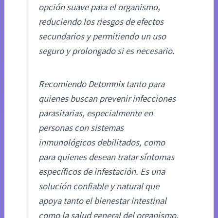
opción suave para el organismo,
reduciendo los riesgos de efectos
secundarios y permitiendo un uso
seguro y prolongado si es necesario.
Recomiendo Detomnix tanto para
quienes buscan prevenir infecciones
parasitarias, especialmente en
personas con sistemas
inmunológicos debilitados, como
para quienes desean tratar síntomas
específicos de infestación. Es una
solución confiable y natural que
apoya tanto el bienestar intestinal
como la salud general del organismo.