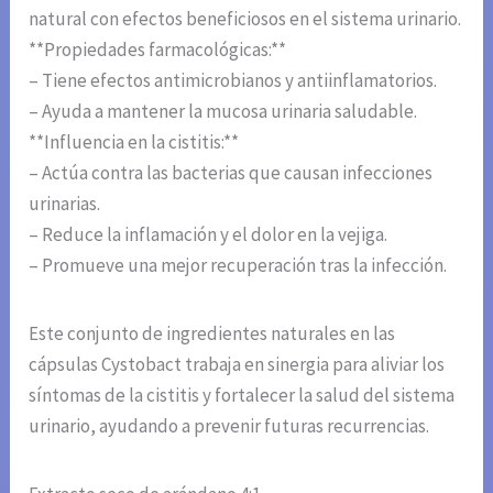
natural con efectos beneficiosos en el sistema urinario.
**Propiedades farmacológicas:**
– Tiene efectos antimicrobianos y antiinflamatorios.
– Ayuda a mantener la mucosa urinaria saludable.
**Influencia en la cistitis:**
– Actúa contra las bacterias que causan infecciones
urinarias.
– Reduce la inflamación y el dolor en la vejiga.
– Promueve una mejor recuperación tras la infección.
Este conjunto de ingredientes naturales en las
cápsulas Cystobact trabaja en sinergia para aliviar los
síntomas de la cistitis y fortalecer la salud del sistema
urinario, ayudando a prevenir futuras recurrencias.