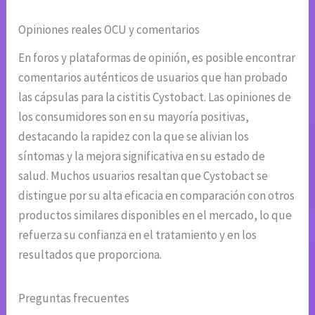
Opiniones reales OCU y comentarios
En foros y plataformas de opinión, es posible encontrar
comentarios auténticos de usuarios que han probado
las cápsulas para la cistitis Cystobact. Las opiniones de
los consumidores son en su mayoría positivas,
destacando la rapidez con la que se alivian los
síntomas y la mejora significativa en su estado de
salud. Muchos usuarios resaltan que Cystobact se
distingue por su alta eficacia en comparación con otros
productos similares disponibles en el mercado, lo que
refuerza su confianza en el tratamiento y en los
resultados que proporciona.
Preguntas frecuentes