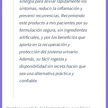
sinergia para aliviar rápidamente los
síntomas, reducir la inflamación y
prevenir recurrencias. Recomiendo
este producto a mis pacientes por su
formulación segura, sin ingredientes
artificiales, y por los beneficios que
aporta en la recuperación y
protección del sistema urinario.
Además, su fácil ingesta y
disponibilidad sin receta hacen que
sea una alternativa práctica y
confiable.