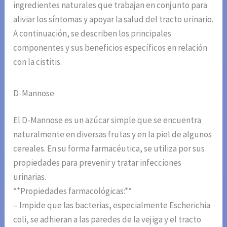
ingredientes naturales que trabajan en conjunto para
aliviar los síntomas y apoyar la salud del tracto urinario.
A continuación, se describen los principales
componentes y sus beneficios específicos en relación
con la cistitis.
D-Mannose
El D-Mannose es un azúcar simple que se encuentra
naturalmente en diversas frutas y en la piel de algunos
cereales. En su forma farmacéutica, se utiliza por sus
propiedades para prevenir y tratar infecciones
urinarias.
**Propiedades farmacológicas:**
– Impide que las bacterias, especialmente Escherichia
coli, se adhieran a las paredes de la vejiga y el tracto