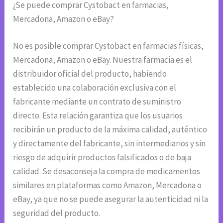
¿Se puede comprar Cystobact en farmacias,
Mercadona, Amazon o eBay?
No es posible comprar Cystobact en farmacias físicas,
Mercadona, Amazon o eBay. Nuestra farmacia es el
distribuidor oficial del producto, habiendo
establecido una colaboración exclusiva con el
fabricante mediante un contrato de suministro
directo. Esta relación garantiza que los usuarios
recibirán un producto de la máxima calidad, auténtico
y directamente del fabricante, sin intermediarios y sin
riesgo de adquirir productos falsificados o de baja
calidad. Se desaconseja la compra de medicamentos
similares en plataformas como Amazon, Mercadona o
eBay, ya que no se puede asegurar la autenticidad ni la
seguridad del producto.