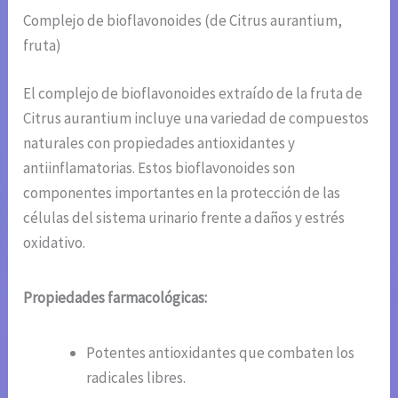
Complejo de bioflavonoides (de Citrus aurantium,
fruta)
El complejo de bioflavonoides extraído de la fruta de
Citrus aurantium incluye una variedad de compuestos
naturales con propiedades antioxidantes y
antiinflamatorias. Estos bioflavonoides son
componentes importantes en la protección de las
células del sistema urinario frente a daños y estrés
oxidativo.
Propiedades farmacológicas:
Potentes antioxidantes que combaten los
radicales libres.