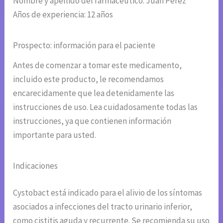
Nombre y apellido del farmacéutico: Juan Pérez
Años de experiencia: 12 años
Prospecto: información para el paciente
Antes de comenzar a tomar este medicamento,
incluido este producto, le recomendamos
encarecidamente que lea detenidamente las
instrucciones de uso. Lea cuidadosamente todas las
instrucciones, ya que contienen información
importante para usted.
Indicaciones
Cystobact está indicado para el alivio de los síntomas
asociados a infecciones del tracto urinario inferior,
como cistitis aguda y recurrente. Se recomienda su uso