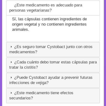
¿Este medicamento es adecuado para
personas vegetarianas?
Sí, las cápsulas contienen ingredientes de
origen vegetal y no contienen ingredientes
animales.
¿Es seguro tomar Cystobact junto con otros
medicamentos?
¿Cada cuánto debo tomar estas cápsulas para
tratar la cistitis?
¿Puede Cystobact ayudar a prevenir futuras
infecciones de vejiga?
¿Este medicamento tiene efectos
secundarios?