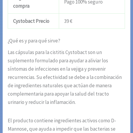
Pago 100% seguro
compra
Cystobact Precio
39 €
¿Qué es y para qué sirve?
Las cápsulas para la cistitis Cystobact son un
suplemento formulado para ayudar a aliviar los
síntomas de infecciones en la vejiga y prevenir
recurrencias. Su efectividad se debe a la combinación
de ingredientes naturales que actúan de manera
complementaria para apoyar la salud del tracto
urinario y reducir la inflamación.
El producto contiene ingredientes activos como D-
Mannose, que ayuda a impedir que las bacterias se