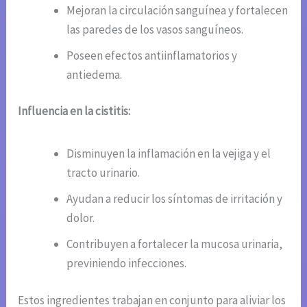
Mejoran la circulación sanguínea y fortalecen
las paredes de los vasos sanguíneos.
Poseen efectos antiinflamatorios y
antiedema.
Influencia en la cistitis:
Disminuyen la inflamación en la vejiga y el
tracto urinario.
Ayudan a reducir los síntomas de irritación y
dolor.
Contribuyen a fortalecer la mucosa urinaria,
previniendo infecciones.
Estos ingredientes trabajan en conjunto para aliviar los