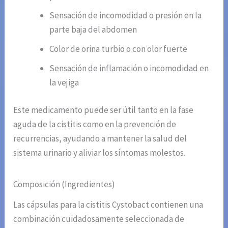
Sensación de incomodidad o presión en la
parte baja del abdomen
Color de orina turbio o con olor fuerte
Sensación de inflamación o incomodidad en
la vejiga
Este medicamento puede ser útil tanto en la fase
aguda de la cistitis como en la prevención de
recurrencias, ayudando a mantener la salud del
sistema urinario y aliviar los síntomas molestos.
Composición (Ingredientes)
Las cápsulas para la cistitis Cystobact contienen una
combinación cuidadosamente seleccionada de