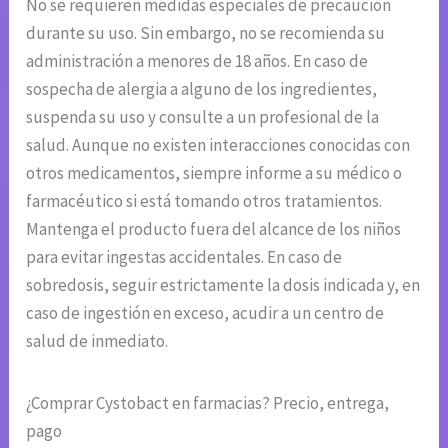
No se requieren medidas especiales de precaución
durante su uso. Sin embargo, no se recomienda su
administración a menores de 18 años. En caso de
sospecha de alergia a alguno de los ingredientes,
suspenda su uso y consulte a un profesional de la
salud. Aunque no existen interacciones conocidas con
otros medicamentos, siempre informe a su médico o
farmacéutico si está tomando otros tratamientos.
Mantenga el producto fuera del alcance de los niños
para evitar ingestas accidentales. En caso de
sobredosis, seguir estrictamente la dosis indicada y, en
caso de ingestión en exceso, acudir a un centro de
salud de inmediato.
¿Comprar Cystobact en farmacias? Precio, entrega,
pago