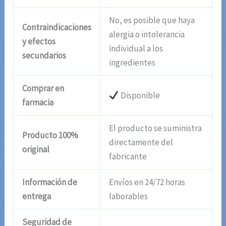
No, es posible que haya
Contraindicaciones
alergia o intolerancia
y efectos
individual a los
secundarios
ingredientes
Comprar en
Disponible
farmacia
El producto se suministra
Producto 100%
directamente del
original
fabricante
Información de
Envíos en 24/72 horas
entrega
laborables
Seguridad de