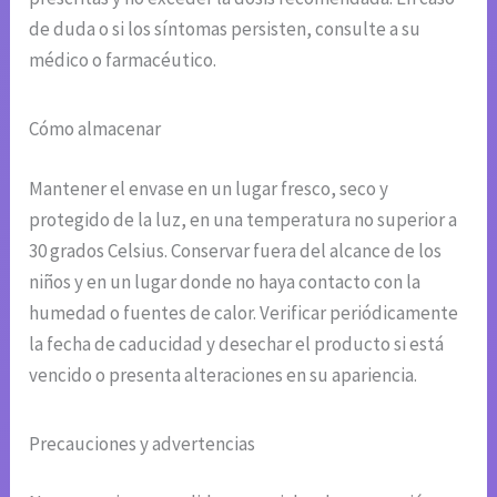
de duda o si los síntomas persisten, consulte a su
médico o farmacéutico.
Cómo almacenar
Mantener el envase en un lugar fresco, seco y
protegido de la luz, en una temperatura no superior a
30 grados Celsius. Conservar fuera del alcance de los
niños y en un lugar donde no haya contacto con la
humedad o fuentes de calor. Verificar periódicamente
la fecha de caducidad y desechar el producto si está
vencido o presenta alteraciones en su apariencia.
Precauciones y advertencias