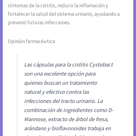
síntomas de la cistitis, reducir la inflamación y
fortalecer la salud del sistema urinario, ayudando a
prevenir futuras infecciones.
Opinión farmacéutica
Las cápsulas para la cistitis Cystobact
son una excelente opción para
quienes buscan un tratamiento
natural y efectivo contra las
infecciones del tracto urinario. La
combinación de ingredientes como D-
Mannose, extracto de árbol de fresa,
arándano y bioflavonoides trabaja en