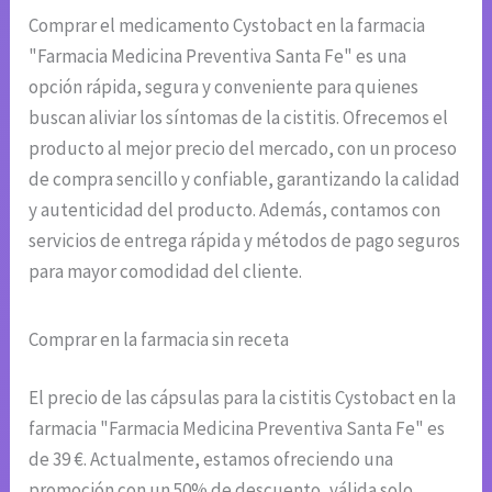
Comprar el medicamento Cystobact en la farmacia
"Farmacia Medicina Preventiva Santa Fe" es una
opción rápida, segura y conveniente para quienes
buscan aliviar los síntomas de la cistitis. Ofrecemos el
producto al mejor precio del mercado, con un proceso
de compra sencillo y confiable, garantizando la calidad
y autenticidad del producto. Además, contamos con
servicios de entrega rápida y métodos de pago seguros
para mayor comodidad del cliente.
Comprar en la farmacia sin receta
El precio de las cápsulas para la cistitis Cystobact en la
farmacia "Farmacia Medicina Preventiva Santa Fe" es
de 39 €. Actualmente, estamos ofreciendo una
promoción con un 50% de descuento, válida solo