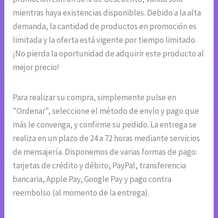
mientras haya existencias disponibles. Debido a la alta
demanda, la cantidad de productos en promoción es
limitada y la oferta está vigente por tiempo limitado.
¡No pierda la oportunidad de adquirir este producto al
mejor precio!
Para realizar su compra, simplemente pulse en
"Ordenar", seleccione el método de envío y pago que
más le convenga, y confirme su pedido. La entrega se
realiza en un plazo de 24 a 72 horas mediante servicios
de mensajería. Disponemos de varias formas de pago:
tarjetas de crédito y débito, PayPal, transferencia
bancaria, Apple Pay, Google Pay y pago contra
reembolso (al momento de la entrega).