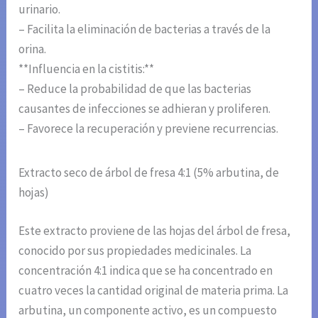
urinario.
– Facilita la eliminación de bacterias a través de la
orina.
**Influencia en la cistitis:**
– Reduce la probabilidad de que las bacterias
causantes de infecciones se adhieran y proliferen.
– Favorece la recuperación y previene recurrencias.
Extracto seco de árbol de fresa 4:1 (5% arbutina, de
hojas)
Este extracto proviene de las hojas del árbol de fresa,
conocido por sus propiedades medicinales. La
concentración 4:1 indica que se ha concentrado en
cuatro veces la cantidad original de materia prima. La
arbutina, un componente activo, es un compuesto