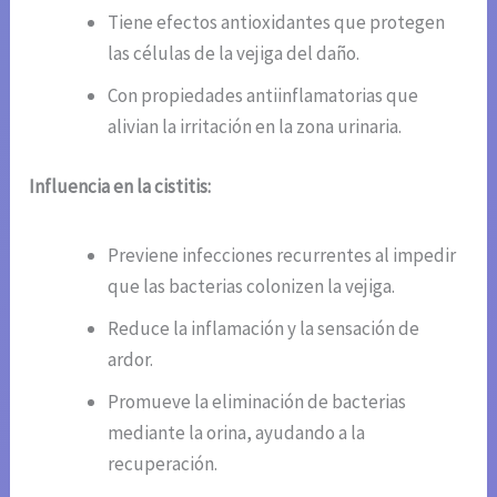
Tiene efectos antioxidantes que protegen
las células de la vejiga del daño.
Con propiedades antiinflamatorias que
alivian la irritación en la zona urinaria.
Influencia en la cistitis:
Previene infecciones recurrentes al impedir
que las bacterias colonizen la vejiga.
Reduce la inflamación y la sensación de
ardor.
Promueve la eliminación de bacterias
mediante la orina, ayudando a la
recuperación.