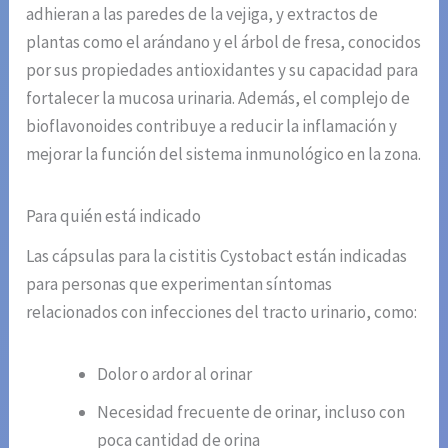
adhieran a las paredes de la vejiga, y extractos de
plantas como el arándano y el árbol de fresa, conocidos
por sus propiedades antioxidantes y su capacidad para
fortalecer la mucosa urinaria. Además, el complejo de
bioflavonoides contribuye a reducir la inflamación y
mejorar la función del sistema inmunológico en la zona.
Para quién está indicado
Las cápsulas para la cistitis Cystobact están indicadas
para personas que experimentan síntomas
relacionados con infecciones del tracto urinario, como:
Dolor o ardor al orinar
Necesidad frecuente de orinar, incluso con
poca cantidad de orina