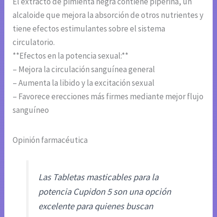
El extracto de pimienta negra contiene piperina, un
alcaloide que mejora la absorción de otros nutrientes y
tiene efectos estimulantes sobre el sistema
circulatorio.
**Efectos en la potencia sexual:**
– Mejora la circulación sanguínea general
– Aumenta la libido y la excitación sexual
– Favorece erecciones más firmes mediante mejor flujo
sanguíneo
Opinión farmacéutica
Las Tabletas masticables para la
potencia Cupidon 5 son una opción
excelente para quienes buscan