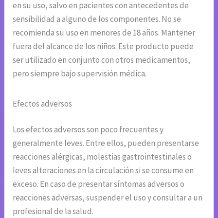
en su uso, salvo en pacientes con antecedentes de
sensibilidad a alguno de los componentes. No se
recomienda su uso en menores de 18 años. Mantener
fuera del alcance de los niños. Este producto puede
ser utilizado en conjunto con otros medicamentos,
pero siempre bajo supervisión médica.
Efectos adversos
Los efectos adversos son poco frecuentes y
generalmente leves. Entre ellos, pueden presentarse
reacciones alérgicas, molestias gastrointestinales o
leves alteraciones en la circulación si se consume en
exceso. En caso de presentar síntomas adversos o
reacciones adversas, suspender el uso y consultar a un
profesional de la salud.