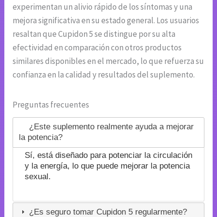
experimentan un alivio rápido de los síntomas y una
mejora significativa en su estado general. Los usuarios
resaltan que Cupidon 5 se distingue por su alta
efectividad en comparación con otros productos
similares disponibles en el mercado, lo que refuerza su
confianza en la calidad y resultados del suplemento.
Preguntas frecuentes
¿Este suplemento realmente ayuda a mejorar
la potencia?
Sí, está diseñado para potenciar la circulación
y la energía, lo que puede mejorar la potencia
sexual.
¿Es seguro tomar Cupidon 5 regularmente?