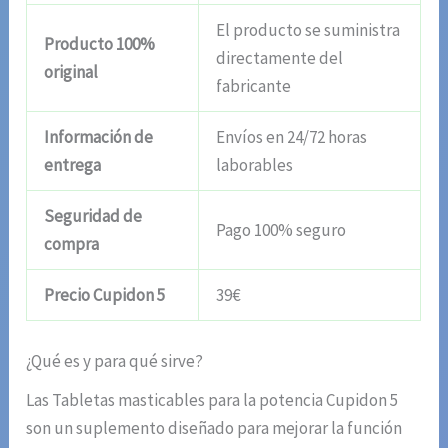
El producto se suministra
Producto 100%
directamente del
original
fabricante
Información de
Envíos en 24/72 horas
entrega
laborables
Seguridad de
Pago 100% seguro
compra
Precio Cupidon 5
39€
¿Qué es y para qué sirve?
Las Tabletas masticables para la potencia Cupidon 5
son un suplemento diseñado para mejorar la función