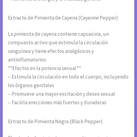
Extracto de Pimienta de Cayena (Cayenne Pepper)
La pimienta de cayena contiene capsaicina, un
compuesto activo que estimula la circulación
sanguínea y tiene efectos analgésicos y
antiinflamatorios.
**Efectos en la potencia sexual:**
– Estimula la circulación en todo el cuerpo, incluyendo
los órganos genitales
– Promueve una mayor excitación y deseo sexual
– Facilita erecciones más fuertes y duraderas
Extracto de Pimienta Negra (Black Pepper)