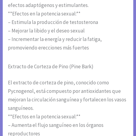
efectos adaptógenos y estimulantes.
**Efectos en la potencia sexual:**
– Estimula la producción de testosterona
– Mejorar la libido y el deseo sexual
– Incrementar la energía y reducir la fatiga,
promoviendo erecciones más fuertes
Extracto de Corteza de Pino (Pine Bark)
El extracto de corteza de pino, conocido como
Pycnogenol, está compuesto por antioxidantes que
mejoran la circulación sanguínea y fortalecen los vasos
sanguíneos.
**Efectos en la potencia sexual:**
– Aumenta el flujo sanguíneo en los órganos
reproductores