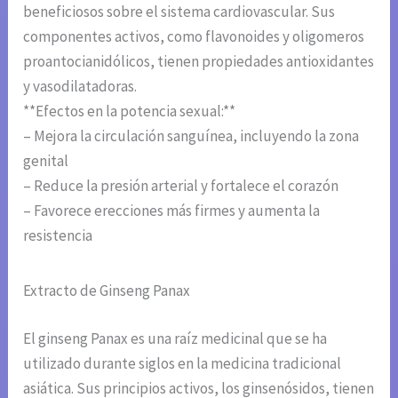
beneficiosos sobre el sistema cardiovascular. Sus
componentes activos, como flavonoides y oligomeros
proantocianidólicos, tienen propiedades antioxidantes
y vasodilatadoras.
**Efectos en la potencia sexual:**
– Mejora la circulación sanguínea, incluyendo la zona
genital
– Reduce la presión arterial y fortalece el corazón
– Favorece erecciones más firmes y aumenta la
resistencia
Extracto de Ginseng Panax
El ginseng Panax es una raíz medicinal que se ha
utilizado durante siglos en la medicina tradicional
asiática. Sus principios activos, los ginsenósidos, tienen