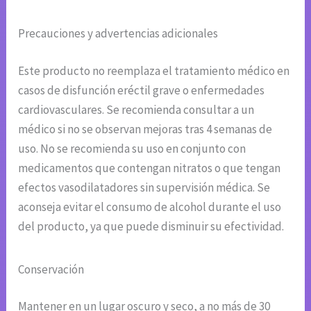
Precauciones y advertencias adicionales
Este producto no reemplaza el tratamiento médico en
casos de disfunción eréctil grave o enfermedades
cardiovasculares. Se recomienda consultar a un
médico si no se observan mejoras tras 4 semanas de
uso. No se recomienda su uso en conjunto con
medicamentos que contengan nitratos o que tengan
efectos vasodilatadores sin supervisión médica. Se
aconseja evitar el consumo de alcohol durante el uso
del producto, ya que puede disminuir su efectividad.
Conservación
Mantener en un lugar oscuro y seco, a no más de 30