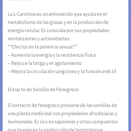
La L-Carnitina es un aminoácido que ayuda en el
metabolismo de las grasas y en la producción de
energía celular. Es conocida por sus propiedades
revitalizantes y antioxidantes.
**Efectos en la potencia sexual:**
– Aumenta la energía y la resistencia física
– Reduce la fatiga y el agotamiento
– Mejora la circulación sanguínea y la función eréctil
Extracto de Semilla de Fenogreco
El extracto de fenogreco proviene de las semillas de
una planta medicinal con propiedades afrodisíacas y
hormonales. Es rico en saponinas y otros compuestos
que favorecen la producción de testosterona.