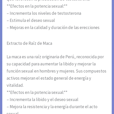
**Efectos en la potencia sexual:**
– Incrementa los niveles de testosterona
– Estimula el deseo sexual
– Mejoras en la calidad y duración de las erecciones
Extracto de Raíz de Maca
La maca es una raíz originaria de Perú, reconocida por
su capacidad para aumentar la libido y mejorar la
función sexual en hombres y mujeres. Sus compuestos
activos mejoran el estado general de energía y
vitalidad.
**Efectos en la potencia sexual:**
– Incrementa la libido y el deseo sexual
– Mejora la resistencia y la energía durante el acto
sexual