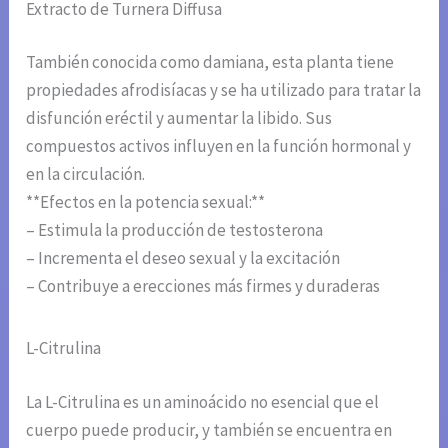
Extracto de Turnera Diffusa
También conocida como damiana, esta planta tiene
propiedades afrodisíacas y se ha utilizado para tratar la
disfunción eréctil y aumentar la libido. Sus
compuestos activos influyen en la función hormonal y
en la circulación.
**Efectos en la potencia sexual:**
– Estimula la producción de testosterona
– Incrementa el deseo sexual y la excitación
– Contribuye a erecciones más firmes y duraderas
L-Citrulina
La L-Citrulina es un aminoácido no esencial que el
cuerpo puede producir, y también se encuentra en