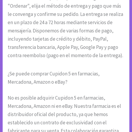
"Ordenar", elija el método de entrega y pago que más
le convenga y confirme su pedido. La entrega se realiza
en un plazo de 24 a 72 horas mediante servicios de
mensajería. Disponemos de varias formas de pago,
incluyendo tarjetas de crédito y débito, PayPal,
transferencia bancaria, Apple Pay, Google Pay y pago
contra reembolso (pago en el momento de la entrega).
¿Se puede comprar Cupidon 5 en farmacias,
Mercadona, Amazon o eBay?
No es posible adquirir Cupidon 5 en farmacias,
Mercadona, Amazon ni en eBay. Nuestra farmacia es el
distribuidor oficial del producto, ya que hemos
establecido un contrato de exclusividad con el
fabricante para su venta. Esta colaboración garantiza