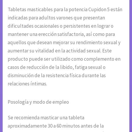
Tabletas masticables para la potencia Cupidon 5 están
indicadas para adultos varones que presentan
dificultades ocasionales o persistentes en lograr o
mantener una erección satisfactoria, así como para
aquellos que desean mejorar su rendimiento sexual y
aumentar su vitalidad en la actividad sexual. Este
producto puede ser utilizado como complemento en
casos de reducción de la libido, fatiga sexual o
disminución de la resistencia física durante las
relaciones íntimas.
Posología y modo de empleo
Se recomienda masticar una tableta
aproximadamente 30 a 60 minutos antes de la