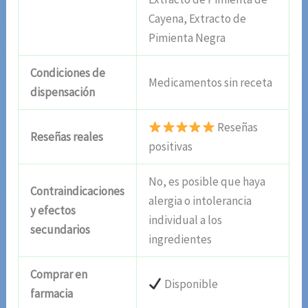
Cayena, Extracto de
Pimienta Negra
Condiciones de
Medicamentos sin receta
dispensación
Reseñas
Reseñas reales
positivas
No, es posible que haya
Contraindicaciones
alergia o intolerancia
y efectos
individual a los
secundarios
ingredientes
Comprar en
Disponible
farmacia