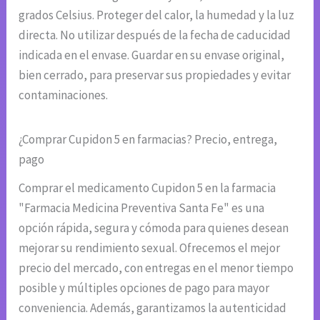
grados Celsius. Proteger del calor, la humedad y la luz
directa. No utilizar después de la fecha de caducidad
indicada en el envase. Guardar en su envase original,
bien cerrado, para preservar sus propiedades y evitar
contaminaciones.
¿Comprar Cupidon 5 en farmacias? Precio, entrega,
pago
Comprar el medicamento Cupidon 5 en la farmacia
"Farmacia Medicina Preventiva Santa Fe" es una
opción rápida, segura y cómoda para quienes desean
mejorar su rendimiento sexual. Ofrecemos el mejor
precio del mercado, con entregas en el menor tiempo
posible y múltiples opciones de pago para mayor
conveniencia. Además, garantizamos la autenticidad