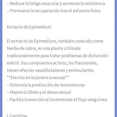
– Reduce la fatiga muscular y aumenta la resistencia
– Promueve la recuperación tras el esfuerzo físico
Extracto de Epimedium
El extracto de Epimedium, también conocido como
hierba de cabra, es una planta utilizada
tradicionalmente para tratar problemas de disfunción
eréctil. Sus compuestos activos, los flavonoides,
tienen efectos vasodilatadores y estimulantes.
**Efectos en la potencia sexual:**
– Estimula la producción de testosterona
– Mejora la libido y el deseo sexual
– Facilita la erección al incrementar el flujo sanguíneo
L-Carnitina