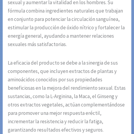
sexual y aumentar la vitalidad en los hombres. Su
fórmula combina ingredientes naturales que trabajan
en conjunto para potenciar la circulación sanguínea,
estimular la producción de óxido nítrico y fortalecer la
energía general, ayudando a mantener relaciones
sexuales más satisfactorias.
La eficacia del producto se debe a la sinergia de sus
componentes, que incluyen extractos de plantas y
aminoácidos conocidos por sus propiedades
beneficiosas en la mejora del rendimiento sexual. Estas
sustancias, como la L-Arginina, la Maca, el Ginseng y
otros extractos vegetales, actúan complementándose
para promover una mejor respuesta eréctil,
incrementar la resistencia y reducir la fatiga,
garantizando resultados efectivos y seguros.