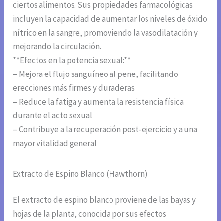
ciertos alimentos. Sus propiedades farmacológicas
incluyen la capacidad de aumentar los niveles de óxido
nítrico en la sangre, promoviendo la vasodilatación y
mejorando la circulación.
**Efectos en la potencia sexual:**
– Mejora el flujo sanguíneo al pene, facilitando
erecciones más firmes y duraderas
– Reduce la fatiga y aumenta la resistencia física
durante el acto sexual
– Contribuye a la recuperación post-ejercicio y a una
mayor vitalidad general
Extracto de Espino Blanco (Hawthorn)
El extracto de espino blanco proviene de las bayas y
hojas de la planta, conocida por sus efectos