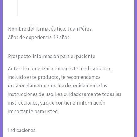
Nombre del farmacéutico: Juan Pérez
Años de experiencia: 12 años
Prospecto: información para el paciente
Antes de comenzar a tomar este medicamento,
incluido este producto, le recomendamos
encarecidamente que lea detenidamente las
instrucciones de uso. Lea cuidadosamente todas las
instrucciones, ya que contienen información
importante para usted.
Indicaciones