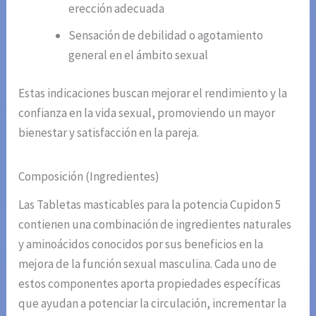
erección adecuada
Sensación de debilidad o agotamiento
general en el ámbito sexual
Estas indicaciones buscan mejorar el rendimiento y la
confianza en la vida sexual, promoviendo un mayor
bienestar y satisfacción en la pareja.
Composición (Ingredientes)
Las Tabletas masticables para la potencia Cupidon 5
contienen una combinación de ingredientes naturales
y aminoácidos conocidos por sus beneficios en la
mejora de la función sexual masculina. Cada uno de
estos componentes aporta propiedades específicas
que ayudan a potenciar la circulación, incrementar la