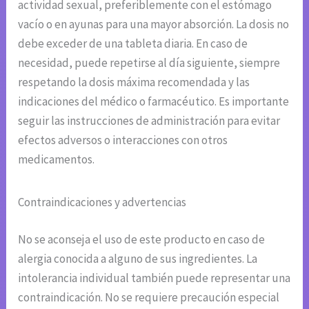
actividad sexual, preferiblemente con el estómago
vacío o en ayunas para una mayor absorción. La dosis no
debe exceder de una tableta diaria. En caso de
necesidad, puede repetirse al día siguiente, siempre
respetando la dosis máxima recomendada y las
indicaciones del médico o farmacéutico. Es importante
seguir las instrucciones de administración para evitar
efectos adversos o interacciones con otros
medicamentos.
Contraindicaciones y advertencias
No se aconseja el uso de este producto en caso de
alergia conocida a alguno de sus ingredientes. La
intolerancia individual también puede representar una
contraindicación. No se requiere precaución especial