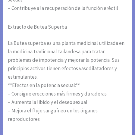
– Contribuye a la recuperación de la función eréctil
Extracto de Butea Superba
La Butea superba es una planta medicinal utilizada en
la medicina tradicional tailandesa para tratar
problemas de impotencia y mejorar la potencia. Sus
principios activos tienen efectos vasodilatadores y
estimulantes.
**Efectos en la potencia sexual:**
– Consigue erecciones más firmes y duraderas
– Aumenta la libido y el deseo sexual
– Mejora el flujo sanguíneo en los órganos
reproductores