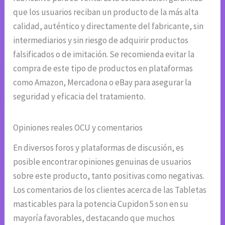
que los usuarios reciban un producto de la más alta
calidad, auténtico y directamente del fabricante, sin
intermediarios y sin riesgo de adquirir productos
falsificados o de imitación. Se recomienda evitar la
compra de este tipo de productos en plataformas
como Amazon, Mercadona o eBay para asegurar la
seguridad y eficacia del tratamiento.
Opiniones reales OCU y comentarios
En diversos foros y plataformas de discusión, es
posible encontrar opiniones genuinas de usuarios
sobre este producto, tanto positivas como negativas.
Los comentarios de los clientes acerca de las Tabletas
masticables para la potencia Cupidon 5 son en su
mayoría favorables, destacando que muchos