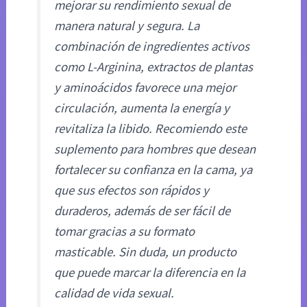
mejorar su rendimiento sexual de
manera natural y segura. La
combinación de ingredientes activos
como L-Arginina, extractos de plantas
y aminoácidos favorece una mejor
circulación, aumenta la energía y
revitaliza la libido. Recomiendo este
suplemento para hombres que desean
fortalecer su confianza en la cama, ya
que sus efectos son rápidos y
duraderos, además de ser fácil de
tomar gracias a su formato
masticable. Sin duda, un producto
que puede marcar la diferencia en la
calidad de vida sexual.