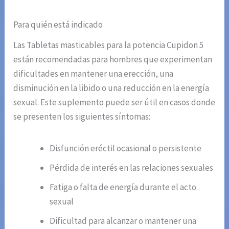
Para quién está indicado
Las Tabletas masticables para la potencia Cupidon 5
están recomendadas para hombres que experimentan
dificultades en mantener una erección, una
disminución en la libido o una reducción en la energía
sexual. Este suplemento puede ser útil en casos donde
se presenten los siguientes síntomas:
Disfunción eréctil ocasional o persistente
Pérdida de interés en las relaciones sexuales
Fatiga o falta de energía durante el acto
sexual
Dificultad para alcanzar o mantener una