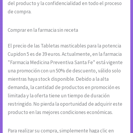
del producto y la confidencialidad en todo el proceso
de compra.
Comprar en la farmacia sin receta
El precio de las Tabletas masticables para la potencia
Cupidon 5 es de 39 euros. Actualmente, en la farmacia
"Farmacia Medicina Preventiva Santa Fe" está vigente
una promoción con un 50% de descuento, válido solo
mientras haya stock disponible. Debido a la alta
demanda, la cantidad de productos en promoción es
limitada y la oferta tiene un tiempo de duración
restringido. No pierda la oportunidad de adquirir este
producto en las mejores condiciones económicas.
Para realizar su compra, simplemente haga clic en