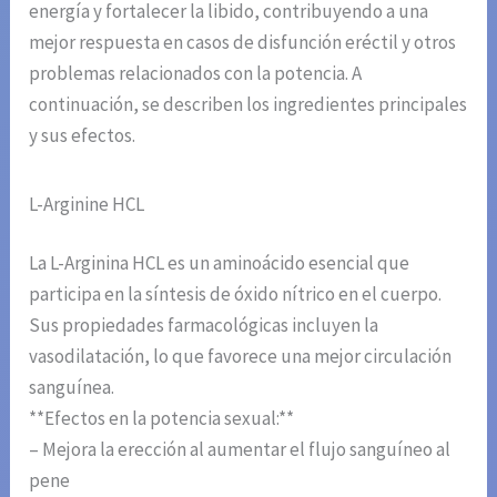
energía y fortalecer la libido, contribuyendo a una
mejor respuesta en casos de disfunción eréctil y otros
problemas relacionados con la potencia. A
continuación, se describen los ingredientes principales
y sus efectos.
L-Arginine HCL
La L-Arginina HCL es un aminoácido esencial que
participa en la síntesis de óxido nítrico en el cuerpo.
Sus propiedades farmacológicas incluyen la
vasodilatación, lo que favorece una mejor circulación
sanguínea.
**Efectos en la potencia sexual:**
– Mejora la erección al aumentar el flujo sanguíneo al
pene