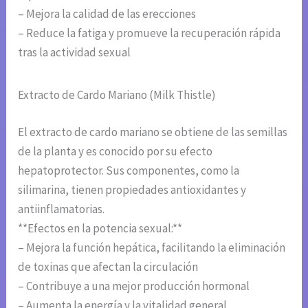
– Mejora la calidad de las erecciones
– Reduce la fatiga y promueve la recuperación rápida
tras la actividad sexual
Extracto de Cardo Mariano (Milk Thistle)
El extracto de cardo mariano se obtiene de las semillas
de la planta y es conocido por su efecto
hepatoprotector. Sus componentes, como la
silimarina, tienen propiedades antioxidantes y
antiinflamatorias.
**Efectos en la potencia sexual:**
– Mejora la función hepática, facilitando la eliminación
de toxinas que afectan la circulación
– Contribuye a una mejor producción hormonal
– Aumenta la energía y la vitalidad general