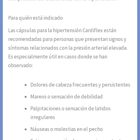
Para quién está indicado
Las cápsulas para la hipertensión Cardiflex están
recomendadas para personas que presentan signos y
síntomas relacionados con la presión arterial elevada.
Es especialmente útil en casos donde se han
observado:
Dolores de cabeza frecuentes y persistentes
Mareos o sensación de debilidad
Palpitaciones o sensación de latidos
irregulares
Náuseas o molestias en el pecho