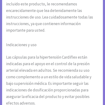
incluido este producto, le recomendamos
encarecidamente que lea detenidamente las
instrucciones de uso. Lea cuidadosamente todas las
instrucciones, ya que contienen información
importante para usted.
Indicaciones y uso
Las cápsulas para la hipertensión Cardiflex están
indicadas para el apoyo en el control de la presión
arterial elevada en adultos. Se recomienda su uso
como complemento a un estilo de vida saludable y
bajo supervisión médica. Es importante seguir las
indicaciones de dosificación proporcionadas para
asegurar la eficacia del producto y evitar posibles
efectos adversos.