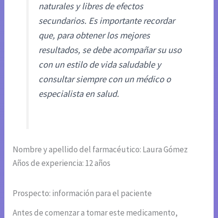
naturales y libres de efectos
secundarios. Es importante recordar
que, para obtener los mejores
resultados, se debe acompañar su uso
con un estilo de vida saludable y
consultar siempre con un médico o
especialista en salud.
Nombre y apellido del farmacéutico: Laura Gómez
Años de experiencia: 12 años
Prospecto: información para el paciente
Antes de comenzar a tomar este medicamento,