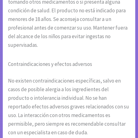
tomando otros medicamentos o si presenta alguna
condición de salud. El producto no está indicado para
menores de 18 años. Se aconseja consultar a un
profesional antes de comenzar su uso. Mantener fuera
del alcance de los niños para evitar ingestas no
supervisadas.
Contraindicaciones y efectos adversos
No existen contraindicaciones específicas, salvo en
casos de posible alergia a los ingredientes del
producto o intolerancia individual. No se han
reportado efectos adversos graves relacionados con su
uso. La interacción con otros medicamentos es
permisible, pero siempre es recomendable consultar
con un especialista en caso de duda.