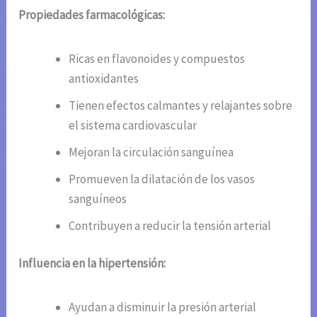
Propiedades farmacológicas:
Ricas en flavonoides y compuestos
antioxidantes
Tienen efectos calmantes y relajantes sobre
el sistema cardiovascular
Mejoran la circulación sanguínea
Promueven la dilatación de los vasos
sanguíneos
Contribuyen a reducir la tensión arterial
Influencia en la hipertensión:
Ayudan a disminuir la presión arterial