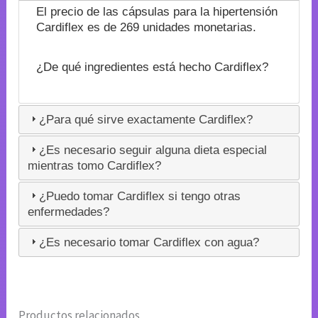
El precio de las cápsulas para la hipertensión
Cardiflex es de 269 unidades monetarias.
¿De qué ingredientes está hecho Cardiflex?
¿Para qué sirve exactamente Cardiflex?
¿Es necesario seguir alguna dieta especial
mientras tomo Cardiflex?
¿Puedo tomar Cardiflex si tengo otras
enfermedades?
¿Es necesario tomar Cardiflex con agua?
Productos relacionados