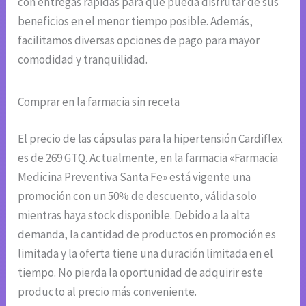
con entregas rápidas para que pueda disfrutar de sus
beneficios en el menor tiempo posible. Además,
facilitamos diversas opciones de pago para mayor
comodidad y tranquilidad.
Comprar en la farmacia sin receta
El precio de las cápsulas para la hipertensión Cardiflex
es de 269 GTQ. Actualmente, en la farmacia «Farmacia
Medicina Preventiva Santa Fe» está vigente una
promoción con un 50% de descuento, válida solo
mientras haya stock disponible. Debido a la alta
demanda, la cantidad de productos en promoción es
limitada y la oferta tiene una duración limitada en el
tiempo. No pierda la oportunidad de adquirir este
producto al precio más conveniente.