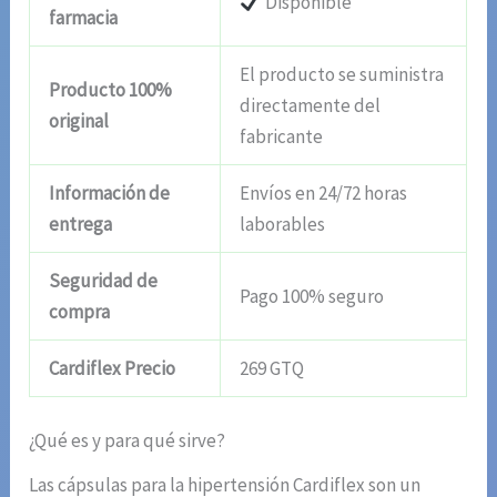
Disponible
farmacia
El producto se suministra
Producto 100%
directamente del
original
fabricante
Información de
Envíos en 24/72 horas
entrega
laborables
Seguridad de
Pago 100% seguro
compra
Cardiflex Precio
269 GTQ
¿Qué es y para qué sirve?
Las cápsulas para la hipertensión Cardiflex son un