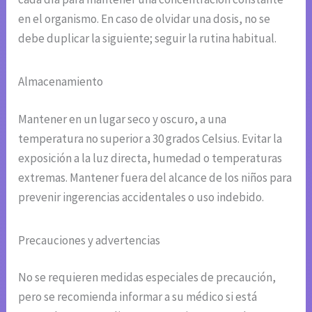
en el organismo. En caso de olvidar una dosis, no se
debe duplicar la siguiente; seguir la rutina habitual.
Almacenamiento
Mantener en un lugar seco y oscuro, a una
temperatura no superior a 30 grados Celsius. Evitar la
exposición a la luz directa, humedad o temperaturas
extremas. Mantener fuera del alcance de los niños para
prevenir ingerencias accidentales o uso indebido.
Precauciones y advertencias
No se requieren medidas especiales de precaución,
pero se recomienda informar a su médico si está