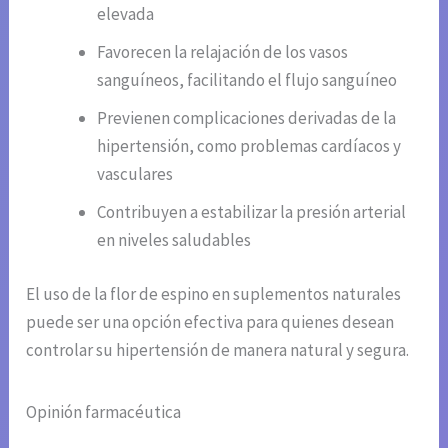
elevada
Favorecen la relajación de los vasos
sanguíneos, facilitando el flujo sanguíneo
Previenen complicaciones derivadas de la
hipertensión, como problemas cardíacos y
vasculares
Contribuyen a estabilizar la presión arterial
en niveles saludables
El uso de la flor de espino en suplementos naturales
puede ser una opción efectiva para quienes desean
controlar su hipertensión de manera natural y segura.
Opinión farmacéutica