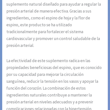
suplemento natural diseñado para ayudar a regular la
presión arterial de manera efectiva. Gracias a sus
ingredientes, como el espino de hoja y la flor de
espino, este producto se ha utilizado
tradicionalmente para fortalecer el sistema
cardiovascular y promover un control saludable de la
presión arterial.
La efectividad de este suplemento radica en las
propiedades beneficiosas del espino, que es conocido
por su capacidad para mejorar la circulación
sanguínea, reducir la tensión en los vasos y apoyar la
función del corazón. La combinación de estos
ingredientes naturales contribuye a mantener la
presión arterial en niveles adecuados y a prevenir
complicaciones relacionadas con la hipertensión.