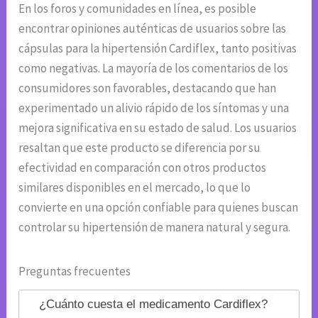
En los foros y comunidades en línea, es posible
encontrar opiniones auténticas de usuarios sobre las
cápsulas para la hipertensión Cardiflex, tanto positivas
como negativas. La mayoría de los comentarios de los
consumidores son favorables, destacando que han
experimentado un alivio rápido de los síntomas y una
mejora significativa en su estado de salud. Los usuarios
resaltan que este producto se diferencia por su
efectividad en comparación con otros productos
similares disponibles en el mercado, lo que lo
convierte en una opción confiable para quienes buscan
controlar su hipertensión de manera natural y segura.
Preguntas frecuentes
¿Cuánto cuesta el medicamento Cardiflex?