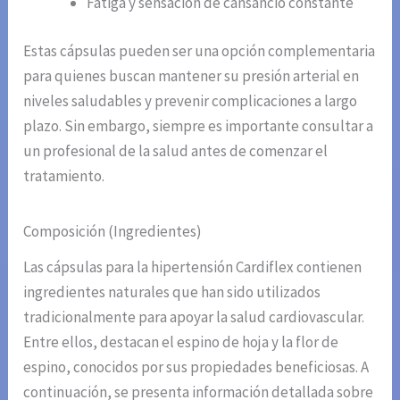
Fatiga y sensación de cansancio constante
Estas cápsulas pueden ser una opción complementaria
para quienes buscan mantener su presión arterial en
niveles saludables y prevenir complicaciones a largo
plazo. Sin embargo, siempre es importante consultar a
un profesional de la salud antes de comenzar el
tratamiento.
Composición (Ingredientes)
Las cápsulas para la hipertensión Cardiflex contienen
ingredientes naturales que han sido utilizados
tradicionalmente para apoyar la salud cardiovascular.
Entre ellos, destacan el espino de hoja y la flor de
espino, conocidos por sus propiedades beneficiosas. A
continuación, se presenta información detallada sobre