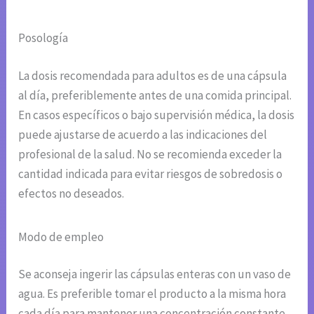
Posología
La dosis recomendada para adultos es de una cápsula
al día, preferiblemente antes de una comida principal.
En casos específicos o bajo supervisión médica, la dosis
puede ajustarse de acuerdo a las indicaciones del
profesional de la salud. No se recomienda exceder la
cantidad indicada para evitar riesgos de sobredosis o
efectos no deseados.
Modo de empleo
Se aconseja ingerir las cápsulas enteras con un vaso de
agua. Es preferible tomar el producto a la misma hora
cada día para mantener una concentración constante