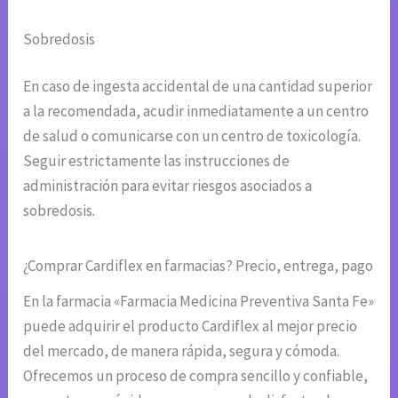
Sobredosis
En caso de ingesta accidental de una cantidad superior
a la recomendada, acudir inmediatamente a un centro
de salud o comunicarse con un centro de toxicología.
Seguir estrictamente las instrucciones de
administración para evitar riesgos asociados a
sobredosis.
¿Comprar Cardiflex en farmacias? Precio, entrega, pago
En la farmacia «Farmacia Medicina Preventiva Santa Fe»
puede adquirir el producto Cardiflex al mejor precio
del mercado, de manera rápida, segura y cómoda.
Ofrecemos un proceso de compra sencillo y confiable,