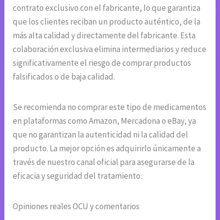
contrato exclusivo con el fabricante, lo que garantiza
que los clientes reciban un producto auténtico, de la
más alta calidad y directamente del fabricante. Esta
colaboración exclusiva elimina intermediarios y reduce
significativamente el riesgo de comprar productos
falsificados o de baja calidad.
Se recomienda no comprar este tipo de medicamentos
en plataformas como Amazon, Mercadona o eBay, ya
que no garantizan la autenticidad ni la calidad del
producto. La mejor opción es adquirirlo únicamente a
través de nuestro canal oficial para asegurarse de la
eficacia y seguridad del tratamiento.
Opiniones reales OCU y comentarios