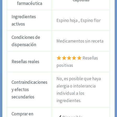
farmacéutica
Ingredientes
Espino hoja , Espino flor
activos
Condiciones de
Medicamentos sin receta
dispensación
Reseñas
Reseñas reales
positivas
No, es posible que haya
Contraindicaciones
alergia o intolerancia
y efectos
individual a los
secundarios
ingredientes.
Comprar en