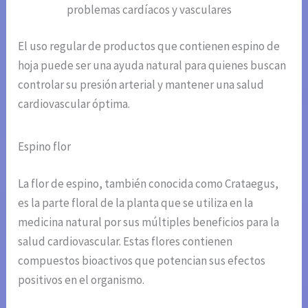
problemas cardíacos y vasculares
El uso regular de productos que contienen espino de
hoja puede ser una ayuda natural para quienes buscan
controlar su presión arterial y mantener una salud
cardiovascular óptima.
Espino flor
La flor de espino, también conocida como Crataegus,
es la parte floral de la planta que se utiliza en la
medicina natural por sus múltiples beneficios para la
salud cardiovascular. Estas flores contienen
compuestos bioactivos que potencian sus efectos
positivos en el organismo.