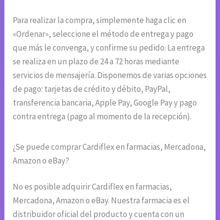
Para realizar la compra, simplemente haga clic en
«Ordenar», seleccione el método de entrega y pago
que más le convenga, y confirme su pedido. La entrega
se realiza en un plazo de 24 a 72 horas mediante
servicios de mensajería. Disponemos de varias opciones
de pago: tarjetas de crédito y débito, PayPal,
transferencia bancaria, Apple Pay, Google Pay y pago
contra entrega (pago al momento de la recepción).
¿Se puede comprar Cardiflex en farmacias, Mercadona,
Amazon o eBay?
No es posible adquirir Cardiflex en farmacias,
Mercadona, Amazon o eBay. Nuestra farmacia es el
distribuidor oficial del producto y cuenta con un