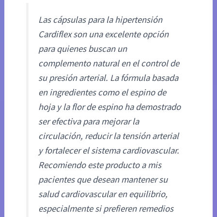
Las cápsulas para la hipertensión
Cardiflex son una excelente opción
para quienes buscan un
complemento natural en el control de
su presión arterial. La fórmula basada
en ingredientes como el espino de
hoja y la flor de espino ha demostrado
ser efectiva para mejorar la
circulación, reducir la tensión arterial
y fortalecer el sistema cardiovascular.
Recomiendo este producto a mis
pacientes que desean mantener su
salud cardiovascular en equilibrio,
especialmente si prefieren remedios