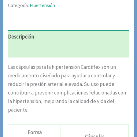
Categoría:
Hipertensión
Descripción
Valoraciones (10)
Las cápsulas para la hipertensión Cardiflex son un
medicamento diseñado para ayudar a controlar y
reducir la presión arterial elevada. Su uso puede
contribuir a prevenir complicaciones relacionadas con
la hipertensión, mejorando la calidad de vida del
paciente.
Forma
Cápsulas