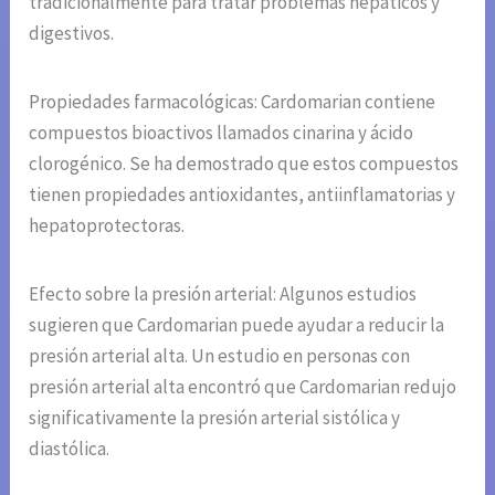
tradicionalmente para tratar problemas hepáticos y
digestivos.
Propiedades farmacológicas: Cardomarian contiene
compuestos bioactivos llamados cinarina y ácido
clorogénico. Se ha demostrado que estos compuestos
tienen propiedades antioxidantes, antiinflamatorias y
hepatoprotectoras.
Efecto sobre la presión arterial: Algunos estudios
sugieren que Cardomarian puede ayudar a reducir la
presión arterial alta. Un estudio en personas con
presión arterial alta encontró que Cardomarian redujo
significativamente la presión arterial sistólica y
diastólica.