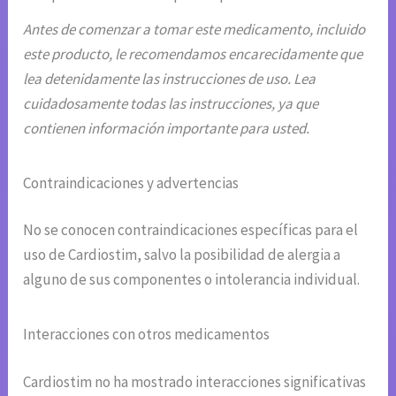
Antes de comenzar a tomar este medicamento, incluido
este producto, le recomendamos encarecidamente que
lea detenidamente las instrucciones de uso. Lea
cuidadosamente todas las instrucciones, ya que
contienen información importante para usted.
Contraindicaciones y advertencias
No se conocen contraindicaciones específicas para el
uso de Cardiostim, salvo la posibilidad de alergia a
alguno de sus componentes o intolerancia individual.
Interacciones con otros medicamentos
Cardiostim no ha mostrado interacciones significativas