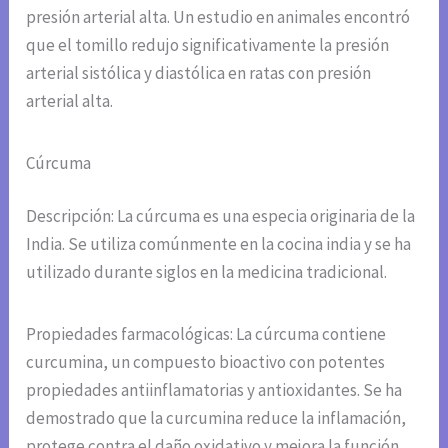
presión arterial alta. Un estudio en animales encontró
que el tomillo redujo significativamente la presión
arterial sistólica y diastólica en ratas con presión
arterial alta.
Cúrcuma
Descripción: La cúrcuma es una especia originaria de la
India. Se utiliza comúnmente en la cocina india y se ha
utilizado durante siglos en la medicina tradicional.
Propiedades farmacológicas: La cúrcuma contiene
curcumina, un compuesto bioactivo con potentes
propiedades antiinflamatorias y antioxidantes. Se ha
demostrado que la curcumina reduce la inflamación,
protege contra el daño oxidativo y mejora la función