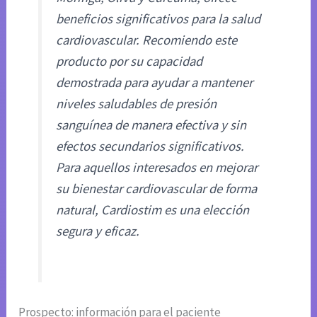
beneficios significativos para la salud
cardiovascular. Recomiendo este
producto por su capacidad
demostrada para ayudar a mantener
niveles saludables de presión
sanguínea de manera efectiva y sin
efectos secundarios significativos.
Para aquellos interesados en mejorar
su bienestar cardiovascular de forma
natural, Cardiostim es una elección
segura y eficaz.
Prospecto: información para el paciente