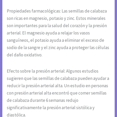
Propiedades farmacológicas: Las semillas de calabaza
son ricas en magnesio, potasio y zinc. Estos minerales
son importantes para la salud del corazón y la presión
arterial. El magnesio ayuda a relajar los vasos
sanguíneos, el potasio ayuda a eliminar el exceso de
sodio de la sangre y el zinc ayuda a proteger las células
del daño oxidativo.
Efecto sobre la presión arterial: Algunos estudios
sugieren que las semillas de calabaza pueden ayudar a
reducir la presión arterial alta. Un estudio en personas
con presión arterial alta encontró que comer semillas
de calabaza durante 6 semanas redujo
significativamente la presión arterial sistólica y
diastólica.