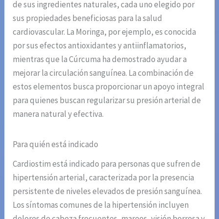
de sus ingredientes naturales, cada uno elegido por
sus propiedades beneficiosas para la salud
cardiovascular. La Moringa, por ejemplo, es conocida
por sus efectos antioxidantes y antiinflamatorios,
mientras que la Cúrcuma ha demostrado ayudar a
mejorar la circulación sanguínea. La combinación de
estos elementos busca proporcionar un apoyo integral
para quienes buscan regularizar su presión arterial de
manera natural y efectiva.
Para quién está indicado
Cardiostim está indicado para personas que sufren de
hipertensión arterial, caracterizada por la presencia
persistente de niveles elevados de presión sanguínea.
Los síntomas comunes de la hipertensión incluyen
dolores de cabeza frecuentes, mareos, visión borrosa y