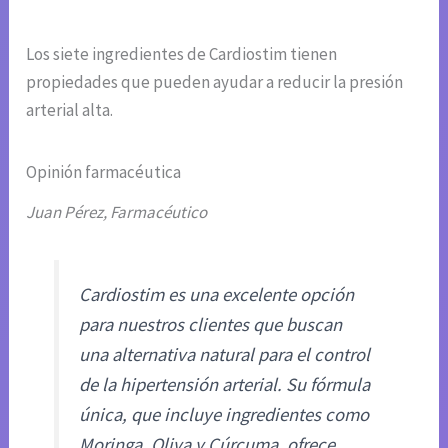
Los siete ingredientes de Cardiostim tienen
propiedades que pueden ayudar a reducir la presión
arterial alta.
Opinión farmacéutica
Juan Pérez, Farmacéutico
Cardiostim es una excelente opción
para nuestros clientes que buscan
una alternativa natural para el control
de la hipertensión arterial. Su fórmula
única, que incluye ingredientes como
Moringa, Oliva y Cúrcuma, ofrece