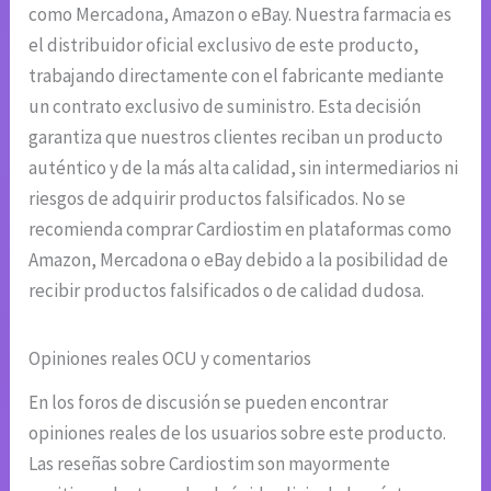
como Mercadona, Amazon o eBay. Nuestra farmacia es
el distribuidor oficial exclusivo de este producto,
trabajando directamente con el fabricante mediante
un contrato exclusivo de suministro. Esta decisión
garantiza que nuestros clientes reciban un producto
auténtico y de la más alta calidad, sin intermediarios ni
riesgos de adquirir productos falsificados. No se
recomienda comprar Cardiostim en plataformas como
Amazon, Mercadona o eBay debido a la posibilidad de
recibir productos falsificados o de calidad dudosa.
Opiniones reales OCU y comentarios
En los foros de discusión se pueden encontrar
opiniones reales de los usuarios sobre este producto.
Las reseñas sobre Cardiostim son mayormente