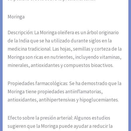
Moringa
Descripción: La Moringa oleifera es un árbol originario
de la India que se ha utilizado durante siglos en la
medicina tradicional. Las hojas, semillas y corteza de la
Moringa son ricas en nutrientes, incluyendo vitaminas,
minerales, antioxidantes y compuestos bioactivos.
Propiedades farmacológicas: Se ha demostrado que la
Moringa tiene propiedades antiinflamatorias,
antioxidantes, antihipertensivas y hipoglucemiantes.
Efecto sobre la presión arterial: Algunos estudios
sugieren que la Moringa puede ayudar a reducir la