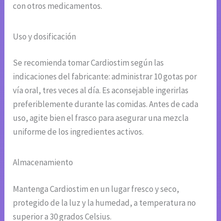
con otros medicamentos.
Uso y dosificación
Se recomienda tomar Cardiostim según las
indicaciones del fabricante: administrar 10 gotas por
vía oral, tres veces al día. Es aconsejable ingerirlas
preferiblemente durante las comidas. Antes de cada
uso, agite bien el frasco para asegurar una mezcla
uniforme de los ingredientes activos.
Almacenamiento
Mantenga Cardiostim en un lugar fresco y seco,
protegido de la luz y la humedad, a temperatura no
superior a 30 grados Celsius.