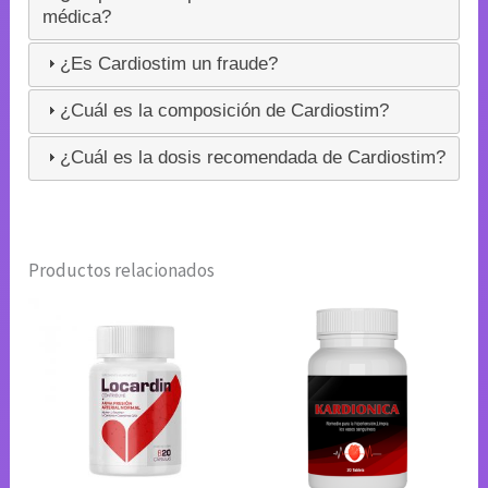
médica?
¿Es Cardiostim un fraude?
¿Cuál es la composición de Cardiostim?
¿Cuál es la dosis recomendada de Cardiostim?
Productos relacionados