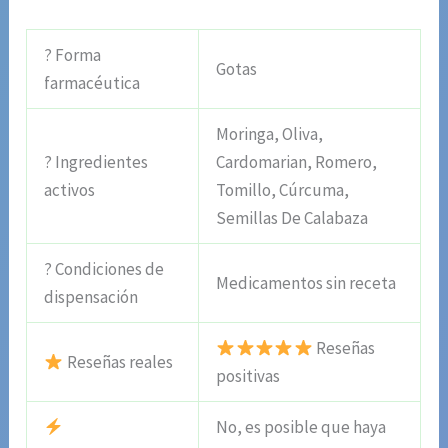
? Forma
Gotas
farmacéutica
Moringa, Oliva,
? Ingredientes
Cardomarian, Romero,
activos
Tomillo, Cúrcuma,
Semillas De Calabaza
? Condiciones de
Medicamentos sin receta
dispensación
Reseñas
Reseñas reales
positivas
No, es posible que haya