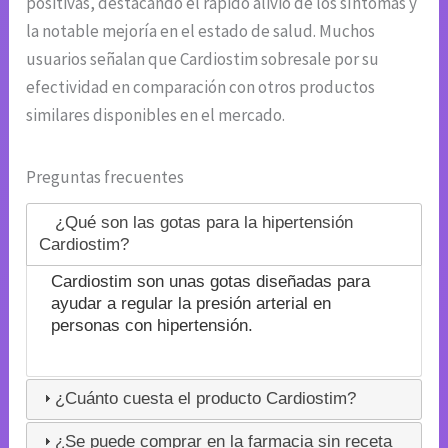
positivas, destacando el rápido alivio de los síntomas y
la notable mejoría en el estado de salud. Muchos
usuarios señalan que Cardiostim sobresale por su
efectividad en comparación con otros productos
similares disponibles en el mercado.
Preguntas frecuentes
¿Qué son las gotas para la hipertensión
Cardiostim?
Cardiostim son unas gotas diseñadas para
ayudar a regular la presión arterial en
personas con hipertensión.
¿Cuánto cuesta el producto Cardiostim?
¿Se puede comprar en la farmacia sin receta