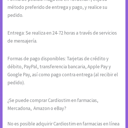
método preferido de entrega y pago, y realice su
pedido.
Entrega: Se realiza en 24-72 horas a través de servicios
de mensajería.
Formas de pago disponibles: Tarjetas de crédito y
débito, PayPal, transferencia bancaria, Apple Pay y
Google Pay, así como pago contra entrega (al recibir el
pedido).
¿Se puede comprar Cardiostim en farmacias,
Mercadona, Amazon o eBay?
No es posible adquirir Cardiostim en farmacias en línea