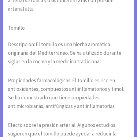
arterial sistólica y diastólica en ratas con presión
arterial alta.
Tomillo
Descripción: El tomillo es una hierba aromática
originaria del Mediterráneo. Se ha utilizado durante
siglos en la cocina y la medicina tradicional.
Propiedades farmacológicas: El tomillo es rico en
antioxidantes, compuestos antiinflamatorios y timol.
Se ha demostrado que tiene propiedades
antimicrobianas, antifúngicas y antiinflamatorias.
Efecto sobre la presión arterial: Algunos estudios
sugieren que el tomillo puede ayudar a reducir la