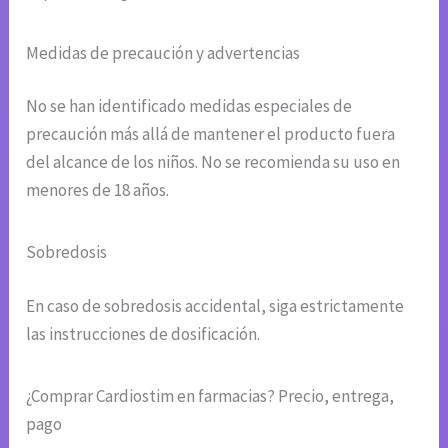
Medidas de precaución y advertencias
No se han identificado medidas especiales de
precaución más allá de mantener el producto fuera
del alcance de los niños. No se recomienda su uso en
menores de 18 años.
Sobredosis
En caso de sobredosis accidental, siga estrictamente
las instrucciones de dosificación.
¿Comprar Cardiostim en farmacias? Precio, entrega,
pago