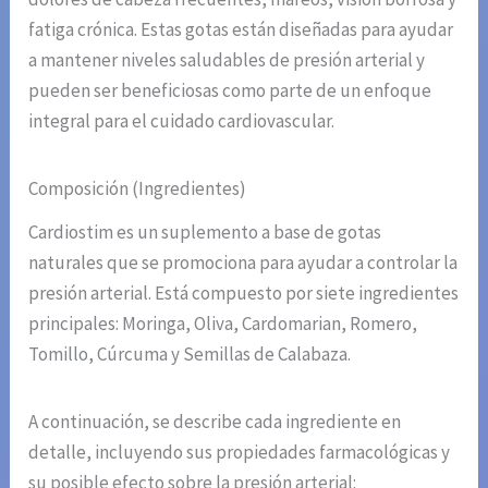
fatiga crónica. Estas gotas están diseñadas para ayudar
a mantener niveles saludables de presión arterial y
pueden ser beneficiosas como parte de un enfoque
integral para el cuidado cardiovascular.
Composición (Ingredientes)
Cardiostim es un suplemento a base de gotas
naturales que se promociona para ayudar a controlar la
presión arterial. Está compuesto por siete ingredientes
principales: Moringa, Oliva, Cardomarian, Romero,
Tomillo, Cúrcuma y Semillas de Calabaza.
A continuación, se describe cada ingrediente en
detalle, incluyendo sus propiedades farmacológicas y
su posible efecto sobre la presión arterial: