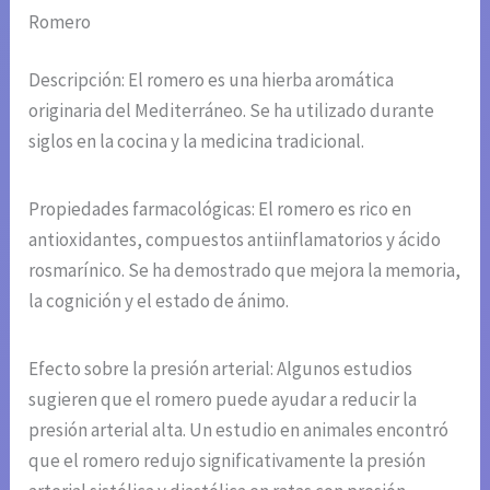
Romero
Descripción: El romero es una hierba aromática
originaria del Mediterráneo. Se ha utilizado durante
siglos en la cocina y la medicina tradicional.
Propiedades farmacológicas: El romero es rico en
antioxidantes, compuestos antiinflamatorios y ácido
rosmarínico. Se ha demostrado que mejora la memoria,
la cognición y el estado de ánimo.
Efecto sobre la presión arterial: Algunos estudios
sugieren que el romero puede ayudar a reducir la
presión arterial alta. Un estudio en animales encontró
que el romero redujo significativamente la presión