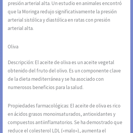
presión arterial alta. Un estudio en animales encontró
que la Moringa redujo significativamente la presión
arterial sistólica y diastólica en ratas con presión
arterial alta.
Oliva
Descripción: El aceite de oliva es un aceite vegetal
obtenido del fruto del olivo. Es un componente clave
de la dieta mediterránea y se ha asociado con
numerosos beneficios para la salud.
Propiedades farmacológicas: El aceite de oliva es rico
en ácidos grasos monoinsaturados, antioxidantes y
compuestos antiinflamatorios. Se ha demostrado que
reduce el colesterol LDL («malo»), aumenta el