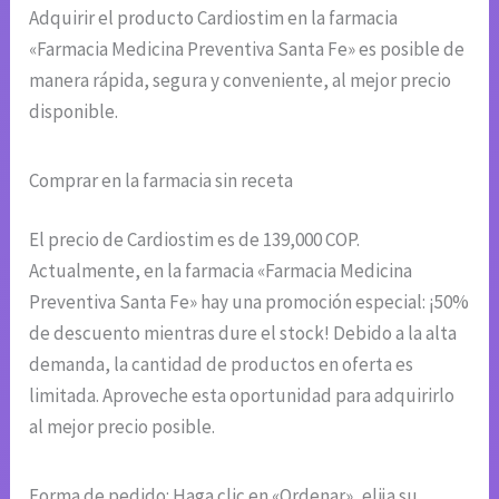
Adquirir el producto Cardiostim en la farmacia
«Farmacia Medicina Preventiva Santa Fe» es posible de
manera rápida, segura y conveniente, al mejor precio
disponible.
Comprar en la farmacia sin receta
El precio de Cardiostim es de 139,000 COP.
Actualmente, en la farmacia «Farmacia Medicina
Preventiva Santa Fe» hay una promoción especial: ¡50%
de descuento mientras dure el stock! Debido a la alta
demanda, la cantidad de productos en oferta es
limitada. Aproveche esta oportunidad para adquirirlo
al mejor precio posible.
Forma de pedido: Haga clic en «Ordenar», elija su