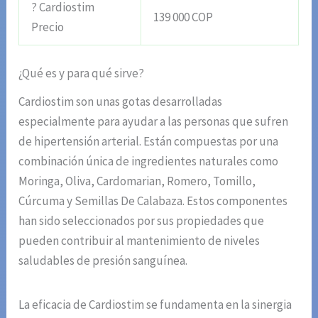
? Cardiostim
139 000 COP
Precio
¿Qué es y para qué sirve?
Cardiostim son unas gotas desarrolladas
especialmente para ayudar a las personas que sufren
de hipertensión arterial. Están compuestas por una
combinación única de ingredientes naturales como
Moringa, Oliva, Cardomarian, Romero, Tomillo,
Cúrcuma y Semillas De Calabaza. Estos componentes
han sido seleccionados por sus propiedades que
pueden contribuir al mantenimiento de niveles
saludables de presión sanguínea.
La eficacia de Cardiostim se fundamenta en la sinergia