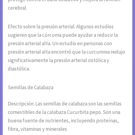
cerebral.
Efecto sobre la presión arterial: Algunos estudios
sugieren que la cúrcuma puede ayudar a reducir la
presión arterial alta. Un estudio en personas con
presión arterial alta encontró que la curcumina redujo
significativamente la presión arterial sistólica y
diastólica.
Semillas de Calabaza
Descripción: Las semillas de calabaza son las semillas
comestibles de la calabaza Cucurbita pepo. Son una
buena fuente de nutrientes, incluyendo proteínas,
fibra, vitaminas y minerales.