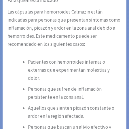
Para quién está indicado
Las cápsulas para hemorroides Calmazin están
indicadas para personas que presentan síntomas como
inflamación, picazón y ardor en la zona anal debido a
hemorroides. Este medicamento puede ser
recomendado en los siguientes casos:
Pacientes con hemorroides internas o
externas que experimentan molestias y
dolor.
Personas que sufren de inflamación
persistente en la zona anal.
Aquellos que sienten picazón constante o
ardor en la región afectada.
Personas que buscan un alivio efectivo y