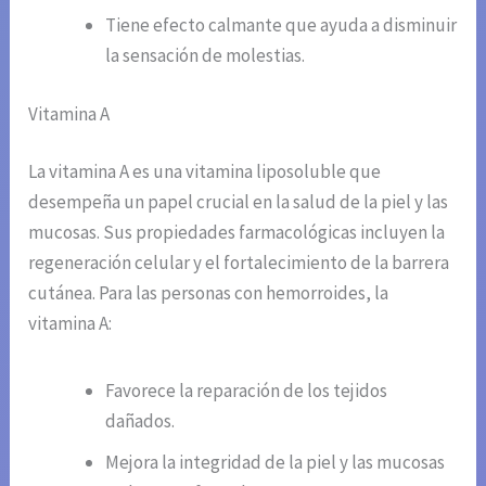
Tiene efecto calmante que ayuda a disminuir
la sensación de molestias.
Vitamina A
La vitamina A es una vitamina liposoluble que
desempeña un papel crucial en la salud de la piel y las
mucosas. Sus propiedades farmacológicas incluyen la
regeneración celular y el fortalecimiento de la barrera
cutánea. Para las personas con hemorroides, la
vitamina A:
Favorece la reparación de los tejidos
dañados.
Mejora la integridad de la piel y las mucosas