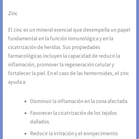
Zinc
El zinc es un mineral esencial que desempeña un papel
fundamental en la función inmunológica y en la
cicatrización de heridas. Sus propiedades
farmacológicas incluyen la capacidad de reducir la
inflamación, promover la regeneración celular y
fortalecer la piel. En el caso de las hemorroides, el zinc
ayuda a:
Disminuir la inflamación en la zona afectada.
Favorecer la cicatrización de los tejidos
dañados.
Reducir la irritación y el enrojecimiento.