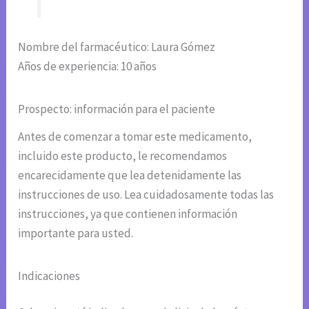
Nombre del farmacéutico: Laura Gómez
Años de experiencia: 10 años
Prospecto: información para el paciente
Antes de comenzar a tomar este medicamento,
incluido este producto, le recomendamos
encarecidamente que lea detenidamente las
instrucciones de uso. Lea cuidadosamente todas las
instrucciones, ya que contienen información
importante para usted.
Indicaciones