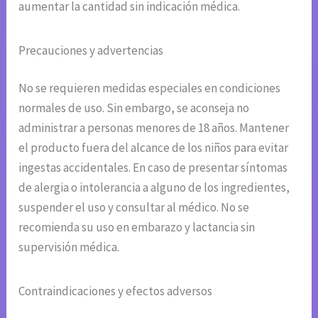
aumentar la cantidad sin indicación médica.
Precauciones y advertencias
No se requieren medidas especiales en condiciones
normales de uso. Sin embargo, se aconseja no
administrar a personas menores de 18 años. Mantener
el producto fuera del alcance de los niños para evitar
ingestas accidentales. En caso de presentar síntomas
de alergia o intolerancia a alguno de los ingredientes,
suspender el uso y consultar al médico. No se
recomienda su uso en embarazo y lactancia sin
supervisión médica.
Contraindicaciones y efectos adversos