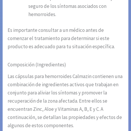
seguro de los síntomas asociados con
hemorroides.
Es importante consultar a un médico antes de
comenzar el tratamiento para determinar si este
producto es adecuado para tu situación específica.
Composición (Ingredientes)
Las cápsulas para hemorroides Calmazin contienen una
combinación de ingredientes activos que trabajan en
conjunto para aliviar los síntomas y promover la
recuperación de la zona afectada. Entre ellos se
encuentran Zinc, Aloe y Vitaminas A, B, E y C. A
continuación, se detallan las propiedades y efectos de
algunos de estos componentes.