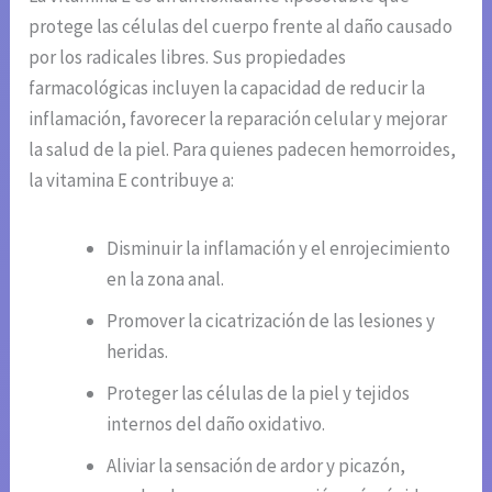
protege las células del cuerpo frente al daño causado
por los radicales libres. Sus propiedades
farmacológicas incluyen la capacidad de reducir la
inflamación, favorecer la reparación celular y mejorar
la salud de la piel. Para quienes padecen hemorroides,
la vitamina E contribuye a:
Disminuir la inflamación y el enrojecimiento
en la zona anal.
Promover la cicatrización de las lesiones y
heridas.
Proteger las células de la piel y tejidos
internos del daño oxidativo.
Aliviar la sensación de ardor y picazón,