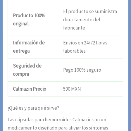
El producto se suministra
Producto 100%
directamente del
original
fabricante
Información de
Envíos en 24/72 horas
entrega
laborables
Seguridad de
Pago 100% seguro
compra
Calmazin Precio
590 MXN
¿Qué es y para qué sirve?
Las cápsulas para hemorroides Calmazin son un
medicamento diseñado para aliviar los síntomas