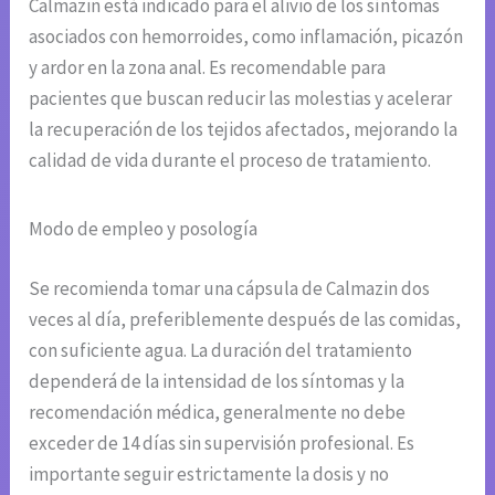
Calmazin está indicado para el alivio de los síntomas
asociados con hemorroides, como inflamación, picazón
y ardor en la zona anal. Es recomendable para
pacientes que buscan reducir las molestias y acelerar
la recuperación de los tejidos afectados, mejorando la
calidad de vida durante el proceso de tratamiento.
Modo de empleo y posología
Se recomienda tomar una cápsula de Calmazin dos
veces al día, preferiblemente después de las comidas,
con suficiente agua. La duración del tratamiento
dependerá de la intensidad de los síntomas y la
recomendación médica, generalmente no debe
exceder de 14 días sin supervisión profesional. Es
importante seguir estrictamente la dosis y no