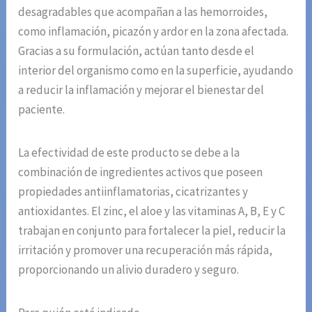
desagradables que acompañan a las hemorroides,
como inflamación, picazón y ardor en la zona afectada.
Gracias a su formulación, actúan tanto desde el
interior del organismo como en la superficie, ayudando
a reducir la inflamación y mejorar el bienestar del
paciente.
La efectividad de este producto se debe a la
combinación de ingredientes activos que poseen
propiedades antiinflamatorias, cicatrizantes y
antioxidantes. El zinc, el aloe y las vitaminas A, B, E y C
trabajan en conjunto para fortalecer la piel, reducir la
irritación y promover una recuperación más rápida,
proporcionando un alivio duradero y seguro.