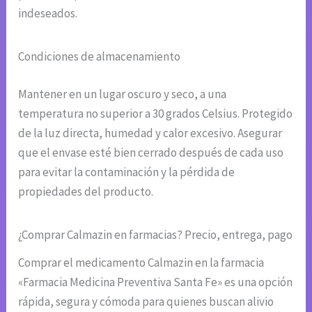
indeseados.
Condiciones de almacenamiento
Mantener en un lugar oscuro y seco, a una
temperatura no superior a 30 grados Celsius. Protegido
de la luz directa, humedad y calor excesivo. Asegurar
que el envase esté bien cerrado después de cada uso
para evitar la contaminación y la pérdida de
propiedades del producto.
¿Comprar Calmazin en farmacias? Precio, entrega, pago
Comprar el medicamento Calmazin en la farmacia
«Farmacia Medicina Preventiva Santa Fe» es una opción
rápida, segura y cómoda para quienes buscan alivio