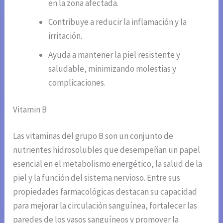
en la zona afectada.
Contribuye a reducir la inflamación y la
irritación.
Ayuda a mantener la piel resistente y
saludable, minimizando molestias y
complicaciones.
Vitamin B
Las vitaminas del grupo B son un conjunto de
nutrientes hidrosolubles que desempeñan un papel
esencial en el metabolismo energético, la salud de la
piel y la función del sistema nervioso. Entre sus
propiedades farmacológicas destacan su capacidad
para mejorar la circulación sanguínea, fortalecer las
paredes de los vasos sanguíneos y promover la