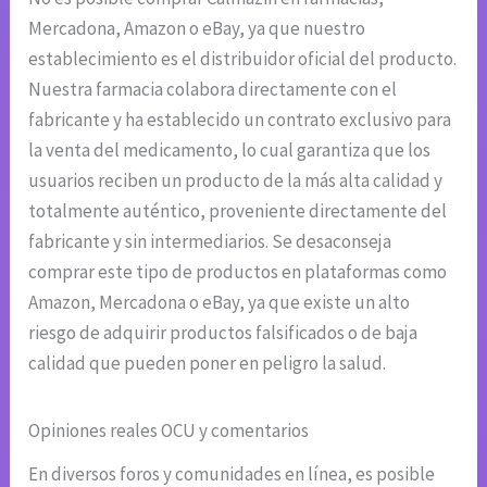
Mercadona, Amazon o eBay, ya que nuestro
establecimiento es el distribuidor oficial del producto.
Nuestra farmacia colabora directamente con el
fabricante y ha establecido un contrato exclusivo para
la venta del medicamento, lo cual garantiza que los
usuarios reciben un producto de la más alta calidad y
totalmente auténtico, proveniente directamente del
fabricante y sin intermediarios. Se desaconseja
comprar este tipo de productos en plataformas como
Amazon, Mercadona o eBay, ya que existe un alto
riesgo de adquirir productos falsificados o de baja
calidad que pueden poner en peligro la salud.
Opiniones reales OCU y comentarios
En diversos foros y comunidades en línea, es posible