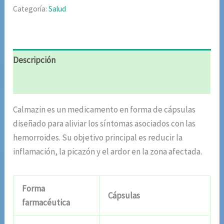
Categoría:
Salud
Descripción
Valoraciones (8)
Calmazin es un medicamento en forma de cápsulas
diseñado para aliviar los síntomas asociados con las
hemorroides. Su objetivo principal es reducir la
inflamación, la picazón y el ardor en la zona afectada.
Forma
Cápsulas
farmacéutica