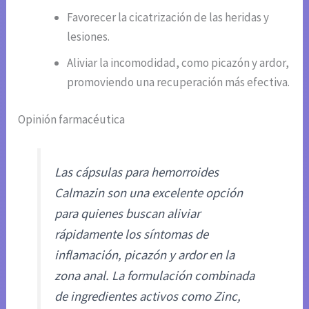
Favorecer la cicatrización de las heridas y
lesiones.
Aliviar la incomodidad, como picazón y ardor,
promoviendo una recuperación más efectiva.
Opinión farmacéutica
Las cápsulas para hemorroides
Calmazin son una excelente opción
para quienes buscan aliviar
rápidamente los síntomas de
inflamación, picazón y ardor en la
zona anal. La formulación combinada
de ingredientes activos como Zinc,