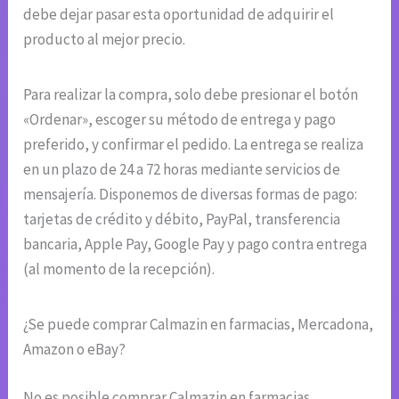
debe dejar pasar esta oportunidad de adquirir el
producto al mejor precio.
Para realizar la compra, solo debe presionar el botón
«Ordenar», escoger su método de entrega y pago
preferido, y confirmar el pedido. La entrega se realiza
en un plazo de 24 a 72 horas mediante servicios de
mensajería. Disponemos de diversas formas de pago:
tarjetas de crédito y débito, PayPal, transferencia
bancaria, Apple Pay, Google Pay y pago contra entrega
(al momento de la recepción).
¿Se puede comprar Calmazin en farmacias, Mercadona,
Amazon o eBay?
No es posible comprar Calmazin en farmacias,