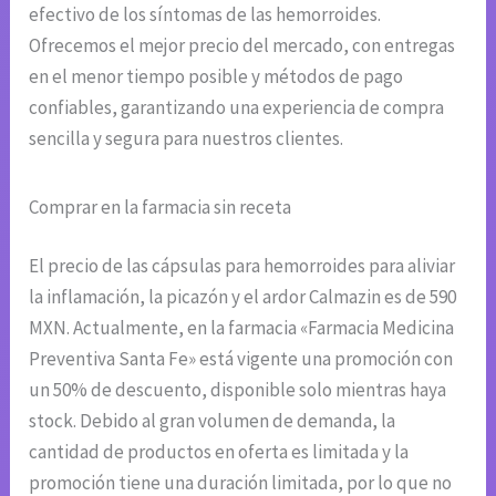
efectivo de los síntomas de las hemorroides.
Ofrecemos el mejor precio del mercado, con entregas
en el menor tiempo posible y métodos de pago
confiables, garantizando una experiencia de compra
sencilla y segura para nuestros clientes.
Comprar en la farmacia sin receta
El precio de las cápsulas para hemorroides para aliviar
la inflamación, la picazón y el ardor Calmazin es de 590
MXN. Actualmente, en la farmacia «Farmacia Medicina
Preventiva Santa Fe» está vigente una promoción con
un 50% de descuento, disponible solo mientras haya
stock. Debido al gran volumen de demanda, la
cantidad de productos en oferta es limitada y la
promoción tiene una duración limitada, por lo que no