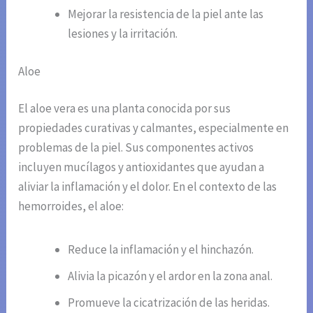
Mejorar la resistencia de la piel ante las
lesiones y la irritación.
Aloe
El aloe vera es una planta conocida por sus
propiedades curativas y calmantes, especialmente en
problemas de la piel. Sus componentes activos
incluyen mucílagos y antioxidantes que ayudan a
aliviar la inflamación y el dolor. En el contexto de las
hemorroides, el aloe:
Reduce la inflamación y el hinchazón.
Alivia la picazón y el ardor en la zona anal.
Promueve la cicatrización de las heridas.