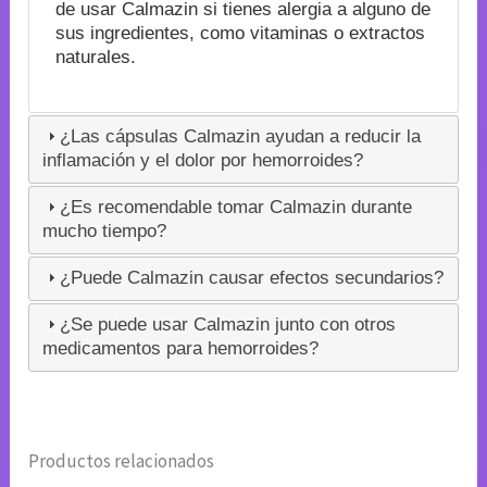
de usar Calmazin si tienes alergia a alguno de
sus ingredientes, como vitaminas o extractos
naturales.
¿Las cápsulas Calmazin ayudan a reducir la
inflamación y el dolor por hemorroides?
¿Es recomendable tomar Calmazin durante
mucho tiempo?
¿Puede Calmazin causar efectos secundarios?
¿Se puede usar Calmazin junto con otros
medicamentos para hemorroides?
Productos relacionados