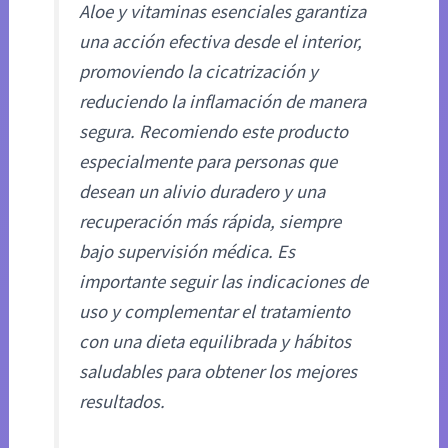
Aloe y vitaminas esenciales garantiza
una acción efectiva desde el interior,
promoviendo la cicatrización y
reduciendo la inflamación de manera
segura. Recomiendo este producto
especialmente para personas que
desean un alivio duradero y una
recuperación más rápida, siempre
bajo supervisión médica. Es
importante seguir las indicaciones de
uso y complementar el tratamiento
con una dieta equilibrada y hábitos
saludables para obtener los mejores
resultados.