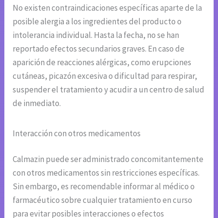
No existen contraindicaciones específicas aparte de la
posible alergia a los ingredientes del producto o
intolerancia individual. Hasta la fecha, no se han
reportado efectos secundarios graves. En caso de
aparición de reacciones alérgicas, como erupciones
cutáneas, picazón excesiva o dificultad para respirar,
suspender el tratamiento y acudir a un centro de salud
de inmediato.
Interacción con otros medicamentos
Calmazin puede ser administrado concomitantemente
con otros medicamentos sin restricciones específicas.
Sin embargo, es recomendable informar al médico o
farmacéutico sobre cualquier tratamiento en curso
para evitar posibles interacciones o efectos