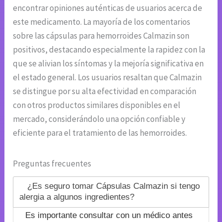
encontrar opiniones auténticas de usuarios acerca de
este medicamento. La mayoría de los comentarios
sobre las cápsulas para hemorroides Calmazin son
positivos, destacando especialmente la rapidez con la
que se alivian los síntomas y la mejoría significativa en
el estado general. Los usuarios resaltan que Calmazin
se distingue por su alta efectividad en comparación
con otros productos similares disponibles en el
mercado, considerándolo una opción confiable y
eficiente para el tratamiento de las hemorroides.
Preguntas frecuentes
¿Es seguro tomar Cápsulas Calmazin si tengo
alergia a algunos ingredientes?
Es importante consultar con un médico antes