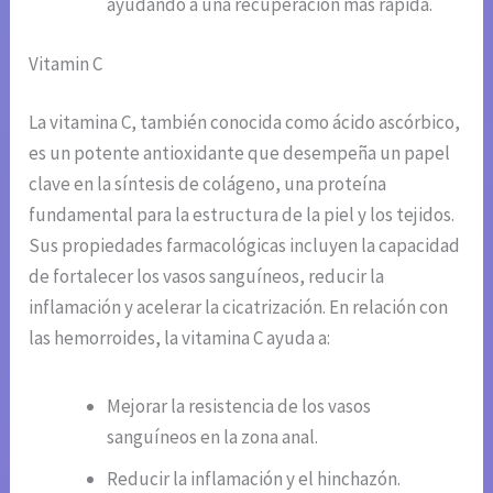
ayudando a una recuperación más rápida.
Vitamin C
La vitamina C, también conocida como ácido ascórbico,
es un potente antioxidante que desempeña un papel
clave en la síntesis de colágeno, una proteína
fundamental para la estructura de la piel y los tejidos.
Sus propiedades farmacológicas incluyen la capacidad
de fortalecer los vasos sanguíneos, reducir la
inflamación y acelerar la cicatrización. En relación con
las hemorroides, la vitamina C ayuda a:
Mejorar la resistencia de los vasos
sanguíneos en la zona anal.
Reducir la inflamación y el hinchazón.