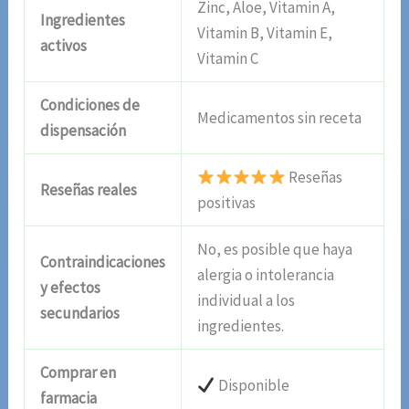
Zinc, Aloe, Vitamin A,
Ingredientes
Vitamin B, Vitamin E,
activos
Vitamin C
Condiciones de
Medicamentos sin receta
dispensación
Reseñas
Reseñas reales
positivas
No, es posible que haya
Contraindicaciones
alergia o intolerancia
y efectos
individual a los
secundarios
ingredientes.
Comprar en
Disponible
farmacia