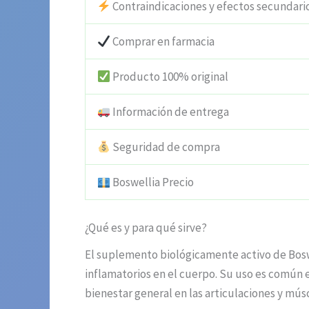
Contraindicaciones y efectos secundari
Comprar en farmacia
Producto 100% original
Información de entrega
Seguridad de compra
Boswellia Precio
¿Qué es y para qué sirve?
El suplemento biológicamente activo de Boswe
inflamatorios en el cuerpo. Su uso es común 
bienestar general en las articulaciones y mús