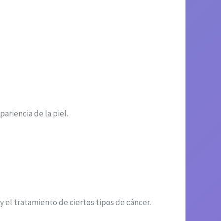
ariencia de la piel.
 el tratamiento de ciertos tipos de cáncer.