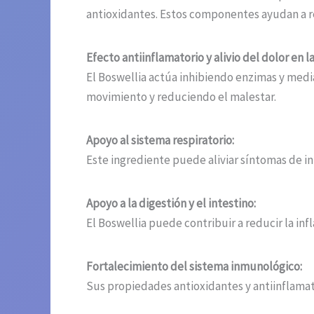
antioxidantes. Estos componentes ayudan a re
Efecto antiinflamatorio y alivio del dolor en l
El Boswellia actúa inhibiendo enzimas y mediad
movimiento y reduciendo el malestar.
Apoyo al sistema respiratorio:
Este ingrediente puede aliviar síntomas de in
Apoyo a la digestión y el intestino:
El Boswellia puede contribuir a reducir la inf
Fortalecimiento del sistema inmunológico:
Sus propiedades antioxidantes y antiinflamat