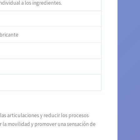
ndividual a los ingredientes.
bricante
as articulaciones y reducir los procesos
ar la movilidad y promover una sensación de