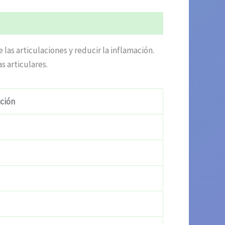
las articulaciones y reducir la inflamación.
s articulares.
ción