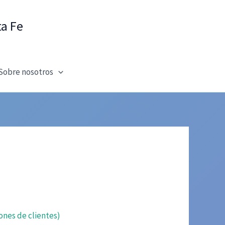
ta Fe
Sobre nosotros
ones de clientes)