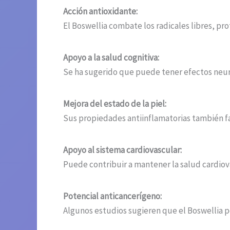
Acción antioxidante:
El Boswellia combate los radicales libres, pro
Apoyo a la salud cognitiva:
Se ha sugerido que puede tener efectos neur
Mejora del estado de la piel:
Sus propiedades antiinflamatorias también fa
Apoyo al sistema cardiovascular:
Puede contribuir a mantener la salud cardiova
Potencial anticancerígeno:
Algunos estudios sugieren que el Boswellia p