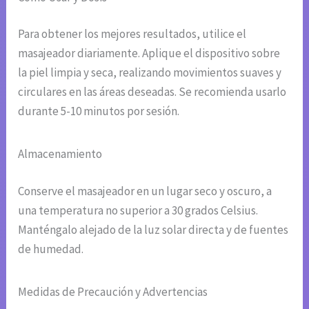
Para obtener los mejores resultados, utilice el
masajeador diariamente. Aplique el dispositivo sobre
la piel limpia y seca, realizando movimientos suaves y
circulares en las áreas deseadas. Se recomienda usarlo
durante 5-10 minutos por sesión.
Almacenamiento
Conserve el masajeador en un lugar seco y oscuro, a
una temperatura no superior a 30 grados Celsius.
Manténgalo alejado de la luz solar directa y de fuentes
de humedad.
Medidas de Precaución y Advertencias