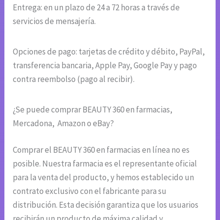
Entrega: en un plazo de 24 a 72 horas a través de
servicios de mensajería.
Opciones de pago: tarjetas de crédito y débito, PayPal,
transferencia bancaria, Apple Pay, Google Pay y pago
contra reembolso (pago al recibir).
¿Se puede comprar BEAUTY 360 en farmacias,
Mercadona, Amazon o eBay?
Comprar el BEAUTY 360 en farmacias en línea no es
posible. Nuestra farmacia es el representante oficial
para la venta del producto, y hemos establecido un
contrato exclusivo con el fabricante para su
distribución. Esta decisión garantiza que los usuarios
recibirán un producto de máxima calidad y