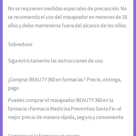
No se requieren medidas especiales de precaución. No
se recomienda el uso del masajeador en menores de 18
años y debe mantenerse fuera del alcance de los niños.
Sobredosis
Siga estrictamente las instrucciones de uso.
¿Comprar BEAUTY 360 en farmacias? Precio, entrega,
pago
Puedes comprar el masajeador BEAUTY 360 en la
farmacia «Farmacia Medicina Preventiva Santa Fe» al
mejor precio de manera rápida, segura y conveniente.
Comprar en la farmacia sin receta