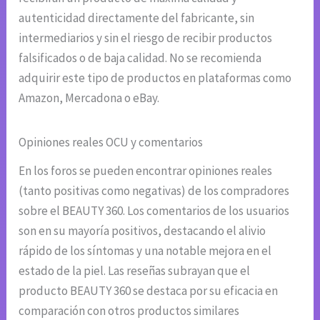
autenticidad directamente del fabricante, sin
intermediarios y sin el riesgo de recibir productos
falsificados o de baja calidad. No se recomienda
adquirir este tipo de productos en plataformas como
Amazon, Mercadona o eBay.
Opiniones reales OCU y comentarios
En los foros se pueden encontrar opiniones reales
(tanto positivas como negativas) de los compradores
sobre el BEAUTY 360. Los comentarios de los usuarios
son en su mayoría positivos, destacando el alivio
rápido de los síntomas y una notable mejora en el
estado de la piel. Las reseñas subrayan que el
producto BEAUTY 360 se destaca por su eficacia en
comparación con otros productos similares