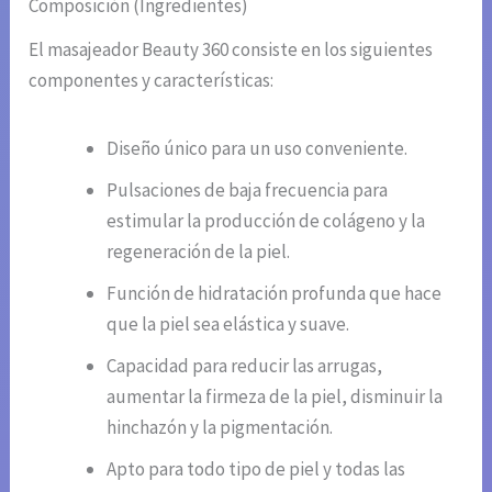
Composición (Ingredientes)
El masajeador Beauty 360 consiste en los siguientes
componentes y características:
Diseño único para un uso conveniente.
Pulsaciones de baja frecuencia para
estimular la producción de colágeno y la
regeneración de la piel.
Función de hidratación profunda que hace
que la piel sea elástica y suave.
Capacidad para reducir las arrugas,
aumentar la firmeza de la piel, disminuir la
hinchazón y la pigmentación.
Apto para todo tipo de piel y todas las