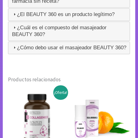
farmacia sin receta?
¿El BEAUTY 360 es un producto legítimo?
¿Cuál es el compuesto del masajeador
BEAUTY 360?
¿Cómo debo usar el masajeador BEAUTY 360?
Productos relacionados
¡Oferta!