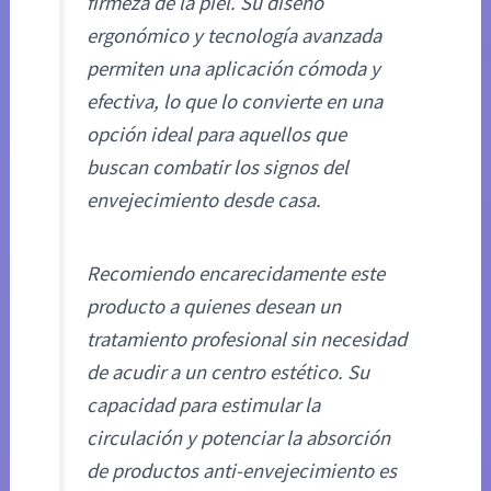
firmeza de la piel. Su diseño
ergonómico y tecnología avanzada
permiten una aplicación cómoda y
efectiva, lo que lo convierte en una
opción ideal para aquellos que
buscan combatir los signos del
envejecimiento desde casa.
Recomiendo encarecidamente este
producto a quienes desean un
tratamiento profesional sin necesidad
de acudir a un centro estético. Su
capacidad para estimular la
circulación y potenciar la absorción
de productos anti-envejecimiento es