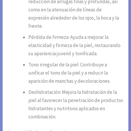
reducción de arrugas finas y profundas, así
como en la atenuación de líneas de
expresión alrededor de los ojos, la boca y la
frente.
Pérdida de firmeza: Ayuda a mejorar la
elasticidad y firmeza de la piel, restaurando
su apariencia juvenil y tonificada.
Tono irregular de la piel: Contribuye a
unificar el tono de la piel y a reducir la
aparición de manchas y decoloraciones.
Deshidratación: Mejora la hidratación de la
piel al favorecer la penetración de productos
hidratantes y nutritivos aplicados en
combinación.