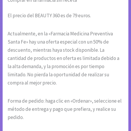
El precio del BEAUTY 360 es de 79 euros.
Actualmente, en la «Farmacia Medicina Preventiva
Santa Fe» hay una oferta especial con un 50% de
descuento, mientras haya stock disponible. La
cantidad de productos en oferta es limitada debido a
la alta demanda, y la promoción es por tiempo
limitado. No pierda la oportunidad de realizar su
compra al mejor precio.
Forma de pedido: haga clic en «Ordenar», seleccione el
método de entrega y pago que prefiera, y realice su
pedido.