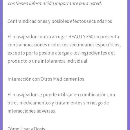
contienen información importante para usted.
Contraindicaciones y posibles efectos secundarios
El masajeador contra arrugas BEAUTY 360 no presenta
contraindicaciones ni efectos secundarios específicos,
excepto por la posible alergia a los ingredientes del
producto o una intolerancia individual.
Interacción con Otros Medicamentos
El masajeador se puede utilizar en combinación con
otros medicamentos y tratamientos sin riesgo de
interacciones adversas.
Cómo Usar y Dosis