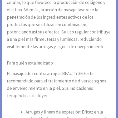
celular, lo que favorece la producción de colágeno y
elastina. Además, la acción de masaje favorece la
penetración de los ingredientes activos de los
productos que se utilizan en combinación,
potenciando así sus efectos. Su uso regular contribuye
a una piel más firme, tersa y luminosa, reduciendo
visiblemente las arrugas y signos de envejecimiento.
Para quién está indicado
El masajeador contra arrugas BEAUTY 360 está
recomendado para el tratamiento de diversos signos
de envejecimiento en la piel. Sus indicaciones
terapéuticas incluyen:
Arrugas y líneas de expresión: Eficaz en la