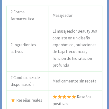
? Forma
Masajeador
farmacéutica
El masajeador Beauty 360
consiste en un diseño
? Ingredientes
ergonómico, pulsaciones
activos
de baja frecuencia y
función de hidratación
profunda
? Condiciones de
Medicamentos sin receta
dispensación
Reseñas
Reseñas reales
positivas