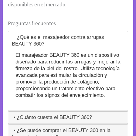
disponibles en el mercado.
Preguntas frecuentes
¿Qué es el masajeador contra arrugas
BEAUTY 360?
El masajeador BEAUTY 360 es un dispositivo
diseñado para reducir las arrugas y mejorar la
firmeza de la piel del rostro. Utiliza tecnología
avanzada para estimular la circulación y
promover la producción de colágeno,
proporcionando un tratamiento efectivo para
combatir los signos del envejecimiento.
¿Cuánto cuesta el BEAUTY 360?
¿Se puede comprar el BEAUTY 360 en la