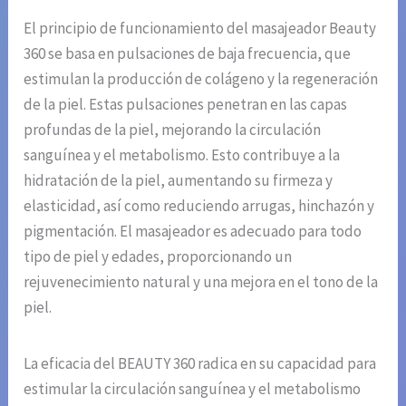
El principio de funcionamiento del masajeador Beauty
360 se basa en pulsaciones de baja frecuencia, que
estimulan la producción de colágeno y la regeneración
de la piel. Estas pulsaciones penetran en las capas
profundas de la piel, mejorando la circulación
sanguínea y el metabolismo. Esto contribuye a la
hidratación de la piel, aumentando su firmeza y
elasticidad, así como reduciendo arrugas, hinchazón y
pigmentación. El masajeador es adecuado para todo
tipo de piel y edades, proporcionando un
rejuvenecimiento natural y una mejora en el tono de la
piel.
La eficacia del BEAUTY 360 radica en su capacidad para
estimular la circulación sanguínea y el metabolismo