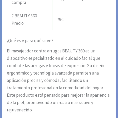
compra
? BEAUTY 360
79€
Precio
¿Qué es y para qué sirve?
El masajeador contra arrugas BEAUTY 360 es un
dispositivo especializado en el cuidado facial que
combate las arrugas y líneas de expresión. Su diseño
ergonómico y tecnología avanzada permiten una
aplicación precisa y cómoda, facilitando un
tratamiento profesional en la comodidad del hogar.
Este producto está pensado para mejorar la apariencia
de la piel, promoviendo un rostro más suave y
rejuvenecido.