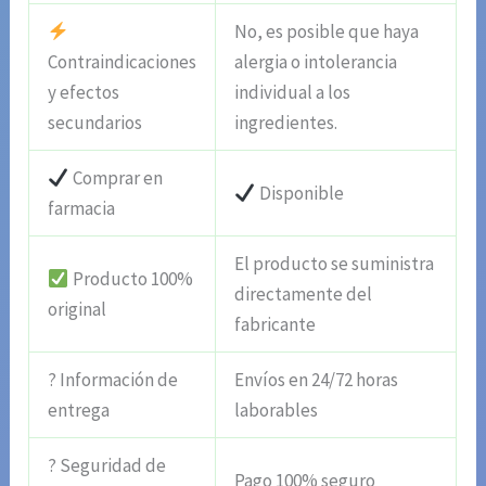
No, es posible que haya
Contraindicaciones
alergia o intolerancia
y efectos
individual a los
secundarios
ingredientes.
Comprar en
Disponible
farmacia
El producto se suministra
Producto 100%
directamente del
original
fabricante
? Información de
Envíos en 24/72 horas
entrega
laborables
? Seguridad de
Pago 100% seguro