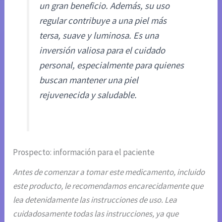
un gran beneficio. Además, su uso
regular contribuye a una piel más
tersa, suave y luminosa. Es una
inversión valiosa para el cuidado
personal, especialmente para quienes
buscan mantener una piel
rejuvenecida y saludable.
Prospecto: información para el paciente
Antes de comenzar a tomar este medicamento, incluido
este producto, le recomendamos encarecidamente que
lea detenidamente las instrucciones de uso. Lea
cuidadosamente todas las instrucciones, ya que