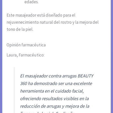
edades.
Este masajeador está diseñado para el
rejuvenecimiento natural del rostro y la mejora del
tono de la piel.
Opinión farmacéutica
Laura, Farmacéutico:
El masajeador contra arrugas BEAUTY
360 ha demostrado ser una excelente
herramienta en el cuidado facial,
ofreciendo resultados visibles en la
reducción de arrugas y mejora de la