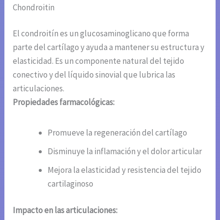
Chondroitin
El condroitín es un glucosaminoglicano que forma
parte del cartílago y ayuda a mantener su estructura y
elasticidad. Es un componente natural del tejido
conectivo y del líquido sinovial que lubrica las
articulaciones.
Propiedades farmacológicas:
Promueve la regeneración del cartílago
Disminuye la inflamación y el dolor articular
Mejora la elasticidad y resistencia del tejido
cartilaginoso
Impacto en las articulaciones: