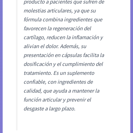
producto a pacientes que sufren de
molestias articulares, ya que su
fórmula combina ingredientes que
favorecen la regeneración del
cartílago, reducen la inflamación y
alivian el dolor. Además, su
presentación en cápsulas facilita la
dosificación y el cumplimiento del
tratamiento. Es un suplemento
confiable, con ingredientes de
calidad, que ayuda a mantener la
función articular y prevenir el
desgaste a largo plazo.