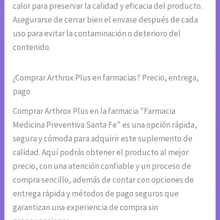
calor para preservar la calidad y eficacia del producto.
Asegurarse de cerrar bien el envase después de cada
uso para evitar la contaminación o deterioro del
contenido.
¿Comprar Arthrox Plus en farmacias? Precio, entrega,
pago
Comprar Arthrox Plus en la farmacia "Farmacia
Medicina Preventiva Santa Fe" es una opción rápida,
segura y cómoda para adquirir este suplemento de
calidad. Aquí podrás obtener el producto al mejor
precio, con una atención confiable y un proceso de
compra sencillo, además de contar con opciones de
entrega rápida y métodos de pago seguros que
garantizan una experiencia de compra sin