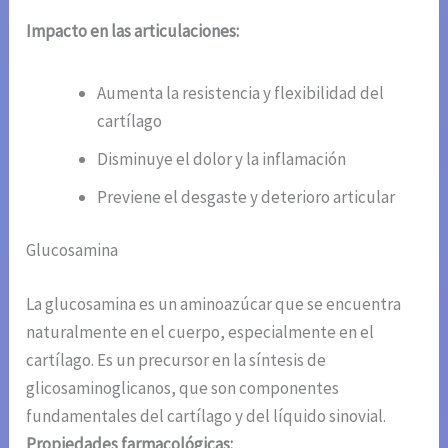
Impacto en las articulaciones:
Aumenta la resistencia y flexibilidad del
cartílago
Disminuye el dolor y la inflamación
Previene el desgaste y deterioro articular
Glucosamina
La glucosamina es un aminoazúcar que se encuentra
naturalmente en el cuerpo, especialmente en el
cartílago. Es un precursor en la síntesis de
glicosaminoglicanos, que son componentes
fundamentales del cartílago y del líquido sinovial.
Propiedades farmacológicas: