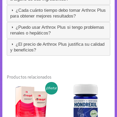
¿Cada cuánto tiempo debo tomar Arthrox Plus
para obtener mejores resultados?
¿Puedo usar Arthrox Plus si tengo problemas
renales o hepáticos?
¿El precio de Arthrox Plus justifica su calidad
y beneficios?
Productos relacionados
¡Oferta!