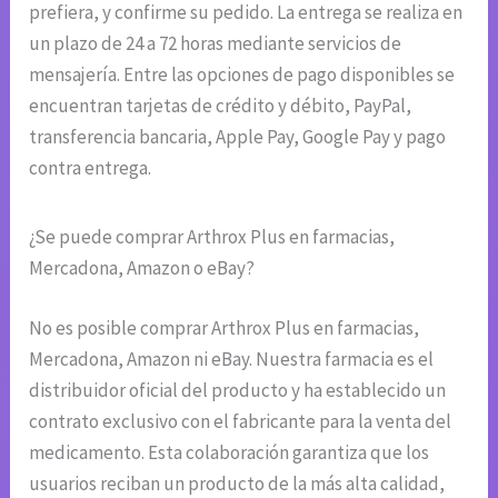
prefiera, y confirme su pedido. La entrega se realiza en
un plazo de 24 a 72 horas mediante servicios de
mensajería. Entre las opciones de pago disponibles se
encuentran tarjetas de crédito y débito, PayPal,
transferencia bancaria, Apple Pay, Google Pay y pago
contra entrega.
¿Se puede comprar Arthrox Plus en farmacias,
Mercadona, Amazon o eBay?
No es posible comprar Arthrox Plus en farmacias,
Mercadona, Amazon ni eBay. Nuestra farmacia es el
distribuidor oficial del producto y ha establecido un
contrato exclusivo con el fabricante para la venta del
medicamento. Esta colaboración garantiza que los
usuarios reciban un producto de la más alta calidad,