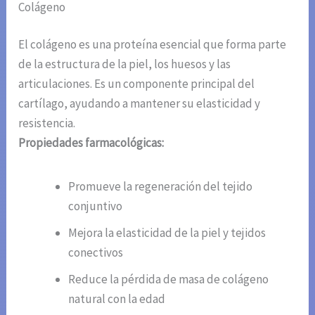
Colágeno
El colágeno es una proteína esencial que forma parte
de la estructura de la piel, los huesos y las
articulaciones. Es un componente principal del
cartílago, ayudando a mantener su elasticidad y
resistencia.
Propiedades farmacológicas:
Promueve la regeneración del tejido
conjuntivo
Mejora la elasticidad de la piel y tejidos
conectivos
Reduce la pérdida de masa de colágeno
natural con la edad