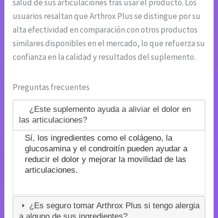
salud de sus articulaciones tras usar el producto. Los
usuarios resaltan que Arthrox Plus se distingue por su
alta efectividad en comparación con otros productos
similares disponibles en el mercado, lo que refuerza su
confianza en la calidad y resultados del suplemento.
Preguntas frecuentes
¿Este suplemento ayuda a aliviar el dolor en
las articulaciones?
Sí, los ingredientes como el colágeno, la
glucosamina y el condroitín pueden ayudar a
reducir el dolor y mejorar la movilidad de las
articulaciones.
¿Es seguro tomar Arthrox Plus si tengo alergia
a alguno de sus ingredientes?