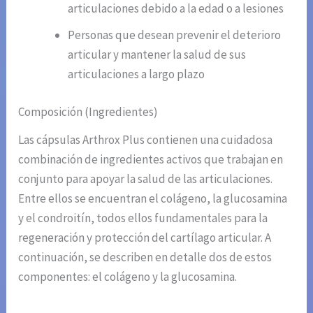
articulaciones debido a la edad o a lesiones
Personas que desean prevenir el deterioro
articular y mantener la salud de sus
articulaciones a largo plazo
Composición (Ingredientes)
Las cápsulas Arthrox Plus contienen una cuidadosa
combinación de ingredientes activos que trabajan en
conjunto para apoyar la salud de las articulaciones.
Entre ellos se encuentran el colágeno, la glucosamina
y el condroitín, todos ellos fundamentales para la
regeneración y protección del cartílago articular. A
continuación, se describen en detalle dos de estos
componentes: el colágeno y la glucosamina.