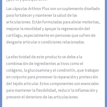
Las cápsulas Arthrox Plus son un suplemento diseñado
para fortalecer y mantener la salud de las
articulaciones. Están formuladas para aliviar molestias,
mejorar la movilidad y apoyar la regeneración del
cartílago, especialmente en personas que sufren de
desgaste articular o condiciones relacionadas.
La efectividad de este producto se debe a la
combinación de ingredientes activos como el
colágeno, la glucosamina y el condroitín, que trabajan
en conjunto para promover la reparación y protección
del tejido articular. Estos componentes son esenciales
para mantener la flexibilidad, reducir la inflamación y
prevenir el deterioro de las articulaciones.