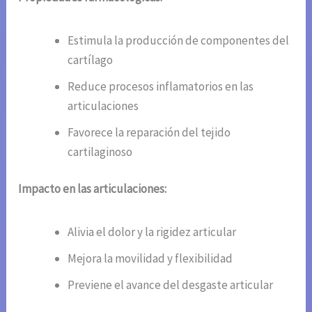
Estimula la producción de componentes del
cartílago
Reduce procesos inflamatorios en las
articulaciones
Favorece la reparación del tejido
cartilaginoso
Impacto en las articulaciones:
Alivia el dolor y la rigidez articular
Mejora la movilidad y flexibilidad
Previene el avance del desgaste articular