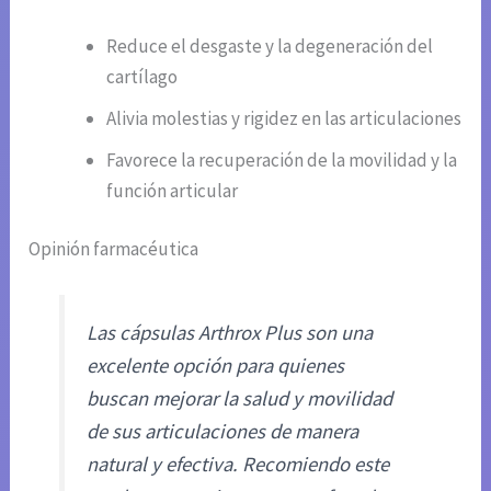
Reduce el desgaste y la degeneración del
cartílago
Alivia molestias y rigidez en las articulaciones
Favorece la recuperación de la movilidad y la
función articular
Opinión farmacéutica
Las cápsulas Arthrox Plus son una
excelente opción para quienes
buscan mejorar la salud y movilidad
de sus articulaciones de manera
natural y efectiva. Recomiendo este