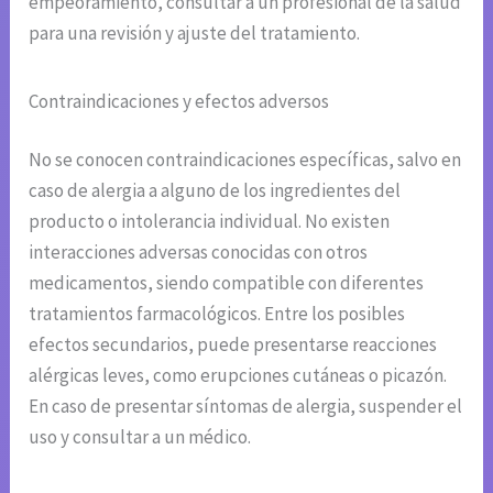
empeoramiento, consultar a un profesional de la salud
para una revisión y ajuste del tratamiento.
Contraindicaciones y efectos adversos
No se conocen contraindicaciones específicas, salvo en
caso de alergia a alguno de los ingredientes del
producto o intolerancia individual. No existen
interacciones adversas conocidas con otros
medicamentos, siendo compatible con diferentes
tratamientos farmacológicos. Entre los posibles
efectos secundarios, puede presentarse reacciones
alérgicas leves, como erupciones cutáneas o picazón.
En caso de presentar síntomas de alergia, suspender el
uso y consultar a un médico.