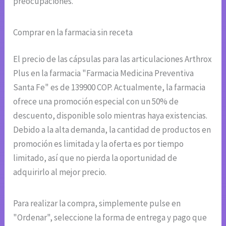
preocupaciones.
Comprar en la farmacia sin receta
El precio de las cápsulas para las articulaciones Arthrox
Plus en la farmacia "Farmacia Medicina Preventiva
Santa Fe" es de 139900 COP. Actualmente, la farmacia
ofrece una promoción especial con un 50% de
descuento, disponible solo mientras haya existencias.
Debido a la alta demanda, la cantidad de productos en
promoción es limitada y la oferta es por tiempo
limitado, así que no pierda la oportunidad de
adquirirlo al mejor precio.
Para realizar la compra, simplemente pulse en
"Ordenar", seleccione la forma de entrega y pago que