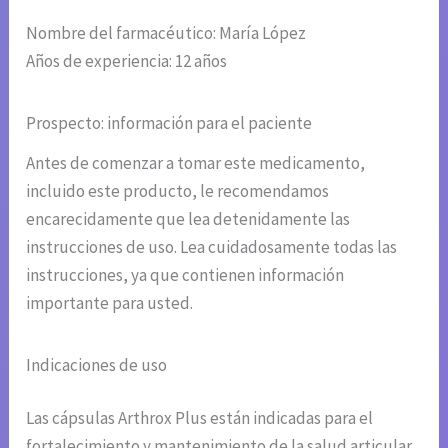
Nombre del farmacéutico: María López
Años de experiencia: 12 años
Prospecto: información para el paciente
Antes de comenzar a tomar este medicamento,
incluido este producto, le recomendamos
encarecidamente que lea detenidamente las
instrucciones de uso. Lea cuidadosamente todas las
instrucciones, ya que contienen información
importante para usted.
Indicaciones de uso
Las cápsulas Arthrox Plus están indicadas para el
fortalecimiento y mantenimiento de la salud articular