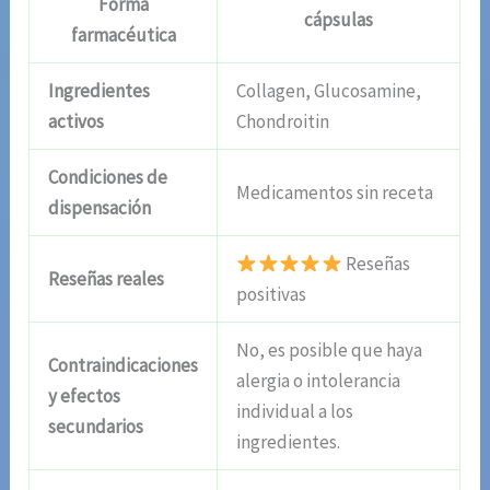
Forma
cápsulas
farmacéutica
Ingredientes
Collagen, Glucosamine,
activos
Chondroitin
Condiciones de
Medicamentos sin receta
dispensación
Reseñas
Reseñas reales
positivas
No, es posible que haya
Contraindicaciones
alergia o intolerancia
y efectos
individual a los
secundarios
ingredientes.