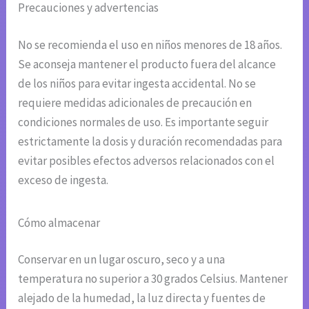
Precauciones y advertencias
No se recomienda el uso en niños menores de 18 años.
Se aconseja mantener el producto fuera del alcance
de los niños para evitar ingesta accidental. No se
requiere medidas adicionales de precaución en
condiciones normales de uso. Es importante seguir
estrictamente la dosis y duración recomendadas para
evitar posibles efectos adversos relacionados con el
exceso de ingesta.
Cómo almacenar
Conservar en un lugar oscuro, seco y a una
temperatura no superior a 30 grados Celsius. Mantener
alejado de la humedad, la luz directa y fuentes de