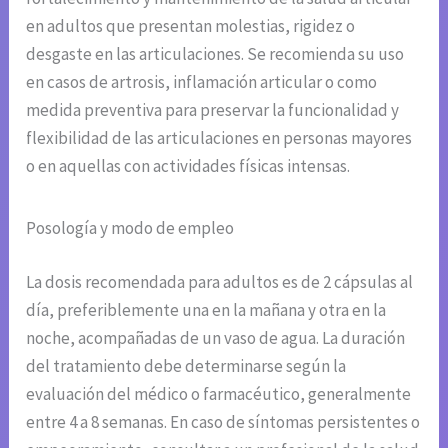
en adultos que presentan molestias, rigidez o
desgaste en las articulaciones. Se recomienda su uso
en casos de artrosis, inflamación articular o como
medida preventiva para preservar la funcionalidad y
flexibilidad de las articulaciones en personas mayores
o en aquellas con actividades físicas intensas.
Posología y modo de empleo
La dosis recomendada para adultos es de 2 cápsulas al
día, preferiblemente una en la mañana y otra en la
noche, acompañadas de un vaso de agua. La duración
del tratamiento debe determinarse según la
evaluación del médico o farmacéutico, generalmente
entre 4 a 8 semanas. En caso de síntomas persistentes o