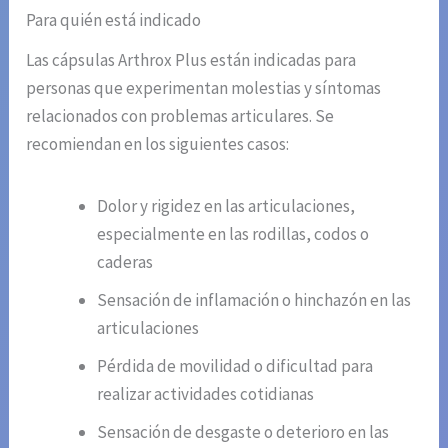
Para quién está indicado
Las cápsulas Arthrox Plus están indicadas para
personas que experimentan molestias y síntomas
relacionados con problemas articulares. Se
recomiendan en los siguientes casos:
Dolor y rigidez en las articulaciones,
especialmente en las rodillas, codos o
caderas
Sensación de inflamación o hinchazón en las
articulaciones
Pérdida de movilidad o dificultad para
realizar actividades cotidianas
Sensación de desgaste o deterioro en las