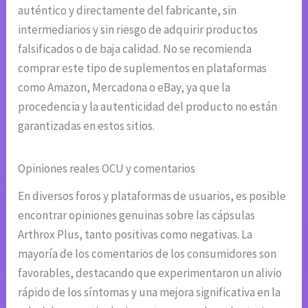
auténtico y directamente del fabricante, sin
intermediarios y sin riesgo de adquirir productos
falsificados o de baja calidad. No se recomienda
comprar este tipo de suplementos en plataformas
como Amazon, Mercadona o eBay, ya que la
procedencia y la autenticidad del producto no están
garantizadas en estos sitios.
Opiniones reales OCU y comentarios
En diversos foros y plataformas de usuarios, es posible
encontrar opiniones genuinas sobre las cápsulas
Arthrox Plus, tanto positivas como negativas. La
mayoría de los comentarios de los consumidores son
favorables, destacando que experimentaron un alivio
rápido de los síntomas y una mejora significativa en la