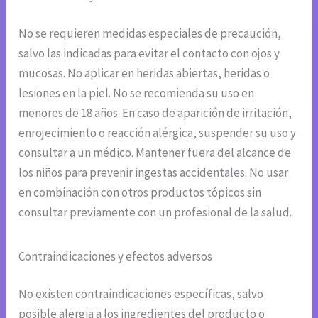
No se requieren medidas especiales de precaución,
salvo las indicadas para evitar el contacto con ojos y
mucosas. No aplicar en heridas abiertas, heridas o
lesiones en la piel. No se recomienda su uso en
menores de 18 años. En caso de aparición de irritación,
enrojecimiento o reacción alérgica, suspender su uso y
consultar a un médico. Mantener fuera del alcance de
los niños para prevenir ingestas accidentales. No usar
en combinación con otros productos tópicos sin
consultar previamente con un profesional de la salud.
Contraindicaciones y efectos adversos
No existen contraindicaciones específicas, salvo
posible alergia a los ingredientes del producto o