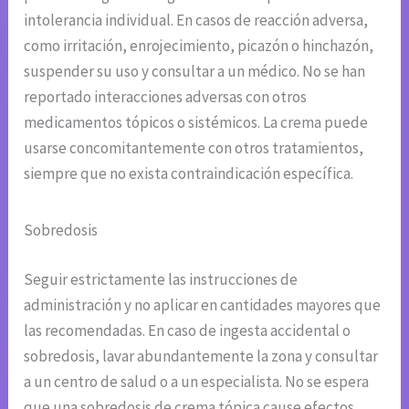
intolerancia individual. En casos de reacción adversa,
como irritación, enrojecimiento, picazón o hinchazón,
suspender su uso y consultar a un médico. No se han
reportado interacciones adversas con otros
medicamentos tópicos o sistémicos. La crema puede
usarse concomitantemente con otros tratamientos,
siempre que no exista contraindicación específica.
Sobredosis
Seguir estrictamente las instrucciones de
administración y no aplicar en cantidades mayores que
las recomendadas. En caso de ingesta accidental o
sobredosis, lavar abundantemente la zona y consultar
a un centro de salud o a un especialista. No se espera
que una sobredosis de crema tópica cause efectos