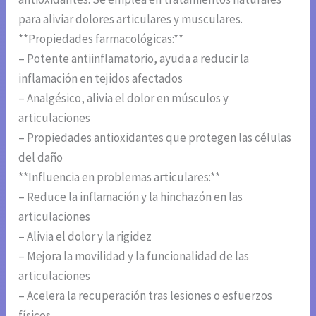
para aliviar dolores articulares y musculares.
**Propiedades farmacológicas:**
– Potente antiinflamatorio, ayuda a reducir la
inflamación en tejidos afectados
– Analgésico, alivia el dolor en músculos y
articulaciones
– Propiedades antioxidantes que protegen las células
del daño
**Influencia en problemas articulares:**
– Reduce la inflamación y la hinchazón en las
articulaciones
– Alivia el dolor y la rigidez
– Mejora la movilidad y la funcionalidad de las
articulaciones
– Acelera la recuperación tras lesiones o esfuerzos
físicos