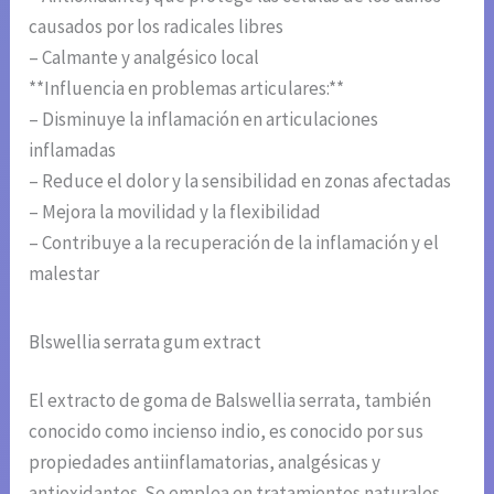
causados por los radicales libres
– Calmante y analgésico local
**Influencia en problemas articulares:**
– Disminuye la inflamación en articulaciones
inflamadas
– Reduce el dolor y la sensibilidad en zonas afectadas
– Mejora la movilidad y la flexibilidad
– Contribuye a la recuperación de la inflamación y el
malestar
Blswellia serrata gum extract
El extracto de goma de Balswellia serrata, también
conocido como incienso indio, es conocido por sus
propiedades antiinflamatorias, analgésicas y
antioxidantes. Se emplea en tratamientos naturales