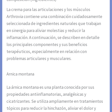
La crema para las articulaciones y los músculos
Arthrovia contiene una combinación cuidadosamente
seleccionada de ingredientes naturales que trabajan
en sinergia para aliviar molestias y reducir la
inflamación. A continuación, se describen en detalle
los principales componentes y sus beneficios
terapéuticos, especialmente en relación con
problemas articulares y musculares.
Arnica montana
La árnica montana es una planta conocida por sus
propiedades antiinflamatorias, analgésicas y
cicatrizantes. Se utiliza ampliamente en tratamientos
tópicos para reducir la hinchazón, aliviar el dolor y