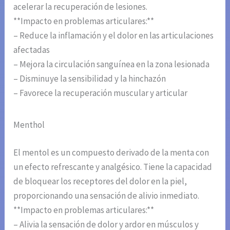
acelerar la recuperación de lesiones.
**Impacto en problemas articulares:**
– Reduce la inflamación y el dolor en las articulaciones
afectadas
– Mejora la circulación sanguínea en la zona lesionada
– Disminuye la sensibilidad y la hinchazón
– Favorece la recuperación muscular y articular
Menthol
El mentol es un compuesto derivado de la menta con
un efecto refrescante y analgésico. Tiene la capacidad
de bloquear los receptores del dolor en la piel,
proporcionando una sensación de alivio inmediato.
**Impacto en problemas articulares:**
– Alivia la sensación de dolor y ardor en músculos y