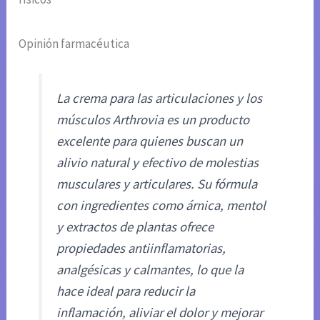
Opinión farmacéutica
La crema para las articulaciones y los
músculos Arthrovia es un producto
excelente para quienes buscan un
alivio natural y efectivo de molestias
musculares y articulares. Su fórmula
con ingredientes como árnica, mentol
y extractos de plantas ofrece
propiedades antiinflamatorias,
analgésicas y calmantes, lo que la
hace ideal para reducir la
inflamación, aliviar el dolor y mejorar