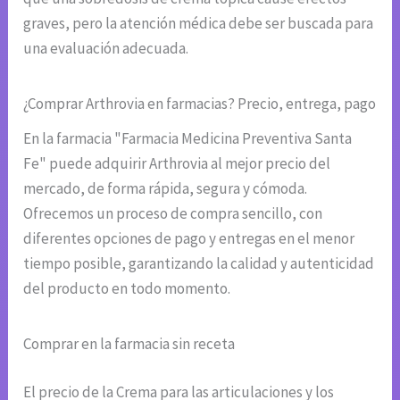
graves, pero la atención médica debe ser buscada para
una evaluación adecuada.
¿Comprar Arthrovia en farmacias? Precio, entrega, pago
En la farmacia "Farmacia Medicina Preventiva Santa
Fe" puede adquirir Arthrovia al mejor precio del
mercado, de forma rápida, segura y cómoda.
Ofrecemos un proceso de compra sencillo, con
diferentes opciones de pago y entregas en el menor
tiempo posible, garantizando la calidad y autenticidad
del producto en todo momento.
Comprar en la farmacia sin receta
El precio de la Crema para las articulaciones y los