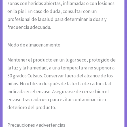
zonas con heridas abiertas, inflamadas o con lesiones
en la piel. En caso de duda, consultar con un
profesional de la salud para determinar la dosis y
frecuencia adecuada.
Modo de almacenamiento
Mantener el producto en un lugar seco, protegido de
la luz y la humedad, a una temperatura no superior a
30 grados Celsius. Conservar fuera del alcance de los
niños. No utilizar después de la fecha de caducidad
indicada en el envase. Asegurarse de cerrar bien el
envase tras cada uso para evitar contaminación o
deterioro del producto.
Precauciones y advertencias