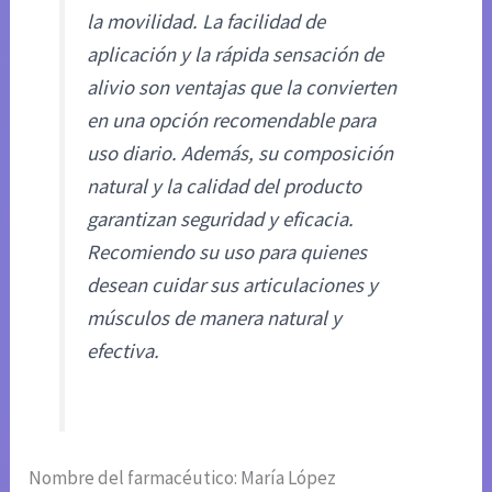
la movilidad. La facilidad de
aplicación y la rápida sensación de
alivio son ventajas que la convierten
en una opción recomendable para
uso diario. Además, su composición
natural y la calidad del producto
garantizan seguridad y eficacia.
Recomiendo su uso para quienes
desean cuidar sus articulaciones y
músculos de manera natural y
efectiva.
Nombre del farmacéutico: María López