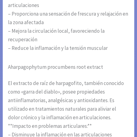
articulaciones
– Proporciona una sensación de frescura y relajación en
la zona afectada
– Mejora la circulación local, favoreciendo la
recuperación
– Reduce la inflamación y la tensión muscular
Aharpagophytum procumbens root extract
El extracto de raíz de harpagofito, también conocido
como «garra del diablo», posee propiedades
antiinflamatorias, analgésicas y antioxidantes. Es
utilizado en tratamientos naturales para aliviar el
dolor crónico y la inflamación en articulaciones.
**Impacto en problemas articulares:**
– Disminuye la inflamación en las articulaciones