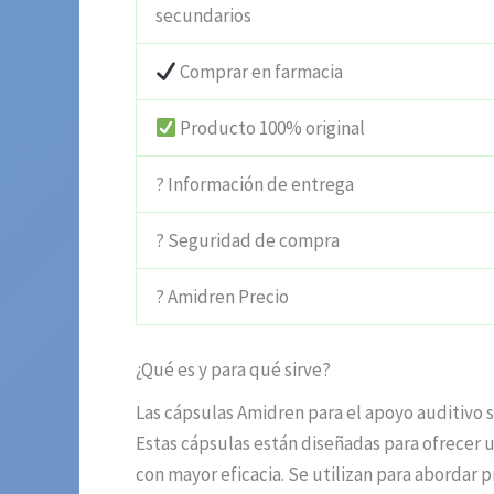
secundarios
Comprar en farmacia
Producto 100% original
? Información de entrega
? Seguridad de compra
? Amidren Precio
¿Qué es y para qué sirve?
Las cápsulas Amidren para el apoyo auditivo 
Estas cápsulas están diseñadas para ofrecer u
con mayor eficacia. Se utilizan para abordar 