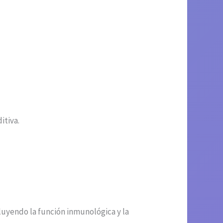
itiva.
uyendo la función inmunológica y la