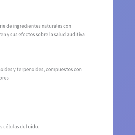
rie de ingredientes naturales con
 y sus efectos sobre la salud auditiva:
onoides y terpenoides, compuestos con
bres.
s células del oído.