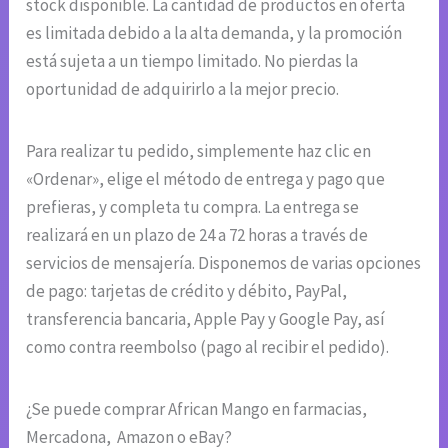
stock disponible. La cantidad de productos en oferta
es limitada debido a la alta demanda, y la promoción
está sujeta a un tiempo limitado. No pierdas la
oportunidad de adquirirlo a la mejor precio.
Para realizar tu pedido, simplemente haz clic en
«Ordenar», elige el método de entrega y pago que
prefieras, y completa tu compra. La entrega se
realizará en un plazo de 24 a 72 horas a través de
servicios de mensajería. Disponemos de varias opciones
de pago: tarjetas de crédito y débito, PayPal,
transferencia bancaria, Apple Pay y Google Pay, así
como contra reembolso (pago al recibir el pedido).
¿Se puede comprar African Mango en farmacias,
Mercadona, Amazon o eBay?