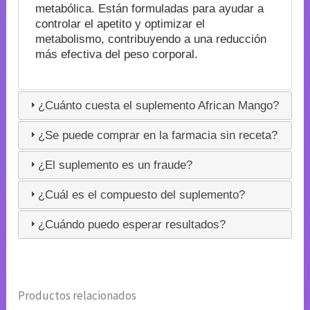
metabólica. Están formuladas para ayudar a
controlar el apetito y optimizar el
metabolismo, contribuyendo a una reducción
más efectiva del peso corporal.
¿Cuánto cuesta el suplemento African Mango?
¿Se puede comprar en la farmacia sin receta?
¿El suplemento es un fraude?
¿Cuál es el compuesto del suplemento?
¿Cuándo puedo esperar resultados?
Productos relacionados