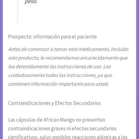
peso.
Prospecto: información para el paciente
Antes de comenzar a tomar este medicamento, incluido
este producto, le recomendamos encarecidamente que
lea detenidamente las instrucciones de uso. Lea
cuidadosamente todas las instrucciones, ya que
contienen información importante para usted.
Contraindicaciones y Efectos Secundarios
Las cápsulas de African Mango no presentan
contraindicaciones graves ni efectos secundarios
significativos, salvo posibles reacciones alérgicas a los