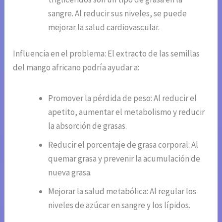
sangre. Al reducir sus niveles, se puede
mejorar la salud cardiovascular.
Influencia en el problema: El extracto de las semillas
del mango africano podría ayudar a:
Promover la pérdida de peso: Al reducir el
apetito, aumentar el metabolismo y reducir
la absorción de grasas.
Reducir el porcentaje de grasa corporal: Al
quemar grasa y prevenir la acumulación de
nueva grasa.
Mejorar la salud metabólica: Al regular los
niveles de azúcar en sangre y los lípidos.