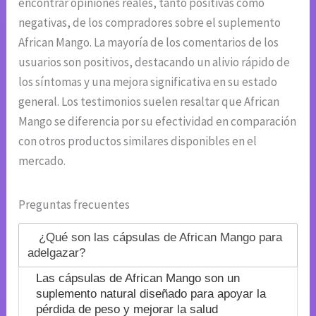
encontrar opiniones reales, tanto positivas como
negativas, de los compradores sobre el suplemento
African Mango. La mayoría de los comentarios de los
usuarios son positivos, destacando un alivio rápido de
los síntomas y una mejora significativa en su estado
general. Los testimonios suelen resaltar que African
Mango se diferencia por su efectividad en comparación
con otros productos similares disponibles en el
mercado.
Preguntas frecuentes
¿Qué son las cápsulas de African Mango para
adelgazar?
Las cápsulas de African Mango son un
suplemento natural diseñado para apoyar la
pérdida de peso y mejorar la salud