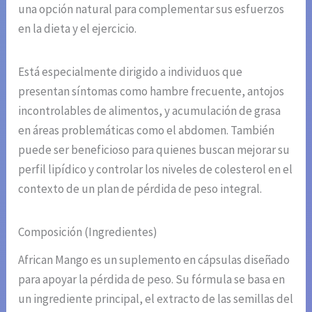
una opción natural para complementar sus esfuerzos
en la dieta y el ejercicio.
Está especialmente dirigido a individuos que
presentan síntomas como hambre frecuente, antojos
incontrolables de alimentos, y acumulación de grasa
en áreas problemáticas como el abdomen. También
puede ser beneficioso para quienes buscan mejorar su
perfil lipídico y controlar los niveles de colesterol en el
contexto de un plan de pérdida de peso integral.
Composición (Ingredientes)
African Mango es un suplemento en cápsulas diseñado
para apoyar la pérdida de peso. Su fórmula se basa en
un ingrediente principal, el extracto de las semillas del