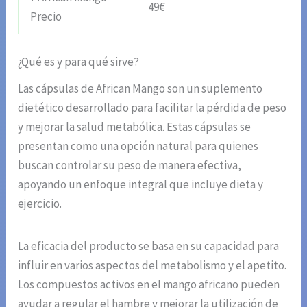
49€
Precio
¿Qué es y para qué sirve?
Las cápsulas de African Mango son un suplemento
dietético desarrollado para facilitar la pérdida de peso
y mejorar la salud metabólica. Estas cápsulas se
presentan como una opción natural para quienes
buscan controlar su peso de manera efectiva,
apoyando un enfoque integral que incluye dieta y
ejercicio.
La eficacia del producto se basa en su capacidad para
influir en varios aspectos del metabolismo y el apetito.
Los compuestos activos en el mango africano pueden
ayudar a regular el hambre y mejorar la utilización de