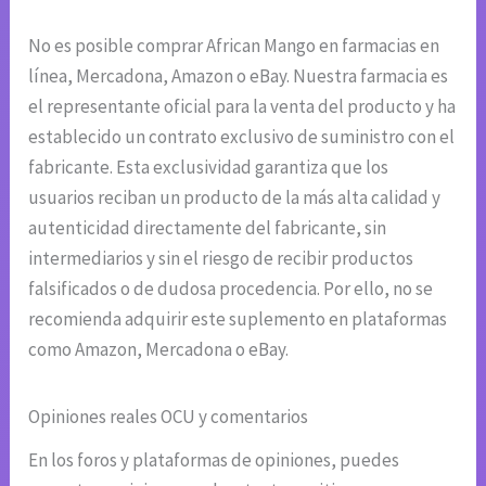
No es posible comprar African Mango en farmacias en
línea, Mercadona, Amazon o eBay. Nuestra farmacia es
el representante oficial para la venta del producto y ha
establecido un contrato exclusivo de suministro con el
fabricante. Esta exclusividad garantiza que los
usuarios reciban un producto de la más alta calidad y
autenticidad directamente del fabricante, sin
intermediarios y sin el riesgo de recibir productos
falsificados o de dudosa procedencia. Por ello, no se
recomienda adquirir este suplemento en plataformas
como Amazon, Mercadona o eBay.
Opiniones reales OCU y comentarios
En los foros y plataformas de opiniones, puedes