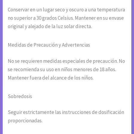
Conservar en un lugar seco y oscuro a una temperatura
no superior a 30 grados Celsius. Mantener en su envase
original y alejado de la luz solar directa.
Medidas de Precaución y Advertencias
No se requieren medidas especiales de precaución. No
se recomienda su uso en niños menores de 18 años.
Mantener fuera del alcance de los niños.
Sobredosis
Seguir estrictamente las instrucciones de dosificación
proporcionadas.