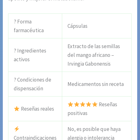
? Forma
Cápsulas
farmacéutica
Extracto de las semillas
? Ingredientes
del mango africano –
activos
Irvingia Gabonensis
? Condiciones de
Medicamentos sin receta
dispensación
Reseñas
Reseñas reales
positivas
No, es posible que haya
Contraindicaciones
alergia o intolerancia