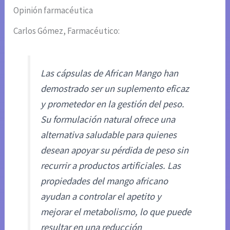
Opinión farmacéutica
Carlos Gómez, Farmacéutico:
Las cápsulas de African Mango han
demostrado ser un suplemento eficaz
y prometedor en la gestión del peso.
Su formulación natural ofrece una
alternativa saludable para quienes
desean apoyar su pérdida de peso sin
recurrir a productos artificiales. Las
propiedades del mango africano
ayudan a controlar el apetito y
mejorar el metabolismo, lo que puede
resultar en una reducción