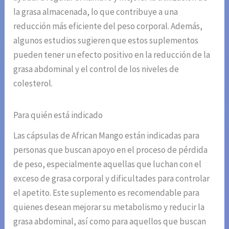
la grasa almacenada, lo que contribuye a una
reducción más eficiente del peso corporal. Además,
algunos estudios sugieren que estos suplementos
pueden tener un efecto positivo en la reducción de la
grasa abdominal y el control de los niveles de
colesterol.
Para quién está indicado
Las cápsulas de African Mango están indicadas para
personas que buscan apoyo en el proceso de pérdida
de peso, especialmente aquellas que luchan con el
exceso de grasa corporal y dificultades para controlar
el apetito. Este suplemento es recomendable para
quienes desean mejorar su metabolismo y reducir la
grasa abdominal, así como para aquellos que buscan