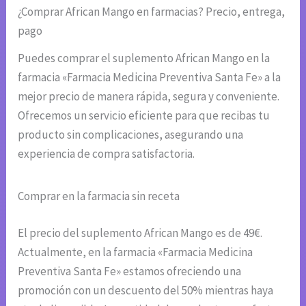
¿Comprar African Mango en farmacias? Precio, entrega,
pago
Puedes comprar el suplemento African Mango en la
farmacia «Farmacia Medicina Preventiva Santa Fe» a la
mejor precio de manera rápida, segura y conveniente.
Ofrecemos un servicio eficiente para que recibas tu
producto sin complicaciones, asegurando una
experiencia de compra satisfactoria.
Comprar en la farmacia sin receta
El precio del suplemento African Mango es de 49€.
Actualmente, en la farmacia «Farmacia Medicina
Preventiva Santa Fe» estamos ofreciendo una
promoción con un descuento del 50% mientras haya