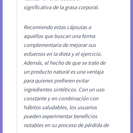
significativa de la grasa corporal.
Recomiendo estas cápsulas a
aquellos que buscan una forma
complementaria de mejorar sus
esfuerzos en la dieta y el ejercicio.
Además, el hecho de que se trate de
un producto natural es una ventaja
para quienes prefieren evitar
ingredientes sintéticos. Con un uso
constante y en combinación con
hábitos saludables, los usuarios
pueden experimentar beneficios
notables en su proceso de pérdida de