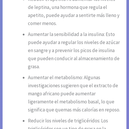
de leptina, una hormona que regula el
apetito, puede ayudar a sentirte más lleno y
comer menos.
Aumentar la sensibilidad a la insulina: Esto
puede ayudar a regular los niveles de azúcar
en sangre y a prevenir los picos de insulina
que pueden conducir al almacenamiento de
grasa.
Aumentar el metabolismo: Algunas
investigaciones sugieren que el extracto de
mango africano puede aumentar
ligeramente el metabolismo basal, lo que
significa que quemas más calorías en reposo.
Reducir los niveles de triglicéridos: Los
triglicéridos son un tipo de grasa en la