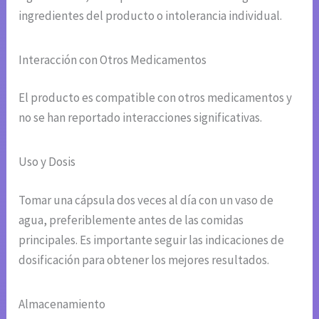
ingredientes del producto o intolerancia individual.
Interacción con Otros Medicamentos
El producto es compatible con otros medicamentos y
no se han reportado interacciones significativas.
Uso y Dosis
Tomar una cápsula dos veces al día con un vaso de
agua, preferiblemente antes de las comidas
principales. Es importante seguir las indicaciones de
dosificación para obtener los mejores resultados.
Almacenamiento