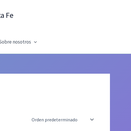
ta Fe
Sobre nosotros