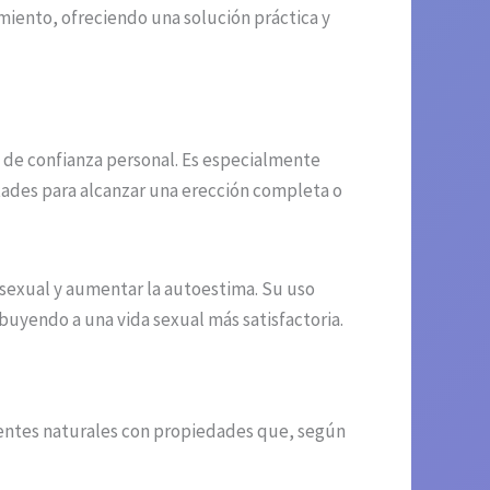
miento, ofreciendo una solución práctica y
o de confianza personal. Es especialmente
tades para alcanzar una erección completa o
sexual y aumentar la autoestima. Su uso
buyendo a una vida sexual más satisfactoria.
ientes naturales con propiedades que, según