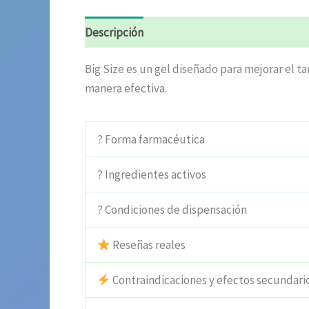
Descripción
Información adicional
Valora
Big Size es un gel diseñado para mejorar el 
manera efectiva.
? Forma farmacéutica
? Ingredientes activos
? Condiciones de dispensación
Reseñas reales
Contraindicaciones y efectos secundari