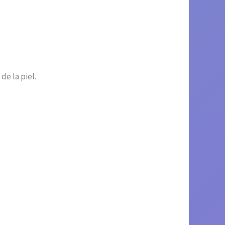
e la piel.