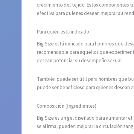
crecimiento del tejido. Estos componentes tr
efectiva para quienes desean mejorar su rend
Para quién está indicado
Big Size está indicado para hombres que dese
recomendable para aquellos que experimentan
desean potenciar su desempeño sexual.
También puede ser útil para hombres que bus
puede ser beneficioso para quienes desean ex
Composición (Ingredientes)
Big Size es un gel diseñado para aumentar e
se afirma, pueden mejorar la circulación sang