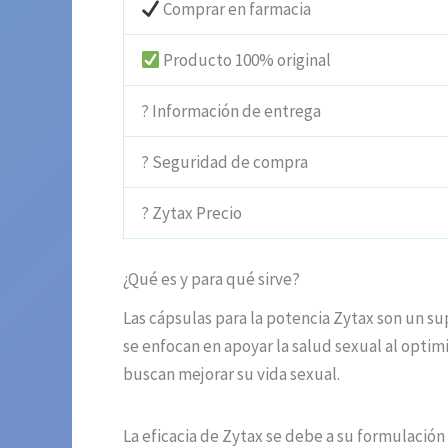
Comprar en farmacia
Producto 100% original
? Información de entrega
? Seguridad de compra
? Zytax Precio
¿Qué es y para qué sirve?
Las cápsulas para la potencia Zytax son un su
se enfocan en apoyar la salud sexual al optim
buscan mejorar su vida sexual.
La eficacia de Zytax se debe a su formulaci