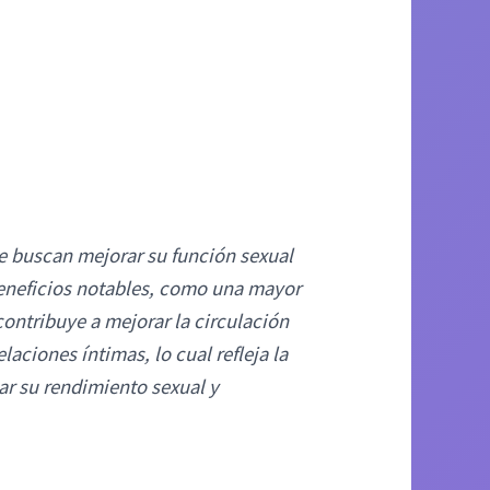
e buscan mejorar su función sexual
eneficios notables, como una mayor
contribuye a mejorar la circulación
aciones íntimas, lo cual refleja la
ar su rendimiento sexual y