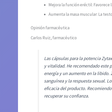
Mejora la función eréctil: Favorece l
Aumenta la masa muscular: La testo
Opinión farmacéutica
Carlos Ruiz, farmacéutico
Las cápsulas para la potencia Zyta
y vitalidad. He recomendado este 
energía y un aumento en la libido. 
sanguínea y la respuesta sexual. Lo
eficacia del producto. Recomiendo 
recuperar su confianza.