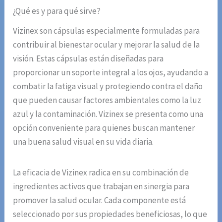
¿Qué es y para qué sirve?
Vizinex son cápsulas especialmente formuladas para
contribuir al bienestar ocular y mejorar la salud de la
visión. Estas cápsulas están diseñadas para
proporcionar un soporte integral a los ojos, ayudando a
combatir la fatiga visual y protegiendo contra el daño
que pueden causar factores ambientales como la luz
azul y la contaminación. Vizinex se presenta como una
opción conveniente para quienes buscan mantener
una buena salud visual en su vida diaria.
La eficacia de Vizinex radica en su combinación de
ingredientes activos que trabajan en sinergia para
promover la salud ocular. Cada componente está
seleccionado por sus propiedades beneficiosas, lo que