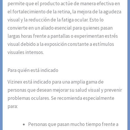
permite que el producto actúe de manera efectiva en
el fortalecimiento de la retina, la mejora de la agudeza
visual y la reducción de la fatiga ocular. Esto lo
convierte en un aliado esencial para quienes pasan
largas horas frente a pantallas o experimentan estrés
visual debido a la exposición constante a estímulos
visuales intensos.
Para quién está indicado
Vizinex está indicado para una amplia gama de
personas que desean mejorar su salud visual y prevenir
problemas oculares. Se recomienda especialmente
para:
Personas que pasan mucho tiempo frente a