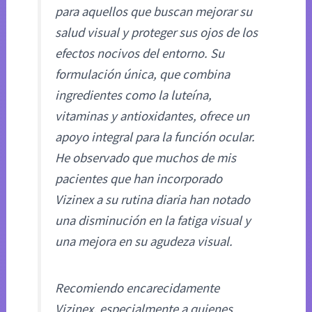
para aquellos que buscan mejorar su
salud visual y proteger sus ojos de los
efectos nocivos del entorno. Su
formulación única, que combina
ingredientes como la luteína,
vitaminas y antioxidantes, ofrece un
apoyo integral para la función ocular.
He observado que muchos de mis
pacientes que han incorporado
Vizinex a su rutina diaria han notado
una disminución en la fatiga visual y
una mejora en su agudeza visual.
Recomiendo encarecidamente
Vizinex, especialmente a quienes