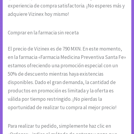
experiencia de compra satisfactoria. ¡No esperes más y
adquiere Vizinex hoy mismo!
Comprar en la farmacia sin receta
El precio de Vizinex es de 790 MXN. En este momento,
en la farmacia «Farmacia Medicina Preventiva Santa Fe»
estamos ofreciendo una promoción especial con un
50% de descuento mientras haya existencias
disponibles. Dado el gran demanda, la cantidad de
productos en promoción es limitada y la oferta es
válida por tiempo restringido. ¡No pierdas la
oportunidad de realizar tu compra al mejor precio!
Para realizar tu pedido, simplemente haz clic en