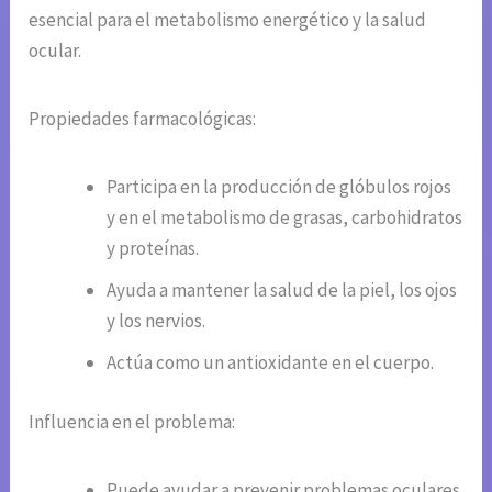
esencial para el metabolismo energético y la salud
ocular.
Propiedades farmacológicas:
Participa en la producción de glóbulos rojos
y en el metabolismo de grasas, carbohidratos
y proteínas.
Ayuda a mantener la salud de la piel, los ojos
y los nervios.
Actúa como un antioxidante en el cuerpo.
Influencia en el problema:
Puede ayudar a prevenir problemas oculares