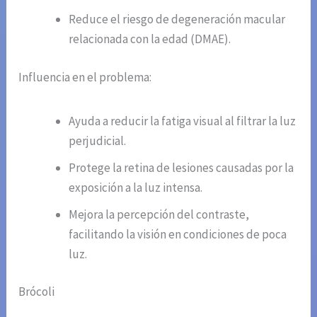
Reduce el riesgo de degeneración macular
relacionada con la edad (DMAE).
Influencia en el problema:
Ayuda a reducir la fatiga visual al filtrar la luz
perjudicial.
Protege la retina de lesiones causadas por la
exposición a la luz intensa.
Mejora la percepción del contraste,
facilitando la visión en condiciones de poca
luz.
Brócoli