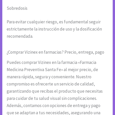
Sobredosis
Para evitar cualquier riesgo, es fundamental seguir
estrictamente la instrucción de uso y la dosificación
recomendada.
¿Comprar Vizinex en farmacias? Precio, entrega, pago
Puedes comprar Vizinex en la farmacia «Farmacia
Medicina Preventiva Santa Fe» al mejor precio, de
manera rápida, segura y conveniente. Nuestro
compromiso es ofrecerte un servicio de calidad,
garantizando que recibas el producto que necesitas
para cuidar de tu salud visual sin complicaciones.
Además, contamos con opciones de entrega y pago
que se adaptan a tus necesidades, asegurando una