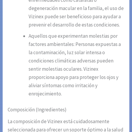
enfermedades como cataratas o
degeneración macular en la familia, el uso de
Vizinex puede ser beneficioso para ayudar a
prevenir el desarrollo de estas condiciones.
Aquellos que experimentan molestias por
factores ambientales: Personas expuestas a
la contaminación, luz solar intensa o
condiciones climáticas adversas pueden
sentir molestias oculares. Vizinex
proporciona apoyo para proteger los ojos y
aliviar síntomas como irritación y
enrojecimiento.
Composición (Ingredientes)
La composición de Vizinex está cuidadosamente
seleccionada para ofrecer un soporte óptimo a la salud