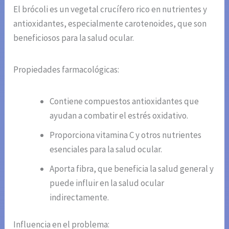
El brócoli es un vegetal crucífero rico en nutrientes y
antioxidantes, especialmente carotenoides, que son
beneficiosos para la salud ocular.
Propiedades farmacológicas:
Contiene compuestos antioxidantes que
ayudan a combatir el estrés oxidativo.
Proporciona vitamina C y otros nutrientes
esenciales para la salud ocular.
Aporta fibra, que beneficia la salud general y
puede influir en la salud ocular
indirectamente.
Influencia en el problema: