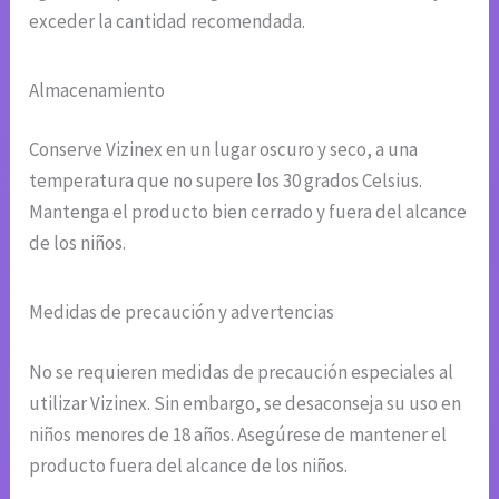
exceder la cantidad recomendada.
Almacenamiento
Conserve Vizinex en un lugar oscuro y seco, a una
temperatura que no supere los 30 grados Celsius.
Mantenga el producto bien cerrado y fuera del alcance
de los niños.
Medidas de precaución y advertencias
No se requieren medidas de precaución especiales al
utilizar Vizinex. Sin embargo, se desaconseja su uso en
niños menores de 18 años. Asegúrese de mantener el
producto fuera del alcance de los niños.