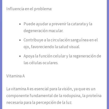
Influencia en el problema:
Puede ayudar a prevenir la catarata y la
degeneración macular.
Contribuye a la circulación sanguínea en el
ojo, favoreciendo la salud visual.
Apoya la función celular y la regeneración de
las células oculares.
Vitamina A
La vitamina A es esencial para la visión, ya que es un
componente fundamental de la rodopsina, la proteína
necesaria para la percepción de la luz.