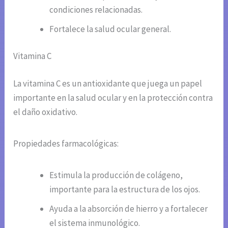
condiciones relacionadas.
Fortalece la salud ocular general.
Vitamina C
La vitamina C es un antioxidante que juega un papel
importante en la salud ocular y en la protección contra
el daño oxidativo.
Propiedades farmacológicas:
Estimula la producción de colágeno,
importante para la estructura de los ojos.
Ayuda a la absorción de hierro y a fortalecer
el sistema inmunológico.