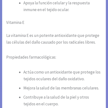
Apoya la función celular y la respuesta
inmune en el tejido ocular.
Vitamina E
La vitamina E es un potente antioxidante que protege
las células del daño causado por los radicales libres.
Propiedades farmacológicas:
Actúa como un antioxidante que protege los
tejidos oculares del daño oxidativo.
Mejora la salud de las membranas celulares.
Contribuye a la salud de la piel y otros
tejidos en el cuerpo.