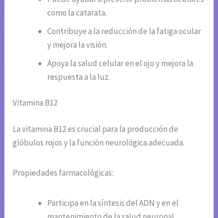
como la catarata.
Contribuye a la reducción de la fatiga ocular
y mejora la visión.
Apoya la salud celular en el ojo y mejora la
respuesta a la luz.
Vitamina B12
La vitamina B12 es crucial para la producción de
glóbulos rojos y la función neurológica adecuada.
Propiedades farmacológicas:
Participa en la síntesis del ADN y en el
mantenimiento de la salud neuronal.