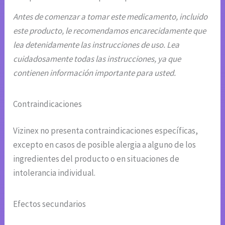
Antes de comenzar a tomar este medicamento, incluido
este producto, le recomendamos encarecidamente que
lea detenidamente las instrucciones de uso. Lea
cuidadosamente todas las instrucciones, ya que
contienen información importante para usted.
Contraindicaciones
Vizinex no presenta contraindicaciones específicas,
excepto en casos de posible alergia a alguno de los
ingredientes del producto o en situaciones de
intolerancia individual.
Efectos secundarios