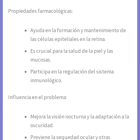
Propiedades farmacológicas:
Ayuda en la formación y mantenimiento de
las células epiteliales en la retina.
Es crucial para la salud de la piel y las
mucosas.
Participa en la regulación del sistema
inmunológico.
Influencia en el problema:
Mejora la visión nocturna y la adaptación a la
oscuridad.
Previene la sequedad ocular y otras