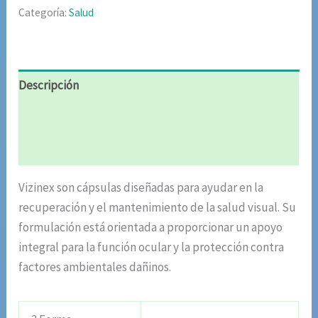
Categoría:
Salud
Descripción
Información adicional
Valoraciones (5)
Vizinex son cápsulas diseñadas para ayudar en la
recuperación y el mantenimiento de la salud visual. Su
formulación está orientada a proporcionar un apoyo
integral para la función ocular y la protección contra
factores ambientales dañinos.