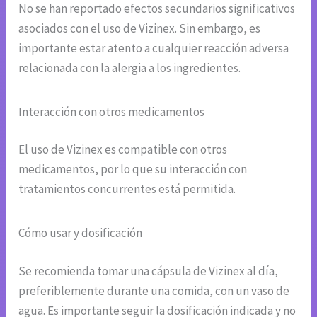
No se han reportado efectos secundarios significativos
asociados con el uso de Vizinex. Sin embargo, es
importante estar atento a cualquier reacción adversa
relacionada con la alergia a los ingredientes.
Interacción con otros medicamentos
El uso de Vizinex es compatible con otros
medicamentos, por lo que su interacción con
tratamientos concurrentes está permitida.
Cómo usar y dosificación
Se recomienda tomar una cápsula de Vizinex al día,
preferiblemente durante una comida, con un vaso de
agua. Es importante seguir la dosificación indicada y no