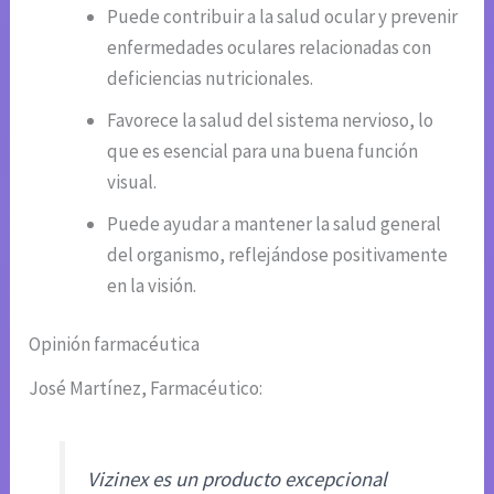
Puede contribuir a la salud ocular y prevenir
enfermedades oculares relacionadas con
deficiencias nutricionales.
Favorece la salud del sistema nervioso, lo
que es esencial para una buena función
visual.
Puede ayudar a mantener la salud general
del organismo, reflejándose positivamente
en la visión.
Opinión farmacéutica
José Martínez, Farmacéutico:
Vizinex es un producto excepcional