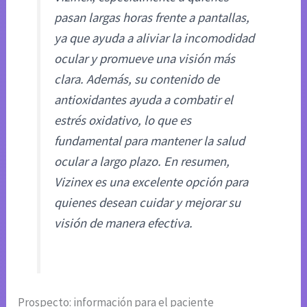
pasan largas horas frente a pantallas,
ya que ayuda a aliviar la incomodidad
ocular y promueve una visión más
clara. Además, su contenido de
antioxidantes ayuda a combatir el
estrés oxidativo, lo que es
fundamental para mantener la salud
ocular a largo plazo. En resumen,
Vizinex es una excelente opción para
quienes desean cuidar y mejorar su
visión de manera efectiva.
Prospecto: información para el paciente