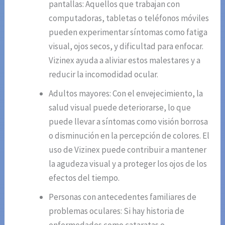
pantallas: Aquellos que trabajan con
computadoras, tabletas o teléfonos móviles
pueden experimentar síntomas como fatiga
visual, ojos secos, y dificultad para enfocar.
Vizinex ayuda a aliviar estos malestares y a
reducir la incomodidad ocular.
Adultos mayores: Con el envejecimiento, la
salud visual puede deteriorarse, lo que
puede llevar a síntomas como visión borrosa
o disminución en la percepción de colores. El
uso de Vizinex puede contribuir a mantener
la agudeza visual y a proteger los ojos de los
efectos del tiempo.
Personas con antecedentes familiares de
problemas oculares: Si hay historia de