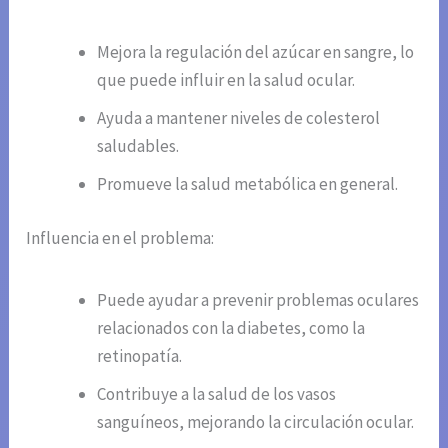
Mejora la regulación del azúcar en sangre, lo
que puede influir en la salud ocular.
Ayuda a mantener niveles de colesterol
saludables.
Promueve la salud metabólica en general.
Influencia en el problema:
Puede ayudar a prevenir problemas oculares
relacionados con la diabetes, como la
retinopatía.
Contribuye a la salud de los vasos
sanguíneos, mejorando la circulación ocular.