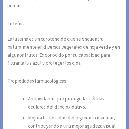
ocular.
Luteína
La luteína es un carotenoide que se encuentra
naturalmente en diversos vegetales de hoja verde y en
algunos frutos. Es conocido por su capacidad para
filtrar la luz azul y proteger los ojos.
Propiedades farmacológicas:
Antioxidante que protege las células
oculares del daño oxidativo.
Mejora la densidad del pigmento macular,
contribuyendo a una mejor agudeza visual.