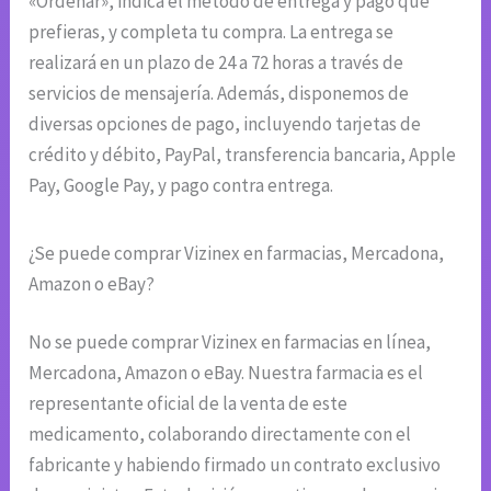
«Ordenar», indica el método de entrega y pago que
prefieras, y completa tu compra. La entrega se
realizará en un plazo de 24 a 72 horas a través de
servicios de mensajería. Además, disponemos de
diversas opciones de pago, incluyendo tarjetas de
crédito y débito, PayPal, transferencia bancaria, Apple
Pay, Google Pay, y pago contra entrega.
¿Se puede comprar Vizinex en farmacias, Mercadona,
Amazon o eBay?
No se puede comprar Vizinex en farmacias en línea,
Mercadona, Amazon o eBay. Nuestra farmacia es el
representante oficial de la venta de este
medicamento, colaborando directamente con el
fabricante y habiendo firmado un contrato exclusivo