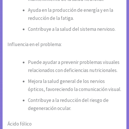
Ayuda en la producción de energía y en la
reducción de la fatiga.
Contribuye a la salud del sistema nervioso.
Influencia en el problema:
Puede ayudar a prevenir problemas visuales
relacionados con deficiencias nutricionales.
Mejora la salud general de los nervios
ópticos, favoreciendo la comunicación visual.
Contribuye a la reducción del riesgo de
degeneración ocular.
Ácido fólico