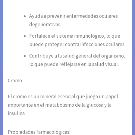
Ayuda a prevenir enfermedades oculares
degenerativas.
Fortalece el sistema inmunológico, lo que
puede proteger contra infecciones oculares.
Contribuye a la salud general del organismo,
lo que puede reflejarse en la salud visual.
Cromo
El cromo es un mineral esencial que juega un papel
importante en el metabolismo de la glucosa y la
insulina.
Propiedades farmacológicas: