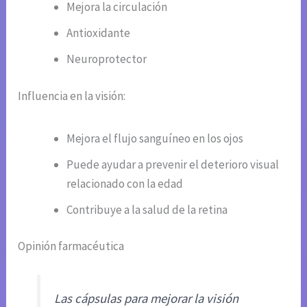
Mejora la circulación
Antioxidante
Neuroprotector
Influencia en la visión:
Mejora el flujo sanguíneo en los ojos
Puede ayudar a prevenir el deterioro visual
relacionado con la edad
Contribuye a la salud de la retina
Opinión farmacéutica
Las cápsulas para mejorar la visión