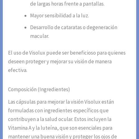
de largas horas frente a pantallas.
Mayor sensibilidad a la luz.
Desarrollo de cataratas o degeneración
macular.
El uso de Visolux puede ser beneficioso para quienes
deseen proteger y mejorar su visión de manera
efectiva.
Composición (Ingredientes)
Las cápsulas para mejorar la visión Visolux están
formuladas con ingredientes específicos que
contribuyen a la salud ocular. Estos incluyen la
Vitamina A y la luteína, que son esenciales para
mantener una buena visión y proteger los ojos de