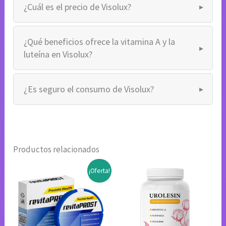
¿Cuál es el precio de Visolux?
¿Qué beneficios ofrece la vitamina A y la
luteína en Visolux?
¿Es seguro el consumo de Visolux?
Productos relacionados
¡Oferta!