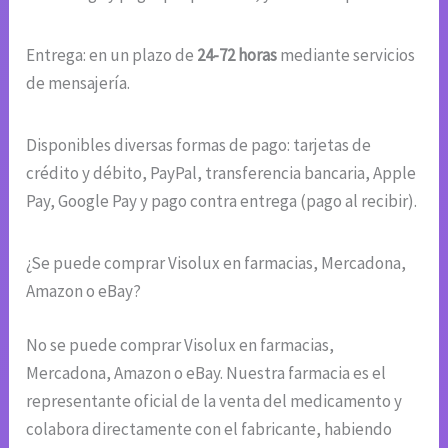
Entrega: en un plazo de
24-72 horas
mediante servicios
de mensajería.
Disponibles diversas formas de pago: tarjetas de
crédito y débito, PayPal, transferencia bancaria, Apple
Pay, Google Pay y pago contra entrega (pago al recibir).
¿Se puede comprar Visolux en farmacias, Mercadona,
Amazon o eBay?
No se puede comprar Visolux en farmacias,
Mercadona, Amazon o eBay. Nuestra farmacia es el
representante oficial de la venta del medicamento y
colabora directamente con el fabricante, habiendo