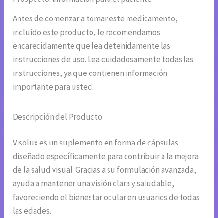
Antes de comenzar a tomar este medicamento,
incluido este producto, le recomendamos
encarecidamente que lea detenidamente las
instrucciones de uso. Lea cuidadosamente todas las
instrucciones, ya que contienen información
importante para usted.
Descripción del Producto
Visolux es un suplemento en forma de cápsulas
diseñado específicamente para contribuir a la mejora
de la salud visual. Gracias a su formulación avanzada,
ayuda a mantener una visión clara y saludable,
favoreciendo el bienestar ocular en usuarios de todas
las edades.