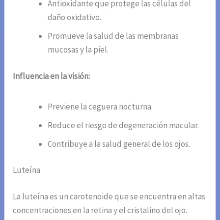
Antioxidante que protege las células del
daño oxidativo.
Promueve la salud de las membranas
mucosas y la piel.
Influencia en la visión:
Previene la ceguera nocturna.
Reduce el riesgo de degeneración macular.
Contribuye a la salud general de los ojos.
Luteína
La luteína es un carotenoide que se encuentra en altas
concentraciones en la retina y el cristalino del ojo.