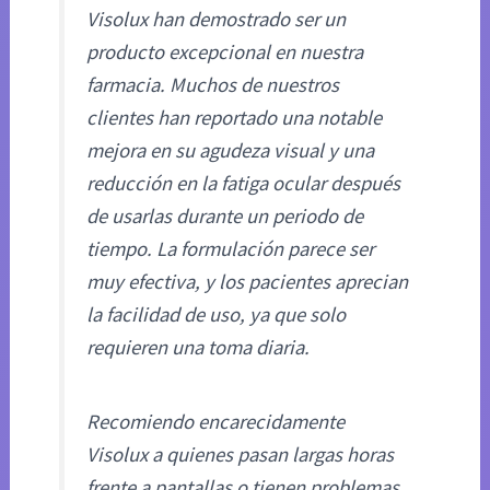
Visolux han demostrado ser un
producto excepcional en nuestra
farmacia. Muchos de nuestros
clientes han reportado una notable
mejora en su agudeza visual y una
reducción en la fatiga ocular después
de usarlas durante un periodo de
tiempo. La formulación parece ser
muy efectiva, y los pacientes aprecian
la facilidad de uso, ya que solo
requieren una toma diaria.
Recomiendo encarecidamente
Visolux a quienes pasan largas horas
frente a pantallas o tienen problemas