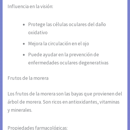
Influencia en la visión:
Protege las células oculares del daño
oxidativo
Mejora la circulación en el ojo
Puede ayudar en la prevención de
enfermedades oculares degenerativas
Frutos de la morera
Los frutos de la morera son las bayas que provienen del
árbol de morera. Son ricos en antioxidantes, vitaminas
y minerales.
Propiedades farmacológicas: