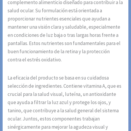
complemento alimenticio diseñado para contribuir a la
salud ocular. Su formulación está orientada a
proporcionar nutrientes esenciales que ayudan a
mantener una visión clara y saludable, especialmente
en condiciones de luz baja o tras largas horas frente a
pantallas. Estos nutrientes son fundamentales para el
buen funcionamiento de la retina y la protección
contra el estrés oxidativo.
La eficacia del producto se basa en su cuidadosa
selección de ingredientes. Contiene vitamina A, que es
crucial para la salud visual, luteína, un antioxidante
que ayuda a filtrar la luz azul y protege los ojos, y
tanino, que contribuye a la salud general del sistema
ocular. Juntos, estos componentes trabajan
sinérgicamente para mejorar la agudeza visual y