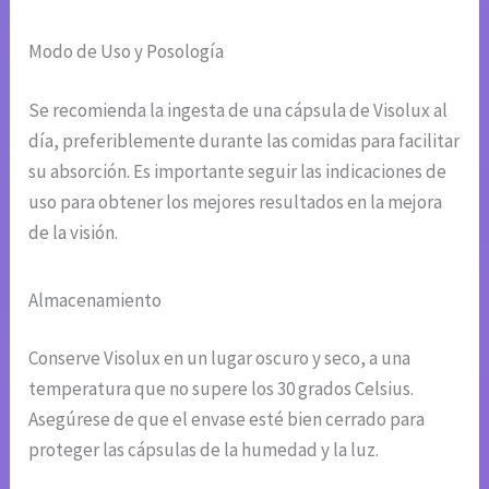
Modo de Uso y Posología
Se recomienda la ingesta de una cápsula de Visolux al
día, preferiblemente durante las comidas para facilitar
su absorción. Es importante seguir las indicaciones de
uso para obtener los mejores resultados en la mejora
de la visión.
Almacenamiento
Conserve Visolux en un lugar oscuro y seco, a una
temperatura que no supere los 30 grados Celsius.
Asegúrese de que el envase esté bien cerrado para
proteger las cápsulas de la humedad y la luz.