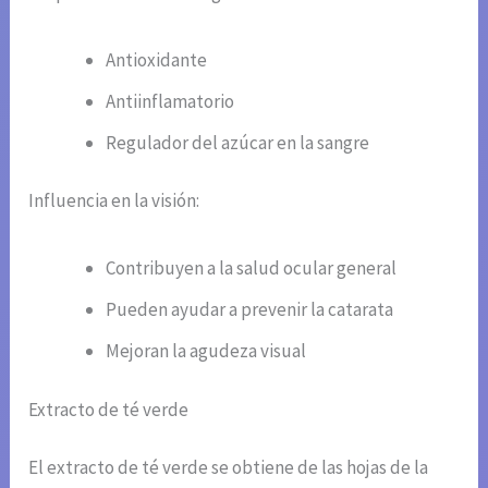
Antioxidante
Antiinflamatorio
Regulador del azúcar en la sangre
Influencia en la visión:
Contribuyen a la salud ocular general
Pueden ayudar a prevenir la catarata
Mejoran la agudeza visual
Extracto de té verde
El extracto de té verde se obtiene de las hojas de la