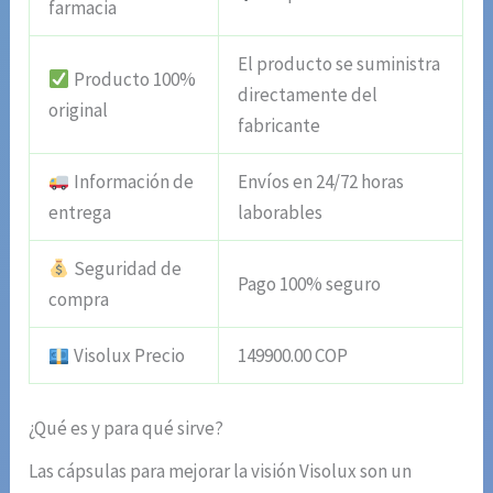
farmacia
El producto se suministra
Producto 100%
directamente del
original
fabricante
Información de
Envíos en 24/72 horas
entrega
laborables
Seguridad de
Pago 100% seguro
compra
Visolux Precio
149900.00 COP
¿Qué es y para qué sirve?
Las cápsulas para mejorar la visión Visolux son un