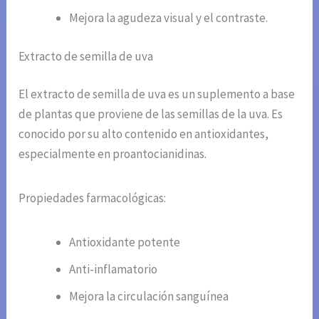
Mejora la agudeza visual y el contraste.
Extracto de semilla de uva
El extracto de semilla de uva es un suplemento a base
de plantas que proviene de las semillas de la uva. Es
conocido por su alto contenido en antioxidantes,
especialmente en proantocianidinas.
Propiedades farmacológicas:
Antioxidante potente
Anti-inflamatorio
Mejora la circulación sanguínea