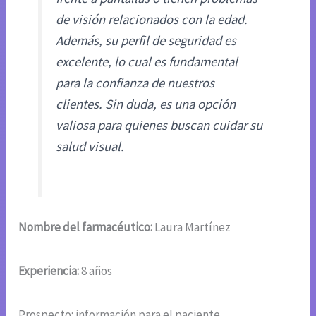
de visión relacionados con la edad.
Además, su perfil de seguridad es
excelente, lo cual es fundamental
para la confianza de nuestros
clientes. Sin duda, es una opción
valiosa para quienes buscan cuidar su
salud visual.
Nombre del farmacéutico:
Laura Martínez
Experiencia:
8 años
Prospecto: información para el paciente