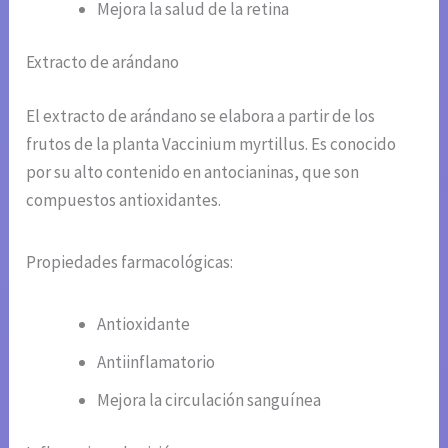
Mejora la salud de la retina
Extracto de arándano
El extracto de arándano se elabora a partir de los
frutos de la planta Vaccinium myrtillus. Es conocido
por su alto contenido en antocianinas, que son
compuestos antioxidantes.
Propiedades farmacológicas:
Antioxidante
Antiinflamatorio
Mejora la circulación sanguínea