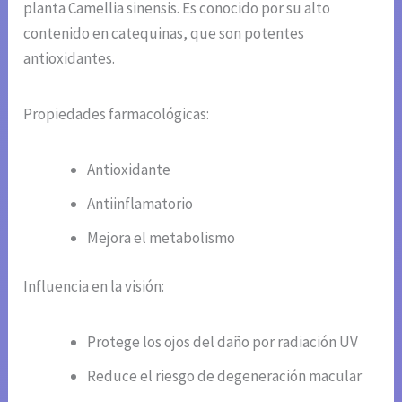
planta Camellia sinensis. Es conocido por su alto
contenido en catequinas, que son potentes
antioxidantes.
Propiedades farmacológicas:
Antioxidante
Antiinflamatorio
Mejora el metabolismo
Influencia en la visión:
Protege los ojos del daño por radiación UV
Reduce el riesgo de degeneración macular