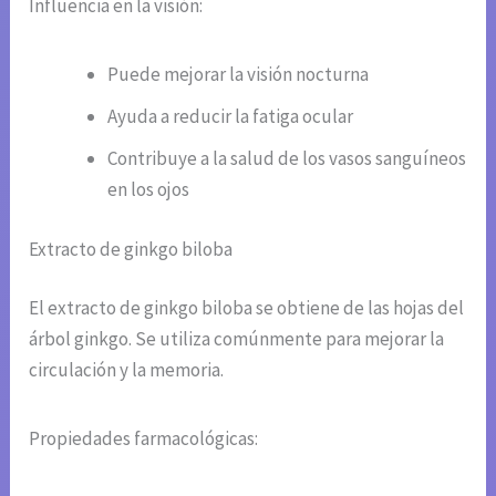
Influencia en la visión:
Puede mejorar la visión nocturna
Ayuda a reducir la fatiga ocular
Contribuye a la salud de los vasos sanguíneos
en los ojos
Extracto de ginkgo biloba
El extracto de ginkgo biloba se obtiene de las hojas del
árbol ginkgo. Se utiliza comúnmente para mejorar la
circulación y la memoria.
Propiedades farmacológicas: