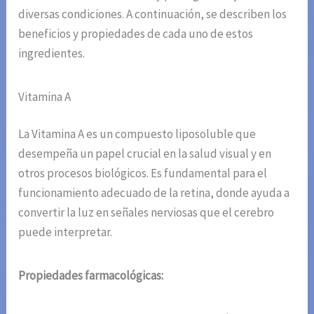
diversas condiciones. A continuación, se describen los
beneficios y propiedades de cada uno de estos
ingredientes.
Vitamina A
La Vitamina A es un compuesto liposoluble que
desempeña un papel crucial en la salud visual y en
otros procesos biológicos. Es fundamental para el
funcionamiento adecuado de la retina, donde ayuda a
convertir la luz en señales nerviosas que el cerebro
puede interpretar.
Propiedades farmacológicas: