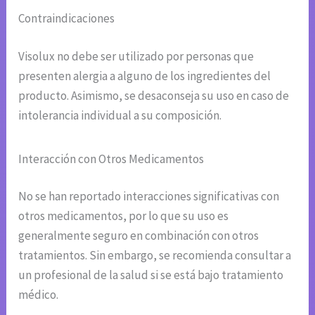
Contraindicaciones
Visolux no debe ser utilizado por personas que
presenten alergia a alguno de los ingredientes del
producto. Asimismo, se desaconseja su uso en caso de
intolerancia individual a su composición.
Interacción con Otros Medicamentos
No se han reportado interacciones significativas con
otros medicamentos, por lo que su uso es
generalmente seguro en combinación con otros
tratamientos. Sin embargo, se recomienda consultar a
un profesional de la salud si se está bajo tratamiento
médico.