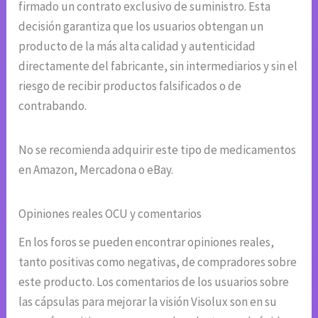
firmado un contrato exclusivo de suministro. Esta
decisión garantiza que los usuarios obtengan un
producto de la más alta calidad y autenticidad
directamente del fabricante, sin intermediarios y sin el
riesgo de recibir productos falsificados o de
contrabando.
No se recomienda adquirir este tipo de medicamentos
en Amazon, Mercadona o eBay.
Opiniones reales OCU y comentarios
En los foros se pueden encontrar opiniones reales,
tanto positivas como negativas, de compradores sobre
este producto. Los comentarios de los usuarios sobre
las cápsulas para mejorar la visión Visolux son en su