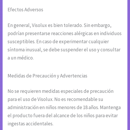
Efectos Adversos
En general, Visolux es bien tolerado. Sin embargo,
podrían presentarse reacciones alérgicas en individuos
susceptibles. En caso de experimentar cualquier
síntoma inusual, se debe suspender el uso y consultar
a un médico.
Medidas de Precaución y Advertencias
No se requieren medidas especiales de precaución
para el uso de Visolux. No es recomendable su
administración en niños menores de 18 años. Mantenga
el producto fuera del alcance de los niños para evitar
ingestas accidentales.