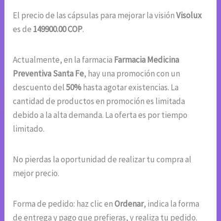
El precio de las cápsulas para mejorar la visión
Visolux
es de
149900.00 COP
.
Actualmente, en la farmacia
Farmacia Medicina
Preventiva Santa Fe
, hay una promoción con un
descuento del
50%
hasta agotar existencias. La
cantidad de productos en promoción es limitada
debido a la alta demanda. La oferta es por tiempo
limitado.
No pierdas la oportunidad de realizar tu compra al
mejor precio.
Forma de pedido: haz clic en
Ordenar
, indica la forma
de entrega y pago que prefieras, y realiza tu pedido.