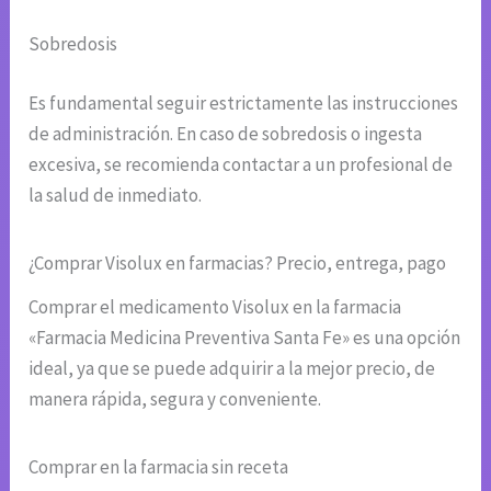
Sobredosis
Es fundamental seguir estrictamente las instrucciones
de administración. En caso de sobredosis o ingesta
excesiva, se recomienda contactar a un profesional de
la salud de inmediato.
¿Comprar Visolux en farmacias? Precio, entrega, pago
Comprar el medicamento Visolux en la farmacia
«Farmacia Medicina Preventiva Santa Fe» es una opción
ideal, ya que se puede adquirir a la mejor precio, de
manera rápida, segura y conveniente.
Comprar en la farmacia sin receta