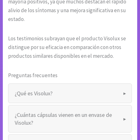
mayoría positivos, ya que muchos destacan el rápido
alivio de los síntomas y una mejora significativa en su
estado.
Los testimonios subrayan que el producto Visolux se
distingue por su eficacia en comparación con otros
productos similares disponibles en el mercado.
Preguntas frecuentes
¿Qué es Visolux?
¿Cuántas cápsulas vienen en un envase de
Visolux?