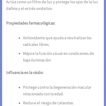
Actúa como un filtro de luz y protege los ojos de la luz
dañina y el estrés oxidativo.
Propiedades farmacológicas:
Antioxidante que ayuda a neutralizar los
radicales libres.
Mejora la función visual en condiciones de
baja iluminación.
Influencia en la visión:
Protege contra la degeneración macular
relacionada con la edad.
Reduce el riesgo de cataratas.