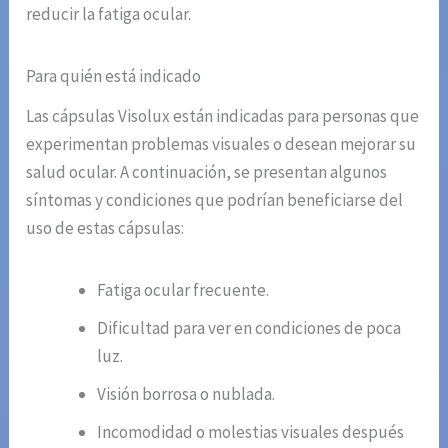
reducir la fatiga ocular.
Para quién está indicado
Las cápsulas Visolux están indicadas para personas que
experimentan problemas visuales o desean mejorar su
salud ocular. A continuación, se presentan algunos
síntomas y condiciones que podrían beneficiarse del
uso de estas cápsulas:
Fatiga ocular frecuente.
Dificultad para ver en condiciones de poca
luz.
Visión borrosa o nublada.
Incomodidad o molestias visuales después