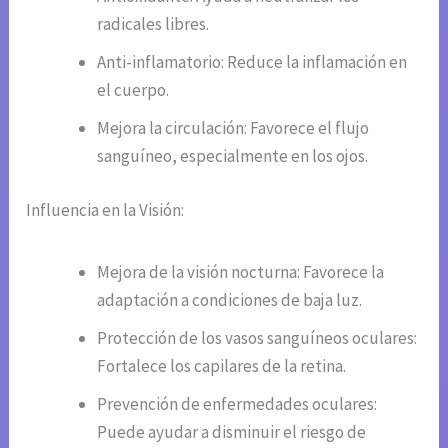
radicales libres.
Anti-inflamatorio: Reduce la inflamación en
el cuerpo.
Mejora la circulación: Favorece el flujo
sanguíneo, especialmente en los ojos.
Influencia en la Visión:
Mejora de la visión nocturna: Favorece la
adaptación a condiciones de baja luz.
Protección de los vasos sanguíneos oculares:
Fortalece los capilares de la retina.
Prevención de enfermedades oculares:
Puede ayudar a disminuir el riesgo de