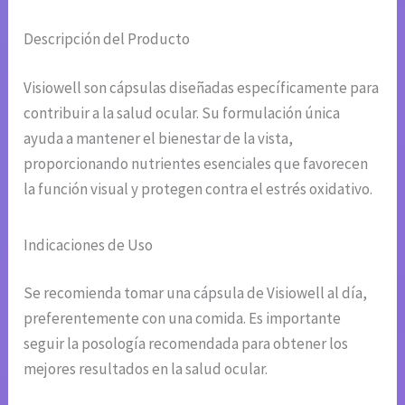
Descripción del Producto
Visiowell son cápsulas diseñadas específicamente para
contribuir a la salud ocular. Su formulación única
ayuda a mantener el bienestar de la vista,
proporcionando nutrientes esenciales que favorecen
la función visual y protegen contra el estrés oxidativo.
Indicaciones de Uso
Se recomienda tomar una cápsula de Visiowell al día,
preferentemente con una comida. Es importante
seguir la posología recomendada para obtener los
mejores resultados en la salud ocular.