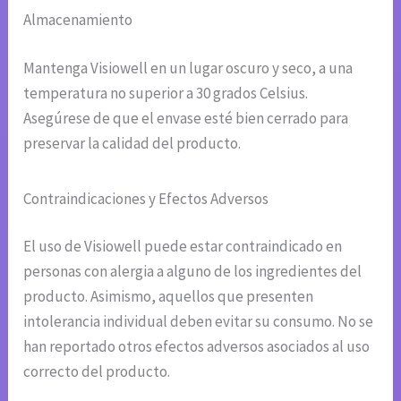
Almacenamiento
Mantenga Visiowell en un lugar oscuro y seco, a una
temperatura no superior a 30 grados Celsius.
Asegúrese de que el envase esté bien cerrado para
preservar la calidad del producto.
Contraindicaciones y Efectos Adversos
El uso de Visiowell puede estar contraindicado en
personas con alergia a alguno de los ingredientes del
producto. Asimismo, aquellos que presenten
intolerancia individual deben evitar su consumo. No se
han reportado otros efectos adversos asociados al uso
correcto del producto.