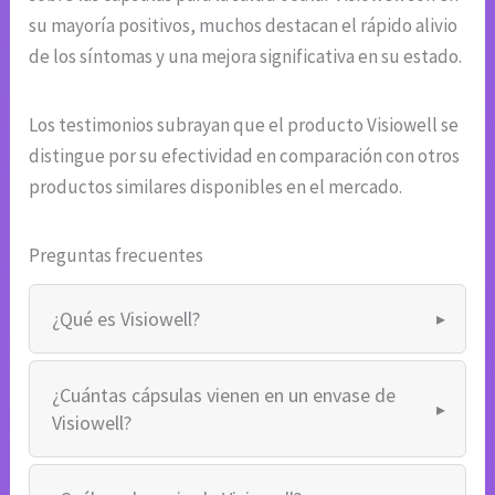
su mayoría positivos, muchos destacan el rápido alivio
de los síntomas y una mejora significativa en su estado.
Los testimonios subrayan que el producto Visiowell se
distingue por su efectividad en comparación con otros
productos similares disponibles en el mercado.
Preguntas frecuentes
¿Qué es Visiowell?
¿Cuántas cápsulas vienen en un envase de
Visiowell?