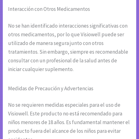
Interacción con Otros Medicamentos
No se han identificado interacciones significativas con
otros medicamentos, por lo que Visiowell puede ser
utilizado de manera segura junto con otros
tratamientos. Sin embargo, siempre es recomendable
consultar con un profesional de la salud antes de
iniciar cualquier suplemento.
Medidas de Precaución y Advertencias
No se requieren medidas especiales para el uso de
Visiowell. Este producto no está recomendado para
niños menores de 18 años. Es fundamental mantener el
producto fuera del alcance de los niños para evitar