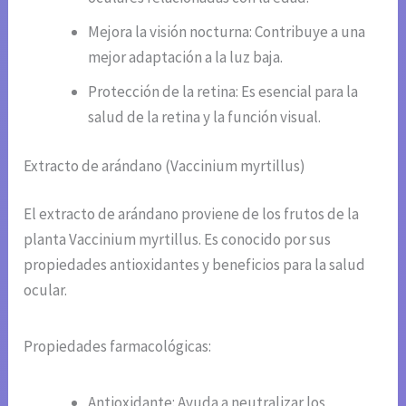
Mejora la visión nocturna: Contribuye a una
mejor adaptación a la luz baja.
Protección de la retina: Es esencial para la
salud de la retina y la función visual.
Extracto de arándano (Vaccinium myrtillus)
El extracto de arándano proviene de los frutos de la
planta Vaccinium myrtillus. Es conocido por sus
propiedades antioxidantes y beneficios para la salud
ocular.
Propiedades farmacológicas:
Antioxidante: Ayuda a neutralizar los