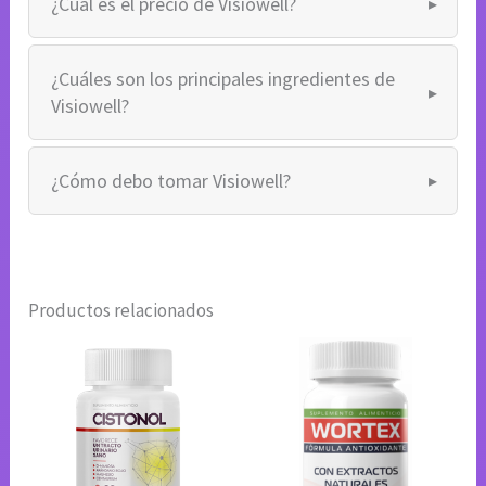
¿Cuál es el precio de Visiowell?
¿Cuáles son los principales ingredientes de
Visiowell?
¿Cómo debo tomar Visiowell?
Productos relacionados