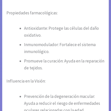
Propiedades farmacológicas:
Antioxidante: Protege las células del daño
oxidativo.
Inmunomodulador: Fortalece el sistema
inmunológico.
Promueve la curación: Ayuda en la reparación
de tejidos.
Influencia en la Visión:
Prevención de la degeneración macular:
Ayuda a reducir el riesgo de enfermedades
oculares relacionadas con la edad.