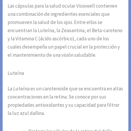
Las cápsulas para la salud ocular Visiowell contienen
una combinación de ingredientes esenciales que
promueven la salud de los ojos. Entre ellos se
encuentran la Luteína, la Zeaxantina, el Beta-caroteno
y la Vitamina C (ácido ascórbico), cada uno de los
cuales desempeña un papel crucial en la protección y
el mantenimiento de una visión saludable.
Luteína
La Luteína es un carotenoide que se encuentra en altas
concentraciones en la retina. Se conoce por sus
propiedades antioxidantes y su capacidad para filtrar
la luz azul dañina.