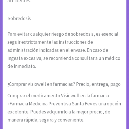
accidentes.
Sobredosis
Para evitar cualquier riesgo de sobredosis, es esencial
seguir estrictamente las instrucciones de
administración indicadas en el envase. En caso de
ingesta excesiva, se recomienda consultar a un médico
de inmediato.
¿Comprar Visiowell en farmacias? Precio, entrega, pago
Comprar el medicamento Visiowell en la farmacia
«Farmacia Medicina Preventiva Santa Fe» es una opción
excelente. Puedes adquirirlo a la mejor precio, de
manera rápida, segura y conveniente.