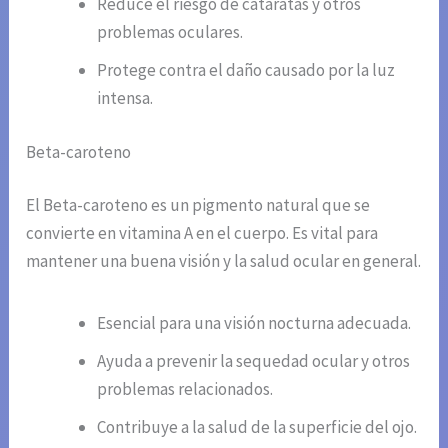
Reduce el riesgo de cataratas y otros
problemas oculares.
Protege contra el daño causado por la luz
intensa.
Beta-caroteno
El Beta-caroteno es un pigmento natural que se
convierte en vitamina A en el cuerpo. Es vital para
mantener una buena visión y la salud ocular en general.
Esencial para una visión nocturna adecuada.
Ayuda a prevenir la sequedad ocular y otros
problemas relacionados.
Contribuye a la salud de la superficie del ojo.