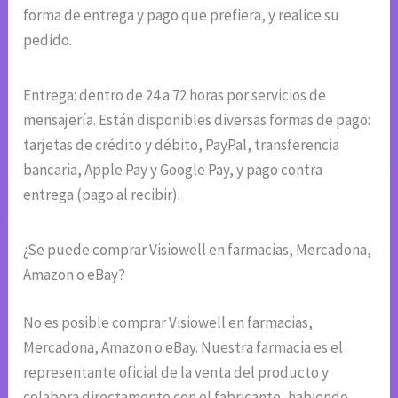
forma de entrega y pago que prefiera, y realice su
pedido.
Entrega: dentro de 24 a 72 horas por servicios de
mensajería. Están disponibles diversas formas de pago:
tarjetas de crédito y débito, PayPal, transferencia
bancaria, Apple Pay y Google Pay, y pago contra
entrega (pago al recibir).
¿Se puede comprar Visiowell en farmacias, Mercadona,
Amazon o eBay?
No es posible comprar Visiowell en farmacias,
Mercadona, Amazon o eBay. Nuestra farmacia es el
representante oficial de la venta del producto y
colabora directamente con el fabricante, habiendo