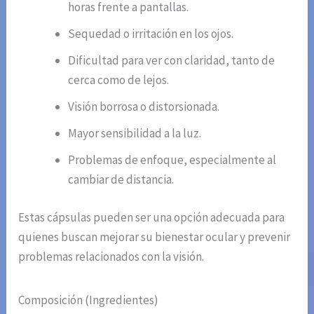
horas frente a pantallas.
Sequedad o irritación en los ojos.
Dificultad para ver con claridad, tanto de
cerca como de lejos.
Visión borrosa o distorsionada.
Mayor sensibilidad a la luz.
Problemas de enfoque, especialmente al
cambiar de distancia.
Estas cápsulas pueden ser una opción adecuada para
quienes buscan mejorar su bienestar ocular y prevenir
problemas relacionados con la visión.
Composición (Ingredientes)