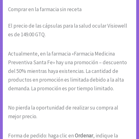
Comprar en la farmacia sin receta
El precio de las cápsulas para la salud ocular Visiowell
es de 149.00 GTQ.
Actualmente, en la farmacia «Farmacia Medicina
Preventiva Santa Fe» hay una promoción – descuento
del 50% mientras haya existencias. La cantidad de
productos en promoción es limitada debido a la alta
demanda. La promoción es por tiempo limitado.
No pierda la oportunidad de realizar su compra al
mejor precio.
Forma de pedido: haga clic en
Ordenar
, indique la