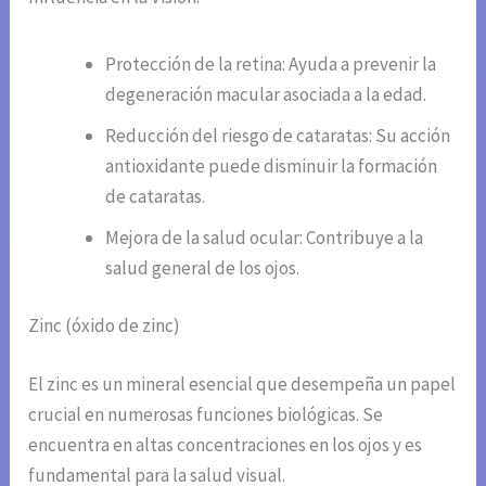
Protección de la retina: Ayuda a prevenir la
degeneración macular asociada a la edad.
Reducción del riesgo de cataratas: Su acción
antioxidante puede disminuir la formación
de cataratas.
Mejora de la salud ocular: Contribuye a la
salud general de los ojos.
Zinc (óxido de zinc)
El zinc es un mineral esencial que desempeña un papel
crucial en numerosas funciones biológicas. Se
encuentra en altas concentraciones en los ojos y es
fundamental para la salud visual.