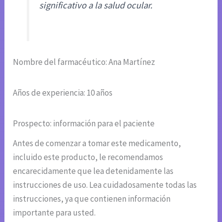
significativo a la salud ocular.
Nombre del farmacéutico: Ana Martínez
Años de experiencia: 10 años
Prospecto: información para el paciente
Antes de comenzar a tomar este medicamento,
incluido este producto, le recomendamos
encarecidamente que lea detenidamente las
instrucciones de uso. Lea cuidadosamente todas las
instrucciones, ya que contienen información
importante para usted.