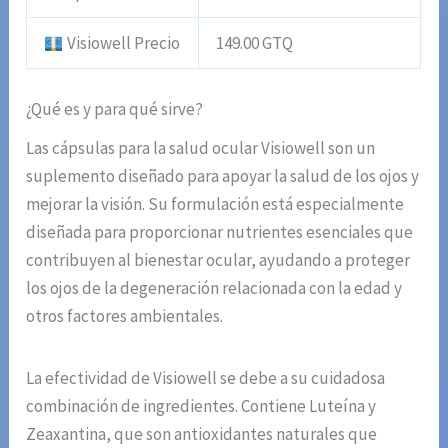
Visiowell Precio
149.00 GTQ
¿Qué es y para qué sirve?
Las cápsulas para la salud ocular Visiowell son un
suplemento diseñado para apoyar la salud de los ojos y
mejorar la visión. Su formulación está especialmente
diseñada para proporcionar nutrientes esenciales que
contribuyen al bienestar ocular, ayudando a proteger
los ojos de la degeneración relacionada con la edad y
otros factores ambientales.
La efectividad de Visiowell se debe a su cuidadosa
combinación de ingredientes. Contiene Luteína y
Zeaxantina, que son antioxidantes naturales que