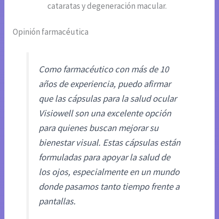
cataratas y degeneración macular.
Opinión farmacéutica
Como farmacéutico con más de 10
años de experiencia, puedo afirmar
que las cápsulas para la salud ocular
Visiowell son una excelente opción
para quienes buscan mejorar su
bienestar visual. Estas cápsulas están
formuladas para apoyar la salud de
los ojos, especialmente en un mundo
donde pasamos tanto tiempo frente a
pantallas.