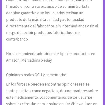
firmado un contrato exclusivo de suministro. Esta
decisión garantiza que los usuarios reciban un
producto de la más alta calidad y autenticidad
directamente del fabricante, sin intermediarios y sin el
riesgo de recibir productos falsificados o de
contrabando.
No se recomienda adquirir este tipo de productos en
Amazon, Mercadona o eBay.
Opiniones reales OCU y comentarios
En los foros se pueden encontrar opiniones reales,
tanto positivas como negativas, de compradores sobre
este medicamento. Los comentarios de los usuarios
sobre las cápsulas para la salud ocular Visiowell son en