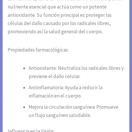
nutriente esencial que actúa como un potente
antioxidante. Su función principal es proteger las
células del daño causado por los radicales libres,
promoviendo así la salud general del cuerpo.
Propiedades farmacológicas:
Antioxidante: Neutraliza los radicales libres y
previene el daño celular.
Antiinflamatoria: Ayuda a reducir la
inflamación en el cuerpo.
Mejora la circulación sanguínea: Promueve
un flujo sanguíneo saludable.
Influencia en la Visión: