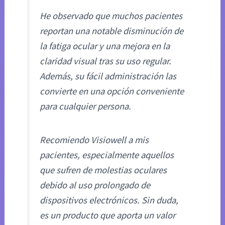
He observado que muchos pacientes
reportan una notable disminución de
la fatiga ocular y una mejora en la
claridad visual tras su uso regular.
Además, su fácil administración las
convierte en una opción conveniente
para cualquier persona.
Recomiendo Visiowell a mis
pacientes, especialmente aquellos
que sufren de molestias oculares
debido al uso prolongado de
dispositivos electrónicos. Sin duda,
es un producto que aporta un valor