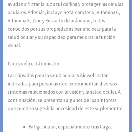
ayudan a filtrar la luz azul dañina y proteger las células
oculares. Además, incluye Beta-caroteno, Vitamina C,
Vitamina E, Zinc y Extracto de arándano, todos
conocidos por sus propiedades beneficiosas para la
salud ocular y su capacidad para mejorar la función
visual.
Para quién está indicado
Las cápsulas para la salud ocular Visiowell están
indicadas para personas que experimentan diversos
síntomas relacionados con la visión y la salud ocular. A
continuación, se presentan algunos de los síntomas
que pueden sugerir la necesidad de este suplemento:
Fatiga ocular, especialmente tras largas