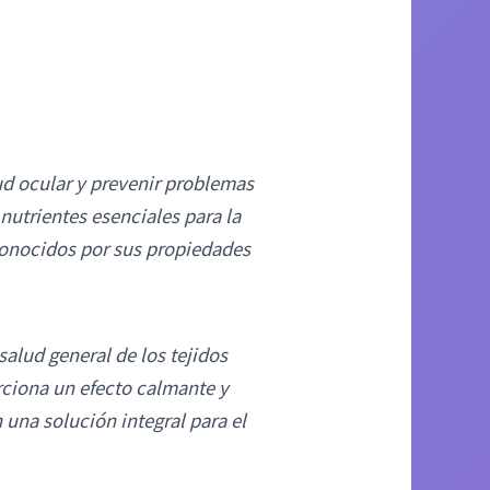
d ocular y prevenir problemas
nutrientes esenciales para la
 conocidos por sus propiedades
salud general de los tejidos
rciona un efecto calmante y
 una solución integral para el