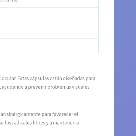
 ocular. Estas cápsulas están diseñadas para
e, ayudando a prevenir problemas visuales
an sinérgicamente para favorecer el
 los radicales libres y a mantener la
.