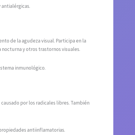
antialérgicas.
nto de la agudeza visual. Participa en la
 nocturna y otros trastornos visuales.
 sistema inmunológico.
 causado por los radicales libres. También
 propiedades antiinflamatorias.