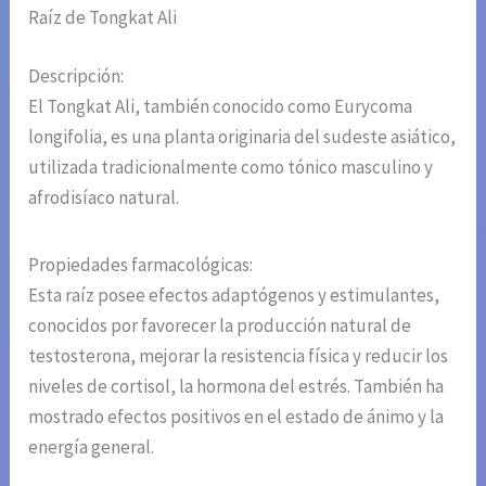
Raíz de Tongkat Ali
Descripción:
El Tongkat Ali, también conocido como Eurycoma
longifolia, es una planta originaria del sudeste asiático,
utilizada tradicionalmente como tónico masculino y
afrodisíaco natural.
Propiedades farmacológicas:
Esta raíz posee efectos adaptógenos y estimulantes,
conocidos por favorecer la producción natural de
testosterona, mejorar la resistencia física y reducir los
niveles de cortisol, la hormona del estrés. También ha
mostrado efectos positivos en el estado de ánimo y la
energía general.