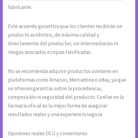
fabricante.
Este acuerdo garantiza que los clientes recibirán un
producto auténtico, de máxima calidad y
directamente del productor, sin intermediarios ni
riesgos asociados a copias falsificadas.
No se recomienda adquirir productos similares en
plataformas como Amazon, Mercadona o eBay, ya que
no ofrecen garantías sobre la procedencia,
composición ni seguridad del producto. Confiar en la
farmacia oficial es la mejor forma de asegurar
resultados reales y una experiencia segura.
Opiniones reales OCU y comentarios