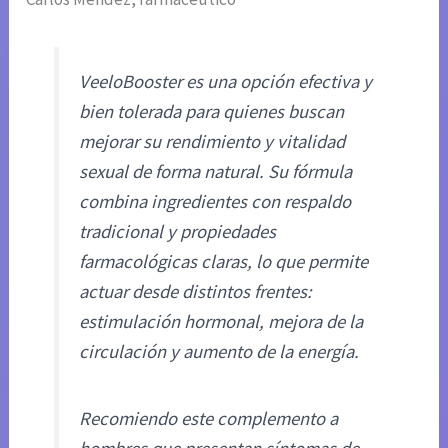
VeeloBooster es una opción efectiva y
bien tolerada para quienes buscan
mejorar su rendimiento y vitalidad
sexual de forma natural. Su fórmula
combina ingredientes con respaldo
tradicional y propiedades
farmacológicas claras, lo que permite
actuar desde distintos frentes:
estimulación hormonal, mejora de la
circulación y aumento de la energía.
Recomiendo este complemento a