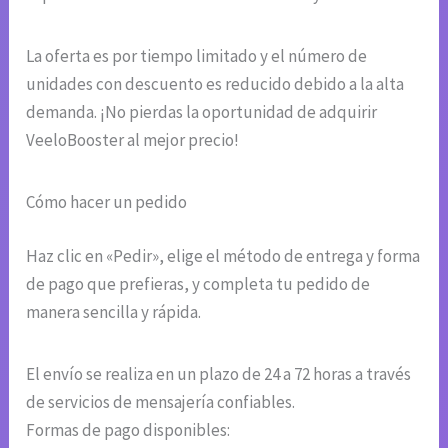
La oferta es por tiempo limitado y el número de
unidades con descuento es reducido debido a la alta
demanda. ¡No pierdas la oportunidad de adquirir
VeeloBooster al mejor precio!
Cómo hacer un pedido
Haz clic en «Pedir», elige el método de entrega y forma
de pago que prefieras, y completa tu pedido de
manera sencilla y rápida.
El envío se realiza en un plazo de 24 a 72 horas a través
de servicios de mensajería confiables.
Formas de pago disponibles: