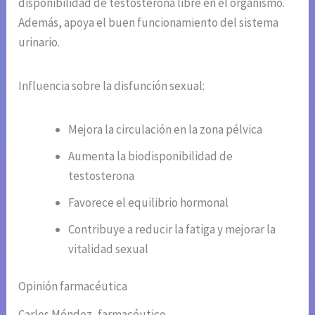
disponibilidad de testosterona libre en el organismo.
Además, apoya el buen funcionamiento del sistema
urinario.
Influencia sobre la disfunción sexual:
Mejora la circulación en la zona pélvica
Aumenta la biodisponibilidad de
testosterona
Favorece el equilibrio hormonal
Contribuye a reducir la fatiga y mejorar la
vitalidad sexual
Opinión farmacéutica
Carlos Méndez, farmacéutico