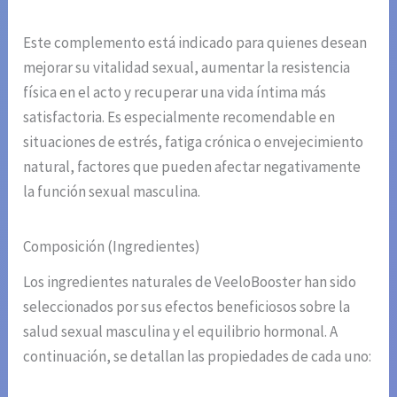
Este complemento está indicado para quienes desean
mejorar su vitalidad sexual, aumentar la resistencia
física en el acto y recuperar una vida íntima más
satisfactoria. Es especialmente recomendable en
situaciones de estrés, fatiga crónica o envejecimiento
natural, factores que pueden afectar negativamente
la función sexual masculina.
Composición (Ingredientes)
Los ingredientes naturales de VeeloBooster han sido
seleccionados por sus efectos beneficiosos sobre la
salud sexual masculina y el equilibrio hormonal. A
continuación, se detallan las propiedades de cada uno: