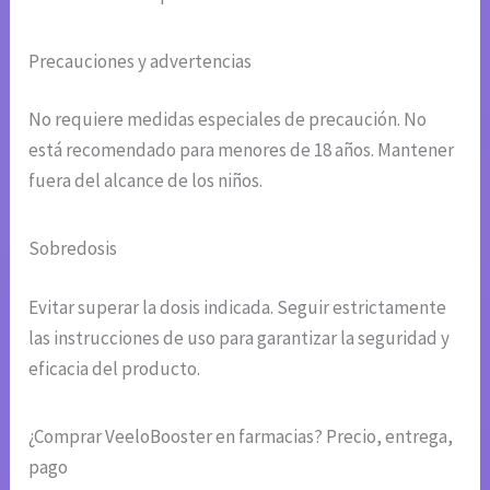
Precauciones y advertencias
No requiere medidas especiales de precaución. No
está recomendado para menores de 18 años. Mantener
fuera del alcance de los niños.
Sobredosis
Evitar superar la dosis indicada. Seguir estrictamente
las instrucciones de uso para garantizar la seguridad y
eficacia del producto.
¿Comprar VeeloBooster en farmacias? Precio, entrega,
pago