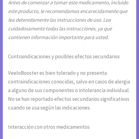
Antes de comenzar a tomar este medicamento, incluido
este producto, le recomendamos encarecidamente que
lea detenidamente las instrucciones de uso. Lea
cuidadosamente todas las instrucciones, ya que
contienen información importante para usted.
Contraindicaciones y posibles efectos secundarios
VeeloBooster es bien tolerado y no presenta
contraindicaciones conocidas, salvo en casos de alergia
a alguno de sus componentes o intolerancia individual.
No se han reportado efectos secundarios significativos
cuando se usa según las indicaciones.
Interacción con otros medicamentos