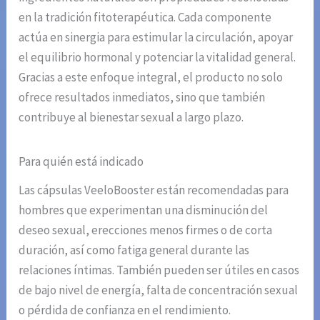
en la tradición fitoterapéutica. Cada componente
actúa en sinergia para estimular la circulación, apoyar
el equilibrio hormonal y potenciar la vitalidad general.
Gracias a este enfoque integral, el producto no solo
ofrece resultados inmediatos, sino que también
contribuye al bienestar sexual a largo plazo.
Para quién está indicado
Las cápsulas VeeloBooster están recomendadas para
hombres que experimentan una disminución del
deseo sexual, erecciones menos firmes o de corta
duración, así como fatiga general durante las
relaciones íntimas. También pueden ser útiles en casos
de bajo nivel de energía, falta de concentración sexual
o pérdida de confianza en el rendimiento.