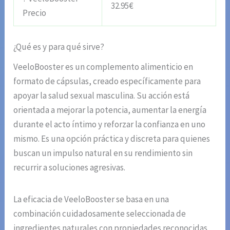
32.95€
Precio
¿Qué es y para qué sirve?
VeeloBooster es un complemento alimenticio en
formato de cápsulas, creado específicamente para
apoyar la salud sexual masculina. Su acción está
orientada a mejorar la potencia, aumentar la energía
durante el acto íntimo y reforzar la confianza en uno
mismo. Es una opción práctica y discreta para quienes
buscan un impulso natural en su rendimiento sin
recurrir a soluciones agresivas.
La eficacia de VeeloBooster se basa en una
combinación cuidadosamente seleccionada de
ingredientes naturales con propiedades reconocidas