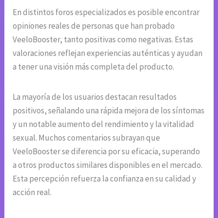
En distintos foros especializados es posible encontrar
opiniones reales de personas que han probado
VeeloBooster, tanto positivas como negativas. Estas
valoraciones reflejan experiencias auténticas y ayudan
a tener una visión más completa del producto.
La mayoría de los usuarios destacan resultados
positivos, señalando una rápida mejora de los síntomas
y un notable aumento del rendimiento y la vitalidad
sexual. Muchos comentarios subrayan que
VeeloBooster se diferencia por su eficacia, superando
a otros productos similares disponibles en el mercado.
Esta percepción refuerza la confianza en su calidad y
acción real.