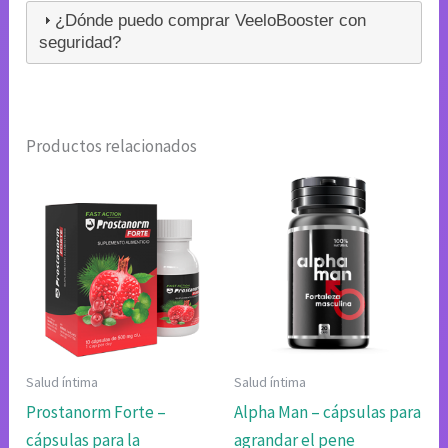
¿Dónde puedo comprar VeeloBooster con
seguridad?
Productos relacionados
Salud íntima
Salud íntima
Prostanorm Forte –
Alpha Man – cápsulas para
cápsulas para la
agrandar el pene