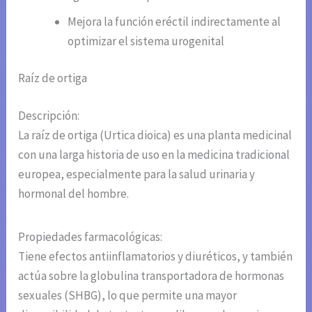
Mejora la función eréctil indirectamente al
optimizar el sistema urogenital
Raíz de ortiga
Descripción:
La raíz de ortiga (Urtica dioica) es una planta medicinal
con una larga historia de uso en la medicina tradicional
europea, especialmente para la salud urinaria y
hormonal del hombre.
Propiedades farmacológicas:
Tiene efectos antiinflamatorios y diuréticos, y también
actúa sobre la globulina transportadora de hormonas
sexuales (SHBG), lo que permite una mayor