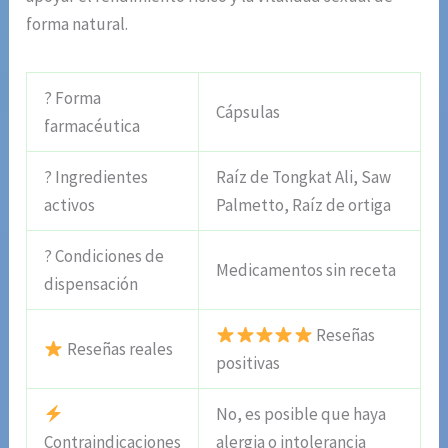
forma natural.
? Forma
Cápsulas
farmacéutica
? Ingredientes
Raíz de Tongkat Ali, Saw
activos
Palmetto, Raíz de ortiga
? Condiciones de
Medicamentos sin receta
dispensación
Reseñas
Reseñas reales
positivas
No, es posible que haya
Contraindicaciones
alergia o intolerancia