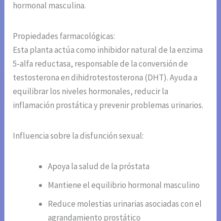
hormonal masculina.
Propiedades farmacológicas:
Esta planta actúa como inhibidor natural de la enzima
5-alfa reductasa, responsable de la conversión de
testosterona en dihidrotestosterona (DHT). Ayuda a
equilibrar los niveles hormonales, reducir la
inflamación prostática y prevenir problemas urinarios.
Influencia sobre la disfunción sexual:
Apoya la salud de la próstata
Mantiene el equilibrio hormonal masculino
Reduce molestias urinarias asociadas con el
agrandamiento prostático