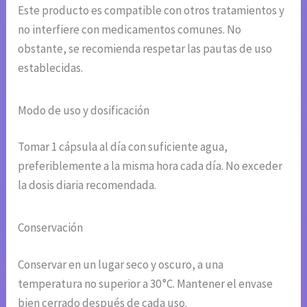
Este producto es compatible con otros tratamientos y
no interfiere con medicamentos comunes. No
obstante, se recomienda respetar las pautas de uso
establecidas.
Modo de uso y dosificación
Tomar 1 cápsula al día con suficiente agua,
preferiblemente a la misma hora cada día. No exceder
la dosis diaria recomendada.
Conservación
Conservar en un lugar seco y oscuro, a una
temperatura no superior a 30 °C. Mantener el envase
bien cerrado después de cada uso.