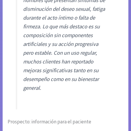
hombres que presentan síntomas de
disminución del deseo sexual, fatiga
durante el acto íntimo o falta de
firmeza. Lo que más destaco es su
composición sin componentes
artificiales y su acción progresiva
pero estable. Con un uso regular,
muchos clientes han reportado
mejoras significativas tanto en su
desempeño como en su bienestar
general.
Prospecto: información para el paciente