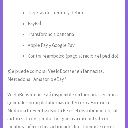
Tarjetas de crédito y débito
PayPal
Transferencia bancaria
Apple Pay y Google Pay
Contra reembolso (pago al recibir el pedido)
¿Se puede comprar VeeloBooster en farmacias,
Mercadona, Amazon o eBay?
VeeloBooster no está disponible en farmacias en línea
generales ni en plataformas de terceros. Farmacia
Medicina Preventiva Santa Fe es el distribuidor oficial
autorizado del producto, gracias a un contrato de
colaboración exclusivo firmado directamente con el