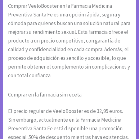
Comprar VeeloBooster en la Farmacia Medicina
Preventiva Santa Fe es una opción rápida, segura y
cómoda para quienes buscan una solución natural para
mejorar su rendimiento sexual. Esta farmacia ofrece el
producto a un precio competitivo, con garantía de
calidad y confidencialidad en cada compra. Además, el
proceso de adquisición es sencillo y accesible, lo que
permite obtener el complemento sin complicaciones y
con total confianza.
Comprar en la farmacia sin receta
El precio regular de VeeloBooster es de 32,95 euros.
Sin embargo, actualmente en la Farmacia Medicina
Preventiva Santa Fe está disponible una promoción
especial: 50% de descuento mientras haya existencias.