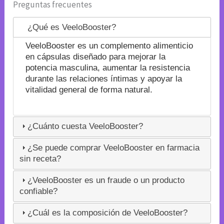
Preguntas frecuentes
¿Qué es VeeloBooster?
VeeloBooster es un complemento alimenticio
en cápsulas diseñado para mejorar la
potencia masculina, aumentar la resistencia
durante las relaciones íntimas y apoyar la
vitalidad general de forma natural.
¿Cuánto cuesta VeeloBooster?
¿Se puede comprar VeeloBooster en farmacia
sin receta?
¿VeeloBooster es un fraude o un producto
confiable?
¿Cuál es la composición de VeeloBooster?