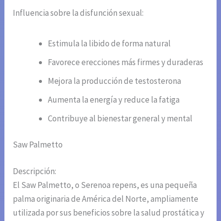
Influencia sobre la disfunción sexual:
Estimula la libido de forma natural
Favorece erecciones más firmes y duraderas
Mejora la producción de testosterona
Aumenta la energía y reduce la fatiga
Contribuye al bienestar general y mental
Saw Palmetto
Descripción:
El Saw Palmetto, o Serenoa repens, es una pequeña
palma originaria de América del Norte, ampliamente
utilizada por sus beneficios sobre la salud prostática y