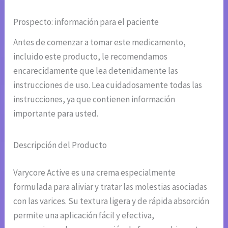
Prospecto: información para el paciente
Antes de comenzar a tomar este medicamento,
incluido este producto, le recomendamos
encarecidamente que lea detenidamente las
instrucciones de uso. Lea cuidadosamente todas las
instrucciones, ya que contienen información
importante para usted.
Descripción del Producto
Varycore Active es una crema especialmente
formulada para aliviar y tratar las molestias asociadas
con las varices. Su textura ligera y de rápida absorción
permite una aplicación fácil y efectiva,