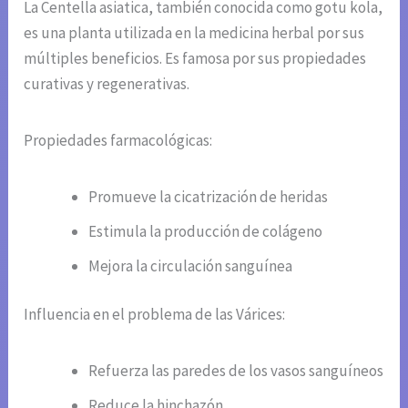
La Centella asiatica, también conocida como gotu kola,
es una planta utilizada en la medicina herbal por sus
múltiples beneficios. Es famosa por sus propiedades
curativas y regenerativas.
Propiedades farmacológicas:
Promueve la cicatrización de heridas
Estimula la producción de colágeno
Mejora la circulación sanguínea
Influencia en el problema de las Várices:
Refuerza las paredes de los vasos sanguíneos
Reduce la hinchazón