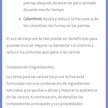
piernas después de estar de pie o sentado
durante mucho tiempo.
Calambres:
Ayuda a reducir la frecuencia de
los calambres nocturnos en las piernas.
El uso de Varycore Active puede ser beneficioso para
quienes buscan mejorar su bienestar circulatorio y
reducir los síntomas asociados a las várices.
Composición (Ingredientes)
La crema para las varices Varycore Active está
formulada con una combinación de ingredientes
naturales que ayudan a aliviar y mejorar la apariencia
de las varices. A continuación, se detallan los
componentes principales y sus propiedades