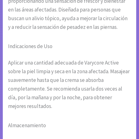
proporcionando una sensación de frescor y bienestar
en las áreas afectadas. Diseñada para personas que
buscan un alivio tópico, ayuda a mejorar la circulación
y a reducir la sensación de pesadez en las piernas.
Indicaciones de Uso
Aplicar una cantidad adecuada de Varycore Active
sobre la piel limpia y seca en la zona afectada. Masajear
suavemente hasta que la crema se absorba
completamente. Se recomienda usarla dos veces al
día, por la mañana y por la noche, para obtener
mejores resultados.
Almacenamiento