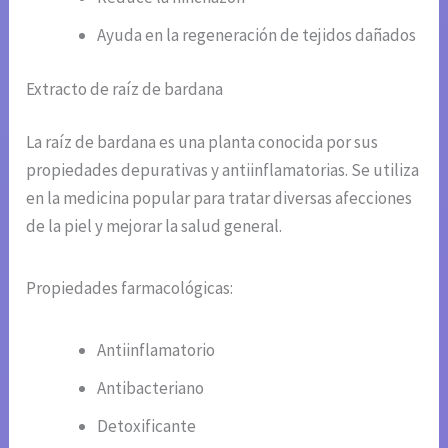
Ayuda en la regeneración de tejidos dañados
Extracto de raíz de bardana
La raíz de bardana es una planta conocida por sus
propiedades depurativas y antiinflamatorias. Se utiliza
en la medicina popular para tratar diversas afecciones
de la piel y mejorar la salud general.
Propiedades farmacológicas:
Antiinflamatorio
Antibacteriano
Detoxificante