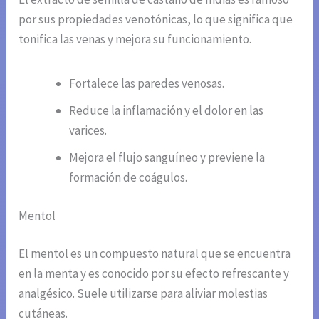
por sus propiedades venotónicas, lo que significa que
tonifica las venas y mejora su funcionamiento.
Fortalece las paredes venosas.
Reduce la inflamación y el dolor en las
varices.
Mejora el flujo sanguíneo y previene la
formación de coágulos.
Mentol
El mentol es un compuesto natural que se encuentra
en la menta y es conocido por su efecto refrescante y
analgésico. Suele utilizarse para aliviar molestias
cutáneas.