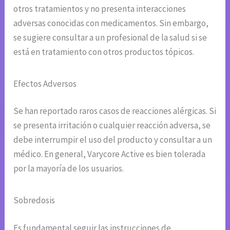
otros tratamientos y no presenta interacciones
adversas conocidas con medicamentos. Sin embargo,
se sugiere consultar a un profesional de la salud si se
está en tratamiento con otros productos tópicos.
Efectos Adversos
Se han reportado raros casos de reacciones alérgicas. Si
se presenta irritación o cualquier reacción adversa, se
debe interrumpir el uso del producto y consultar a un
médico. En general, Varycore Active es bien tolerada
por la mayoría de los usuarios.
Sobredosis
Es fundamental seguir las instrucciones de