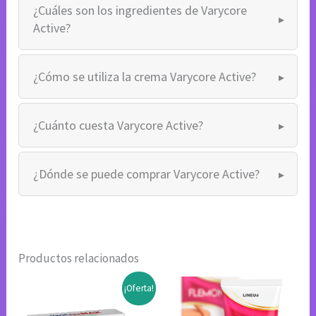
¿Cuáles son los ingredientes de Varycore
Active?
¿Cómo se utiliza la crema Varycore Active?
¿Cuánto cuesta Varycore Active?
¿Dónde se puede comprar Varycore Active?
Productos relacionados
¡Oferta!