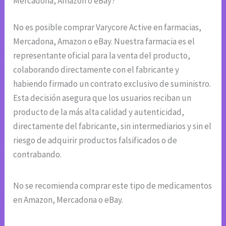
Mercadona, Amazon o eBay?
No es posible comprar Varycore Active en farmacias,
Mercadona, Amazon o eBay. Nuestra farmacia es el
representante oficial para la venta del producto,
colaborando directamente con el fabricante y
habiendo firmado un contrato exclusivo de suministro.
Esta decisión asegura que los usuarios reciban un
producto de la más alta calidad y autenticidad,
directamente del fabricante, sin intermediarios y sin el
riesgo de adquirir productos falsificados o de
contrabando.
No se recomienda comprar este tipo de medicamentos
en Amazon, Mercadona o eBay.