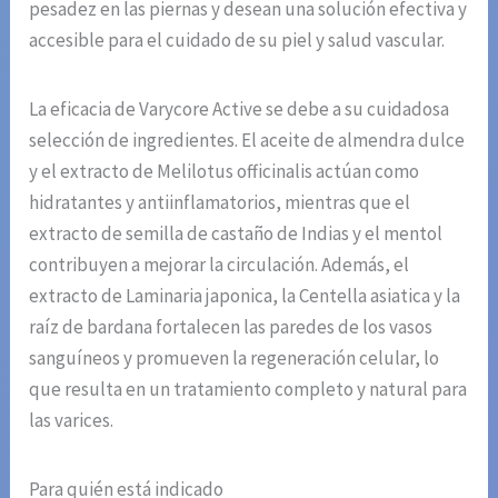
pesadez en las piernas y desean una solución efectiva y
accesible para el cuidado de su piel y salud vascular.
La eficacia de Varycore Active se debe a su cuidadosa
selección de ingredientes. El aceite de almendra dulce
y el extracto de Melilotus officinalis actúan como
hidratantes y antiinflamatorios, mientras que el
extracto de semilla de castaño de Indias y el mentol
contribuyen a mejorar la circulación. Además, el
extracto de Laminaria japonica, la Centella asiatica y la
raíz de bardana fortalecen las paredes de los vasos
sanguíneos y promueven la regeneración celular, lo
que resulta en un tratamiento completo y natural para
las varices.
Para quién está indicado