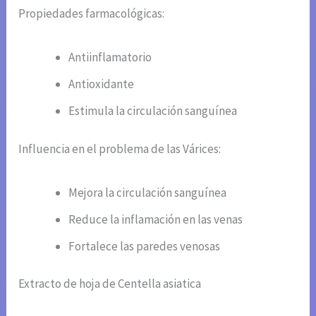
Propiedades farmacológicas:
Antiinflamatorio
Antioxidante
Estimula la circulación sanguínea
Influencia en el problema de las Várices:
Mejora la circulación sanguínea
Reduce la inflamación en las venas
Fortalece las paredes venosas
Extracto de hoja de Centella asiatica