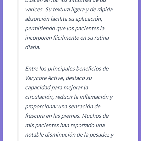
varices. Su textura ligera y de rápida
absorción facilita su aplicación,
permitiendo que los pacientes la
incorporen fácilmente en su rutina
diaria.
Entre los principales beneficios de
Varycore Active, destaco su
capacidad para mejorar la
circulación, reducir la inflamación y
proporcionar una sensación de
frescura en las piernas. Muchos de
mis pacientes han reportado una
notable disminución de la pesadez y