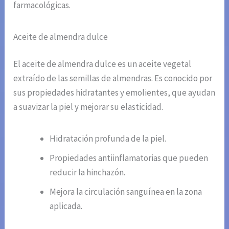
farmacológicas.
Aceite de almendra dulce
El aceite de almendra dulce es un aceite vegetal
extraído de las semillas de almendras. Es conocido por
sus propiedades hidratantes y emolientes, que ayudan
a suavizar la piel y mejorar su elasticidad.
Hidratación profunda de la piel.
Propiedades antiinflamatorias que pueden
reducir la hinchazón.
Mejora la circulación sanguínea en la zona
aplicada.