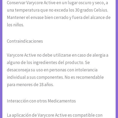
Conservar Varycore Active en un lugar oscuro y seco, a
una temperatura que no exceda los 30 grados Celsius.
Mantener el envase bien cerrado y fuera del alcance de
los niños.
Contraindicaciones
Varycore Active no debe utilizarse en caso de alergia a
alguno de los ingredientes del producto. Se
desaconseja su uso en personas con intolerancia
individual a sus componentes. No es recomendable
para menores de 18 años.
Interacción con otros Medicamentos
La aplicación de Varycore Active es compatible con