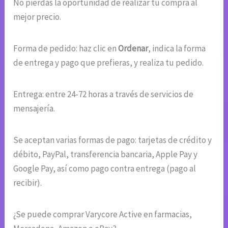
No pierdas la oportunidad de realizar tu compra al
mejor precio.
Forma de pedido: haz clic en
Ordenar
, indica la forma
de entrega y pago que prefieras, y realiza tu pedido.
Entrega: entre 24-72 horas a través de servicios de
mensajería.
Se aceptan varias formas de pago: tarjetas de crédito y
débito, PayPal, transferencia bancaria, Apple Pay y
Google Pay, así como pago contra entrega (pago al
recibir).
¿Se puede comprar Varycore Active en farmacias,