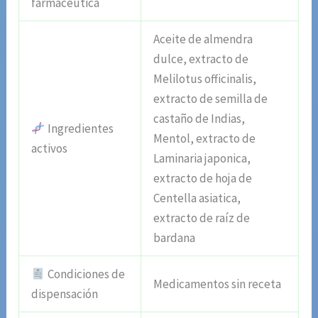
farmacéutica
Aceite de almendra
dulce, extracto de
Melilotus officinalis,
extracto de semilla de
castaño de Indias,
Ingredientes
Mentol, extracto de
activos
Laminaria japonica,
extracto de hoja de
Centella asiatica,
extracto de raíz de
bardana
Condiciones de
Medicamentos sin receta
dispensación