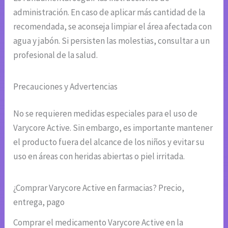
administración. En caso de aplicar más cantidad de la
recomendada, se aconseja limpiar el área afectada con
agua y jabón. Si persisten las molestias, consultar a un
profesional de la salud.
Precauciones y Advertencias
No se requieren medidas especiales para el uso de
Varycore Active. Sin embargo, es importante mantener
el producto fuera del alcance de los niños y evitar su
uso en áreas con heridas abiertas o piel irritada.
¿Comprar Varycore Active en farmacias? Precio,
entrega, pago
Comprar el medicamento Varycore Active en la