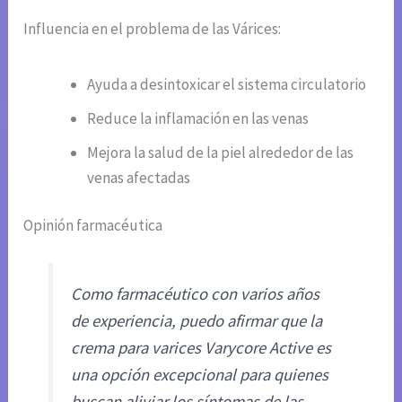
Influencia en el problema de las Várices:
Ayuda a desintoxicar el sistema circulatorio
Reduce la inflamación en las venas
Mejora la salud de la piel alrededor de las
venas afectadas
Opinión farmacéutica
Como farmacéutico con varios años
de experiencia, puedo afirmar que la
crema para varices Varycore Active es
una opción excepcional para quienes
buscan aliviar los síntomas de las