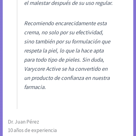
el malestar después de su uso regular.
Recomiendo encarecidamente esta
crema, no solo por su efectividad,
sino también por su formulación que
respeta la piel, lo que la hace apta
para todo tipo de pieles. Sin duda,
Varycore Active se ha convertido en
un producto de confianza en nuestra
farmacia.
Dr. Juan Pérez
10 años de experiencia