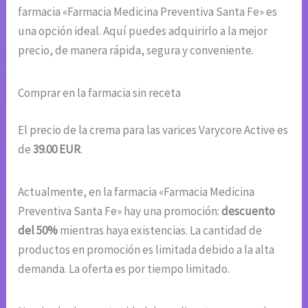
farmacia «Farmacia Medicina Preventiva Santa Fe» es
una opción ideal. Aquí puedes adquirirlo a la mejor
precio, de manera rápida, segura y conveniente.
Comprar en la farmacia sin receta
El precio de la crema para las varices Varycore Active es
de
39.00 EUR
.
Actualmente, en la farmacia «Farmacia Medicina
Preventiva Santa Fe» hay una promoción:
descuento
del 50%
mientras haya existencias. La cantidad de
productos en promoción es limitada debido a la alta
demanda. La oferta es por tiempo limitado.