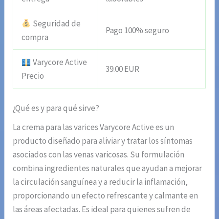
Seguridad de
Pago 100% seguro
compra
Varycore Active
39.00 EUR
Precio
¿Qué es y para qué sirve?
La crema para las varices Varycore Active es un
producto diseñado para aliviar y tratar los síntomas
asociados con las venas varicosas. Su formulación
combina ingredientes naturales que ayudan a mejorar
la circulación sanguínea y a reducir la inflamación,
proporcionando un efecto refrescante y calmante en
las áreas afectadas. Es ideal para quienes sufren de