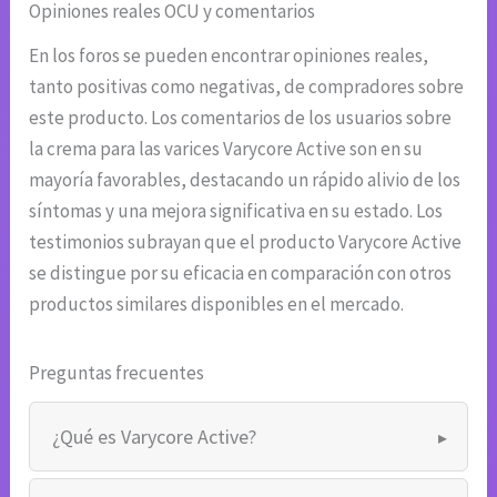
Opiniones reales OCU y comentarios
En los foros se pueden encontrar opiniones reales,
tanto positivas como negativas, de compradores sobre
este producto. Los comentarios de los usuarios sobre
la crema para las varices Varycore Active son en su
mayoría favorables, destacando un rápido alivio de los
síntomas y una mejora significativa en su estado. Los
testimonios subrayan que el producto Varycore Active
se distingue por su eficacia en comparación con otros
productos similares disponibles en el mercado.
Preguntas frecuentes
¿Qué es Varycore Active?