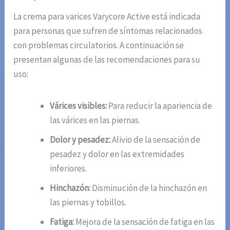
La crema para varices Varycore Active está indicada
para personas que sufren de síntomas relacionados
con problemas circulatorios. A continuación se
presentan algunas de las recomendaciones para su
uso:
Várices visibles:
Para reducir la apariencia de
las várices en las piernas.
Dolor y pesadez:
Alivio de la sensación de
pesadez y dolor en las extremidades
inferiores.
Hinchazón:
Disminución de la hinchazón en
las piernas y tobillos.
Fatiga:
Mejora de la sensación de fatiga en las