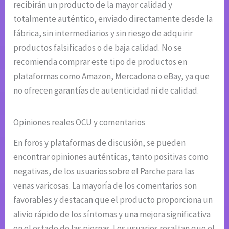
recibirán un producto de la mayor calidad y
totalmente auténtico, enviado directamente desde la
fábrica, sin intermediarios y sin riesgo de adquirir
productos falsificados o de baja calidad. No se
recomienda comprar este tipo de productos en
plataformas como Amazon, Mercadona o eBay, ya que
no ofrecen garantías de autenticidad ni de calidad.
Opiniones reales OCU y comentarios
En foros y plataformas de discusión, se pueden
encontrar opiniones auténticas, tanto positivas como
negativas, de los usuarios sobre el Parche para las
venas varicosas. La mayoría de los comentarios son
favorables y destacan que el producto proporciona un
alivio rápido de los síntomas y una mejora significativa
en el estado de las piernas. Los usuarios resaltan que el