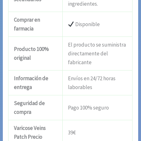
ingredientes.
Comprar en
Disponible
farmacia
El producto se suministra
Producto 100%
directamente del
original
fabricante
Información de
Envíos en 24/72 horas
entrega
laborables
Seguridad de
Pago 100% seguro
compra
Varicose Veins
39€
Patch Precio