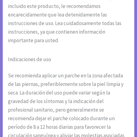
incluido este producto, le recomendamos
encarecidamente que lea detenidamente las
instrucciones de uso. Lea cuidadosamente todas las
instrucciones, ya que contienen información
importante para usted.
Indicaciones de uso
Se recomienda aplicar un parche en la zona afectada
de las piernas, preferiblemente sobre la piel limpia y
seca. La duración del uso puede variar según la
gravedad de los síntomas y la indicación del
profesional sanitario, pero generalmente se
recomienda dejar el parche colocado durante un
período de 8 a 12 horas diarias para favorecer la
circulación sanguínea y aliviar las molestias asociadas