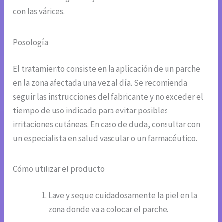
con las várices.
Posología
El tratamiento consiste en la aplicación de un parche
en la zona afectada una vez al día. Se recomienda
seguir las instrucciones del fabricante y no exceder el
tiempo de uso indicado para evitar posibles
irritaciones cutáneas. En caso de duda, consultar con
un especialista en salud vascular o un farmacéutico.
Cómo utilizar el producto
Lave y seque cuidadosamente la piel en la
zona donde va a colocar el parche.