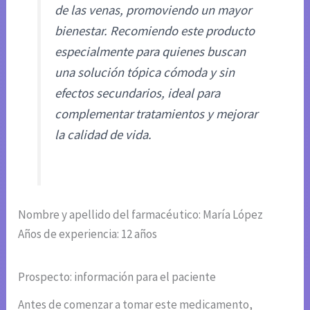
de las venas, promoviendo un mayor
bienestar. Recomiendo este producto
especialmente para quienes buscan
una solución tópica cómoda y sin
efectos secundarios, ideal para
complementar tratamientos y mejorar
la calidad de vida.
Nombre y apellido del farmacéutico: María López
Años de experiencia: 12 años
Prospecto: información para el paciente
Antes de comenzar a tomar este medicamento,