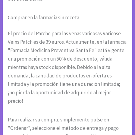
Comprar en la farmacia sin receta
El precio del Parche para las venas varicosas Varicose
Veins Patch es de 39 euros. Actualmente, en la farmacia
"Farmacia Medicina Preventiva Santa Fe" está vigente
una promoción con un 50% de descuento, válida
mientras haya stock disponible. Debido a la alta
demanda, la cantidad de productos en oferta es
limitada y la promoción tiene una duración limitada;
¡no pierda la oportunidad de adquirirlo al mejor
precio!
Para realizar su compra, simplemente pulse en
"Ordenar", seleccione el método de entrega y pago