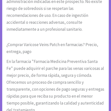
administración indicadas en este prospecto. No existe
riesgo de sobredosis si se respetan las
recomendaciones de uso. En caso de ingestión
accidental o reacciones adversas, consulte
inmediatamente a un profesional sanitario.
¿Comprar Varicose Veins Patch en farmacias? Precio,
entrega, pago
En la farmacia "Farmacia Medicina Preventiva Santa
Fe" puede adquirir el parche para las venas varicosas al
mejor precio, de forma rápida, segura y cómoda.
Ofrecemos un proceso de compra sencillo y
transparente, con opciones de pago seguras y entregas
rápidas para que reciba su producto en el menor
tiempo posible, garantizando la calidad y autenticidad
del tratamiento.