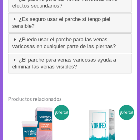
efectos secundarios?
¿Es seguro usar el parche si tengo piel
sensible?
¿Puedo usar el parche para las venas
varicosas en cualquier parte de las piernas?
¿El parche para venas varicosas ayuda a
eliminar las venas visibles?
Productos relacionados
¡Oferta!
¡Oferta!