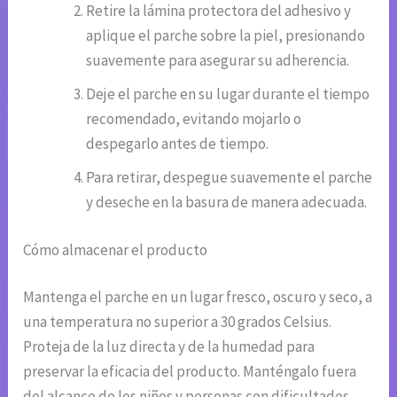
Retire la lámina protectora del adhesivo y
aplique el parche sobre la piel, presionando
suavemente para asegurar su adherencia.
Deje el parche en su lugar durante el tiempo
recomendado, evitando mojarlo o
despegarlo antes de tiempo.
Para retirar, despegue suavemente el parche
y deseche en la basura de manera adecuada.
Cómo almacenar el producto
Mantenga el parche en un lugar fresco, oscuro y seco, a
una temperatura no superior a 30 grados Celsius.
Proteja de la luz directa y de la humedad para
preservar la eficacia del producto. Manténgalo fuera
del alcance de los niños y personas con dificultades