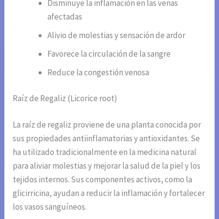
Disminuye la inflamación en las venas
afectadas
Alivio de molestias y sensación de ardor
Favorece la circulación de la sangre
Reduce la congestión venosa
Raíz de Regaliz (Licorice root)
La raíz de regaliz proviene de una planta conocida por
sus propiedades antiinflamatorias y antioxidantes. Se
ha utilizado tradicionalmente en la medicina natural
para aliviar molestias y mejorar la salud de la piel y los
tejidos internos. Sus componentes activos, como la
glicirricina, ayudan a reducir la inflamación y fortalecer
los vasos sanguíneos.