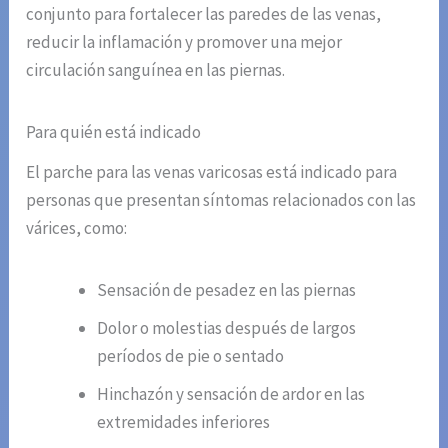
conjunto para fortalecer las paredes de las venas,
reducir la inflamación y promover una mejor
circulación sanguínea en las piernas.
Para quién está indicado
El parche para las venas varicosas está indicado para
personas que presentan síntomas relacionados con las
várices, como:
Sensación de pesadez en las piernas
Dolor o molestias después de largos
períodos de pie o sentado
Hinchazón y sensación de ardor en las
extremidades inferiores