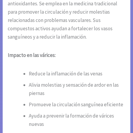
antioxidantes. Se emplea en la medicina tradicional
para promover la circulación y reducir molestias
relacionadas con problemas vasculares. Sus
compuestos activos ayudan a fortalecer los vasos
sanguíneos y a reducir la inflamación.
Impacto en las várices:
Reduce la inflamación de las venas
Alivia molestias y sensación de ardor en las
piernas
Promueve la circulación sanguínea eficiente
Ayuda a prevenir la formación de várices
nuevas