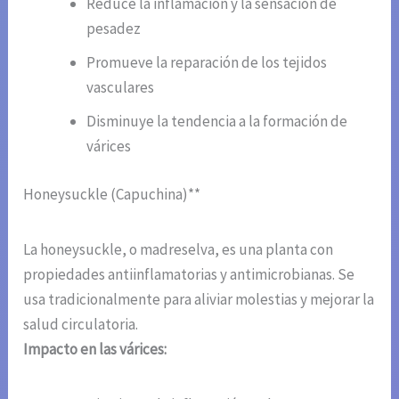
Reduce la inflamación y la sensación de
pesadez
Promueve la reparación de los tejidos
vasculares
Disminuye la tendencia a la formación de
várices
Honeysuckle (Capuchina)**
La honeysuckle, o madreselva, es una planta con
propiedades antiinflamatorias y antimicrobianas. Se
usa tradicionalmente para aliviar molestias y mejorar la
salud circulatoria.
Impacto en las várices: