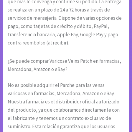
que más le convenga y confirme su pedido. La entrega
se realiza en un plazo de 24 a 72 horas a través de
servicios de mensajería. Dispone de varias opciones de
pago, como tarjetas de crédito y débito, PayPal,
transferencia bancaria, Apple Pay, Google Pay y pago
contra reembolso (al recibir).
¿Se puede comprar Varicose Veins Patch en farmacias,
Mercadona, Amazon o eBay?
No es posible adquirir el Parche para las venas
varicosas en farmacias, Mercadona, Amazon o eBay.
Nuestra farmacia es el distribuidor oficial autorizado
del producto, ya que colaboramos directamente con
el fabricante y tenemos un contrato exclusivo de
suministro. Esta relación garantiza que los usuarios