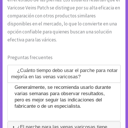
Varicose Veins Patch se distingue por su alta eficacia en
comparación con otros productos similares
disponibles en el mercado, lo que lo convierte en una
opción confiable para quienes buscan una solución
efectiva para las várices.
Preguntas frecuentes
¿Cuánto tiempo debo usar el parche para notar
mejoría en las venas varicosas?
Generalmente, se recomienda usarlo durante
varias semanas para observar resultados,
pero es mejor seguir las indicaciones del
fabricante o de un especialista.
¿El parche para las venas varicosas tiene