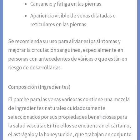
Cansancio y fatiga en las piernas
Apariencia visible de venas dilatadas o
reticulares en las piernas
Se recomienda su uso para aliviar estos síntomas y
mejorar la circulación sanguínea, especialmente en
personas con antecedentes de várices o que están en
riesgo de desarrollarlas.
Composición (Ingredientes)
El parche para las venas varicosas contiene una mezcla
de ingredientes naturales cuidadosamente
seleccionados por sus propiedades beneficiosas para
la salud vascular. Entre ellos se encuentran el cártamo,
el astrágalo y la honeysuckle, que trabajan en conjunto