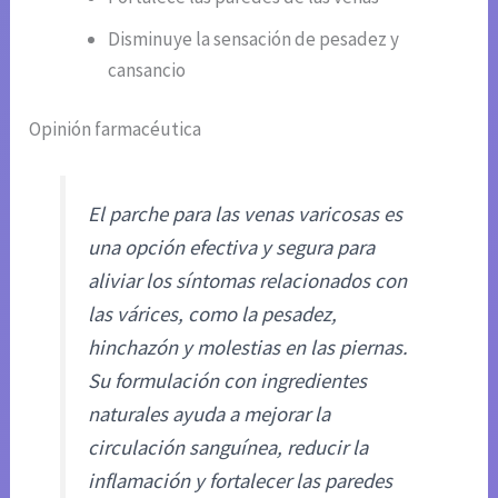
Disminuye la sensación de pesadez y
cansancio
Opinión farmacéutica
El parche para las venas varicosas es
una opción efectiva y segura para
aliviar los síntomas relacionados con
las várices, como la pesadez,
hinchazón y molestias en las piernas.
Su formulación con ingredientes
naturales ayuda a mejorar la
circulación sanguínea, reducir la
inflamación y fortalecer las paredes