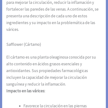
para mejorar la circulación, reducir la inflamación y
fortalecer las paredes de las venas. A continuación, se
presenta una descripción de cada uno de estos
ingredientes y su impacto en la problemática de las
várices.
Safflower (Cártamo)
El cártamo es una planta oleaginosa conocida por su
alto contenido en ácidos grasos esenciales y
antioxidantes. Sus propiedades farmacológicas
incluyen la capacidad de mejorar la circulación
sanguínea y reducir la inflamación.
Impacto en las várices:
Favorece la circulación en las piernas