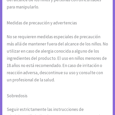
para manipularlo.
Medidas de precaución y advertencias
No se requieren medidas especiales de precaución
más allá de mantener fuera del alcance de los niños. No
utilizar en caso de alergia conocida a alguno de los
ingredientes del producto. El uso en niños menores de
18 años no está recomendado. En caso de irritación o
reacción adversa, descontinue su uso y consulte con
un profesional de la salud.
Sobredosis
Seguir estrictamente las instrucciones de