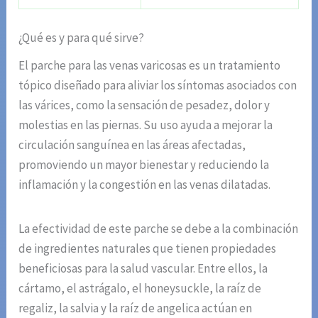
¿Qué es y para qué sirve?
El parche para las venas varicosas es un tratamiento
tópico diseñado para aliviar los síntomas asociados con
las várices, como la sensación de pesadez, dolor y
molestias en las piernas. Su uso ayuda a mejorar la
circulación sanguínea en las áreas afectadas,
promoviendo un mayor bienestar y reduciendo la
inflamación y la congestión en las venas dilatadas.
La efectividad de este parche se debe a la combinación
de ingredientes naturales que tienen propiedades
beneficiosas para la salud vascular. Entre ellos, la
cártamo, el astrágalo, el honeysuckle, la raíz de
regaliz, la salvia y la raíz de angelica actúan en