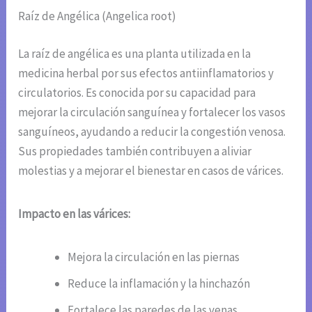
Raíz de Angélica (Angelica root)
La raíz de angélica es una planta utilizada en la
medicina herbal por sus efectos antiinflamatorios y
circulatorios. Es conocida por su capacidad para
mejorar la circulación sanguínea y fortalecer los vasos
sanguíneos, ayudando a reducir la congestión venosa.
Sus propiedades también contribuyen a aliviar
molestias y a mejorar el bienestar en casos de várices.
Impacto en las várices:
Mejora la circulación en las piernas
Reduce la inflamación y la hinchazón
Fortalece las paredes de las venas