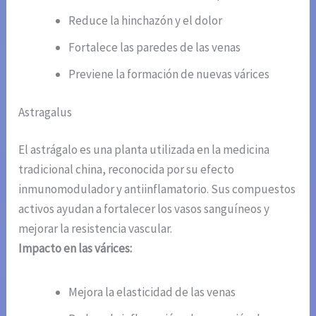
Reduce la hinchazón y el dolor
Fortalece las paredes de las venas
Previene la formación de nuevas várices
Astragalus
El astrágalo es una planta utilizada en la medicina
tradicional china, reconocida por su efecto
inmunomodulador y antiinflamatorio. Sus compuestos
activos ayudan a fortalecer los vasos sanguíneos y
mejorar la resistencia vascular.
Impacto en las várices:
Mejora la elasticidad de las venas