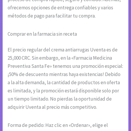
ofrecemos opciones de entrega confiables y varios
métodos de pago para facilitar tu compra.
Comprar en la farmacia sin receta
El precio regular del crema antiarrugas Uventa es de
25,000 CRC. Sin embargo, en la «Farmacia Medicina
Preventiva Santa Fe» tenemos una promoción especial:
¡50% de descuento mientras haya existencias! Debido
a la alta demanda, la cantidad de productos en oferta
es limitada, y la promoción estará disponible solo por
un tiempo limitado. No pierdas la oportunidad de
adquirir Uventa al precio más competitivo.
Forma de pedido: Haz clic en «Ordenar», elige el