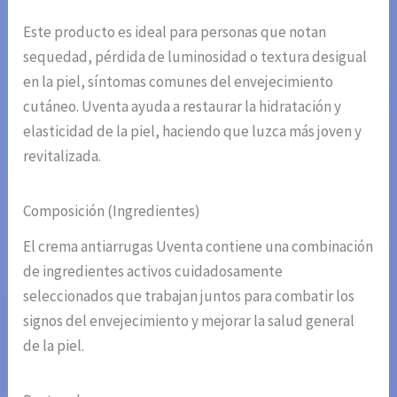
Este producto es ideal para personas que notan
sequedad, pérdida de luminosidad o textura desigual
en la piel, síntomas comunes del envejecimiento
cutáneo. Uventa ayuda a restaurar la hidratación y
elasticidad de la piel, haciendo que luzca más joven y
revitalizada.
Composición (Ingredientes)
El crema antiarrugas Uventa contiene una combinación
de ingredientes activos cuidadosamente
seleccionados que trabajan juntos para combatir los
signos del envejecimiento y mejorar la salud general
de la piel.