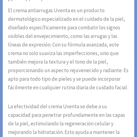
El crema antiarrugas Uventa es un producto
dermatológico especializado en el cuidado de la piel,
diseñado específicamente para combatir los signos
visibles del envejecimiento, como las arrugas y las
líneas de expresión. Con su fórmula avanzada, este
crema no solo suaviza las imperfecciones, sino que
también mejora la textura y el tono de la piel,
proporcionando un aspecto rejuvenecido y radiante. Es
apto para todo tipo de pieles y se puede incorporar
fácilmente en cualquier rutina diaria de cuidado facial.
La efectividad del crema Uventa se debe a su
capacidad para penetrar profundamente en las capas
de la piel, estimulando la regeneración celular y
mejorando la hidratación. Esto ayuda a mantener la