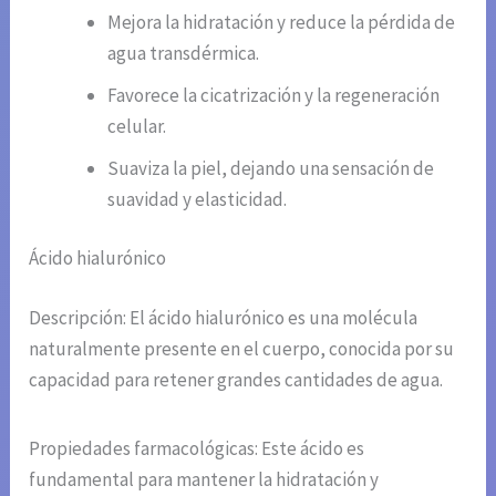
Mejora la hidratación y reduce la pérdida de
agua transdérmica.
Favorece la cicatrización y la regeneración
celular.
Suaviza la piel, dejando una sensación de
suavidad y elasticidad.
Ácido hialurónico
Descripción: El ácido hialurónico es una molécula
naturalmente presente en el cuerpo, conocida por su
capacidad para retener grandes cantidades de agua.
Propiedades farmacológicas: Este ácido es
fundamental para mantener la hidratación y