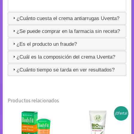
¿Cuánto cuesta el crema antiarrugas Uventa?
¿Se puede comprar en la farmacia sin receta?
¿Es el producto un fraude?
¿Cuál es la composición del crema Uventa?
¿Cuánto tiempo se tarda en ver resultados?
Productos relacionados
¡Oferta!