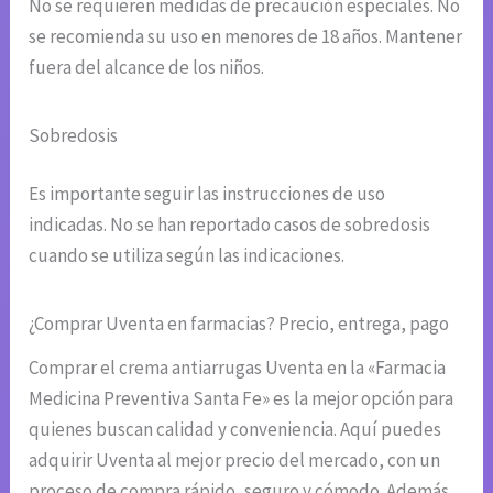
No se requieren medidas de precaución especiales. No
se recomienda su uso en menores de 18 años. Mantener
fuera del alcance de los niños.
Sobredosis
Es importante seguir las instrucciones de uso
indicadas. No se han reportado casos de sobredosis
cuando se utiliza según las indicaciones.
¿Comprar Uventa en farmacias? Precio, entrega, pago
Comprar el crema antiarrugas Uventa en la «Farmacia
Medicina Preventiva Santa Fe» es la mejor opción para
quienes buscan calidad y conveniencia. Aquí puedes
adquirir Uventa al mejor precio del mercado, con un
proceso de compra rápido, seguro y cómodo. Además,