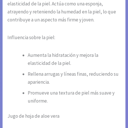
elasticidad de la piel. Actúa como una esponja,
atrayendo y reteniendo la humedad en la piel, lo que
contribuye a un aspecto más firme y joven.
Influencia sobre la piel:
Aumenta la hidratación y mejora la
elasticidad de la piel.
Rellena arrugas y líneas finas, reduciendo su
apariencia.
Promueve una textura de piel más suave y
uniforme.
Jugo de hoja de aloe vera