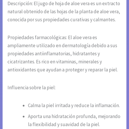
Descripción: El jugo de hoja de aloe vera es un extracto
natural obtenido de las hojas de la planta de aloe vera,
conocida por sus propiedades curativas y calmantes.
Propiedades farmacológicas: El aloe vera es
ampliamente utilizado en dermatología debido a sus
propiedades antiinflamatorias, hidratantes y
cicatrizantes. Es rico en vitaminas, minerales y
antioxidantes que ayudan a proteger y reparar la piel.
Influencia sobre la piel:
Calma la piel irritada y reduce la inflamación.
Aporta una hidratación profunda, mejorando
la flexibilidad y suavidad de la piel.