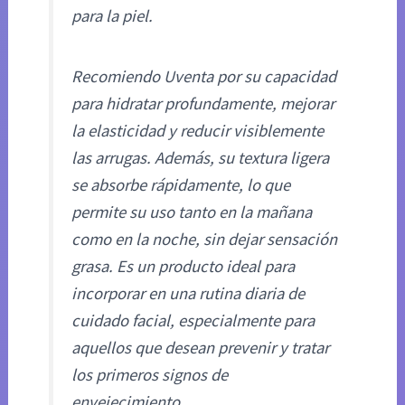
para la piel.
Recomiendo Uventa por su capacidad
para hidratar profundamente, mejorar
la elasticidad y reducir visiblemente
las arrugas. Además, su textura ligera
se absorbe rápidamente, lo que
permite su uso tanto en la mañana
como en la noche, sin dejar sensación
grasa. Es un producto ideal para
incorporar en una rutina diaria de
cuidado facial, especialmente para
aquellos que desean prevenir y tratar
los primeros signos de
envejecimiento.