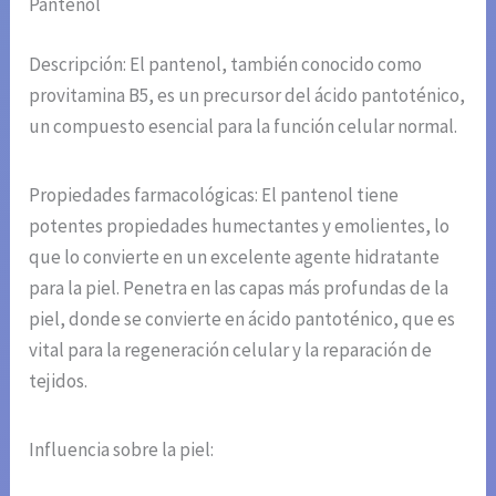
Pantenol
Descripción: El pantenol, también conocido como
provitamina B5, es un precursor del ácido pantoténico,
un compuesto esencial para la función celular normal.
Propiedades farmacológicas: El pantenol tiene
potentes propiedades humectantes y emolientes, lo
que lo convierte en un excelente agente hidratante
para la piel. Penetra en las capas más profundas de la
piel, donde se convierte en ácido pantoténico, que es
vital para la regeneración celular y la reparación de
tejidos.
Influencia sobre la piel: