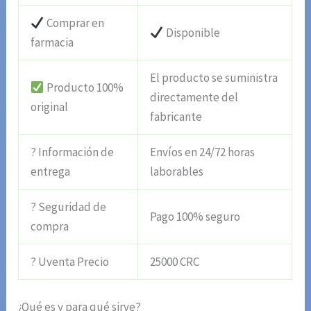
Comprar en
Disponible
farmacia
El producto se suministra
Producto 100%
directamente del
original
fabricante
? Información de
Envíos en 24/72 horas
entrega
laborables
? Seguridad de
Pago 100% seguro
compra
? Uventa Precio
25000 CRC
¿Qué es y para qué sirve?