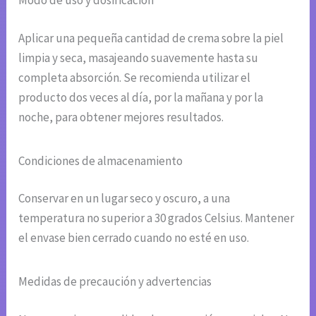
Modo de uso y dosificación
Aplicar una pequeña cantidad de crema sobre la piel
limpia y seca, masajeando suavemente hasta su
completa absorción. Se recomienda utilizar el
producto dos veces al día, por la mañana y por la
noche, para obtener mejores resultados.
Condiciones de almacenamiento
Conservar en un lugar seco y oscuro, a una
temperatura no superior a 30 grados Celsius. Mantener
el envase bien cerrado cuando no esté en uso.
Medidas de precaución y advertencias