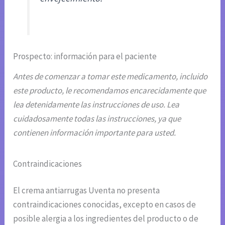
Prospecto: información para el paciente
Antes de comenzar a tomar este medicamento, incluido
este producto, le recomendamos encarecidamente que
lea detenidamente las instrucciones de uso. Lea
cuidadosamente todas las instrucciones, ya que
contienen información importante para usted.
Contraindicaciones
El crema antiarrugas Uventa no presenta
contraindicaciones conocidas, excepto en casos de
posible alergia a los ingredientes del producto o de