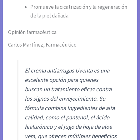
Promueve la cicatrización y la regeneración
de la piel dañada.
Opinión farmacéutica
Carlos Martínez, Farmacéutico:
El crema antiarrugas Uventa es una
excelente opción para quienes
buscan un tratamiento eficaz contra
los signos del envejecimiento. Su
fórmula combina ingredientes de alta
calidad, como el pantenol, el ácido
hialurónico y el jugo de hoja de aloe
vera, que ofrecen múltiples beneficios