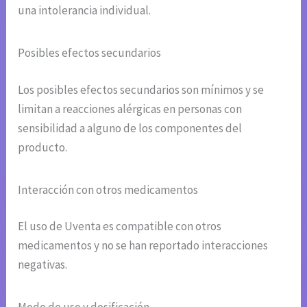
una intolerancia individual.
Posibles efectos secundarios
Los posibles efectos secundarios son mínimos y se
limitan a reacciones alérgicas en personas con
sensibilidad a alguno de los componentes del
producto.
Interacción con otros medicamentos
El uso de Uventa es compatible con otros
medicamentos y no se han reportado interacciones
negativas.