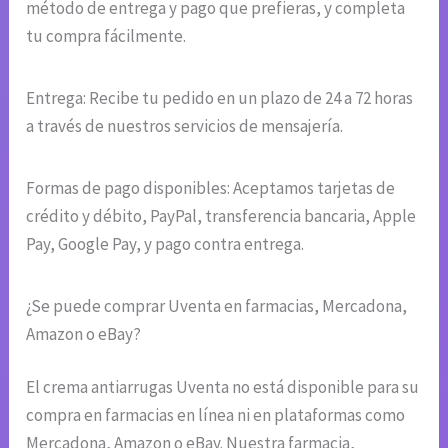
método de entrega y pago que prefieras, y completa
tu compra fácilmente.
Entrega: Recibe tu pedido en un plazo de 24 a 72 horas
a través de nuestros servicios de mensajería.
Formas de pago disponibles: Aceptamos tarjetas de
crédito y débito, PayPal, transferencia bancaria, Apple
Pay, Google Pay, y pago contra entrega.
¿Se puede comprar Uventa en farmacias, Mercadona,
Amazon o eBay?
El crema antiarrugas Uventa no está disponible para su
compra en farmacias en línea ni en plataformas como
Mercadona, Amazon o eBay. Nuestra farmacia,