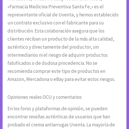
«Farmacia Medicina Preventiva Santa Fe,» es el
representante oficial de Uventa, y hemos establecido
un contrato exclusivo con el fabricante para su
distribución. Esta colaboración asegura que los
clientes reciban un producto de la más alta calidad,
auténtico y directamente del productor, sin
intermediarios ni el riesgo de adquirir productos
falsificados o de dudosa procedencia. No se
recomienda comprar este tipo de productos en
Amazon, Mercadona o eBay para evitar estos riesgos.
Opiniones reales OCU y comentarios
En los foros y plataformas de opinión, se pueden
encontrar reseñas auténticas de usuarios que han
probado el crema antiarrugas Uventa. La mayoría de