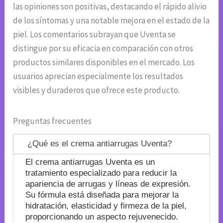
las opiniones son positivas, destacando el rápido alivio
de los síntomas y una notable mejora en el estado de la
piel. Los comentarios subrayan que Uventa se
distingue por su eficacia en comparación con otros
productos similares disponibles en el mercado. Los
usuarios aprecian especialmente los resultados
visibles y duraderos que ofrece este producto.
Preguntas frecuentes
¿Qué es el crema antiarrugas Uventa?
El crema antiarrugas Uventa es un
tratamiento especializado para reducir la
apariencia de arrugas y líneas de expresión.
Su fórmula está diseñada para mejorar la
hidratación, elasticidad y firmeza de la piel,
proporcionando un aspecto rejuvenecido.