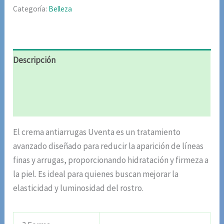
Categoría:
Belleza
Descripción
Información adicional
Valoraciones (5)
El crema antiarrugas Uventa es un tratamiento
avanzado diseñado para reducir la aparición de líneas
finas y arrugas, proporcionando hidratación y firmeza a
la piel. Es ideal para quienes buscan mejorar la
elasticidad y luminosidad del rostro.