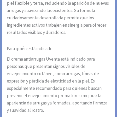
piel flexible y tersa, reduciendo la aparición de nuevas
arrugas y suavizando las existentes. Su fórmula
cuidadosamente desarrollada permite que los
ingredientes activos trabajen en sinergia para ofrecer
resultados visibles y duraderos.
Para quién está indicado
El crema antiarrugas Uventa está indicado para
personas que presentan signos visibles de
envejecimiento cutáneo, como arrugas, líneas de
expresión y pérdida de elasticidad en la piel. Es
especialmente recomendado para quienes buscan
prevenir el envejecimiento prematuro o mejorar la
apariencia de arrugas ya formadas, aportando firmeza
y suavidad al rostro.