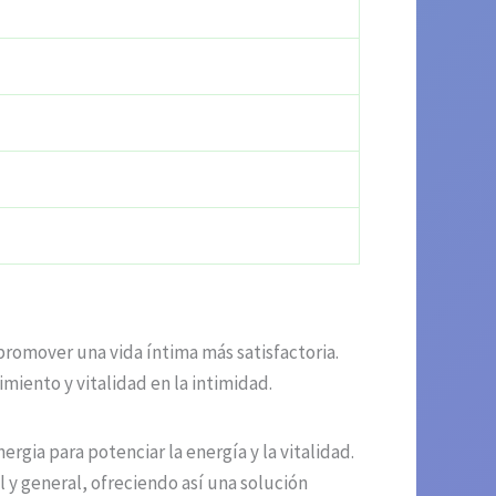
romover una vida íntima más satisfactoria.
iento y vitalidad en la intimidad.
rgia para potenciar la energía y la vitalidad.
y general, ofreciendo así una solución