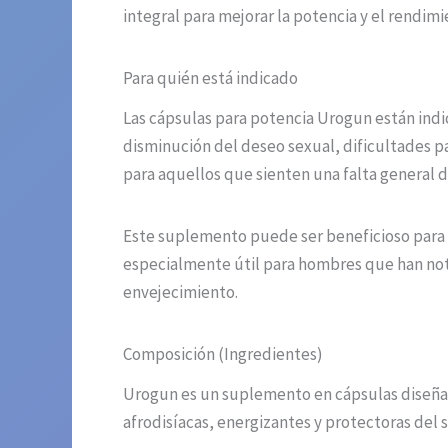
integral para mejorar la potencia y el rendimi
Para quién está indicado
Las cápsulas para potencia Urogun están ind
disminución del deseo sexual, dificultades 
para aquellos que sienten una falta general 
Este suplemento puede ser beneficioso para q
especialmente útil para hombres que han notad
envejecimiento.
Composición (Ingredientes)
Urogun es un suplemento en cápsulas diseñad
afrodisíacas, energizantes y protectoras del 