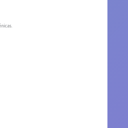
nicas.