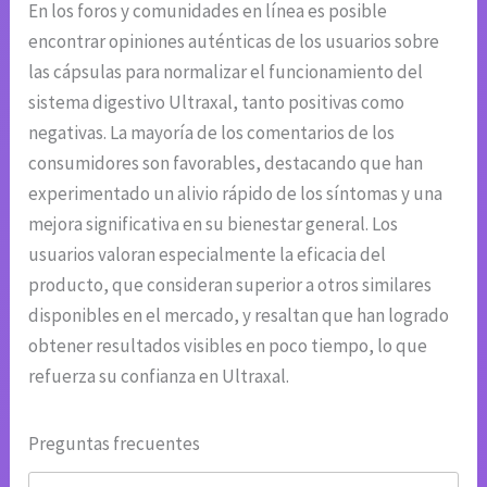
En los foros y comunidades en línea es posible
encontrar opiniones auténticas de los usuarios sobre
las cápsulas para normalizar el funcionamiento del
sistema digestivo Ultraxal, tanto positivas como
negativas. La mayoría de los comentarios de los
consumidores son favorables, destacando que han
experimentado un alivio rápido de los síntomas y una
mejora significativa en su bienestar general. Los
usuarios valoran especialmente la eficacia del
producto, que consideran superior a otros similares
disponibles en el mercado, y resaltan que han logrado
obtener resultados visibles en poco tiempo, lo que
refuerza su confianza en Ultraxal.
Preguntas frecuentes