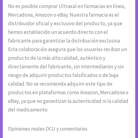
No es posible comprar Ultraxal en farmacias en línea,
Mercadona, Amazon o eBay. Nuestra farmacia es el
distribuidor oficial y exclusivo del producto, ya que
hemos establecido un acuerdo directo con el
fabricante para garantizar la distribución exclusiva.
Esta colaboración asegura que los usuarios reciban un
producto de la más alta calidad, auténtico y
directamente del fabricante, sin intermediarios y sin
riesgo de adquirir productos falsificados o de baja
calidad. No se recomienda adquirir este tipo de
productos en plataformas como Amazon, Mercadona o
eBay, ya que no garantizan la autenticidad ni la calidad
del medicamento.
Opiniones reales OCU y comentarios