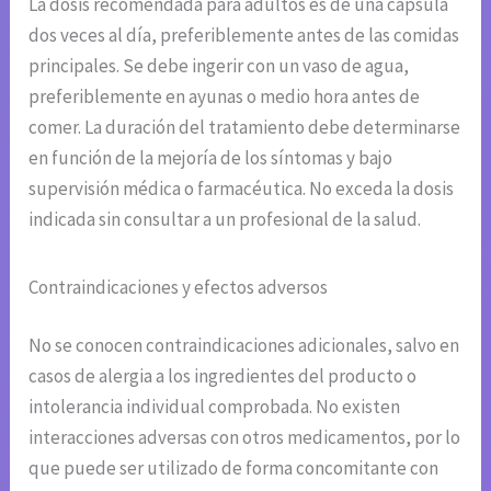
La dosis recomendada para adultos es de una cápsula
dos veces al día, preferiblemente antes de las comidas
principales. Se debe ingerir con un vaso de agua,
preferiblemente en ayunas o medio hora antes de
comer. La duración del tratamiento debe determinarse
en función de la mejoría de los síntomas y bajo
supervisión médica o farmacéutica. No exceda la dosis
indicada sin consultar a un profesional de la salud.
Contraindicaciones y efectos adversos
No se conocen contraindicaciones adicionales, salvo en
casos de alergia a los ingredientes del producto o
intolerancia individual comprobada. No existen
interacciones adversas con otros medicamentos, por lo
que puede ser utilizado de forma concomitante con