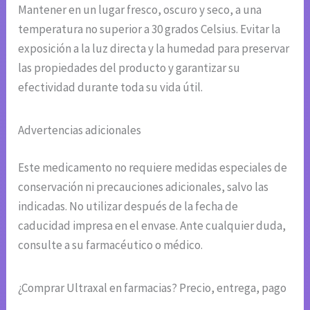
Mantener en un lugar fresco, oscuro y seco, a una
temperatura no superior a 30 grados Celsius. Evitar la
exposición a la luz directa y la humedad para preservar
las propiedades del producto y garantizar su
efectividad durante toda su vida útil.
Advertencias adicionales
Este medicamento no requiere medidas especiales de
conservación ni precauciones adicionales, salvo las
indicadas. No utilizar después de la fecha de
caducidad impresa en el envase. Ante cualquier duda,
consulte a su farmacéutico o médico.
¿Comprar Ultraxal en farmacias? Precio, entrega, pago