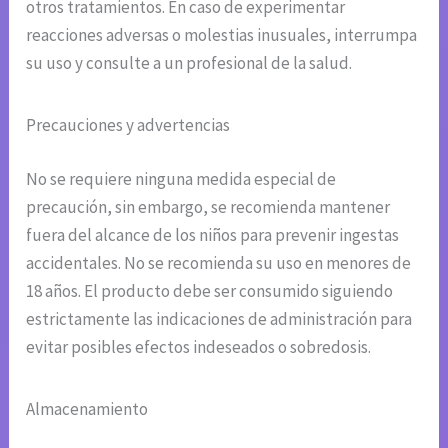
otros tratamientos. En caso de experimentar
reacciones adversas o molestias inusuales, interrumpa
su uso y consulte a un profesional de la salud.
Precauciones y advertencias
No se requiere ninguna medida especial de
precaución, sin embargo, se recomienda mantener
fuera del alcance de los niños para prevenir ingestas
accidentales. No se recomienda su uso en menores de
18 años. El producto debe ser consumido siguiendo
estrictamente las indicaciones de administración para
evitar posibles efectos indeseados o sobredosis.
Almacenamiento