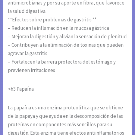
antimicrobianas y por su aporte en fibra, que favorece
la salud digestiva.
**Efectos sobre problemas de gastritis:**
– Reducen la inflamación en la mucosa gástrica
– Mejoran la digestión y alivian la sensación de plenitud
– Contribuyen a la eliminación de toxinas que pueden
agravar la gastritis
– Fortalecen la barrera protectora del estómago y
previenen irritaciones
<h3 Papaína
La papaína es una enzima proteolítica que se obtiene
de la papaya y que ayuda en la descomposición de las
proteínas en componentes más sencillos para su
digestión. Esta enzima tiene efectos antiinflamatorios