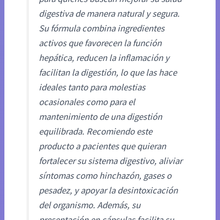
digestiva de manera natural y segura.
Su fórmula combina ingredientes
activos que favorecen la función
hepática, reducen la inflamación y
facilitan la digestión, lo que las hace
ideales tanto para molestias
ocasionales como para el
mantenimiento de una digestión
equilibrada. Recomiendo este
producto a pacientes que quieran
fortalecer su sistema digestivo, aliviar
síntomas como hinchazón, gases o
pesadez, y apoyar la desintoxicación
del organismo. Además, su
presentación en cápsulas facilita su