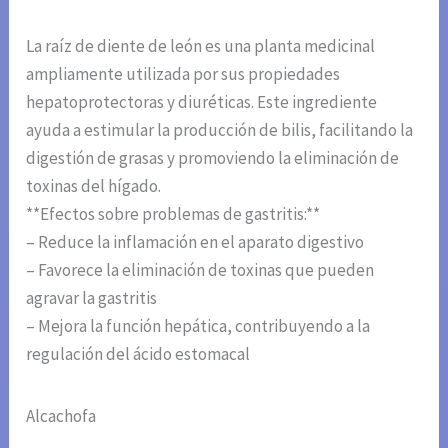
La raíz de diente de león es una planta medicinal
ampliamente utilizada por sus propiedades
hepatoprotectoras y diuréticas. Este ingrediente
ayuda a estimular la producción de bilis, facilitando la
digestión de grasas y promoviendo la eliminación de
toxinas del hígado.
**Efectos sobre problemas de gastritis:**
– Reduce la inflamación en el aparato digestivo
– Favorece la eliminación de toxinas que pueden
agravar la gastritis
– Mejora la función hepática, contribuyendo a la
regulación del ácido estomacal
Alcachofa