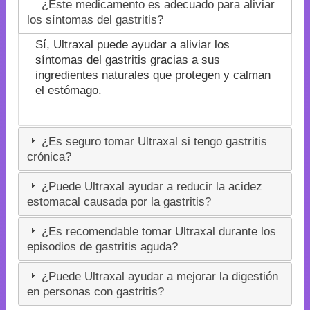
¿Este medicamento es adecuado para aliviar
los síntomas del gastritis?
Sí, Ultraxal puede ayudar a aliviar los
síntomas del gastritis gracias a sus
ingredientes naturales que protegen y calman
el estómago.
¿Es seguro tomar Ultraxal si tengo gastritis
crónica?
¿Puede Ultraxal ayudar a reducir la acidez
estomacal causada por la gastritis?
¿Es recomendable tomar Ultraxal durante los
episodios de gastritis aguda?
¿Puede Ultraxal ayudar a mejorar la digestión
en personas con gastritis?