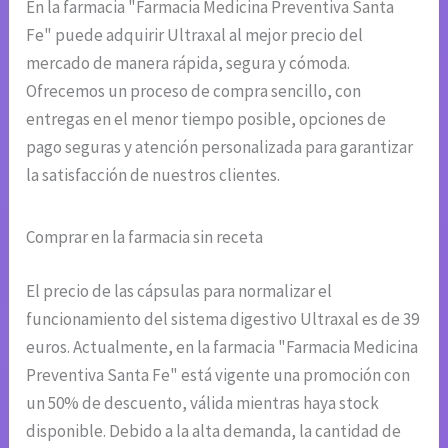
En la farmacia "Farmacia Medicina Preventiva Santa
Fe" puede adquirir Ultraxal al mejor precio del
mercado de manera rápida, segura y cómoda.
Ofrecemos un proceso de compra sencillo, con
entregas en el menor tiempo posible, opciones de
pago seguras y atención personalizada para garantizar
la satisfacción de nuestros clientes.
Comprar en la farmacia sin receta
El precio de las cápsulas para normalizar el
funcionamiento del sistema digestivo Ultraxal es de 39
euros. Actualmente, en la farmacia "Farmacia Medicina
Preventiva Santa Fe" está vigente una promoción con
un 50% de descuento, válida mientras haya stock
disponible. Debido a la alta demanda, la cantidad de