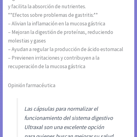
y facilita la absorción de nutrientes.
**Efectos sobre problemas de gastritis:**
– Alivian la inflamación en la mucosa gástrica
– Mejoran la digestión de proteínas, reduciendo
molestias y gases
– Ayudan a regular la producción de ácido estomacal
– Previenen irritaciones y contribuyen a la
recuperación de la mucosa gástrica
Opinión farmacéutica
Las cápsulas para normalizar el
funcionamiento del sistema digestivo
Ultraxal son una excelente opción
para quienes buscan mejorar su salud