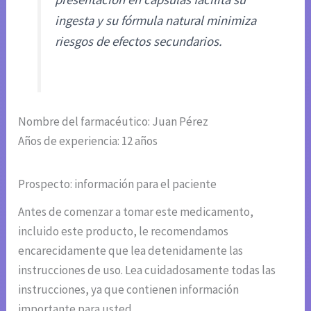
ingesta y su fórmula natural minimiza
riesgos de efectos secundarios.
Nombre del farmacéutico: Juan Pérez
Años de experiencia: 12 años
Prospecto: información para el paciente
Antes de comenzar a tomar este medicamento,
incluido este producto, le recomendamos
encarecidamente que lea detenidamente las
instrucciones de uso. Lea cuidadosamente todas las
instrucciones, ya que contienen información
importante para usted.