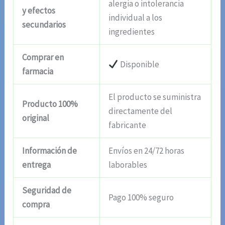
alergia o intolerancia
y efectos
individual a los
secundarios
ingredientes
Comprar en
Disponible
farmacia
El producto se suministra
Producto 100%
directamente del
original
fabricante
Información de
Envíos en 24/72 horas
entrega
laborables
Seguridad de
Pago 100% seguro
compra