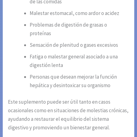
de las comidas
Malestar estomacal, como ardor o acidez
Problemas de digestión de grasas o
proteínas
Sensación de plenitud o gases excesivos
Fatiga o malestar general asociado a una
digestión lenta
Personas que desean mejorar la función
hepática y desintoxicar su organismo
Este suplemento puede ser útil tanto en casos
ocasionales como en situaciones de molestias crónicas,
ayudando a restaurar el equilibrio del sistema
digestivo y promoviendo un bienestar general.