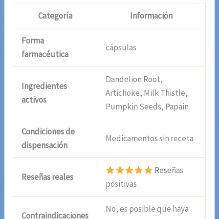
Categoría
Información
Forma
cápsulas
farmacéutica
Dandelion Root,
Ingredientes
Artichoke, Milk Thistle,
activos
Pumpkin Seeds, Papain
Condiciones de
Medicamentos sin receta
dispensación
Reseñas
Reseñas reales
positivas
No, es posible que haya
Contraindicaciones