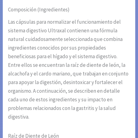
Composición (Ingredientes)
Las cápsulas para normalizar el funcionamiento del
sistema digestivo Ultraxal contienen una fórmula
natural cuidadosamente seleccionada que combina
ingredientes conocidos por sus propiedades
beneficiosas para el hígado y el sistema digestivo.
Entre ellos se encuentran la raíz de diente de león, la
alcachofa y el cardo mariano, que trabajan en conjunto
para apoyar la digestión, desintoxicar y fortalecer el
organismo. A continuación, se describen en detalle
cada uno de estos ingredientes y su impacto en
problemas relacionados con la gastritis y la salud
digestiva.
Raíz de Diente de León