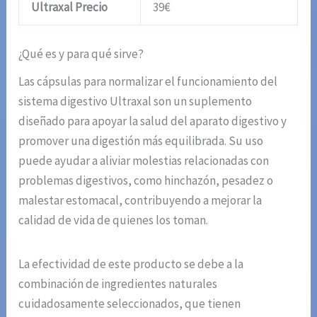
Ultraxal Precio
39€
¿Qué es y para qué sirve?
Las cápsulas para normalizar el funcionamiento del
sistema digestivo Ultraxal son un suplemento
diseñado para apoyar la salud del aparato digestivo y
promover una digestión más equilibrada. Su uso
puede ayudar a aliviar molestias relacionadas con
problemas digestivos, como hinchazón, pesadez o
malestar estomacal, contribuyendo a mejorar la
calidad de vida de quienes los toman.
La efectividad de este producto se debe a la
combinación de ingredientes naturales
cuidadosamente seleccionados, que tienen