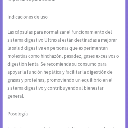
Indicaciones de uso
Las cápsulas para normalizar el funcionamiento del
sistema digestivo Ultraxal están destinadas a mejorar
la salud digestiva en personas que experimentan
molestias como hinchazón, pesadez, gases excesivos o
digestión lenta. Se recomienda su consumo para
apoyar la función hepática y facilitar la digestión de
grasas y proteínas, promoviendo un equilibrio en el
sistema digestivo y contribuyendo al bienestar
general.
Posología