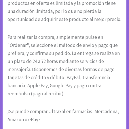
productos en oferta es limitada y la promoción tiene
una duración limitada, por lo que no pierda la
oportunidad de adquirir este producto al mejor precio.
Para realizar la compra, simplemente pulse en
"Ordenar", seleccione el método de envío y pago que
prefiera, y confirme su pedido. La entrega se realiza en
un plazo de 24 a 72 horas mediante servicios de
mensajería. Disponemos de diversas formas de pago:
tarjetas de crédito y débito, PayPal, transferencia
bancaria, Apple Pay, Google Pay y pago contra
reembolso (pago al recibir).
¿Se puede comprar Ultraxal en farmacias, Mercadona,
Amazon o eBay?