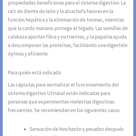
propiedades beneficiosas para el sistema digestivo. La
raíz de diente de león y la alcachofa favorecen la
función hepática y la eliminación de toxinas, mientras
que la cardo mariano protege el hígado. Las semillas de
calabaza aportan fibra y nutrientes, y la papaína ayuda
a descomponer las proteínas, facilitando una digestión
óptima y eficiente.
Para quién está indicado
Las cápsulas para normalizar el funcionamiento del
sistema digestivo Ultraxal están indicadas para
personas que experimentan molestias digestivas
frecuentes. Se recomiendan en los siguientes casos:
Sensación de hinchazón y pesadez después