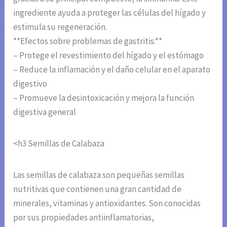
ingrediente ayuda a proteger las células del hígado y
estimula su regeneración.
**Efectos sobre problemas de gastritis:**
– Protege el revestimiento del hígado y el estómago
– Reduce la inflamación y el daño celular en el aparato
digestivo
– Promueve la desintoxicación y mejora la función
digestiva general
<h3 Semillas de Calabaza
Las semillas de calabaza son pequeñas semillas
nutritivas que contienen una gran cantidad de
minerales, vitaminas y antioxidantes. Son conocidas
por sus propiedades antiinflamatorias,