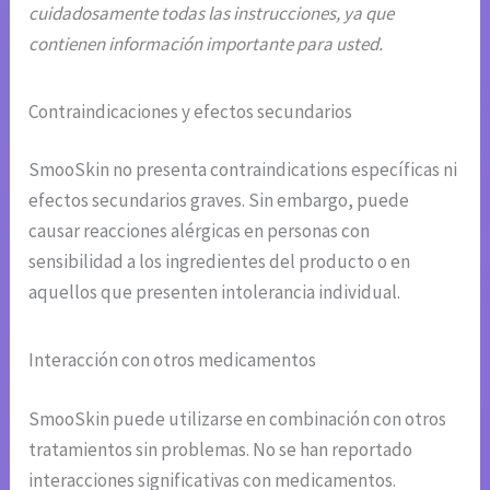
cuidadosamente todas las instrucciones, ya que
contienen información importante para usted.
Contraindicaciones y efectos secundarios
SmooSkin no presenta contraindications específicas ni
efectos secundarios graves. Sin embargo, puede
causar reacciones alérgicas en personas con
sensibilidad a los ingredientes del producto o en
aquellos que presenten intolerancia individual.
Interacción con otros medicamentos
SmooSkin puede utilizarse en combinación con otros
tratamientos sin problemas. No se han reportado
interacciones significativas con medicamentos.