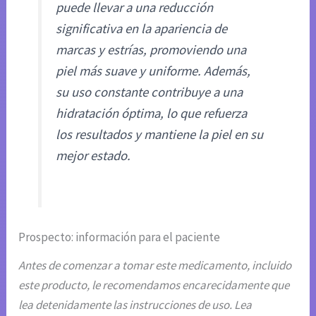
puede llevar a una reducción
significativa en la apariencia de
marcas y estrías, promoviendo una
piel más suave y uniforme. Además,
su uso constante contribuye a una
hidratación óptima, lo que refuerza
los resultados y mantiene la piel en su
mejor estado.
Prospecto: información para el paciente
Antes de comenzar a tomar este medicamento, incluido
este producto, le recomendamos encarecidamente que
lea detenidamente las instrucciones de uso. Lea