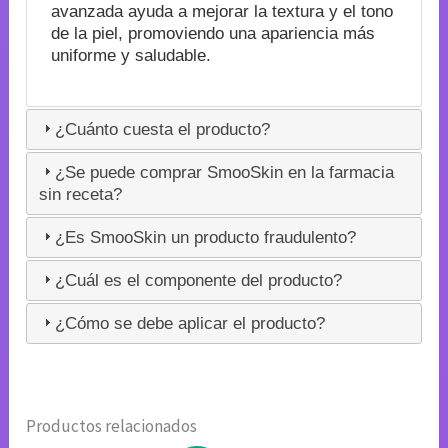
avanzada ayuda a mejorar la textura y el tono
de la piel, promoviendo una apariencia más
uniforme y saludable.
¿Cuánto cuesta el producto?
¿Se puede comprar SmooSkin en la farmacia
sin receta?
¿Es SmooSkin un producto fraudulento?
¿Cuál es el componente del producto?
¿Cómo se debe aplicar el producto?
Productos relacionados