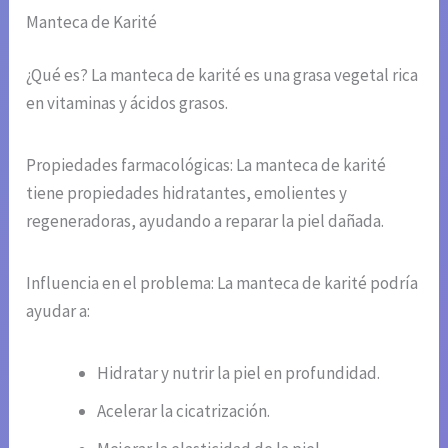
Manteca de Karité
¿Qué es? La manteca de karité es una grasa vegetal rica
en vitaminas y ácidos grasos.
Propiedades farmacológicas: La manteca de karité
tiene propiedades hidratantes, emolientes y
regeneradoras, ayudando a reparar la piel dañada.
Influencia en el problema: La manteca de karité podría
ayudar a:
Hidratar y nutrir la piel en profundidad.
Acelerar la cicatrización.