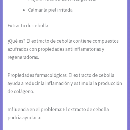
Calmar la piel irritada.
Extracto de cebolla
¿Qué es? El extracto de cebolla contiene compuestos
azufrados con propiedades antiinflamatorias y
regeneradoras.
Propiedades farmacológicas: El extracto de cebolla
ayuda a reducir la inflamación y estimula la producción
de colágeno.
Influencia en el problema: El extracto de cebolla
podría ayudar a: