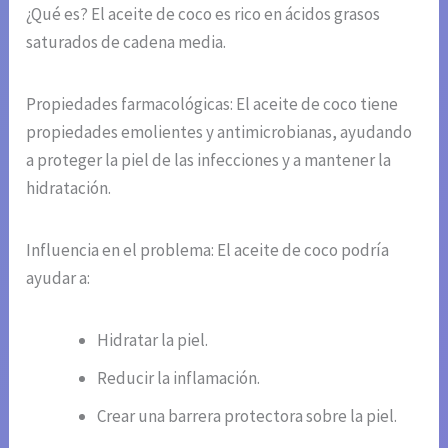
¿Qué es? El aceite de coco es rico en ácidos grasos
saturados de cadena media.
Propiedades farmacológicas: El aceite de coco tiene
propiedades emolientes y antimicrobianas, ayudando
a proteger la piel de las infecciones y a mantener la
hidratación.
Influencia en el problema: El aceite de coco podría
ayudar a:
Hidratar la piel.
Reducir la inflamación.
Crear una barrera protectora sobre la piel.