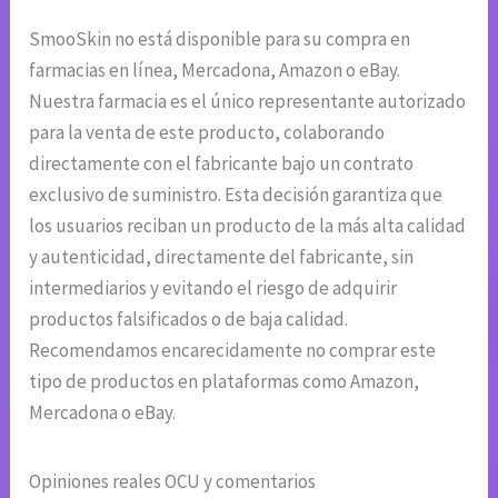
SmooSkin no está disponible para su compra en
farmacias en línea, Mercadona, Amazon o eBay.
Nuestra farmacia es el único representante autorizado
para la venta de este producto, colaborando
directamente con el fabricante bajo un contrato
exclusivo de suministro. Esta decisión garantiza que
los usuarios reciban un producto de la más alta calidad
y autenticidad, directamente del fabricante, sin
intermediarios y evitando el riesgo de adquirir
productos falsificados o de baja calidad.
Recomendamos encarecidamente no comprar este
tipo de productos en plataformas como Amazon,
Mercadona o eBay.
Opiniones reales OCU y comentarios