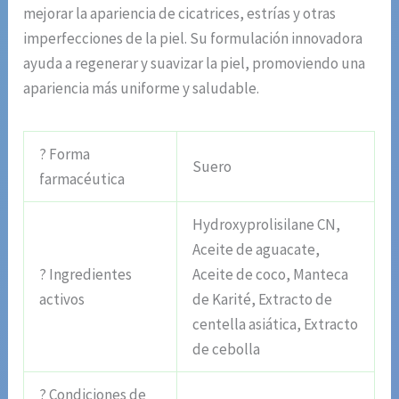
mejorar la apariencia de cicatrices, estrías y otras
imperfecciones de la piel. Su formulación innovadora
ayuda a regenerar y suavizar la piel, promoviendo una
apariencia más uniforme y saludable.
? Forma
Suero
farmacéutica
Hydroxyprolisilane CN,
Aceite de aguacate,
? Ingredientes
Aceite de coco, Manteca
activos
de Karité, Extracto de
centella asiática, Extracto
de cebolla
? Condiciones de