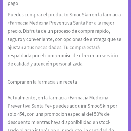
pago
Puedes comprar el producto SmooSkin en la farmacia
«Farmacia Medicina Preventiva Santa Fe» a la mejor
precio. Disfruta de un proceso de compra rápido,
seguro y conveniente, con opciones de entrega que se
ajustan a tus necesidades. Tu compra estará
respaldada por el compromiso de ofrecer un servicio
de calidad y atención personalizada.
Comprar en la farmacia sin receta
Actualmente, en la farmacia «Farmacia Medicina
Preventiva Santa Fe» puedes adquirir SmooSkin por
solo 45€, con una promoción especial del 50% de
descuento mientras haya disponibilidad en stock.
Dado el gran interés en el producto, la cantidad de