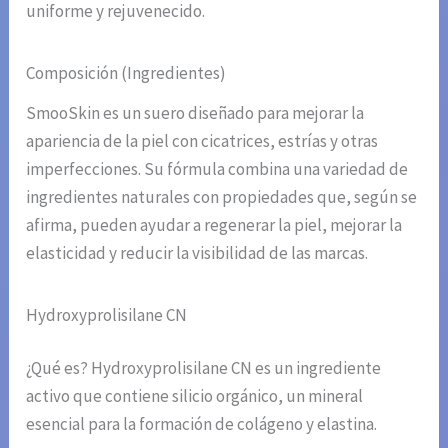
uniforme y rejuvenecido.
Composición (Ingredientes)
SmooSkin es un suero diseñado para mejorar la
apariencia de la piel con cicatrices, estrías y otras
imperfecciones. Su fórmula combina una variedad de
ingredientes naturales con propiedades que, según se
afirma, pueden ayudar a regenerar la piel, mejorar la
elasticidad y reducir la visibilidad de las marcas.
Hydroxyprolisilane CN
¿Qué es? Hydroxyprolisilane CN es un ingrediente
activo que contiene silicio orgánico, un mineral
esencial para la formación de colágeno y elastina.