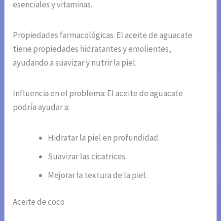
esenciales y vitaminas.
Propiedades farmacológicas: El aceite de aguacate
tiene propiedades hidratantes y emolientes,
ayudando a suavizar y nutrir la piel.
Influencia en el problema: El aceite de aguacate
podría ayudar a:
Hidratar la piel en profundidad.
Suavizar las cicatrices.
Mejorar la textura de la piel.
Aceite de coco