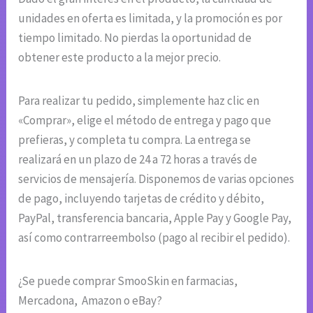
unidades en oferta es limitada, y la promoción es por
tiempo limitado. No pierdas la oportunidad de
obtener este producto a la mejor precio.
Para realizar tu pedido, simplemente haz clic en
«Comprar», elige el método de entrega y pago que
prefieras, y completa tu compra. La entrega se
realizará en un plazo de 24 a 72 horas a través de
servicios de mensajería. Disponemos de varias opciones
de pago, incluyendo tarjetas de crédito y débito,
PayPal, transferencia bancaria, Apple Pay y Google Pay,
así como contrarreembolso (pago al recibir el pedido).
¿Se puede comprar SmooSkin en farmacias,
Mercadona, Amazon o eBay?