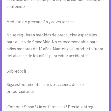
contenido.
Medidas de precaución y advertencias
No se requieren medidas de precaución especiales
para el uso de SmooSkin. No es recomendable para
niños menores de 18 años. Mantenga el producto fuera
del alcance de los niños para evitar accidentes.
Sobredosis
Siga estrictamente las instrucciones de uso
proporcionadas.
¿Comprar SmooSkin en farmacias? Precio, entrega,