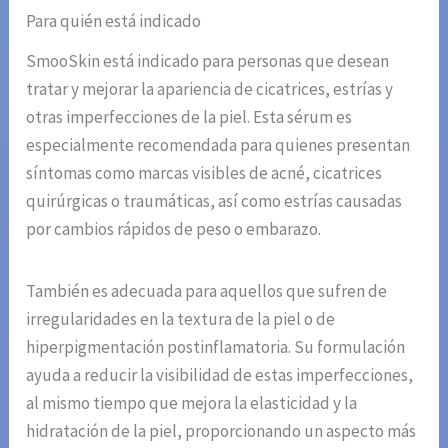
Para quién está indicado
SmooSkin está indicado para personas que desean
tratar y mejorar la apariencia de cicatrices, estrías y
otras imperfecciones de la piel. Esta sérum es
especialmente recomendada para quienes presentan
síntomas como marcas visibles de acné, cicatrices
quirúrgicas o traumáticas, así como estrías causadas
por cambios rápidos de peso o embarazo.
También es adecuada para aquellos que sufren de
irregularidades en la textura de la piel o de
hiperpigmentación postinflamatoria. Su formulación
ayuda a reducir la visibilidad de estas imperfecciones,
al mismo tiempo que mejora la elasticidad y la
hidratación de la piel, proporcionando un aspecto más