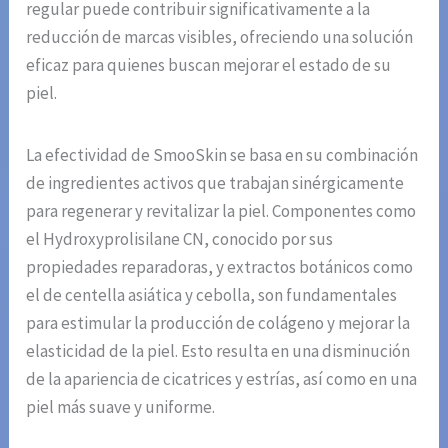
regular puede contribuir significativamente a la
reducción de marcas visibles, ofreciendo una solución
eficaz para quienes buscan mejorar el estado de su
piel.
La efectividad de SmooSkin se basa en su combinación
de ingredientes activos que trabajan sinérgicamente
para regenerar y revitalizar la piel. Componentes como
el Hydroxyprolisilane CN, conocido por sus
propiedades reparadoras, y extractos botánicos como
el de centella asiática y cebolla, son fundamentales
para estimular la producción de colágeno y mejorar la
elasticidad de la piel. Esto resulta en una disminución
de la apariencia de cicatrices y estrías, así como en una
piel más suave y uniforme.