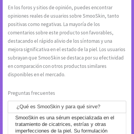
En los foros y sitios de opinión, puedes encontrar
opiniones reales de usuarios sobre SmooSkin, tanto
positivas como negativas. La mayoría de los
comentarios sobre este producto son favorables,
destacando el rápido alivio de los síntomas y una
mejora significativa en el estado de la piel. Los usuarios
subrayan que SmooSkin se destaca por su efectividad
en comparación con otros productos similares
disponibles en el mercado.
Preguntas frecuentes
¿Qué es SmooSkin y para qué sirve?
SmooSkin es una sérum especializada en el
tratamiento de cicatrices, estrías y otras
imperfecciones de la piel. Su formulación