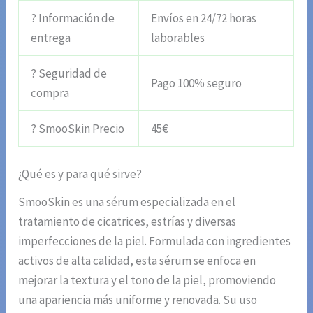
? Información de
Envíos en 24/72 horas
entrega
laborables
? Seguridad de
Pago 100% seguro
compra
? SmooSkin Precio
45€
¿Qué es y para qué sirve?
SmooSkin es una sérum especializada en el
tratamiento de cicatrices, estrías y diversas
imperfecciones de la piel. Formulada con ingredientes
activos de alta calidad, esta sérum se enfoca en
mejorar la textura y el tono de la piel, promoviendo
una apariencia más uniforme y renovada. Su uso