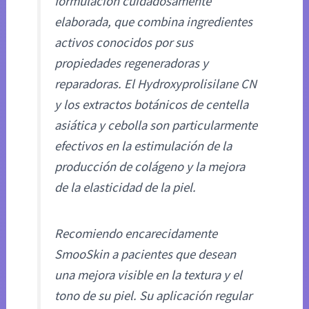
formulación cuidadosamente
elaborada, que combina ingredientes
activos conocidos por sus
propiedades regeneradoras y
reparadoras. El Hydroxyprolisilane CN
y los extractos botánicos de centella
asiática y cebolla son particularmente
efectivos en la estimulación de la
producción de colágeno y la mejora
de la elasticidad de la piel.
Recomiendo encarecidamente
SmooSkin a pacientes que desean
una mejora visible en la textura y el
tono de su piel. Su aplicación regular