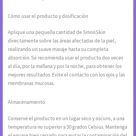
Cómo usar el producto y dosificación
Aplique una pequeña cantidad de SmooSkin
directamente sobre las áreas afectadas de la piel,
realizando un suave masaje hasta su completa
absorción. Se recomienda usar el producto dos veces
al día, por la mañana y por la noche, para obtener los
mejores resultados. Evite el contacto con los ojos y las
membranas mucosas.
Almacenamiento
Conserve el producto en un lugar seco y oscuro, a una
temperatura no superior a 30 grados Celsius. Mantenga
el envase bien cerrado para evitar la contaminación del