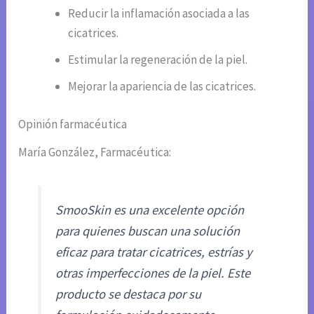
Reducir la inflamación asociada a las
cicatrices.
Estimular la regeneración de la piel.
Mejorar la apariencia de las cicatrices.
Opinión farmacéutica
María González, Farmacéutica:
SmooSkin es una excelente opción
para quienes buscan una solución
eficaz para tratar cicatrices, estrías y
otras imperfecciones de la piel. Este
producto se destaca por su