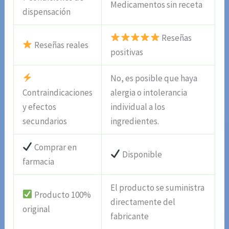
Medicamentos sin receta
dispensación
Reseñas
Reseñas reales
positivas
No, es posible que haya
Contraindicaciones
alergia o intolerancia
y efectos
individual a los
secundarios
ingredientes.
Comprar en
Disponible
farmacia
El producto se suministra
Producto 100%
directamente del
original
fabricante