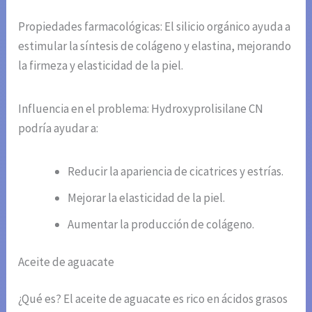
Propiedades farmacológicas: El silicio orgánico ayuda a
estimular la síntesis de colágeno y elastina, mejorando
la firmeza y elasticidad de la piel.
Influencia en el problema: Hydroxyprolisilane CN
podría ayudar a:
Reducir la apariencia de cicatrices y estrías.
Mejorar la elasticidad de la piel.
Aumentar la producción de colágeno.
Aceite de aguacate
¿Qué es? El aceite de aguacate es rico en ácidos grasos