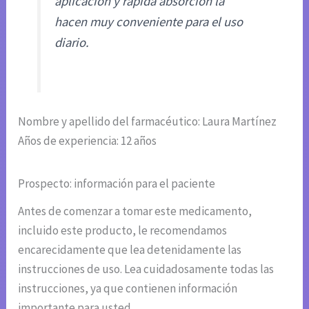
aplicación y rápida absorción la
hacen muy conveniente para el uso
diario.
Nombre y apellido del farmacéutico: Laura Martínez
Años de experiencia: 12 años
Prospecto: información para el paciente
Antes de comenzar a tomar este medicamento,
incluido este producto, le recomendamos
encarecidamente que lea detenidamente las
instrucciones de uso. Lea cuidadosamente todas las
instrucciones, ya que contienen información
importante para usted.