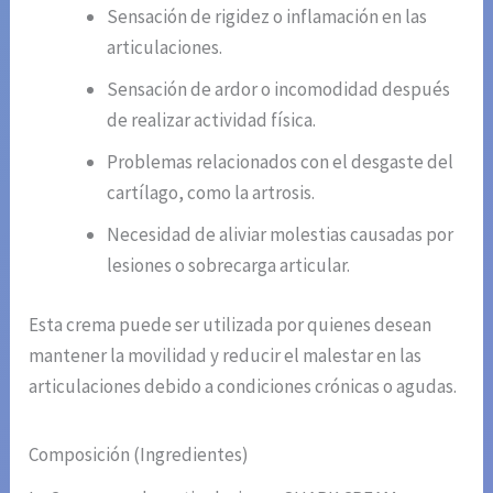
Sensación de rigidez o inflamación en las
articulaciones.
Sensación de ardor o incomodidad después
de realizar actividad física.
Problemas relacionados con el desgaste del
cartílago, como la artrosis.
Necesidad de aliviar molestias causadas por
lesiones o sobrecarga articular.
Esta crema puede ser utilizada por quienes desean
mantener la movilidad y reducir el malestar en las
articulaciones debido a condiciones crónicas o agudas.
Composición (Ingredientes)