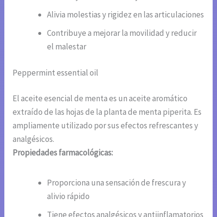
Alivia molestias y rigidez en las articulaciones
Contribuye a mejorar la movilidad y reducir
el malestar
Peppermint essential oil
El aceite esencial de menta es un aceite aromático
extraído de las hojas de la planta de menta piperita. Es
ampliamente utilizado por sus efectos refrescantes y
analgésicos.
Propiedades farmacológicas:
Proporciona una sensación de frescura y
alivio rápido
Tiene efectos analgésicos y antiinflamatorios