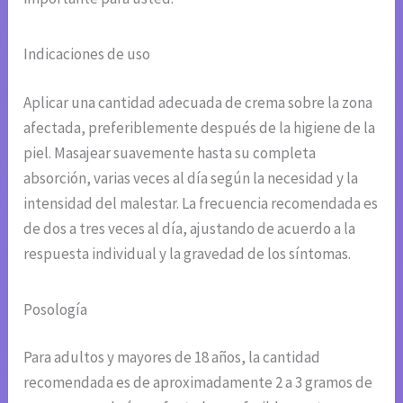
Indicaciones de uso
Aplicar una cantidad adecuada de crema sobre la zona
afectada, preferiblemente después de la higiene de la
piel. Masajear suavemente hasta su completa
absorción, varias veces al día según la necesidad y la
intensidad del malestar. La frecuencia recomendada es
de dos a tres veces al día, ajustando de acuerdo a la
respuesta individual y la gravedad de los síntomas.
Posología
Para adultos y mayores de 18 años, la cantidad
recomendada es de aproximadamente 2 a 3 gramos de