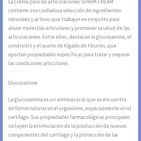
La Crema para las articulaciones SHARK CREAM
contiene una cuidadosa selección de ingredientes
naturales y activos que trabajan en conjunto para
aliviar molestias articulares y promover la salud de las
articulaciones. Entre ellos, destacan la glucosamina, el
condroitín y el aceite de hígado de tiburón, que
aportan propiedades específicas para tratar y mejorar
las condiciones articulares.
Glucosamine
La glucosamina es un aminoazúcar que se encuentra
de forma natural en el organismo, especialmente en el
cartílago. Sus propiedades farmacológicas principales
incluyen la estimulación de la producción de nuevos
componentes del cartílago y la protección de las