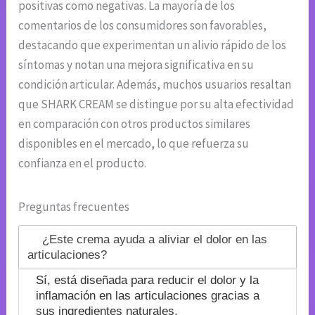
positivas como negativas. La mayoría de los
comentarios de los consumidores son favorables,
destacando que experimentan un alivio rápido de los
síntomas y notan una mejora significativa en su
condición articular. Además, muchos usuarios resaltan
que SHARK CREAM se distingue por su alta efectividad
en comparación con otros productos similares
disponibles en el mercado, lo que refuerza su
confianza en el producto.
Preguntas frecuentes
¿Este crema ayuda a aliviar el dolor en las
articulaciones?
Sí, está diseñada para reducir el dolor y la
inflamación en las articulaciones gracias a
sus ingredientes naturales.