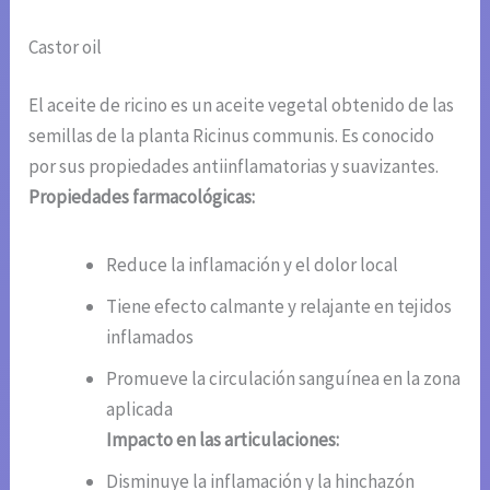
Castor oil
El aceite de ricino es un aceite vegetal obtenido de las
semillas de la planta Ricinus communis. Es conocido
por sus propiedades antiinflamatorias y suavizantes.
Propiedades farmacológicas:
Reduce la inflamación y el dolor local
Tiene efecto calmante y relajante en tejidos
inflamados
Promueve la circulación sanguínea en la zona
aplicada
Impacto en las articulaciones:
Disminuye la inflamación y la hinchazón