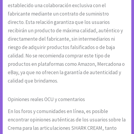
establecido una colaboración exclusiva con el
fabricante mediante un contrato de suministro
directo. Esta relación garantiza que los usuarios
recibirán un producto de máxima calidad, auténtico y
directamente del fabricante, sin intermediarios ni
riesgo de adquirir productos falsificados o de baja
calidad. No se recomienda comprar este tipo de
productos en plataformas como Amazon, Mercadona o
eBay, ya que no ofrecen la garantía de autenticidad y
calidad que brindamos.
Opiniones reales OCU y comentarios
En los foros y comunidades en línea, es posible
encontrar opiniones auténticas de los usuarios sobre la
Crema para las articulaciones SHARK CREAM, tanto