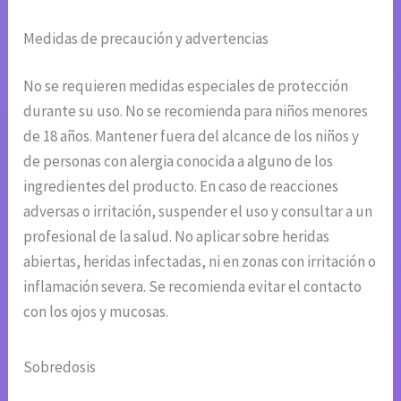
Medidas de precaución y advertencias
No se requieren medidas especiales de protección
durante su uso. No se recomienda para niños menores
de 18 años. Mantener fuera del alcance de los niños y
de personas con alergia conocida a alguno de los
ingredientes del producto. En caso de reacciones
adversas o irritación, suspender el uso y consultar a un
profesional de la salud. No aplicar sobre heridas
abiertas, heridas infectadas, ni en zonas con irritación o
inflamación severa. Se recomienda evitar el contacto
con los ojos y mucosas.
Sobredosis