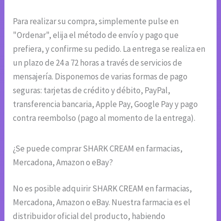
Para realizar su compra, simplemente pulse en
"Ordenar", elija el método de envío y pago que
prefiera, y confirme su pedido. La entrega se realiza en
un plazo de 24 a 72 horas a través de servicios de
mensajería. Disponemos de varias formas de pago
seguras: tarjetas de crédito y débito, PayPal,
transferencia bancaria, Apple Pay, Google Pay y pago
contra reembolso (pago al momento de la entrega).
¿Se puede comprar SHARK CREAM en farmacias,
Mercadona, Amazon o eBay?
No es posible adquirir SHARK CREAM en farmacias,
Mercadona, Amazon o eBay. Nuestra farmacia es el
distribuidor oficial del producto, habiendo