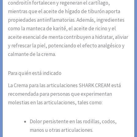
condroitín fortalecen y regeneran el cartílago,
mientras que el aceite de hígado de tiburón aporta
propiedades antiinflamatorias. Además, ingredientes
como la manteca de karité, el aceite de ricino y el
aceite esencial de menta contribuyen a hidratar, aliviar
y refrescar la piel, potenciando el efecto analgésico y
calmante de la crema.
Para quién está indicado
La Crema para las articulaciones SHARK CREAM está
recomendada para personas que experimentan
molestias en las articulaciones, tales como:
Dolor persistente en las rodillas, codos,
manos u otras articulaciones.