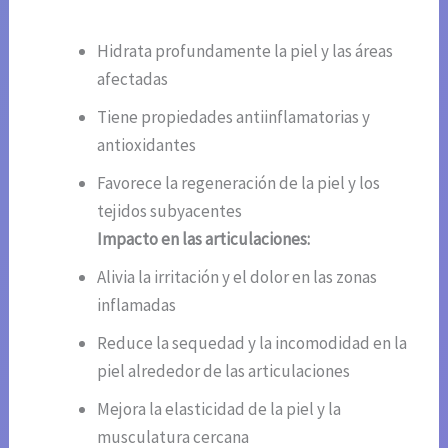
Hidrata profundamente la piel y las áreas
afectadas
Tiene propiedades antiinflamatorias y
antioxidantes
Favorece la regeneración de la piel y los
tejidos subyacentes
Impacto en las articulaciones:
Alivia la irritación y el dolor en las zonas
inflamadas
Reduce la sequedad y la incomodidad en la
piel alrededor de las articulaciones
Mejora la elasticidad de la piel y la
musculatura cercana