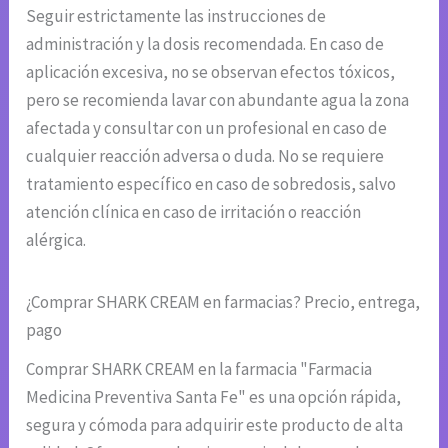
Seguir estrictamente las instrucciones de
administración y la dosis recomendada. En caso de
aplicación excesiva, no se observan efectos tóxicos,
pero se recomienda lavar con abundante agua la zona
afectada y consultar con un profesional en caso de
cualquier reacción adversa o duda. No se requiere
tratamiento específico en caso de sobredosis, salvo
atención clínica en caso de irritación o reacción
alérgica.
¿Comprar SHARK CREAM en farmacias? Precio, entrega,
pago
Comprar SHARK CREAM en la farmacia "Farmacia
Medicina Preventiva Santa Fe" es una opción rápida,
segura y cómoda para adquirir este producto de alta