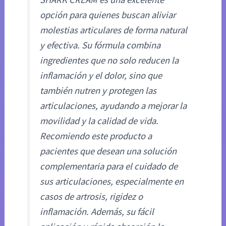
opción para quienes buscan aliviar
molestias articulares de forma natural
y efectiva. Su fórmula combina
ingredientes que no solo reducen la
inflamación y el dolor, sino que
también nutren y protegen las
articulaciones, ayudando a mejorar la
movilidad y la calidad de vida.
Recomiendo este producto a
pacientes que desean una solución
complementaria para el cuidado de
sus articulaciones, especialmente en
casos de artrosis, rigidez o
inflamación. Además, su fácil