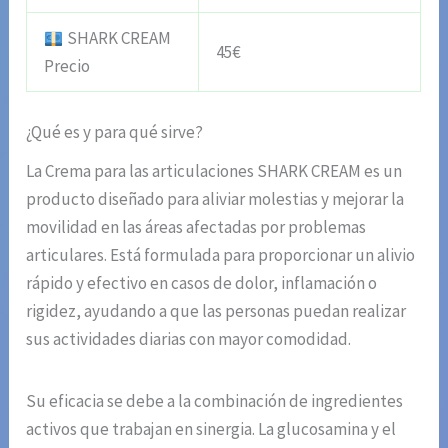
SHARK CREAM
45€
Precio
¿Qué es y para qué sirve?
La Crema para las articulaciones SHARK CREAM es un
producto diseñado para aliviar molestias y mejorar la
movilidad en las áreas afectadas por problemas
articulares. Está formulada para proporcionar un alivio
rápido y efectivo en casos de dolor, inflamación o
rigidez, ayudando a que las personas puedan realizar
sus actividades diarias con mayor comodidad.
Su eficacia se debe a la combinación de ingredientes
activos que trabajan en sinergia. La glucosamina y el