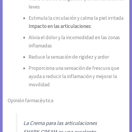
leves
Estimula la circulación y calma la piel irritada
Impacto en las articulaciones:
Alivia el dolor y la incomodidad en las zonas
inflamadas
Reduce la sensación de rigidez y ardor
Proporciona una sensación de frescura que
ayuda a reducir la inflamación y mejorar la
movilidad
Opinión farmacéutica
La Crema para las articulaciones
SHARK CREAM es una excelente