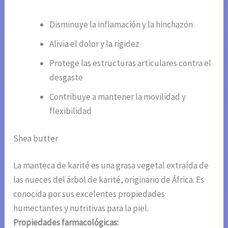
Disminuye la inflamación y la hinchazón
Alivia el dolor y la rigidez
Protege las estructuras articulares contra el
desgaste
Contribuye a mantener la movilidad y
flexibilidad
Shea butter
La manteca de karité es una grasa vegetal extraída de
las nueces del árbol de karité, originario de África. Es
conocida por sus excelentes propiedades
humectantes y nutritivas para la piel.
Propiedades farmacológicas: