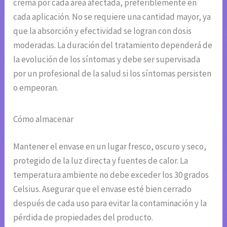
crema por cada área afectada, preferiblemente en
cada aplicación. No se requiere una cantidad mayor, ya
que la absorción y efectividad se logran con dosis
moderadas. La duración del tratamiento dependerá de
la evolución de los síntomas y debe ser supervisada
por un profesional de la salud si los síntomas persisten
o empeoran.
Cómo almacenar
Mantener el envase en un lugar fresco, oscuro y seco,
protegido de la luz directa y fuentes de calor. La
temperatura ambiente no debe exceder los 30 grados
Celsius. Asegurar que el envase esté bien cerrado
después de cada uso para evitar la contaminación y la
pérdida de propiedades del producto.