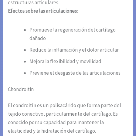
estructuras articulares.
Efectos sobre las articulaciones:
Promueve la regeneración del cartílago
dañado
Reduce la inflamación y el dolor articular
Mejora la flexibilidad y movilidad
Previene el desgaste de las articulaciones
Chondroitin
El condroitín es un polisacárido que forma parte del
tejido conectivo, particularmente del cartílago. Es
conocido por su capacidad para mantener la
elasticidad y la hidratación del cartílago.