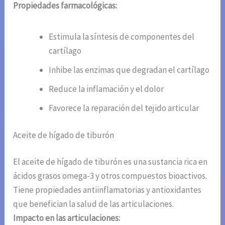
Propiedades farmacológicas:
Estimula la síntesis de componentes del
cartílago
Inhibe las enzimas que degradan el cartílago
Reduce la inflamación y el dolor
Favorece la reparación del tejido articular
Aceite de hígado de tiburón
El aceite de hígado de tiburón es una sustancia rica en
ácidos grasos omega-3 y otros compuestos bioactivos.
Tiene propiedades antiinflamatorias y antioxidantes
que benefician la salud de las articulaciones.
Impacto en las articulaciones: