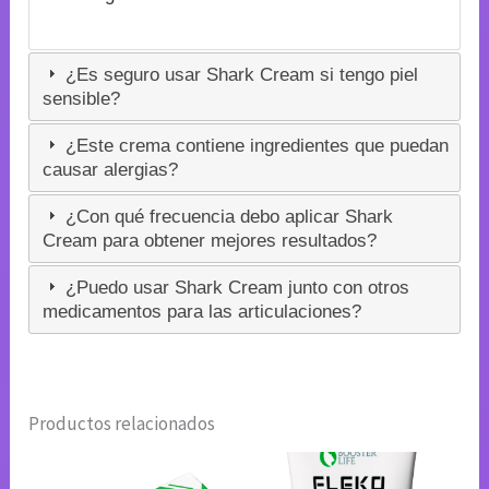
¿Es seguro usar Shark Cream si tengo piel
sensible?
¿Este crema contiene ingredientes que puedan
causar alergias?
¿Con qué frecuencia debo aplicar Shark
Cream para obtener mejores resultados?
¿Puedo usar Shark Cream junto con otros
medicamentos para las articulaciones?
Productos relacionados