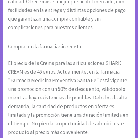
calidad. Ofrecemos el mejor precio del mercado, con
facilidades en la entrega y distintas opciones de pago
que garantizan una compra confiable y sin
complicaciones para nuestros clientes.
Comprar en la farmacia sin receta
El precio de la Crema para las articulaciones SHARK
CREAM es de 45 euros. Actualmente, en la farmacia
"Farmacia Medicina Preventiva Santa Fe" está vigente
una promoción con un 50% de descuento, válido solo
mientras haya existencias disponibles. Debido a la alta
demanda, la cantidad de productos en oferta es
limitada y la promoción tiene una duración limitada en
el tiempo. No pierda la oportunidad de adquirir este
producto al precio más conveniente.