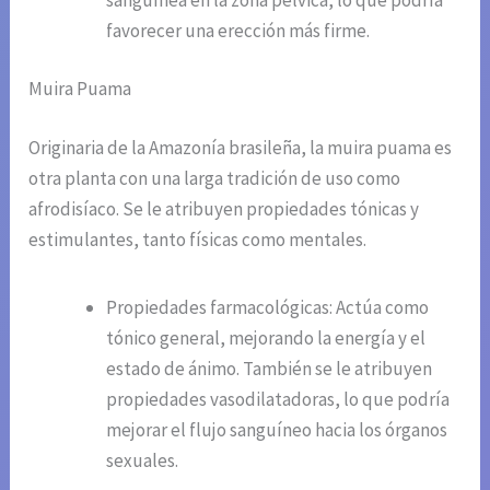
favorecer una erección más firme.
Muira Puama
Originaria de la Amazonía brasileña, la muira puama es
otra planta con una larga tradición de uso como
afrodisíaco. Se le atribuyen propiedades tónicas y
estimulantes, tanto físicas como mentales.
Propiedades farmacológicas: Actúa como
tónico general, mejorando la energía y el
estado de ánimo. También se le atribuyen
propiedades vasodilatadoras, lo que podría
mejorar el flujo sanguíneo hacia los órganos
sexuales.