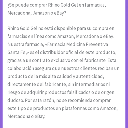
¿Se puede comprar Rhino Gold Gel en farmacias,
Mercadona, Amazon o eBay?
Rhino Gold Gel no está disponible para su compra en
farmacias en línea como Amazon, Mercadona o eBay.
Nuestra farmacia, «Farmacia Medicina Preventiva
Santa Fe,» es el distribuidor oficial de este producto,
gracias a un contrato exclusivo con el fabricante. Esta
colaboración asegura que nuestros clientes reciban un
producto de la más alta calidad y autenticidad,
directamente del fabricante, sin intermediarios ni
riesgo de adquirir productos falsificados o de origen
dudoso. Por esta razón, no se recomienda comprar
este tipo de productos en plataformas como Amazon,
Mercadona o eBay.