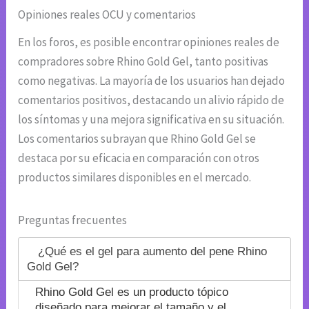
Opiniones reales OCU y comentarios
En los foros, es posible encontrar opiniones reales de
compradores sobre Rhino Gold Gel, tanto positivas
como negativas. La mayoría de los usuarios han dejado
comentarios positivos, destacando un alivio rápido de
los síntomas y una mejora significativa en su situación.
Los comentarios subrayan que Rhino Gold Gel se
destaca por su eficacia en comparación con otros
productos similares disponibles en el mercado.
Preguntas frecuentes
¿Qué es el gel para aumento del pene Rhino
Gold Gel?
Rhino Gold Gel es un producto tópico
diseñado para mejorar el tamaño y el