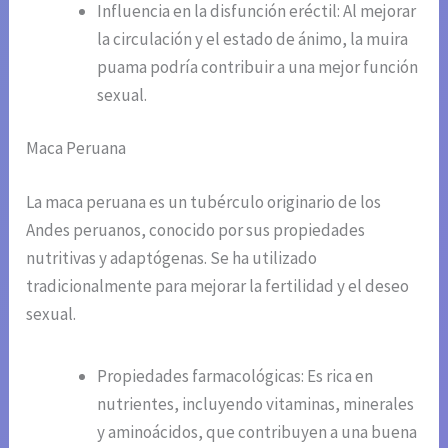
Influencia en la disfunción eréctil: Al mejorar
la circulación y el estado de ánimo, la muira
puama podría contribuir a una mejor función
sexual.
Maca Peruana
La maca peruana es un tubérculo originario de los
Andes peruanos, conocido por sus propiedades
nutritivas y adaptógenas. Se ha utilizado
tradicionalmente para mejorar la fertilidad y el deseo
sexual.
Propiedades farmacológicas: Es rica en
nutrientes, incluyendo vitaminas, minerales
y aminoácidos, que contribuyen a una buena