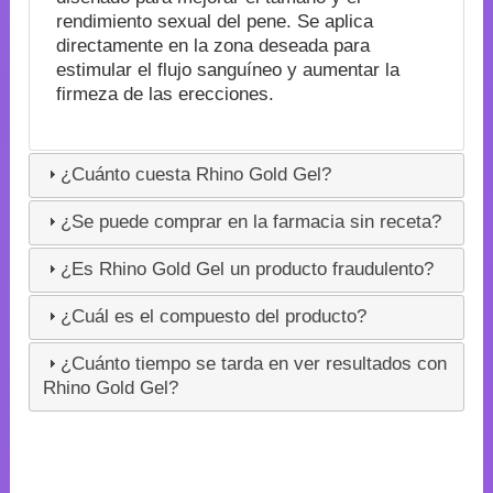
rendimiento sexual del pene. Se aplica
directamente en la zona deseada para
estimular el flujo sanguíneo y aumentar la
firmeza de las erecciones.
¿Cuánto cuesta Rhino Gold Gel?
¿Se puede comprar en la farmacia sin receta?
¿Es Rhino Gold Gel un producto fraudulento?
¿Cuál es el compuesto del producto?
¿Cuánto tiempo se tarda en ver resultados con
Rhino Gold Gel?