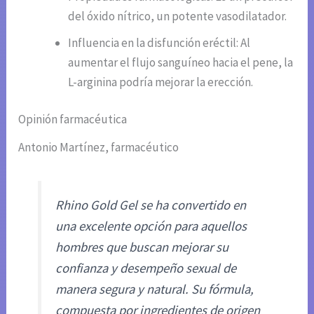
del óxido nítrico, un potente vasodilatador.
Influencia en la disfunción eréctil: Al
aumentar el flujo sanguíneo hacia el pene, la
L-arginina podría mejorar la erección.
Opinión farmacéutica
Antonio Martínez, farmacéutico
Rhino Gold Gel se ha convertido en
una excelente opción para aquellos
hombres que buscan mejorar su
confianza y desempeño sexual de
manera segura y natural. Su fórmula,
compuesta por ingredientes de origen