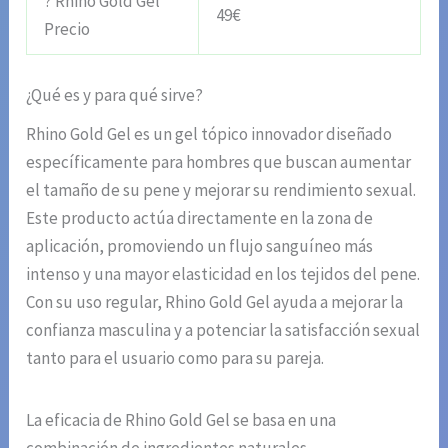
? Rhino Gold Gel
49€
Precio
¿Qué es y para qué sirve?
Rhino Gold Gel es un gel tópico innovador diseñado
específicamente para hombres que buscan aumentar
el tamaño de su pene y mejorar su rendimiento sexual.
Este producto actúa directamente en la zona de
aplicación, promoviendo un flujo sanguíneo más
intenso y una mayor elasticidad en los tejidos del pene.
Con su uso regular, Rhino Gold Gel ayuda a mejorar la
confianza masculina y a potenciar la satisfacción sexual
tanto para el usuario como para su pareja.
La eficacia de Rhino Gold Gel se basa en una