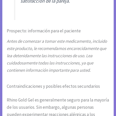
satisfacción de la pareja.
Prospecto: información para el paciente
Antes de comenzar a tomar este medicamento, incluido
este producto, le recomendamos encarecidamente que
lea detenidamente las instrucciones de uso. Lea
cuidadosamente todas las instrucciones, ya que
contienen información importante para usted.
Contraindicaciones y posibles efectos secundarios
Rhino Gold Gel es generalmente seguro para la mayoría
de los usuarios. Sin embargo, algunas personas
pueden experimentar reacciones alérgicas a los