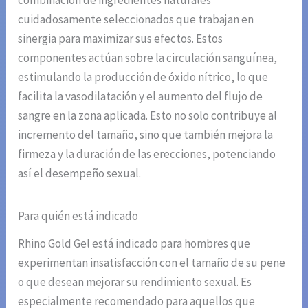
combinación de ingredientes naturales
cuidadosamente seleccionados que trabajan en
sinergia para maximizar sus efectos. Estos
componentes actúan sobre la circulación sanguínea,
estimulando la producción de óxido nítrico, lo que
facilita la vasodilatación y el aumento del flujo de
sangre en la zona aplicada. Esto no solo contribuye al
incremento del tamaño, sino que también mejora la
firmeza y la duración de las erecciones, potenciando
así el desempeño sexual.
Para quién está indicado
Rhino Gold Gel está indicado para hombres que
experimentan insatisfacción con el tamaño de su pene
o que desean mejorar su rendimiento sexual. Es
especialmente recomendado para aquellos que