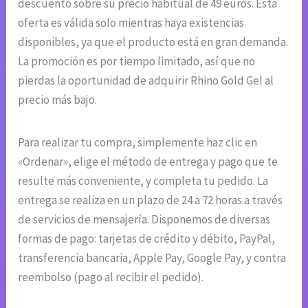
descuento sobre su precio habitual de 49 euros. Esta
oferta es válida solo mientras haya existencias
disponibles, ya que el producto está en gran demanda.
La promoción es por tiempo limitado, así que no
pierdas la oportunidad de adquirir Rhino Gold Gel al
precio más bajo.
Para realizar tu compra, simplemente haz clic en
«Ordenar», elige el método de entrega y pago que te
resulte más conveniente, y completa tu pedido. La
entrega se realiza en un plazo de 24 a 72 horas a través
de servicios de mensajería. Disponemos de diversas
formas de pago: tarjetas de crédito y débito, PayPal,
transferencia bancaria, Apple Pay, Google Pay, y contra
reembolso (pago al recibir el pedido).