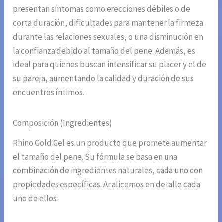
presentan síntomas como erecciones débiles o de
corta duración, dificultades para mantener la firmeza
durante las relaciones sexuales, o una disminución en
la confianza debido al tamaño del pene. Además, es
ideal para quienes buscan intensificar su placer y el de
su pareja, aumentando la calidad y duración de sus
encuentros íntimos.
Composición (Ingredientes)
Rhino Gold Gel es un producto que promete aumentar
el tamaño del pene. Su fórmula se basa en una
combinación de ingredientes naturales, cada uno con
propiedades específicas. Analicemos en detalle cada
uno de ellos: