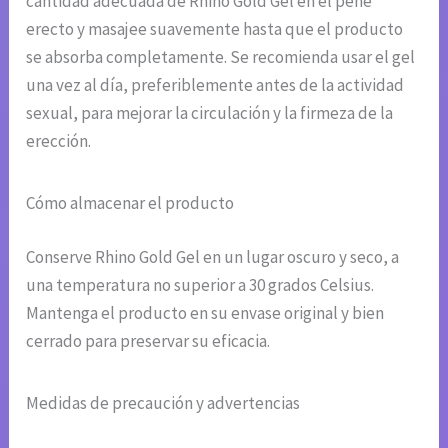
cantidad adecuada de Rhino Gold Gel en el pene
erecto y masajee suavemente hasta que el producto
se absorba completamente. Se recomienda usar el gel
una vez al día, preferiblemente antes de la actividad
sexual, para mejorar la circulación y la firmeza de la
erección.
Cómo almacenar el producto
Conserve Rhino Gold Gel en un lugar oscuro y seco, a
una temperatura no superior a 30 grados Celsius.
Mantenga el producto en su envase original y bien
cerrado para preservar su eficacia.
Medidas de precaución y advertencias