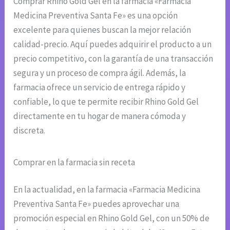
Comprar Rhino Gold Gel en la farmacia «Farmacia
Medicina Preventiva Santa Fe» es una opción
excelente para quienes buscan la mejor relación
calidad-precio. Aquí puedes adquirir el producto a un
precio competitivo, con la garantía de una transacción
segura y un proceso de compra ágil. Además, la
farmacia ofrece un servicio de entrega rápido y
confiable, lo que te permite recibir Rhino Gold Gel
directamente en tu hogar de manera cómoda y
discreta.
Comprar en la farmacia sin receta
En la actualidad, en la farmacia «Farmacia Medicina
Preventiva Santa Fe» puedes aprovechar una
promoción especial en Rhino Gold Gel, con un 50% de