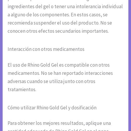
ingredientes del gel o tener una intolerancia individual
a alguno de los componentes. En estos casos, se
recomienda suspender el uso del producto. No se
conocen otros efectos secundarios importantes.
Interacción con otros medicamentos
El uso de Rhino Gold Gel es compatible con otros
medicamentos. No se han reportado interacciones
adversas cuando se utiliza junto con otros
tratamientos.
Cómo utilizar Rhino Gold Gel y dosificación
Para obtener los mejores resultados, aplique una