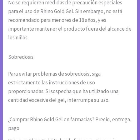
No se requieren medidas de precaución especiales
para el uso de Rhino Gold Gel. Sin embargo, no está
recomendado para menores de 18 años, y es
importante mantener el producto fuera del alcance de
los niños.
Sobredosis
Para evitar problemas de sobredosis, siga
estrictamente las instrucciones de uso
proporcionadas. Si sospecha que ha utilizado una
cantidad excesiva del gel, interrumpa su uso.
¿Comprar Rhino Gold Gel en farmacias? Precio, entrega,
pago