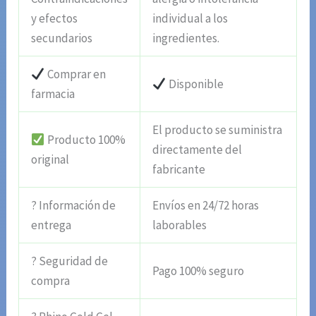
y efectos
individual a los
secundarios
ingredientes.
Comprar en
Disponible
farmacia
El producto se suministra
Producto 100%
directamente del
original
fabricante
? Información de
Envíos en 24/72 horas
entrega
laborables
? Seguridad de
Pago 100% seguro
compra