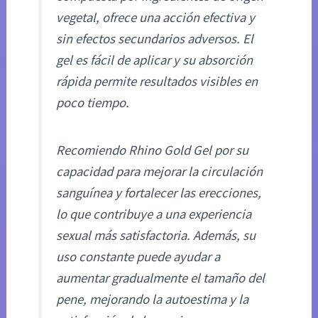
vegetal, ofrece una acción efectiva y
sin efectos secundarios adversos. El
gel es fácil de aplicar y su absorción
rápida permite resultados visibles en
poco tiempo.
Recomiendo Rhino Gold Gel por su
capacidad para mejorar la circulación
sanguínea y fortalecer las erecciones,
lo que contribuye a una experiencia
sexual más satisfactoria. Además, su
uso constante puede ayudar a
aumentar gradualmente el tamaño del
pene, mejorando la autoestima y la