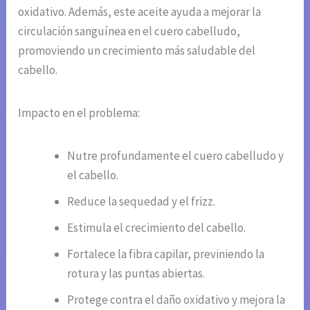
oxidativo. Además, este aceite ayuda a mejorar la
circulación sanguínea en el cuero cabelludo,
promoviendo un crecimiento más saludable del
cabello.
Impacto en el problema:
Nutre profundamente el cuero cabelludo y
el cabello.
Reduce la sequedad y el frizz.
Estimula el crecimiento del cabello.
Fortalece la fibra capilar, previniendo la
rotura y las puntas abiertas.
Protege contra el daño oxidativo y mejora la