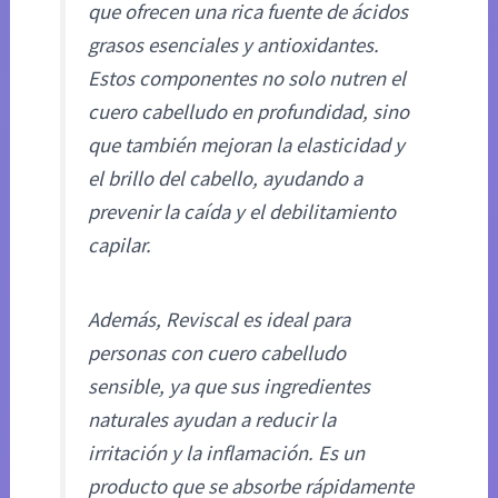
que ofrecen una rica fuente de ácidos
grasos esenciales y antioxidantes.
Estos componentes no solo nutren el
cuero cabelludo en profundidad, sino
que también mejoran la elasticidad y
el brillo del cabello, ayudando a
prevenir la caída y el debilitamiento
capilar.
Además, Reviscal es ideal para
personas con cuero cabelludo
sensible, ya que sus ingredientes
naturales ayudan a reducir la
irritación y la inflamación. Es un
producto que se absorbe rápidamente