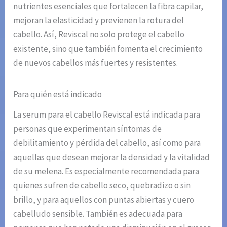
nutrientes esenciales que fortalecen la fibra capilar,
mejoran la elasticidad y previenen la rotura del
cabello. Así, Reviscal no solo protege el cabello
existente, sino que también fomenta el crecimiento
de nuevos cabellos más fuertes y resistentes.
Para quién está indicado
La serum para el cabello Reviscal está indicada para
personas que experimentan síntomas de
debilitamiento y pérdida del cabello, así como para
aquellas que desean mejorar la densidad y la vitalidad
de su melena. Es especialmente recomendada para
quienes sufren de cabello seco, quebradizo o sin
brillo, y para aquellos con puntas abiertas y cuero
cabelludo sensible. También es adecuada para