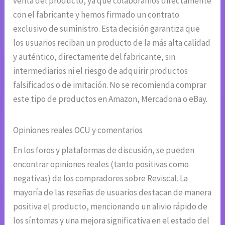
venta del producto, ya que colaboramos directamente
con el fabricante y hemos firmado un contrato
exclusivo de suministro. Esta decisión garantiza que
los usuarios reciban un producto de la más alta calidad
y auténtico, directamente del fabricante, sin
intermediarios ni el riesgo de adquirir productos
falsificados o de imitación. No se recomienda comprar
este tipo de productos en Amazon, Mercadona o eBay.
Opiniones reales OCU y comentarios
En los foros y plataformas de discusión, se pueden
encontrar opiniones reales (tanto positivas como
negativas) de los compradores sobre Reviscal. La
mayoría de las reseñas de usuarios destacan de manera
positiva el producto, mencionando un alivio rápido de
los síntomas y una mejora significativa en el estado del