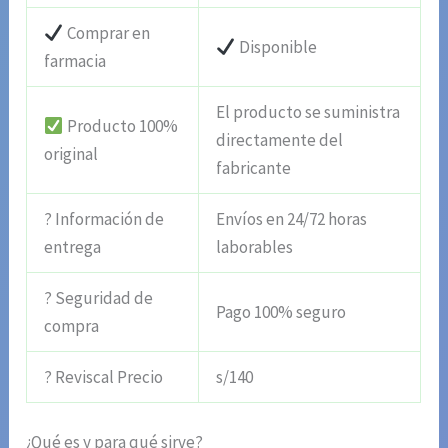
Comprar en
Disponible
farmacia
El producto se suministra
Producto 100%
directamente del
original
fabricante
? Información de
Envíos en 24/72 horas
entrega
laborables
? Seguridad de
Pago 100% seguro
compra
? Reviscal Precio
s/140
¿Qué es y para qué sirve?