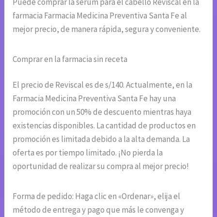
Puede comprar la serum para el cabello Reviscal en la
farmacia Farmacia Medicina Preventiva Santa Fe al
mejor precio, de manera rápida, segura y conveniente.
Comprar en la farmacia sin receta
El precio de Reviscal es de s/140. Actualmente, en la
Farmacia Medicina Preventiva Santa Fe hay una
promoción con un 50% de descuento mientras haya
existencias disponibles. La cantidad de productos en
promoción es limitada debido a la alta demanda. La
oferta es por tiempo limitado. ¡No pierda la
oportunidad de realizar su compra al mejor precio!
Forma de pedido: Haga clic en «Ordenar», elija el
método de entrega y pago que más le convenga y