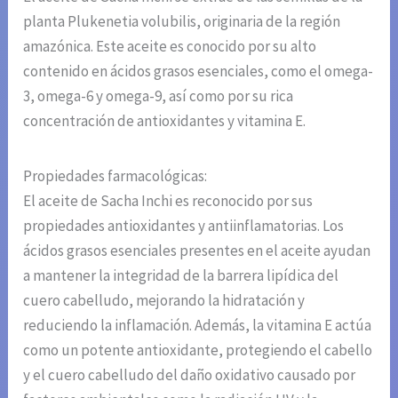
planta Plukenetia volubilis, originaria de la región
amazónica. Este aceite es conocido por su alto
contenido en ácidos grasos esenciales, como el omega-
3, omega-6 y omega-9, así como por su rica
concentración de antioxidantes y vitamina E.
Propiedades farmacológicas:
El aceite de Sacha Inchi es reconocido por sus
propiedades antioxidantes y antiinflamatorias. Los
ácidos grasos esenciales presentes en el aceite ayudan
a mantener la integridad de la barrera lipídica del
cuero cabelludo, mejorando la hidratación y
reduciendo la inflamación. Además, la vitamina E actúa
como un potente antioxidante, protegiendo el cabello
y el cuero cabelludo del daño oxidativo causado por