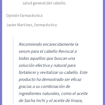
salud general del cabello.
Opinión farmacéutica
Javier Martínez, farmacéutico
Recomiendo encarecidamente la
serum para el cabello Reviscal a
todos aquellos que buscan una
solución efectiva y natural para
fortalecer y revitalizar su cabello. Este
producto ha demostrado ser eficaz
gracias a su combinación de
ingredientes naturales, como el aceite
de Sacha Inchi y el aceite de linaza,