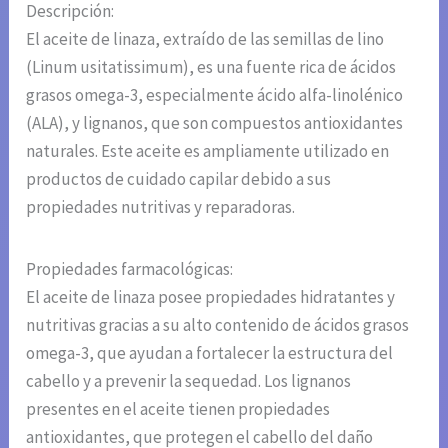
Descripción:
El aceite de linaza, extraído de las semillas de lino
(Linum usitatissimum), es una fuente rica de ácidos
grasos omega-3, especialmente ácido alfa-linolénico
(ALA), y lignanos, que son compuestos antioxidantes
naturales. Este aceite es ampliamente utilizado en
productos de cuidado capilar debido a sus
propiedades nutritivas y reparadoras.
Propiedades farmacológicas:
El aceite de linaza posee propiedades hidratantes y
nutritivas gracias a su alto contenido de ácidos grasos
omega-3, que ayudan a fortalecer la estructura del
cabello y a prevenir la sequedad. Los lignanos
presentes en el aceite tienen propiedades
antioxidantes, que protegen el cabello del daño