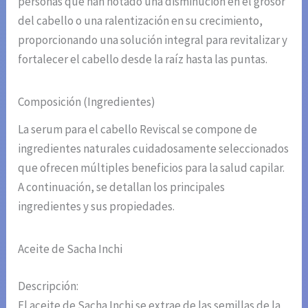
personas que han notado una disminución en el grosor
del cabello o una ralentización en su crecimiento,
proporcionando una solución integral para revitalizar y
fortalecer el cabello desde la raíz hasta las puntas.
Composición (Ingredientes)
La serum para el cabello Reviscal se compone de
ingredientes naturales cuidadosamente seleccionados
que ofrecen múltiples beneficios para la salud capilar.
A continuación, se detallan los principales
ingredientes y sus propiedades.
Aceite de Sacha Inchi
Descripción:
El aceite de Sacha Inchi se extrae de las semillas de la