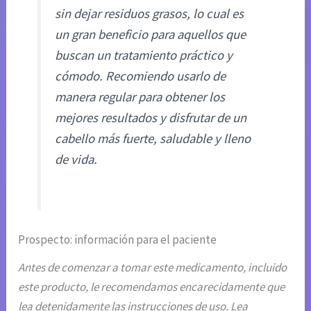
sin dejar residuos grasos, lo cual es
un gran beneficio para aquellos que
buscan un tratamiento práctico y
cómodo. Recomiendo usarlo de
manera regular para obtener los
mejores resultados y disfrutar de un
cabello más fuerte, saludable y lleno
de vida.
Prospecto: información para el paciente
Antes de comenzar a tomar este medicamento, incluido
este producto, le recomendamos encarecidamente que
lea detenidamente las instrucciones de uso. Lea