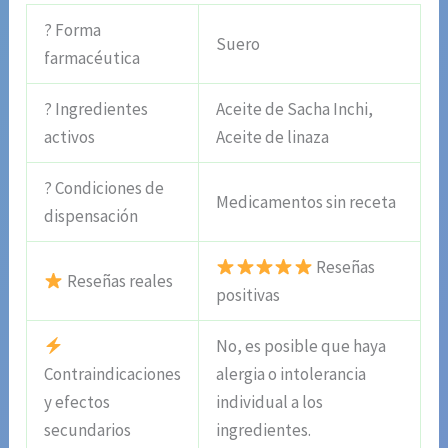
? Forma
Suero
farmacéutica
? Ingredientes
Aceite de Sacha Inchi,
activos
Aceite de linaza
? Condiciones de
Medicamentos sin receta
dispensación
Reseñas
Reseñas reales
positivas
No, es posible que haya
Contraindicaciones
alergia o intolerancia
y efectos
individual a los
secundarios
ingredientes.