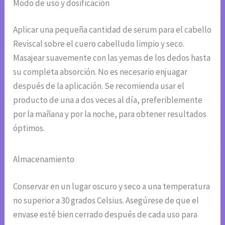
Modo de uso y dosificación
Aplicar una pequeña cantidad de serum para el cabello
Reviscal sobre el cuero cabelludo limpio y seco.
Masajear suavemente con las yemas de los dedos hasta
su completa absorción. No es necesario enjuagar
después de la aplicación. Se recomienda usar el
producto de una a dos veces al día, preferiblemente
por la mañana y por la noche, para obtener resultados
óptimos.
Almacenamiento
Conservar en un lugar oscuro y seco a una temperatura
no superior a 30 grados Celsius. Asegúrese de que el
envase esté bien cerrado después de cada uso para