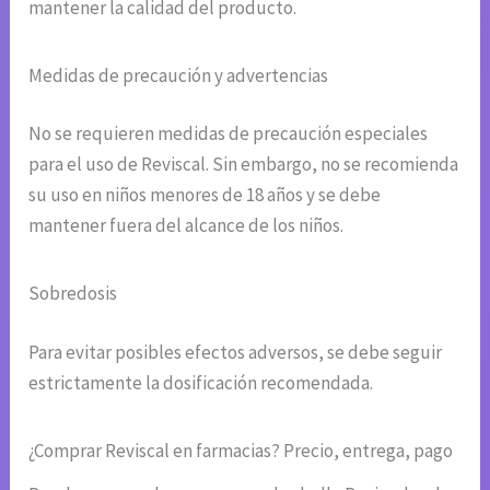
mantener la calidad del producto.
Medidas de precaución y advertencias
No se requieren medidas de precaución especiales
para el uso de Reviscal. Sin embargo, no se recomienda
su uso en niños menores de 18 años y se debe
mantener fuera del alcance de los niños.
Sobredosis
Para evitar posibles efectos adversos, se debe seguir
estrictamente la dosificación recomendada.
¿Comprar Reviscal en farmacias? Precio, entrega, pago