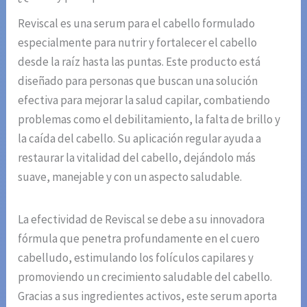
Reviscal es una serum para el cabello formulado
especialmente para nutrir y fortalecer el cabello
desde la raíz hasta las puntas. Este producto está
diseñado para personas que buscan una solución
efectiva para mejorar la salud capilar, combatiendo
problemas como el debilitamiento, la falta de brillo y
la caída del cabello. Su aplicación regular ayuda a
restaurar la vitalidad del cabello, dejándolo más
suave, manejable y con un aspecto saludable.
La efectividad de Reviscal se debe a su innovadora
fórmula que penetra profundamente en el cuero
cabelludo, estimulando los folículos capilares y
promoviendo un crecimiento saludable del cabello.
Gracias a sus ingredientes activos, este serum aporta