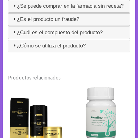
¿Se puede comprar en la farmacia sin receta?
¿Es el producto un fraude?
¿Cuál es el compuesto del producto?
¿Cómo se utiliza el producto?
Productos relacionados