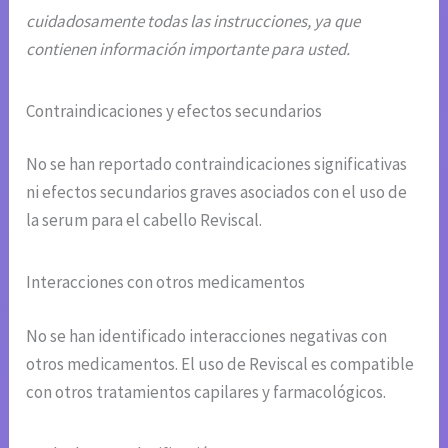
cuidadosamente todas las instrucciones, ya que
contienen información importante para usted.
Contraindicaciones y efectos secundarios
No se han reportado contraindicaciones significativas
ni efectos secundarios graves asociados con el uso de
la serum para el cabello Reviscal.
Interacciones con otros medicamentos
No se han identificado interacciones negativas con
otros medicamentos. El uso de Reviscal es compatible
con otros tratamientos capilares y farmacológicos.