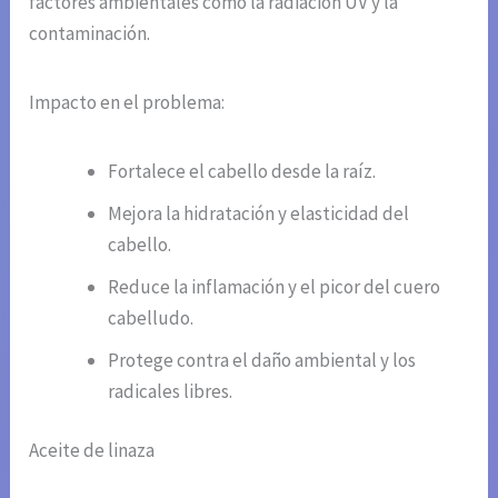
factores ambientales como la radiación UV y la
contaminación.
Impacto en el problema:
Fortalece el cabello desde la raíz.
Mejora la hidratación y elasticidad del
cabello.
Reduce la inflamación y el picor del cuero
cabelludo.
Protege contra el daño ambiental y los
radicales libres.
Aceite de linaza