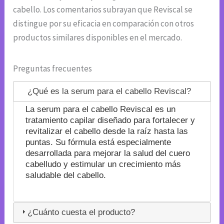
cabello. Los comentarios subrayan que Reviscal se
distingue por su eficacia en comparación con otros
productos similares disponibles en el mercado.
Preguntas frecuentes
¿Qué es la serum para el cabello Reviscal?
La serum para el cabello Reviscal es un
tratamiento capilar diseñado para fortalecer y
revitalizar el cabello desde la raíz hasta las
puntas. Su fórmula está especialmente
desarrollada para mejorar la salud del cuero
cabelludo y estimular un crecimiento más
saludable del cabello.
¿Cuánto cuesta el producto?