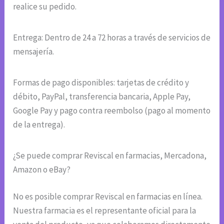
realice su pedido.
Entrega: Dentro de 24 a 72 horas a través de servicios de
mensajería.
Formas de pago disponibles: tarjetas de crédito y
débito, PayPal, transferencia bancaria, Apple Pay,
Google Pay y pago contra reembolso (pago al momento
de la entrega).
¿Se puede comprar Reviscal en farmacias, Mercadona,
Amazon o eBay?
No es posible comprar Reviscal en farmacias en línea.
Nuestra farmacia es el representante oficial para la