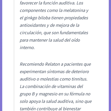
favorecer la función auditiva. Los
componentes como la melatonina y
el ginkgo biloba tienen propiedades
antioxidantes y de mejora de la
circulación, que son fundamentales
para mantener la salud del oído
interno.
Recomiendo Relaton a pacientes que
experimentan síntomas de deterioro
auditivo o molestias como tinnitus.
La combinación de vitaminas del
grupo B y magnesio en su fórmula no
solo apoya la salud auditiva, sino que
también contribuye al bienestar