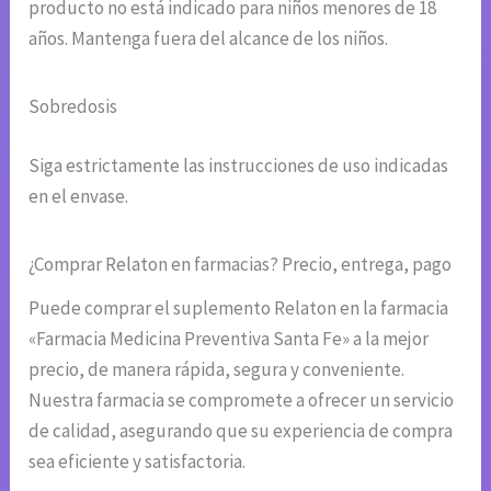
producto no está indicado para niños menores de 18
años. Mantenga fuera del alcance de los niños.
Sobredosis
Siga estrictamente las instrucciones de uso indicadas
en el envase.
¿Comprar Relaton en farmacias? Precio, entrega, pago
Puede comprar el suplemento Relaton en la farmacia
«Farmacia Medicina Preventiva Santa Fe» a la mejor
precio, de manera rápida, segura y conveniente.
Nuestra farmacia se compromete a ofrecer un servicio
de calidad, asegurando que su experiencia de compra
sea eficiente y satisfactoria.