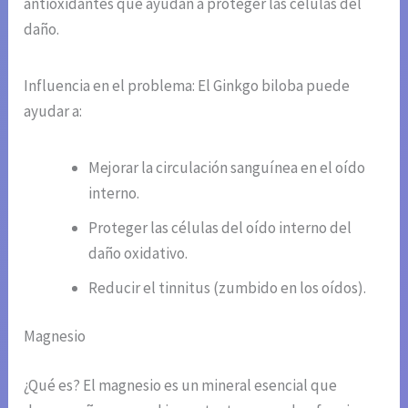
antioxidantes que ayudan a proteger las células del
daño.
Influencia en el problema: El Ginkgo biloba puede
ayudar a:
Mejorar la circulación sanguínea en el oído
interno.
Proteger las células del oído interno del
daño oxidativo.
Reducir el tinnitus (zumbido en los oídos).
Magnesio
¿Qué es? El magnesio es un mineral esencial que