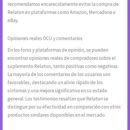
recomendamos encarecidamente evitar la compra de
Relaton en plataformas como Amazon, Mercadona o
eBay.
Opiniones reales OCU y comentarios
En los foros y plataformas de opinión, se pueden
encontrar opiniones reales de compradores sobre el
suplemento Relaton, tanto positivas como negativas.
La mayoría de los comentarios de los usuarios son
favorables, destacando un alivio rápido de los
síntomas y una mejora significativa en su estado
general. Los testimonios resaltan que Relaton se
distingue por su efectividad en comparación con otros
productos similares disponibles en el mercado.