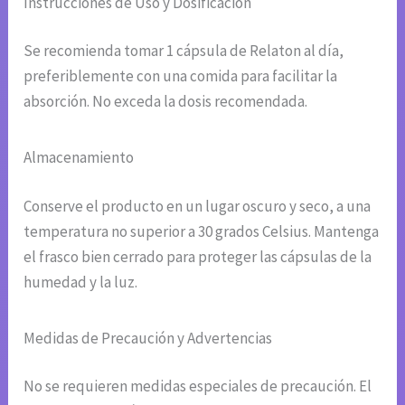
Instrucciones de Uso y Dosificación
Se recomienda tomar 1 cápsula de Relaton al día,
preferiblemente con una comida para facilitar la
absorción. No exceda la dosis recomendada.
Almacenamiento
Conserve el producto en un lugar oscuro y seco, a una
temperatura no superior a 30 grados Celsius. Mantenga
el frasco bien cerrado para proteger las cápsulas de la
humedad y la luz.
Medidas de Precaución y Advertencias
No se requieren medidas especiales de precaución. El