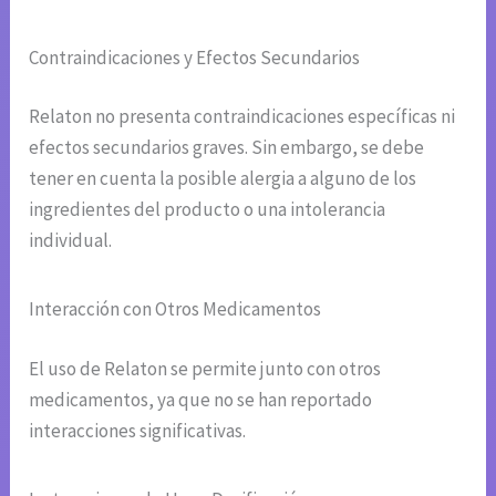
Contraindicaciones y Efectos Secundarios
Relaton no presenta contraindicaciones específicas ni
efectos secundarios graves. Sin embargo, se debe
tener en cuenta la posible alergia a alguno de los
ingredientes del producto o una intolerancia
individual.
Interacción con Otros Medicamentos
El uso de Relaton se permite junto con otros
medicamentos, ya que no se han reportado
interacciones significativas.