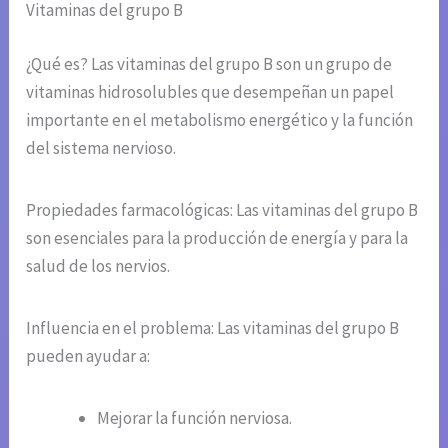
Vitaminas del grupo B
¿Qué es? Las vitaminas del grupo B son un grupo de
vitaminas hidrosolubles que desempeñan un papel
importante en el metabolismo energético y la función
del sistema nervioso.
Propiedades farmacológicas: Las vitaminas del grupo B
son esenciales para la producción de energía y para la
salud de los nervios.
Influencia en el problema: Las vitaminas del grupo B
pueden ayudar a:
Mejorar la función nerviosa.