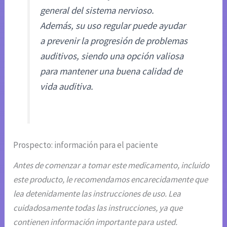
general del sistema nervioso.
Además, su uso regular puede ayudar
a prevenir la progresión de problemas
auditivos, siendo una opción valiosa
para mantener una buena calidad de
vida auditiva.
Prospecto: información para el paciente
Antes de comenzar a tomar este medicamento, incluido
este producto, le recomendamos encarecidamente que
lea detenidamente las instrucciones de uso. Lea
cuidadosamente todas las instrucciones, ya que
contienen información importante para usted.