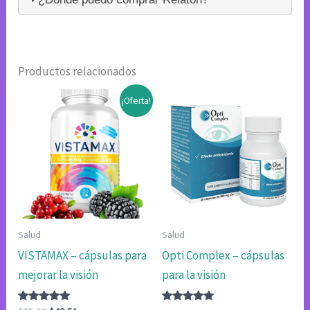
Productos relacionados
¡Oferta!
Salud
Salud
VISTAMAX – cápsulas para
Opti Complex – cápsulas
mejorar la visión
para la visión