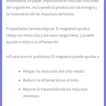
desempeña un papel importante en muchas funciones
del organismo, incluyendo la producción de energía y
la transmisión de los impulsos nerviosos.
Propiedades farmacológicas: El magnesio ayuda a
relajar los músculos y los vasos sanguíneos, y puede
ayudar a reducir la inflamación.
Influencia en el problema: El magnesio puede ayudar a:
Relajar los músculos del oído medio.
Reducir la inflamación en el oído.
Mejorar la transmisión de los impulsos
nerviosos.