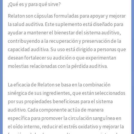
¿Qué es y para qué sirve?
Relaton son cápsulas formuladas para apoyar y mejorar
la salud auditiva. Este suplemento está diseñado para
ayudar a mantener el bienestar del sistema auditivo,
contribuyendo a la recuperación y preservación de la
capacidad auditiva. Su uso está dirigido a personas que
desean fortalecer su audición o que experimentan
molestias relacionadas con la pérdida auditiva.
La eficacia de Relaton se basa en la combinación
sinérgica de sus ingredientes, que están seleccionados
por sus propiedades beneficiosas para el sistema
auditivo. Cada componente actúa de manera
específica para promover la circulación sanguínea en
el oído interno, reducir el estrés oxidativo y mejorar la