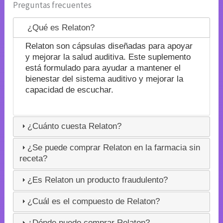
Preguntas frecuentes
¿Qué es Relaton?
Relaton son cápsulas diseñadas para apoyar
y mejorar la salud auditiva. Este suplemento
está formulado para ayudar a mantener el
bienestar del sistema auditivo y mejorar la
capacidad de escuchar.
¿Cuánto cuesta Relaton?
¿Se puede comprar Relaton en la farmacia sin
receta?
¿Es Relaton un producto fraudulento?
¿Cuál es el compuesto de Relaton?
¿Dónde puedo comprar Relaton?