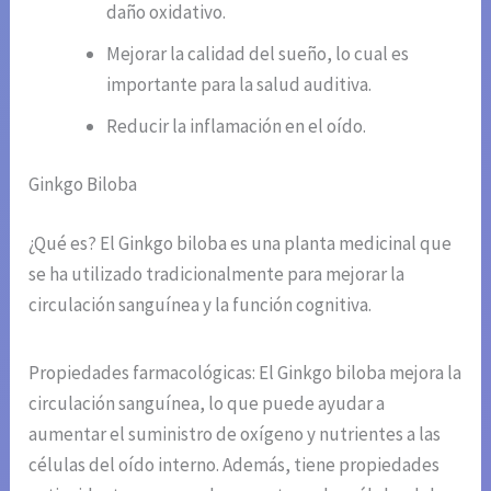
daño oxidativo.
Mejorar la calidad del sueño, lo cual es
importante para la salud auditiva.
Reducir la inflamación en el oído.
Ginkgo Biloba
¿Qué es? El Ginkgo biloba es una planta medicinal que
se ha utilizado tradicionalmente para mejorar la
circulación sanguínea y la función cognitiva.
Propiedades farmacológicas: El Ginkgo biloba mejora la
circulación sanguínea, lo que puede ayudar a
aumentar el suministro de oxígeno y nutrientes a las
células del oído interno. Además, tiene propiedades