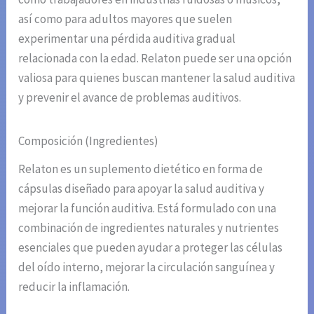
así como para adultos mayores que suelen
experimentar una pérdida auditiva gradual
relacionada con la edad. Relaton puede ser una opción
valiosa para quienes buscan mantener la salud auditiva
y prevenir el avance de problemas auditivos.
Composición (Ingredientes)
Relaton es un suplemento dietético en forma de
cápsulas diseñado para apoyar la salud auditiva y
mejorar la función auditiva. Está formulado con una
combinación de ingredientes naturales y nutrientes
esenciales que pueden ayudar a proteger las células
del oído interno, mejorar la circulación sanguínea y
reducir la inflamación.