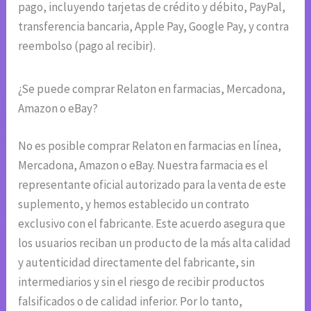
pago, incluyendo tarjetas de crédito y débito, PayPal,
transferencia bancaria, Apple Pay, Google Pay, y contra
reembolso (pago al recibir).
¿Se puede comprar Relaton en farmacias, Mercadona,
Amazon o eBay?
No es posible comprar Relaton en farmacias en línea,
Mercadona, Amazon o eBay. Nuestra farmacia es el
representante oficial autorizado para la venta de este
suplemento, y hemos establecido un contrato
exclusivo con el fabricante. Este acuerdo asegura que
los usuarios reciban un producto de la más alta calidad
y autenticidad directamente del fabricante, sin
intermediarios y sin el riesgo de recibir productos
falsificados o de calidad inferior. Por lo tanto,