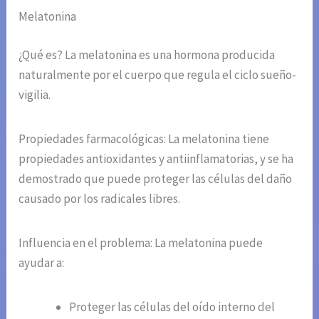
Melatonina
¿Qué es? La melatonina es una hormona producida
naturalmente por el cuerpo que regula el ciclo sueño-
vigilia.
Propiedades farmacológicas: La melatonina tiene
propiedades antioxidantes y antiinflamatorias, y se ha
demostrado que puede proteger las células del daño
causado por los radicales libres.
Influencia en el problema: La melatonina puede
ayudar a:
Proteger las células del oído interno del