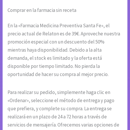
Comprar en la farmacia sin receta
En la «Farmacia Medicina Preventiva Santa Fe», el
precio actual de Relaton es de 39€. Aproveche nuestra
promoción especial con un descuento del 50%
mientras haya disponibilidad. Debido a la alta
demanda, el stock es limitado y la oferta está
disponible por tiempo limitado. No pierda la
oportunidad de hacer su compra al mejor precio.
Para realizar su pedido, simplemente haga clic en
«Ordenar», seleccione el método de entrega y pago
que prefiera, y complete su compra. La entrega se
realizará en un plazo de 24 a 72 horas a través de
servicios de mensajería. Ofrecemos varias opciones de