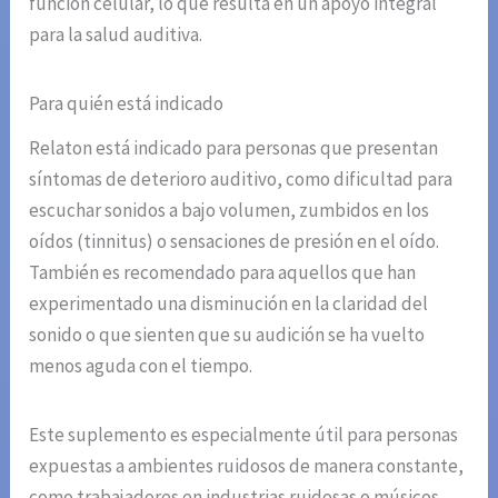
función celular, lo que resulta en un apoyo integral
para la salud auditiva.
Para quién está indicado
Relaton está indicado para personas que presentan
síntomas de deterioro auditivo, como dificultad para
escuchar sonidos a bajo volumen, zumbidos en los
oídos (tinnitus) o sensaciones de presión en el oído.
También es recomendado para aquellos que han
experimentado una disminución en la claridad del
sonido o que sienten que su audición se ha vuelto
menos aguda con el tiempo.
Este suplemento es especialmente útil para personas
expuestas a ambientes ruidosos de manera constante,
como trabajadores en industrias ruidosas o músicos,