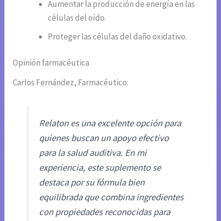
Aumentar la producción de energía en las
células del oído.
Proteger las células del daño oxidativo.
Opinión farmacéutica
Carlos Fernández, Farmacéutico:
Relaton es una excelente opción para
quienes buscan un apoyo efectivo
para la salud auditiva. En mi
experiencia, este suplemento se
destaca por su fórmula bien
equilibrada que combina ingredientes
con propiedades reconocidas para