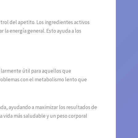
trol del apetito. Los ingredientes activos
la energía general. Esto ayuda a los
ularmente útil para aquellos que
 problemas con el metabolismo lento que
da, ayudando a maximizar los resultados de
na vida más saludable y un peso corporal