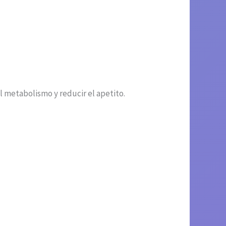
l metabolismo y reducir el apetito.