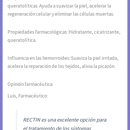
queratolíticas. Ayuda a suavizar la piel, acelerar la
regeneración celular y eliminar las células muertas.
Propiedades farmacológicas: Hidratante, cicatrizante,
queratolítica.
Influencia en las hemorroides: Suaviza la piel irritada,
acelera la reparación de los tejidos, alivia la picazón.
Opinión farmacéutica
Luis, Farmacéutico:
RECTIN es una excelente opción para
el tratamiento de los síntomas