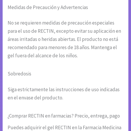
Medidas de Precaución y Advertencias
No se requieren medidas de precaución especiales
para el uso de RECTIN, excepto evitar su aplicación en
áreas irritadas o heridas abiertas. El producto no está
recomendado para menores de 18 años. Mantenga el
gel fuera del alcance de los niños.
Sobredosis
Siga estrictamente las instrucciones de uso indicadas
en el envase del producto.
¿Comprar RECTIN en farmacias? Precio, entrega, pago
Puedes adquirir el gel RECTIN en la Farmacia Medicina