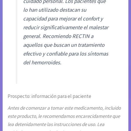
cuidado personal. Los pacientes que
lo han utilizado destacan su
capacidad para mejorar el confort y
reducir significativamente el malestar
general. Recomiendo RECTIN a
aquellos que buscan un tratamiento
efectivo y confiable para los síntomas
del hemorroides.
Prospecto: información para el paciente
Antes de comenzar a tomar este medicamento, incluido
este producto, le recomendamos encarecidamente que
lea detenidamente las instrucciones de uso. Lea