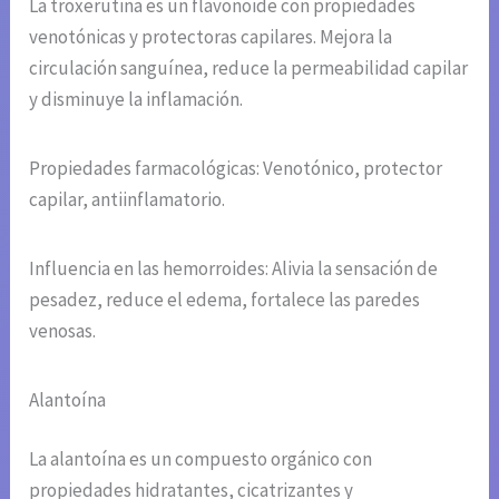
La troxerutina es un flavonoide con propiedades
venotónicas y protectoras capilares. Mejora la
circulación sanguínea, reduce la permeabilidad capilar
y disminuye la inflamación.
Propiedades farmacológicas: Venotónico, protector
capilar, antiinflamatorio.
Influencia en las hemorroides: Alivia la sensación de
pesadez, reduce el edema, fortalece las paredes
venosas.
Alantoína
La alantoína es un compuesto orgánico con
propiedades hidratantes, cicatrizantes y