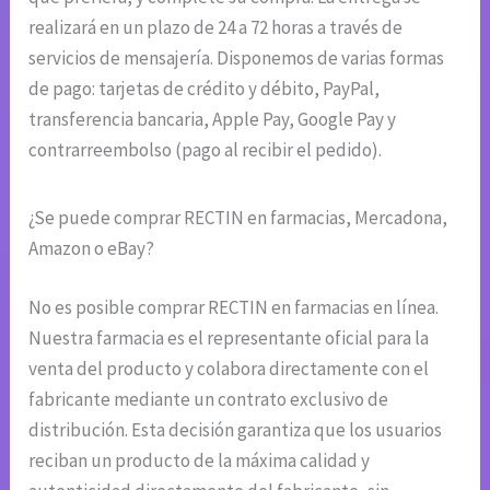
realizará en un plazo de 24 a 72 horas a través de
servicios de mensajería. Disponemos de varias formas
de pago: tarjetas de crédito y débito, PayPal,
transferencia bancaria, Apple Pay, Google Pay y
contrarreembolso (pago al recibir el pedido).
¿Se puede comprar RECTIN en farmacias, Mercadona,
Amazon o eBay?
No es posible comprar RECTIN en farmacias en línea.
Nuestra farmacia es el representante oficial para la
venta del producto y colabora directamente con el
fabricante mediante un contrato exclusivo de
distribución. Esta decisión garantiza que los usuarios
reciban un producto de la máxima calidad y