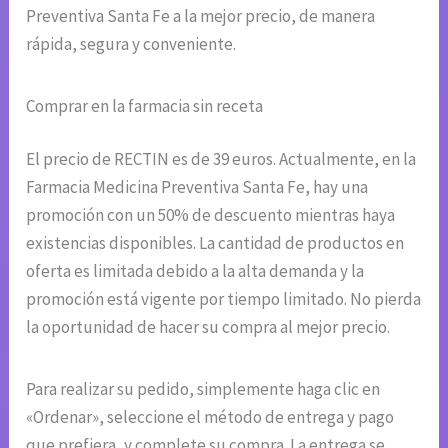
Preventiva Santa Fe a la mejor precio, de manera
rápida, segura y conveniente.
Comprar en la farmacia sin receta
El precio de RECTIN es de 39 euros. Actualmente, en la
Farmacia Medicina Preventiva Santa Fe, hay una
promoción con un 50% de descuento mientras haya
existencias disponibles. La cantidad de productos en
oferta es limitada debido a la alta demanda y la
promoción está vigente por tiempo limitado. No pierda
la oportunidad de hacer su compra al mejor precio.
Para realizar su pedido, simplemente haga clic en
«Ordenar», seleccione el método de entrega y pago
que prefiera, y complete su compra. La entrega se