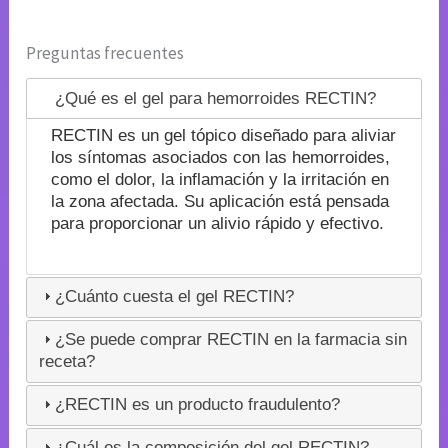
Preguntas frecuentes
¿Qué es el gel para hemorroides RECTIN?
RECTIN es un gel tópico diseñado para aliviar
los síntomas asociados con las hemorroides,
como el dolor, la inflamación y la irritación en
la zona afectada. Su aplicación está pensada
para proporcionar un alivio rápido y efectivo.
¿Cuánto cuesta el gel RECTIN?
¿Se puede comprar RECTIN en la farmacia sin
receta?
¿RECTIN es un producto fraudulento?
¿Cuál es la composición del gel RECTIN?