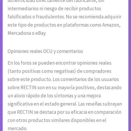
autenticidad directamente del fabricante, sin
intermediarios ni riesgo de recibir productos
falsificados o fraudulentos. No se recomienda adquirir
este tipo de productos en plataformas como Amazon,
Mercadona o eBay.
Opiniones reales OCU y comentarios
En los foros se pueden encontrar opiniones reales
(tanto positivas como negativas) de compradores
sobre este producto. Los comentarios de los usuarios
sobre RECTIN son en su mayoría positivos, destacando
un alivio rápido de los síntomas y una mejora
significativa en el estado general. Las reseñas subrayan
que RECTIN se destaca por su eficacia en comparación
con otros productos similares disponibles en el
mercado.