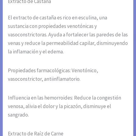
Extracto de Castaña
El extracto de castaña es rico en esculina, una
sustancia con propiedades venotónicas y
vasoconstrictoras. Ayuda a fortalecer las paredes de las
venas y reduce la permeabilidad capilar, disminuyendo
la inflamación y el edema.
Propiedades farmacológicas: Venotónico,
vasoconstrictor, antiinflamatorio.
Influencia en las hemorroides: Reduce la congestión
venosa, alivia el dolor y la picazón, disminuye el
sangrado.
Extracto de Raíz de Carne