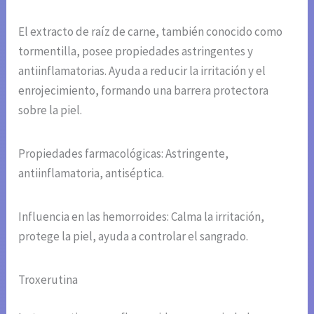
El extracto de raíz de carne, también conocido como
tormentilla, posee propiedades astringentes y
antiinflamatorias. Ayuda a reducir la irritación y el
enrojecimiento, formando una barrera protectora
sobre la piel.
Propiedades farmacológicas: Astringente,
antiinflamatoria, antiséptica.
Influencia en las hemorroides: Calma la irritación,
protege la piel, ayuda a controlar el sangrado.
Troxerutina