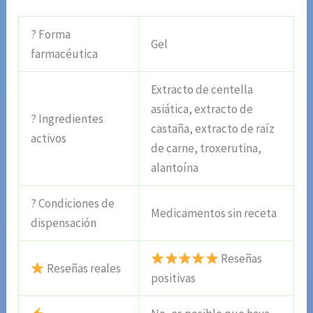
? Forma
Gel
farmacéutica
Extracto de centella
asiática, extracto de
? Ingredientes
castaña, extracto de raíz
activos
de carne, troxerutina,
alantoína
? Condiciones de
Medicamentos sin receta
dispensación
Reseñas
Reseñas reales
positivas