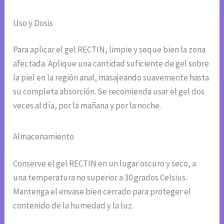
Uso y Dosis
Para aplicar el gel RECTIN, limpie y seque bien la zona
afectada. Aplique una cantidad suficiente de gel sobre
la piel en la región anal, masajeando suavemente hasta
su completa absorción. Se recomienda usar el gel dos
veces al día, por la mañana y por la noche.
Almacenamiento
Conserve el gel RECTIN en un lugar oscuro y seco, a
una temperatura no superior a 30 grados Celsius.
Mantenga el envase bien cerrado para proteger el
contenido de la humedad y la luz.