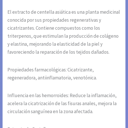
El extracto de centella asiática es una planta medicinal
conocida por sus propiedades regenerativas y
cicatrizantes. Contiene compuestos como los
triterpenos, que estimulan la producción de colágeno
y elastina, mejorando la elasticidad de la piel y
favoreciendo la reparación de los tejidos dañados.
Propiedades farmacológicas: Cicatrizante,
regeneradora, antiinflamatoria, venotónica.
Influencia en las hemorroides: Reduce la inflamación,
acelera la cicatrización de las fisuras anales, mejora la
circulación sanguínea en la zona afectada.