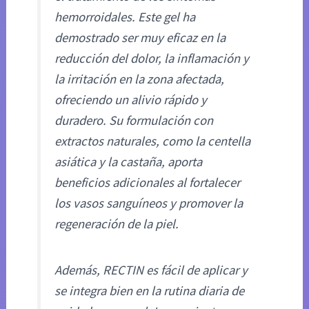
hemorroidales. Este gel ha
demostrado ser muy eficaz en la
reducción del dolor, la inflamación y
la irritación en la zona afectada,
ofreciendo un alivio rápido y
duradero. Su formulación con
extractos naturales, como la centella
asiática y la castaña, aporta
beneficios adicionales al fortalecer
los vasos sanguíneos y promover la
regeneración de la piel.
Además, RECTIN es fácil de aplicar y
se integra bien en la rutina diaria de