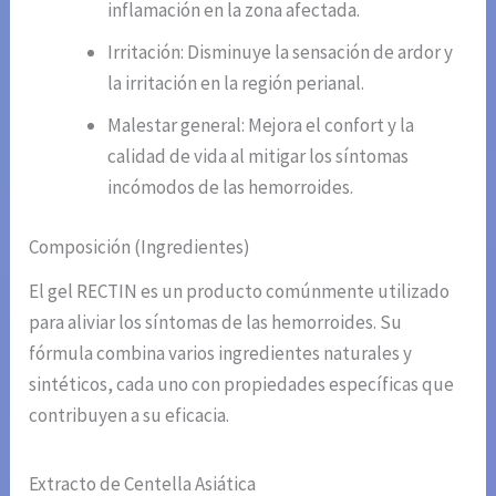
inflamación en la zona afectada.
Irritación: Disminuye la sensación de ardor y
la irritación en la región perianal.
Malestar general: Mejora el confort y la
calidad de vida al mitigar los síntomas
incómodos de las hemorroides.
Composición (Ingredientes)
El gel RECTIN es un producto comúnmente utilizado
para aliviar los síntomas de las hemorroides. Su
fórmula combina varios ingredientes naturales y
sintéticos, cada uno con propiedades específicas que
contribuyen a su eficacia.
Extracto de Centella Asiática