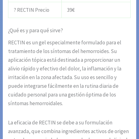
? RECTIN Precio
39€
¿Qué es y para qué sirve?
RECTIN es un gel especialmente formulado para el
tratamiento de los síntomas del hemorroides. Su
aplicación tópica está destinada a proporcionar un
alivio rápido y efectivo del dolor, la inflamación y la
irritación en la zona afectada. Su uso es sencillo y
puede integrarse fácilmente en la rutina diaria de
cuidado personal para una gestión óptima de los
síntomas hemorroidales.
La eficacia de RECTIN se debe a su formulación
avanzada, que combina ingredientes activos de origen