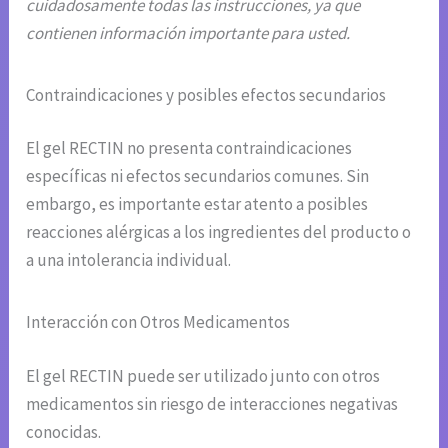
cuidadosamente todas las instrucciones, ya que
contienen información importante para usted.
Contraindicaciones y posibles efectos secundarios
El gel RECTIN no presenta contraindicaciones
específicas ni efectos secundarios comunes. Sin
embargo, es importante estar atento a posibles
reacciones alérgicas a los ingredientes del producto o
a una intolerancia individual.
Interacción con Otros Medicamentos
El gel RECTIN puede ser utilizado junto con otros
medicamentos sin riesgo de interacciones negativas
conocidas.