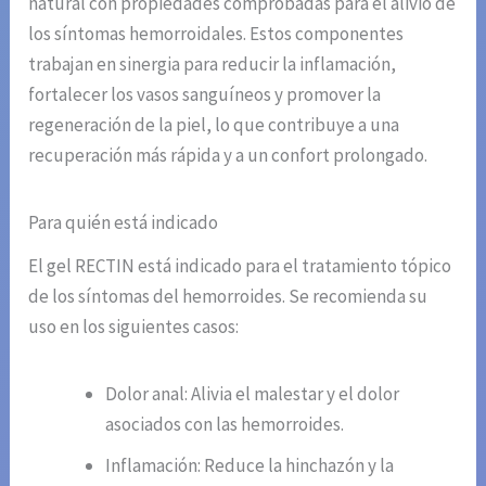
natural con propiedades comprobadas para el alivio de
los síntomas hemorroidales. Estos componentes
trabajan en sinergia para reducir la inflamación,
fortalecer los vasos sanguíneos y promover la
regeneración de la piel, lo que contribuye a una
recuperación más rápida y a un confort prolongado.
Para quién está indicado
El gel RECTIN está indicado para el tratamiento tópico
de los síntomas del hemorroides. Se recomienda su
uso en los siguientes casos:
Dolor anal: Alivia el malestar y el dolor
asociados con las hemorroides.
Inflamación: Reduce la hinchazón y la