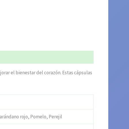
rar el bienestar del corazón. Estas cápsulas
 arándano rojo, Pomelo, Perejil