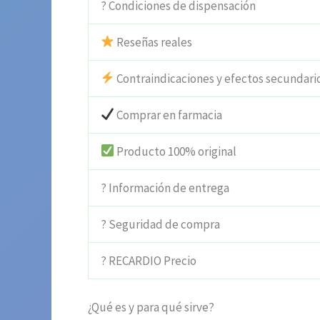
? Condiciones de dispensación
Reseñas reales
Contraindicaciones y efectos secundari
Comprar en farmacia
Producto 100% original
? Información de entrega
? Seguridad de compra
? RECARDIO Precio
¿Qué es y para qué sirve?