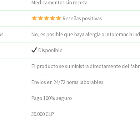
Medicamentos sin receta
Reseñas positivas
os
No, es posible que haya alergia o intolerancia ind
Disponible
El producto se suministra directamente del fabr
Envíos en 24/72 horas laborables
Pago 100% seguro
39.000 CLP