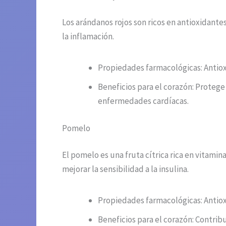
Los arándanos rojos son ricos en antioxidant
la inflamación.
Propiedades farmacológicas: Antiox
Beneficios para el corazón: Protege
enfermedades cardíacas.
Pomelo
El pomelo es una fruta cítrica rica en vitami
mejorar la sensibilidad a la insulina.
Propiedades farmacológicas: Antioxid
Beneficios para el corazón: Contribu