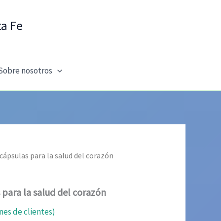
ta Fe
Sobre nosotros
cápsulas para la salud del corazón
para la salud del corazón
nes de clientes)