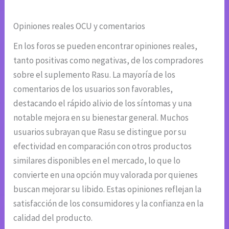
Opiniones reales OCU y comentarios
En los foros se pueden encontrar opiniones reales,
tanto positivas como negativas, de los compradores
sobre el suplemento Rasu. La mayoría de los
comentarios de los usuarios son favorables,
destacando el rápido alivio de los síntomas y una
notable mejora en su bienestar general. Muchos
usuarios subrayan que Rasu se distingue por su
efectividad en comparación con otros productos
similares disponibles en el mercado, lo que lo
convierte en una opción muy valorada por quienes
buscan mejorar su libido. Estas opiniones reflejan la
satisfacción de los consumidores y la confianza en la
calidad del producto.