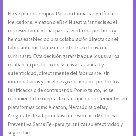
No se puede comprar Rasu en farmacias en línea,
Mercadona, Amazon o eBay. Nuestra farmacia es el
representante oficial para la venta del producto y
hemos establecido una colaboración directa con el
fabricante mediante un contrato exclusivo de
suministro. Esta decisión garantiza que los usuarios
reciban un producto de la más alta calidad y
autenticidad, directamente del fabricante, sin
intermediarios y sin el riesgo de adquirir productos
falsificados o de contrabando. Por lo tanto, no se
recomienda la compra de este tipo de suplementos en
plataformas como Amazon, Mercadona o eBay.
Asegúrate de adquirir Rasu en «Farmacia Medicina
Preventiva Santa Fe» para garantizar su efectividad y
seguridad.