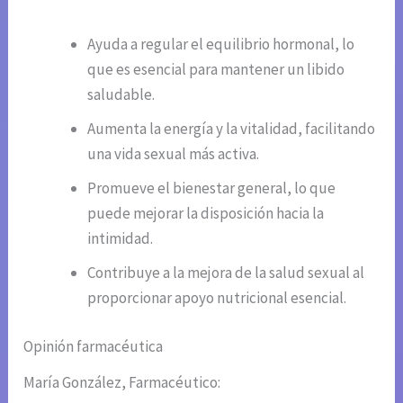
Ayuda a regular el equilibrio hormonal, lo
que es esencial para mantener un libido
saludable.
Aumenta la energía y la vitalidad, facilitando
una vida sexual más activa.
Promueve el bienestar general, lo que
puede mejorar la disposición hacia la
intimidad.
Contribuye a la mejora de la salud sexual al
proporcionar apoyo nutricional esencial.
Opinión farmacéutica
María González, Farmacéutico: