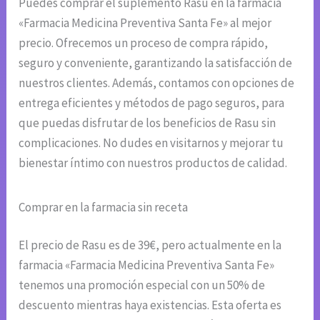
Puedes comprar el suplemento Rasu en la farmacia
«Farmacia Medicina Preventiva Santa Fe» al mejor
precio. Ofrecemos un proceso de compra rápido,
seguro y conveniente, garantizando la satisfacción de
nuestros clientes. Además, contamos con opciones de
entrega eficientes y métodos de pago seguros, para
que puedas disfrutar de los beneficios de Rasu sin
complicaciones. No dudes en visitarnos y mejorar tu
bienestar íntimo con nuestros productos de calidad.
Comprar en la farmacia sin receta
El precio de Rasu es de 39€, pero actualmente en la
farmacia «Farmacia Medicina Preventiva Santa Fe»
tenemos una promoción especial con un 50% de
descuento mientras haya existencias. Esta oferta es