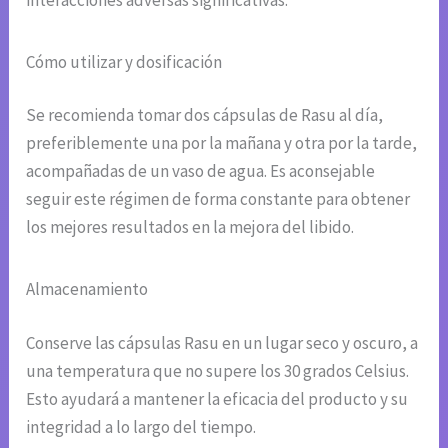
Cómo utilizar y dosificación
Se recomienda tomar dos cápsulas de Rasu al día,
preferiblemente una por la mañana y otra por la tarde,
acompañadas de un vaso de agua. Es aconsejable
seguir este régimen de forma constante para obtener
los mejores resultados en la mejora del libido.
Almacenamiento
Conserve las cápsulas Rasu en un lugar seco y oscuro, a
una temperatura que no supere los 30 grados Celsius.
Esto ayudará a mantener la eficacia del producto y su
integridad a lo largo del tiempo.