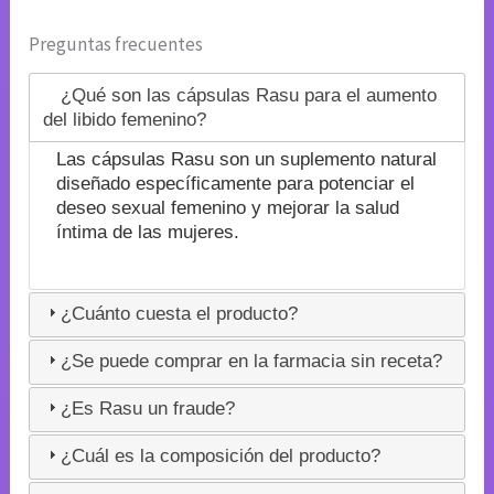
Preguntas frecuentes
¿Qué son las cápsulas Rasu para el aumento
del libido femenino?
Las cápsulas Rasu son un suplemento natural
diseñado específicamente para potenciar el
deseo sexual femenino y mejorar la salud
íntima de las mujeres.
¿Cuánto cuesta el producto?
¿Se puede comprar en la farmacia sin receta?
¿Es Rasu un fraude?
¿Cuál es la composición del producto?