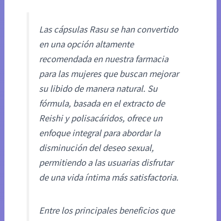
Las cápsulas Rasu se han convertido
en una opción altamente
recomendada en nuestra farmacia
para las mujeres que buscan mejorar
su libido de manera natural. Su
fórmula, basada en el extracto de
Reishi y polisacáridos, ofrece un
enfoque integral para abordar la
disminución del deseo sexual,
permitiendo a las usuarias disfrutar
de una vida íntima más satisfactoria.
Entre los principales beneficios que