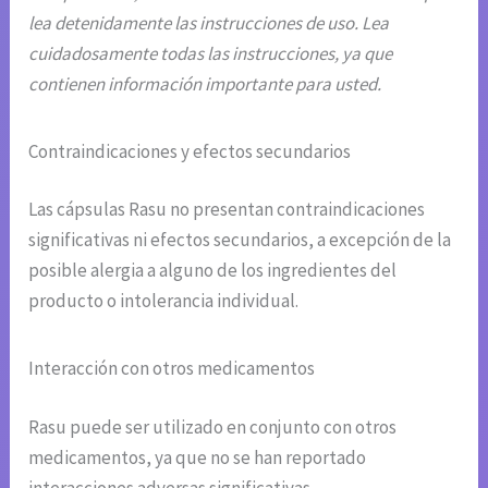
lea detenidamente las instrucciones de uso. Lea
cuidadosamente todas las instrucciones, ya que
contienen información importante para usted.
Contraindicaciones y efectos secundarios
Las cápsulas Rasu no presentan contraindicaciones
significativas ni efectos secundarios, a excepción de la
posible alergia a alguno de los ingredientes del
producto o intolerancia individual.
Interacción con otros medicamentos
Rasu puede ser utilizado en conjunto con otros
medicamentos, ya que no se han reportado
interacciones adversas significativas.