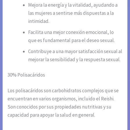
Mejora la energía y la vitalidad, ayudando a
las mujeres a sentirse más dispuestas a la
intimidad.
Facilita una mejor conexión emocional, lo
que es fundamental para el deseo sexual.
Contribuye a una mayor satisfacción sexual al
mejorar la sensibilidad y la respuesta sexual.
30% Polisacáridos
Los polisacáridos son carbohidratos complejos que se
encuentran en varios organismos, incluido el Reishi.
Son conocidos por sus propiedades nutritivas y su
capacidad para apoyar la salud en general.