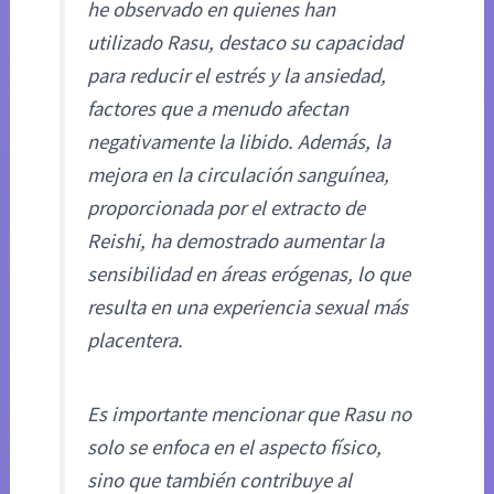
he observado en quienes han
utilizado Rasu, destaco su capacidad
para reducir el estrés y la ansiedad,
factores que a menudo afectan
negativamente la libido. Además, la
mejora en la circulación sanguínea,
proporcionada por el extracto de
Reishi, ha demostrado aumentar la
sensibilidad en áreas erógenas, lo que
resulta en una experiencia sexual más
placentera.
Es importante mencionar que Rasu no
solo se enfoca en el aspecto físico,
sino que también contribuye al