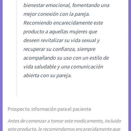
bienestar emocional, fomentando una
mejor conexión con la pareja.
Recomiendo encarecidamente este
producto a aquellas mujeres que
deseen revitalizar su vida sexual y
recuperar su confianza, siempre
acompañando su uso con un estilo de
vida saludable y una comunicación
abierta con su pareja.
Prospecto: información para el paciente
Antes de comenzar a tomar este medicamento, incluido
este producto, le recomendamos encarecidamente que