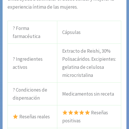
experiencia íntima de las mujeres.
? Forma
Cápsulas
farmacéutica
Extracto de Reishi, 30%
? Ingredientes
Polisacáridos. Excipientes:
activos
gelatina de celulosa
microcristalina
? Condiciones de
Medicamentos sin receta
dispensación
Reseñas
Reseñas reales
positivas