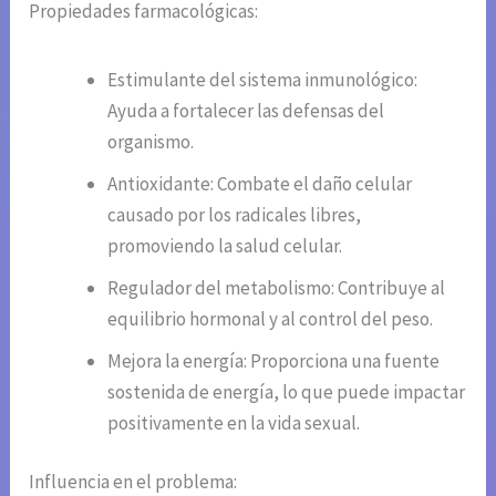
Propiedades farmacológicas:
Estimulante del sistema inmunológico:
Ayuda a fortalecer las defensas del
organismo.
Antioxidante: Combate el daño celular
causado por los radicales libres,
promoviendo la salud celular.
Regulador del metabolismo: Contribuye al
equilibrio hormonal y al control del peso.
Mejora la energía: Proporciona una fuente
sostenida de energía, lo que puede impactar
positivamente en la vida sexual.
Influencia en el problema: