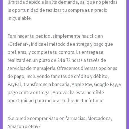
limitada debido a la alta demanda, así que no pierdas
la oportunidad de realizar tu compra a un precio
inigualable.
Para hacer tu pedido, simplemente haz clic en
«Ordenar», indica el método de entrega y pago que
prefieras, y completa tu compra. La entrega se
realizará en un plazo de 24 a 72 horas a través de
servicios de mensajería. Ofrecemos diversas opciones
de pago, incluyendo tarjetas de crédito y débito,
PayPal, transferencia bancaria, Apple Pay, Google Pay, y
pago contra entrega. ¡Aprovecha esta increíble
oportunidad para mejorar tu bienestar íntimo!
¿Se puede comprar Rasu en farmacias, Mercadona,
Amazon o eBay?