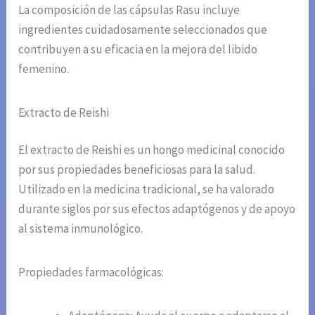
La composición de las cápsulas Rasu incluye
ingredientes cuidadosamente seleccionados que
contribuyen a su eficacia en la mejora del libido
femenino.
Extracto de Reishi
El extracto de Reishi es un hongo medicinal conocido
por sus propiedades beneficiosas para la salud.
Utilizado en la medicina tradicional, se ha valorado
durante siglos por sus efectos adaptógenos y de apoyo
al sistema inmunológico.
Propiedades farmacológicas: