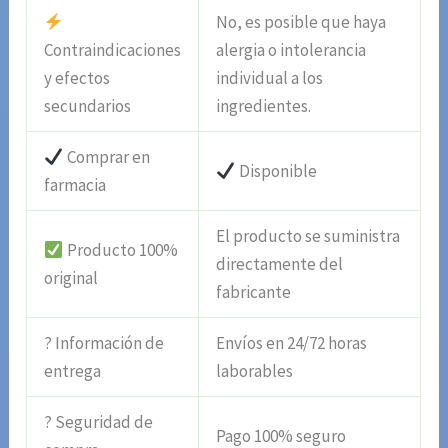
No, es posible que haya
Contraindicaciones
alergia o intolerancia
y efectos
individual a los
secundarios
ingredientes.
Comprar en
Disponible
farmacia
El producto se suministra
Producto 100%
directamente del
original
fabricante
? Información de
Envíos en 24/72 horas
entrega
laborables
? Seguridad de
Pago 100% seguro