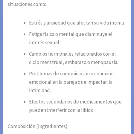
situaciones como:
Estrés y ansiedad que afectan su vida íntima.
Fatiga física o mental que disminuye el
interés sexual.
Cambios hormonales relacionados con el
ciclo menstrual, embarazo o menopausia.
Problemas de comunicación o conexión
emocional en la pareja que impactan la
intimidad.
Efectos secundarios de medicamentos que
pueden interferir con la libido.
Composición (Ingredientes)