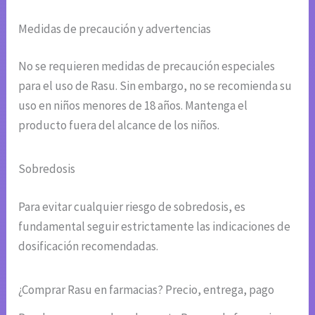
Medidas de precaución y advertencias
No se requieren medidas de precaución especiales
para el uso de Rasu. Sin embargo, no se recomienda su
uso en niños menores de 18 años. Mantenga el
producto fuera del alcance de los niños.
Sobredosis
Para evitar cualquier riesgo de sobredosis, es
fundamental seguir estrictamente las indicaciones de
dosificación recomendadas.
¿Comprar Rasu en farmacias? Precio, entrega, pago