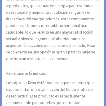
ingredientes, que actúan en sinergia para estimular el
deseo sexual y mejorar la circulación sanguínea en
áreas clave del cuerpo. Además, estos componentes
pueden contribuir a un equilibrio hormonal más
saludable, lo que resulta en una mayor satisfacción
sexual y bienestar general. Al abordar tanto los
aspectos físicos como emocionales de la libido, Rasu
se convierte en una opción atractiva para las mujeres
que buscan revitalizar su vida sexual.
Para quién está indicado
Las cápsulas Rasu están indicadas para mujeres que
experimentan una disminución del libido o falta de
deseo sexual. Este producto es especialmente
recomendable para aquellas que enfrentan