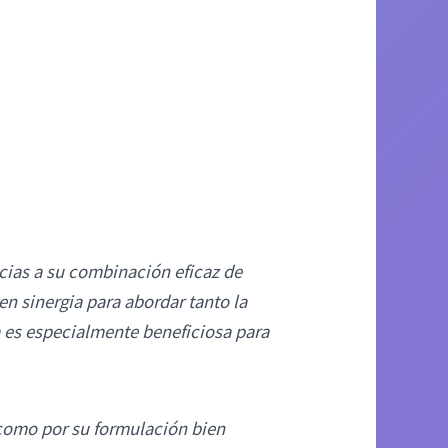
cias a su combinación eficaz de
 en sinergia para abordar tanto la
a es especialmente beneficiosa para
 como por su formulación bien