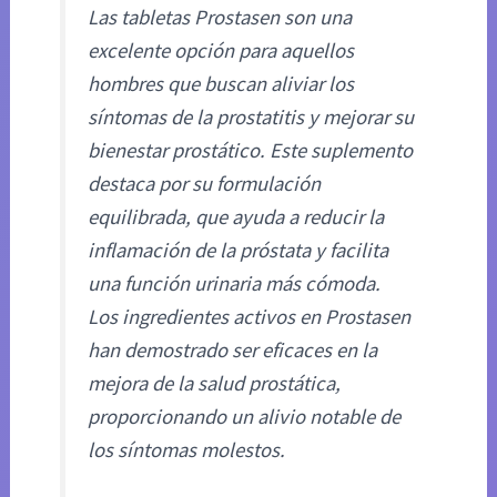
Las tabletas Prostasen son una
excelente opción para aquellos
hombres que buscan aliviar los
síntomas de la prostatitis y mejorar su
bienestar prostático. Este suplemento
destaca por su formulación
equilibrada, que ayuda a reducir la
inflamación de la próstata y facilita
una función urinaria más cómoda.
Los ingredientes activos en Prostasen
han demostrado ser eficaces en la
mejora de la salud prostática,
proporcionando un alivio notable de
los síntomas molestos.