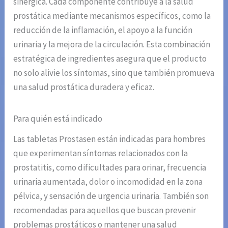
sinérgica. Cada componente contribuye a la salud
prostática mediante mecanismos específicos, como la
reducción de la inflamación, el apoyo a la función
urinaria y la mejora de la circulación. Esta combinación
estratégica de ingredientes asegura que el producto
no solo alivie los síntomas, sino que también promueva
una salud prostática duradera y eficaz.
Para quién está indicado
Las tabletas Prostasen están indicadas para hombres
que experimentan síntomas relacionados con la
prostatitis, como dificultades para orinar, frecuencia
urinaria aumentada, dolor o incomodidad en la zona
pélvica, y sensación de urgencia urinaria. También son
recomendadas para aquellos que buscan prevenir
problemas prostáticos o mantener una salud