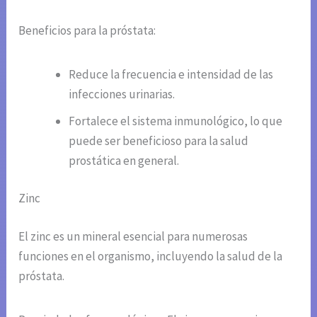
Beneficios para la próstata:
Reduce la frecuencia e intensidad de las
infecciones urinarias.
Fortalece el sistema inmunológico, lo que
puede ser beneficioso para la salud
prostática en general.
Zinc
El zinc es un mineral esencial para numerosas
funciones en el organismo, incluyendo la salud de la
próstata.