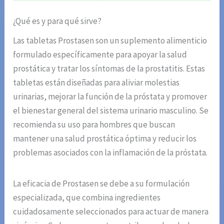
¿Qué es y para qué sirve?
Las tabletas Prostasen son un suplemento alimenticio
formulado específicamente para apoyar la salud
prostática y tratar los síntomas de la prostatitis. Estas
tabletas están diseñadas para aliviar molestias
urinarias, mejorar la función de la próstata y promover
el bienestar general del sistema urinario masculino. Se
recomienda su uso para hombres que buscan
mantener una salud prostática óptima y reducir los
problemas asociados con la inflamación de la próstata.
La eficacia de Prostasen se debe a su formulación
especializada, que combina ingredientes
cuidadosamente seleccionados para actuar de manera