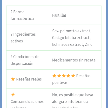
? Forma
Pastillas
farmacéutica
Saw palmetto extract,
? Ingredientes
Ginkgo biloba extract,
activos
Echinacea extract, Zinc
? Condiciones de
Medicamentos sin receta
dispensación
Reseñas
Reseñas reales
positivas
No, es posible que haya
Contraindicaciones
alergia o intolerancia