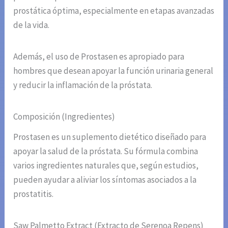
prostática óptima, especialmente en etapas avanzadas
de la vida.
Además, el uso de Prostasen es apropiado para
hombres que desean apoyar la función urinaria general
y reducir la inflamación de la próstata.
Composición (Ingredientes)
Prostasen es un suplemento dietético diseñado para
apoyar la salud de la próstata. Su fórmula combina
varios ingredientes naturales que, según estudios,
pueden ayudar a aliviar los síntomas asociados a la
prostatitis.
Saw Palmetto Extract (Extracto de Serenoa Repens)