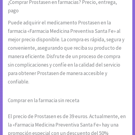
¿Comprar Prostasen en farmacias? Precio, entrega,
pago
Puede adquirir el medicamento Prostasen en la
farmacia «Farmacia Medicina Preventiva Santa Fe» al
mejor precio disponible. La compra es rápida, segura y
conveniente, asegurando que reciba su producto de
manera eficiente. Disfrute de un proceso de compra
sin complicaciones y confíe en la calidad del servicio
para obtener Prostasen de manera accesible y
confiable.
Comprar en la farmacia sin receta
El precio de Prostasen es de 39 euros. Actualmente, en
la «Farmacia Medicina Preventiva Santa Fe» hay una
promoción especial con un descuento del 50%