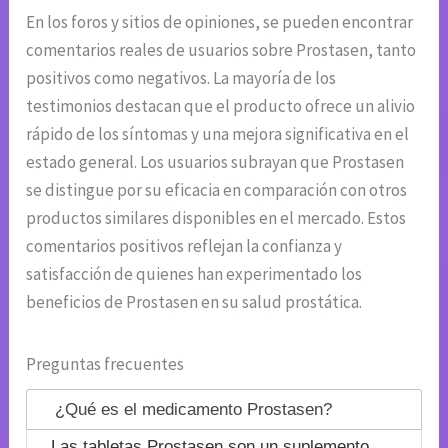
En los foros y sitios de opiniones, se pueden encontrar
comentarios reales de usuarios sobre Prostasen, tanto
positivos como negativos. La mayoría de los
testimonios destacan que el producto ofrece un alivio
rápido de los síntomas y una mejora significativa en el
estado general. Los usuarios subrayan que Prostasen
se distingue por su eficacia en comparación con otros
productos similares disponibles en el mercado. Estos
comentarios positivos reflejan la confianza y
satisfacción de quienes han experimentado los
beneficios de Prostasen en su salud prostática.
Preguntas frecuentes
¿Qué es el medicamento Prostasen?
Las tabletas Prostasen son un suplemento