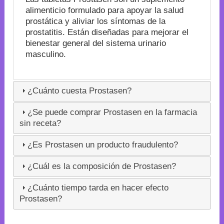
alimenticio formulado para apoyar la salud
prostática y aliviar los síntomas de la
prostatitis. Están diseñadas para mejorar el
bienestar general del sistema urinario
masculino.
¿Cuánto cuesta Prostasen?
¿Se puede comprar Prostasen en la farmacia
sin receta?
¿Es Prostasen un producto fraudulento?
¿Cuál es la composición de Prostasen?
¿Cuánto tiempo tarda en hacer efecto
Prostasen?