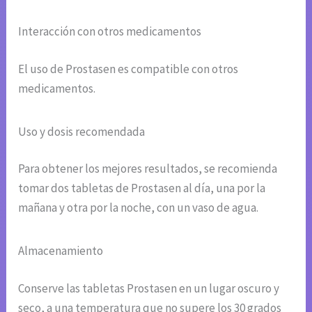
Interacción con otros medicamentos
El uso de Prostasen es compatible con otros
medicamentos.
Uso y dosis recomendada
Para obtener los mejores resultados, se recomienda
tomar dos tabletas de Prostasen al día, una por la
mañana y otra por la noche, con un vaso de agua.
Almacenamiento
Conserve las tabletas Prostasen en un lugar oscuro y
seco, a una temperatura que no supere los 30 grados