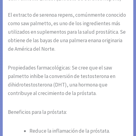
El extracto de serenoa repens, comúnmente conocido
como saw palmetto, es uno de los ingredientes más
utilizados en suplementos para la salud prostática. Se
obtiene de las bayas de una palmera enana originaria
de América del Norte.
Propiedades farmacológicas: Se cree que el saw
palmetto inhibe la conversión de testosterona en
dihidrotestosterona (DHT), una hormona que
contribuye al crecimiento de la próstata.
Beneficios para la próstata:
Reduce la inflamación de la próstata.