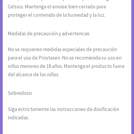
Celsius. Mantenga el envase bien cerrado para
proteger el contenido de la humedad y la luz.
Medidas de precaución y advertencias
No se requieren medidas especiales de precaución
para el uso de Prostasen. No se recomienda su uso en
niños menores de 18 años. Mantenga el producto fuera
del alcance de los niños.
Sobredosis
Siga estrictamente las instrucciones de dosificación
indicadas.