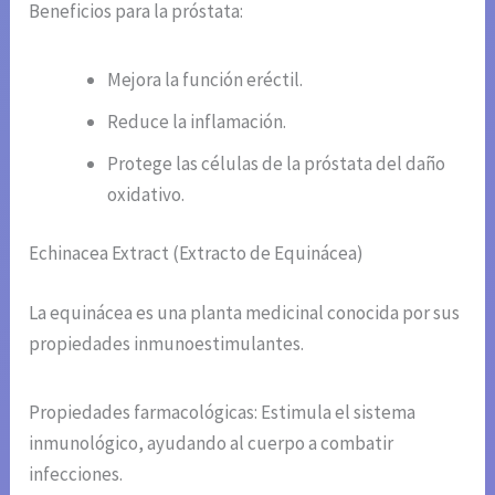
Beneficios para la próstata:
Mejora la función eréctil.
Reduce la inflamación.
Protege las células de la próstata del daño
oxidativo.
Echinacea Extract (Extracto de Equinácea)
La equinácea es una planta medicinal conocida por sus
propiedades inmunoestimulantes.
Propiedades farmacológicas: Estimula el sistema
inmunológico, ayudando al cuerpo a combatir
infecciones.