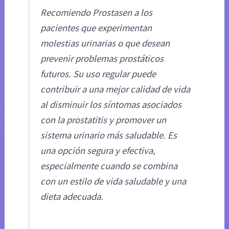
Recomiendo Prostasen a los
pacientes que experimentan
molestias urinarias o que desean
prevenir problemas prostáticos
futuros. Su uso regular puede
contribuir a una mejor calidad de vida
al disminuir los síntomas asociados
con la prostatitis y promover un
sistema urinario más saludable. Es
una opción segura y efectiva,
especialmente cuando se combina
con un estilo de vida saludable y una
dieta adecuada.