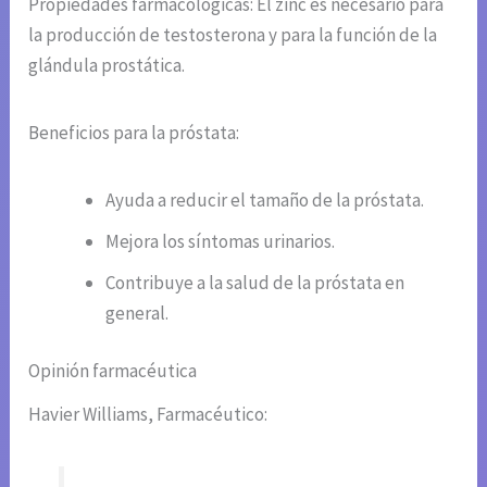
Propiedades farmacológicas: El zinc es necesario para
la producción de testosterona y para la función de la
glándula prostática.
Beneficios para la próstata:
Ayuda a reducir el tamaño de la próstata.
Mejora los síntomas urinarios.
Contribuye a la salud de la próstata en
general.
Opinión farmacéutica
Havier Williams, Farmacéutico: