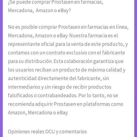
¿Se puede comprar Prostasen en farmacias,
Mercadona, Amazon o eBay?
No es posible comprar Prostasen en farmacias en línea,
Mercadona, Amazon o eBay. Nuestra farmacia es el
representante oficial para la venta de este producto, y
contamos con un contrato exclusivo con el fabricante
para su distribución. Esta colaboración garantiza que
los usuarios reciban un producto de máxima calidad y
autenticidad directamente del fabricante, sin
intermediarios y sin riesgo de recibir productos
falsificados o contrabandeados. Por lo tanto, no se
recomienda adquirir Prostasen en plataformas como
Amazon, Mercadona o eBay.
Opiniones reales OCU y comentarios