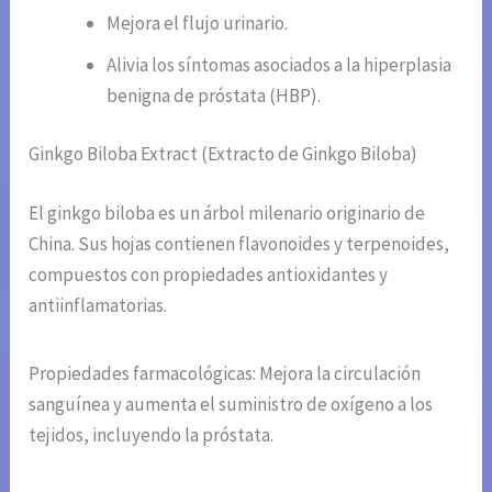
Mejora el flujo urinario.
Alivia los síntomas asociados a la hiperplasia
benigna de próstata (HBP).
Ginkgo Biloba Extract (Extracto de Ginkgo Biloba)
El ginkgo biloba es un árbol milenario originario de
China. Sus hojas contienen flavonoides y terpenoides,
compuestos con propiedades antioxidantes y
antiinflamatorias.
Propiedades farmacológicas: Mejora la circulación
sanguínea y aumenta el suministro de oxígeno a los
tejidos, incluyendo la próstata.