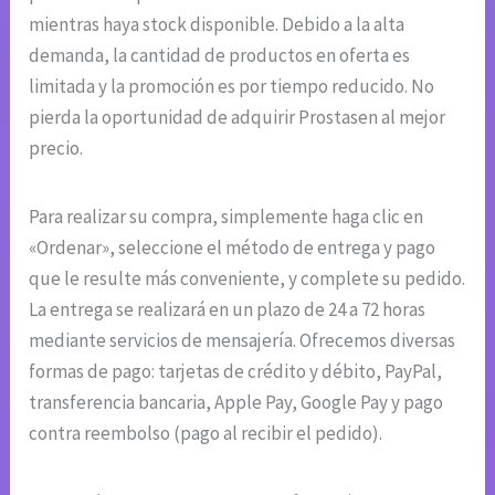
mientras haya stock disponible. Debido a la alta
demanda, la cantidad de productos en oferta es
limitada y la promoción es por tiempo reducido. No
pierda la oportunidad de adquirir Prostasen al mejor
precio.
Para realizar su compra, simplemente haga clic en
«Ordenar», seleccione el método de entrega y pago
que le resulte más conveniente, y complete su pedido.
La entrega se realizará en un plazo de 24 a 72 horas
mediante servicios de mensajería. Ofrecemos diversas
formas de pago: tarjetas de crédito y débito, PayPal,
transferencia bancaria, Apple Pay, Google Pay y pago
contra reembolso (pago al recibir el pedido).