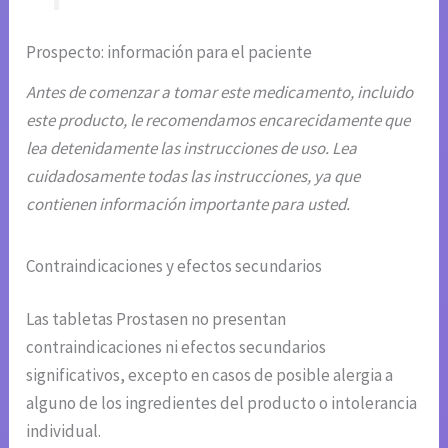
Prospecto: información para el paciente
Antes de comenzar a tomar este medicamento, incluido
este producto, le recomendamos encarecidamente que
lea detenidamente las instrucciones de uso. Lea
cuidadosamente todas las instrucciones, ya que
contienen información importante para usted.
Contraindicaciones y efectos secundarios
Las tabletas Prostasen no presentan
contraindicaciones ni efectos secundarios
significativos, excepto en casos de posible alergia a
alguno de los ingredientes del producto o intolerancia
individual.