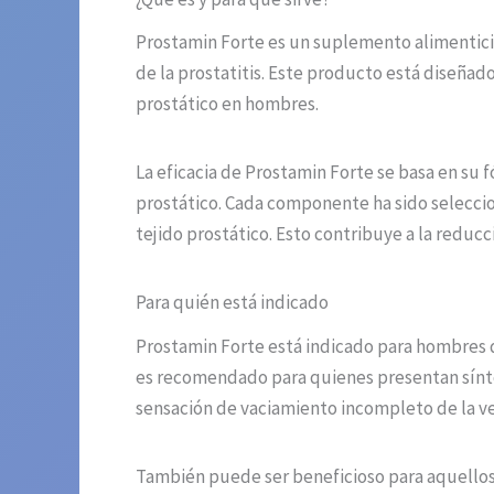
Prostamin Forte es un suplemento alimenticio
de la prostatitis. Este producto está diseñado
prostático en hombres.
La eficacia de Prostamin Forte se basa en su
prostático. Cada componente ha sido seleccion
tejido prostático. Esto contribuye a la reduc
Para quién está indicado
Prostamin Forte está indicado para hombres 
es recomendado para quienes presentan síntom
sensación de vaciamiento incompleto de la vej
También puede ser beneficioso para aquellos 