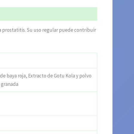
a prostatitis. Su uso regular puede contribuir
 de baya roja, Extracto de Gotu Kola y polvo
 granada