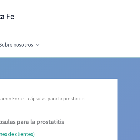
ta Fe
Sobre nosotros
amin Forte – cápsulas para la prostatitis
sulas para la prostatitis
nes de clientes)