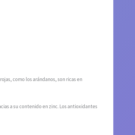
 rojas, como los arándanos, son ricas en
cias a su contenido en zinc. Los antioxidantes