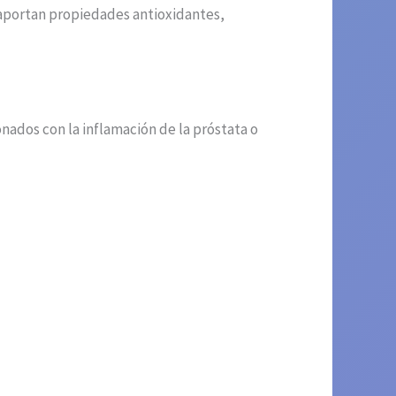
 aportan propiedades antioxidantes,
nados con la inflamación de la próstata o