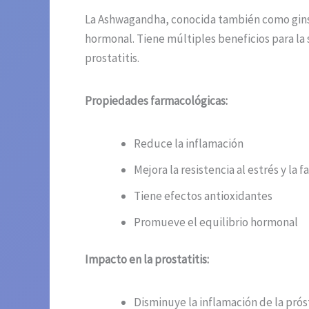
La Ashwagandha, conocida también como ginsen
hormonal. Tiene múltiples beneficios para la
prostatitis.
Propiedades farmacológicas:
Reduce la inflamación
Mejora la resistencia al estrés y la f
Tiene efectos antioxidantes
Promueve el equilibrio hormonal
Impacto en la prostatitis:
Disminuye la inflamación de la prós