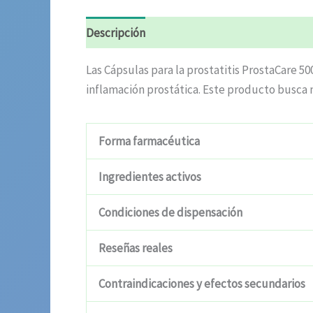
Descripción
Valoraciones (7)
Las Cápsulas para la prostatitis ProstaCare 50
inflamación prostática. Este producto busca 
Forma farmacéutica
Ingredientes activos
Condiciones de dispensación
Reseñas reales
Contraindicaciones y efectos secundarios