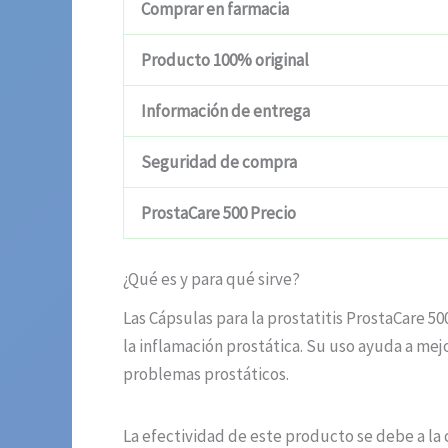
Comprar en farmacia
Producto 100% original
Información de entrega
Seguridad de compra
ProstaCare 500 Precio
¿Qué es y para qué sirve?
Las Cápsulas para la prostatitis ProstaCare 5
la inflamación prostática. Su uso ayuda a mej
problemas prostáticos.
La efectividad de este producto se debe a l