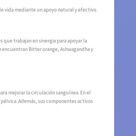
e vida mediante un apoyo natural y efectivo.
 que trabajan en sinergia para apoyar la
s se encuentran Bitter orange, Ashwagandha y
ra mejorar la circulación sanguínea. En el
na pélvica. Además, sus componentes activos