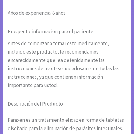
Años de experiencia: 8 años
Prospecto: información para el paciente
Antes de comenzar a tomar este medicamento,
incluido este producto, le recomendamos
encarecidamente que lea detenidamente las
instrucciones de uso. Lea cuidadosamente todas las
instrucciones, ya que contienen información
importante para usted.
Descripción del Producto
Paraxen es un tratamiento eficaz en forma de tabletas
diseñado para la eliminación de parásitos intestinales.