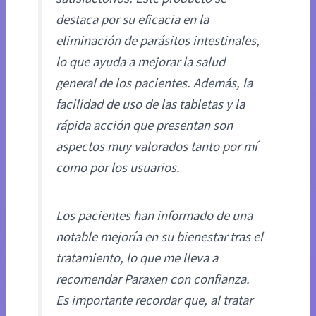
destaca por su eficacia en la
eliminación de parásitos intestinales,
lo que ayuda a mejorar la salud
general de los pacientes. Además, la
facilidad de uso de las tabletas y la
rápida acción que presentan son
aspectos muy valorados tanto por mí
como por los usuarios.
Los pacientes han informado de una
notable mejoría en su bienestar tras el
tratamiento, lo que me lleva a
recomendar Paraxen con confianza.
Es importante recordar que, al tratar