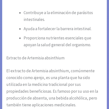
Contribuye a la eliminación de parásitos
intestinales.
Ayuda a fortalecer la barrera intestinal.
Proporciona nutrientes esenciales que
apoyan la salud general del organismo.
Extracto de Artemisia absinthium
El extracto de Artemisia absinthium, comúnmente
conocido como ajenjo, es una planta que ha sido
utilizada en la medicina tradicional por sus
propiedades beneficiosas. Es famoso por su uso en la
producción de absenta, una bebida alcohólica, pero
también tiene aplicaciones medicinales.