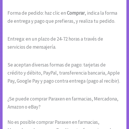
Forma de pedido: haz clic en
Comprar
, indica la forma
de entrega y pago que prefieras, y realiza tu pedido.
Entrega: en un plazo de 24-72 horas a través de
servicios de mensajería.
Se aceptan diversas formas de pago: tarjetas de
crédito y débito, PayPal, transferencia bancaria, Apple
Pay, Google Pay y pago contra entrega (pago al recibir).
¿Se puede comprar Paraxen en farmacias, Mercadona,
Amazon o eBay?
No es posible comprar Paraxen en farmacias,