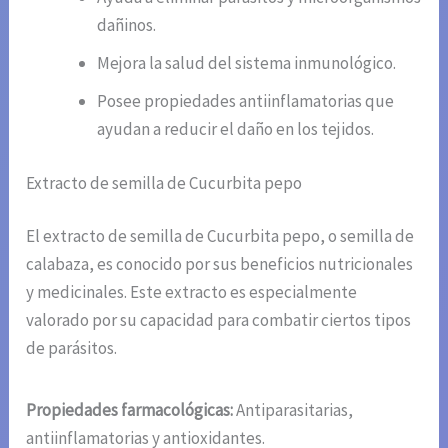
dañinos.
Mejora la salud del sistema inmunológico.
Posee propiedades antiinflamatorias que
ayudan a reducir el daño en los tejidos.
Extracto de semilla de Cucurbita pepo
El extracto de semilla de Cucurbita pepo, o semilla de
calabaza, es conocido por sus beneficios nutricionales
y medicinales. Este extracto es especialmente
valorado por su capacidad para combatir ciertos tipos
de parásitos.
Propiedades farmacológicas:
Antiparasitarias,
antiinflamatorias y antioxidantes.