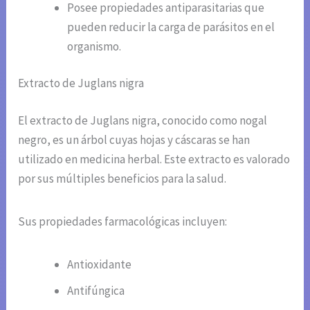
Posee propiedades antiparasitarias que
pueden reducir la carga de parásitos en el
organismo.
Extracto de Juglans nigra
El extracto de Juglans nigra, conocido como nogal
negro, es un árbol cuyas hojas y cáscaras se han
utilizado en medicina herbal. Este extracto es valorado
por sus múltiples beneficios para la salud.
Sus propiedades farmacológicas incluyen:
Antioxidante
Antifúngica