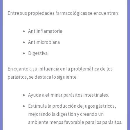
Entre sus propiedades farmacológicas se encuentran:
Antiinflamatoria
Antimicrobiana
Digestiva
En cuanto a su influencia en la problemática de los
parásitos, se destaca lo siguiente:
Ayuda a eliminar parásitos intestinales.
Estimula la producción de jugos gástricos,
mejorando la digestión y creando un
ambiente menos favorable para los parásitos.