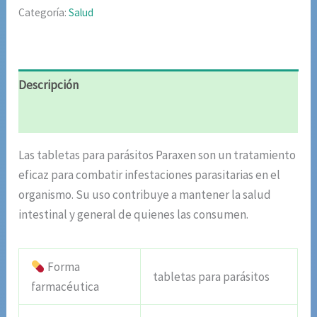
Categoría:
Salud
Descripción
Valoraciones (4)
Las tabletas para parásitos Paraxen son un tratamiento
eficaz para combatir infestaciones parasitarias en el
organismo. Su uso contribuye a mantener la salud
intestinal y general de quienes las consumen.
Forma
tabletas para parásitos
farmacéutica