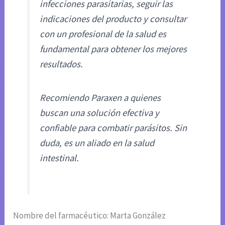
infecciones parasitarias, seguir las
indicaciones del producto y consultar
con un profesional de la salud es
fundamental para obtener los mejores
resultados.
Recomiendo Paraxen a quienes
buscan una solución efectiva y
confiable para combatir parásitos. Sin
duda, es un aliado en la salud
intestinal.
Nombre del farmacéutico: Marta González