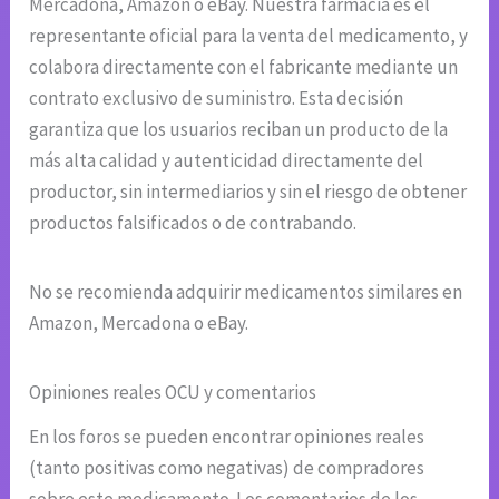
Mercadona, Amazon o eBay. Nuestra farmacia es el
representante oficial para la venta del medicamento, y
colabora directamente con el fabricante mediante un
contrato exclusivo de suministro. Esta decisión
garantiza que los usuarios reciban un producto de la
más alta calidad y autenticidad directamente del
productor, sin intermediarios y sin el riesgo de obtener
productos falsificados o de contrabando.
No se recomienda adquirir medicamentos similares en
Amazon, Mercadona o eBay.
Opiniones reales OCU y comentarios
En los foros se pueden encontrar opiniones reales
(tanto positivas como negativas) de compradores