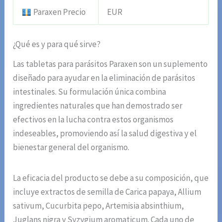
Paraxen Precio
EUR
¿Qué es y para qué sirve?
Las tabletas para parásitos Paraxen son un suplemento
diseñado para ayudar en la eliminación de parásitos
intestinales. Su formulación única combina
ingredientes naturales que han demostrado ser
efectivos en la lucha contra estos organismos
indeseables, promoviendo así la salud digestiva y el
bienestar general del organismo.
La eficacia del producto se debe a su composición, que
incluye extractos de semilla de Carica papaya, Allium
sativum, Cucurbita pepo, Artemisia absinthium,
Juglans nigra y Syzygium aromaticum. Cada uno de