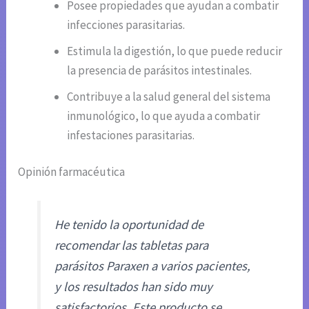
Posee propiedades que ayudan a combatir
infecciones parasitarias.
Estimula la digestión, lo que puede reducir
la presencia de parásitos intestinales.
Contribuye a la salud general del sistema
inmunológico, lo que ayuda a combatir
infestaciones parasitarias.
Opinión farmacéutica
He tenido la oportunidad de
recomendar las tabletas para
parásitos Paraxen a varios pacientes,
y los resultados han sido muy
satisfactorios. Este producto se