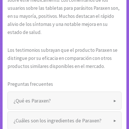
sobre este medicamento. Los comentarios de los
usuarios sobre las tabletas para parásitos Paraxen son,
en su mayoría, positivos. Muchos destacan el rápido
alivio de los síntomas y una notable mejora en su
estado de salud.
Los testimonios subrayan que el producto Paraxen se
distingue por su eficacia en comparación con otros
productos similares disponibles en el mercado.
Preguntas frecuentes
¿Qué es Paraxen?
¿Cuáles son los ingredientes de Paraxen?