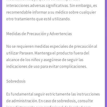
interacciones adversas significativas. Sin embargo, es
recomendable informar a su médico sobre cualquier
otro tratamiento que esté utilizando.
Medidas de Precaución y Advertencias
No se requieren medidas especiales de precaución al
utilizar Paraxen. Mantenga el producto fuera del
alcance de los niños y asegúrese de seguir las
indicaciones de uso para evitar complicaciones.
Sobredosis
Es fundamental seguir estrictamente las instrucciones
de administración. En caso de sobredosis, consulte