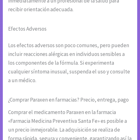
inmediatamente a un profesional de la salud para
recibir orientación adecuada.
Efectos Adversos
Los efectos adversos son poco comunes, pero pueden
incluir reacciones alérgicas en individuos sensibles a
los componentes de la fórmula. Si experimenta
cualquier síntoma inusual, suspenda el uso y consulte
a un médico.
¿Comprar Paraxen en farmacias? Precio, entrega, pago
Comprar el medicamento Paraxen en la farmacia
«Farmacia Medicina Preventiva Santa Fe» es posible a
un precio inmejorable. La adquisición se realiza de
forma rápida, segura y conveniente, garantizando así la