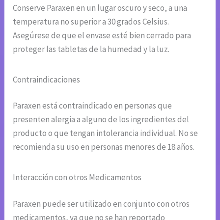
Conserve Paraxen en un lugar oscuro y seco, a una
temperatura no superior a 30 grados Celsius.
Asegúrese de que el envase esté bien cerrado para
proteger las tabletas de la humedad y la luz.
Contraindicaciones
Paraxen está contraindicado en personas que
presenten alergia a alguno de los ingredientes del
producto o que tengan intolerancia individual. No se
recomienda su uso en personas menores de 18 años.
Interacción con otros Medicamentos
Paraxen puede ser utilizado en conjunto con otros
medicamentos, ya que no se han reportado