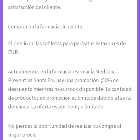
satisfacción del cliente.
Comprar en la farmacia sin receta
El precio de las tabletas para parásitos Paraxen es de
EUR.
Actualmente, en la farmacia «Farmacia Medicina
Preventiva Santa Fe» hay una promoción: ¡50% de
descuento mientras haya stock disponible! La cantidad
de productos en promoción es limitada debido a la alta
demanda. La oferta es por tiempo limitado.
No pierdas la oportunidad de realizar tu compra al
mejor precio.