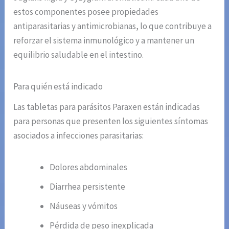
estos componentes posee propiedades
antiparasitarias y antimicrobianas, lo que contribuye a
reforzar el sistema inmunológico y a mantener un
equilibrio saludable en el intestino.
Para quién está indicado
Las tabletas para parásitos Paraxen están indicadas
para personas que presenten los siguientes síntomas
asociados a infecciones parasitarias:
Dolores abdominales
Diarrhea persistente
Náuseas y vómitos
Pérdida de peso inexplicada