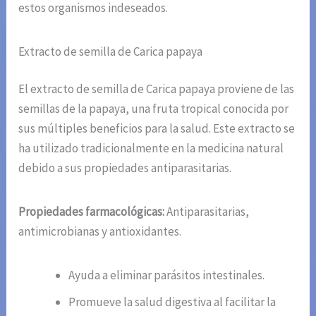
estos organismos indeseados.
Extracto de semilla de Carica papaya
El extracto de semilla de Carica papaya proviene de las
semillas de la papaya, una fruta tropical conocida por
sus múltiples beneficios para la salud. Este extracto se
ha utilizado tradicionalmente en la medicina natural
debido a sus propiedades antiparasitarias.
Propiedades farmacológicas:
Antiparasitarias,
antimicrobianas y antioxidantes.
Ayuda a eliminar parásitos intestinales.
Promueve la salud digestiva al facilitar la