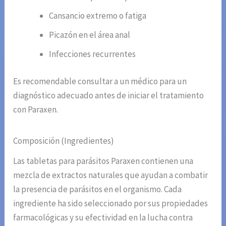
Cansancio extremo o fatiga
Picazón en el área anal
Infecciones recurrentes
Es recomendable consultar a un médico para un
diagnóstico adecuado antes de iniciar el tratamiento
con Paraxen.
Composición (Ingredientes)
Las tabletas para parásitos Paraxen contienen una
mezcla de extractos naturales que ayudan a combatir
la presencia de parásitos en el organismo. Cada
ingrediente ha sido seleccionado por sus propiedades
farmacológicas y su efectividad en la lucha contra