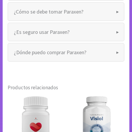
¿Cómo se debe tomar Paraxen?
¿Es seguro usar Paraxen?
¿Dónde puedo comprar Paraxen?
Productos relacionados