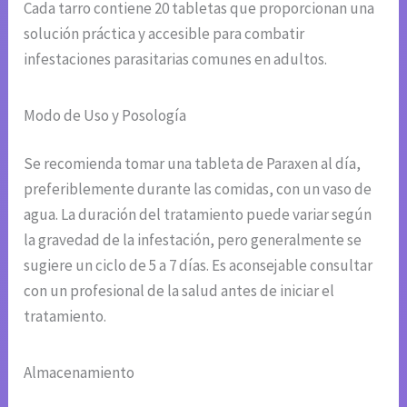
Cada tarro contiene 20 tabletas que proporcionan una
solución práctica y accesible para combatir
infestaciones parasitarias comunes en adultos.
Modo de Uso y Posología
Se recomienda tomar una tableta de Paraxen al día,
preferiblemente durante las comidas, con un vaso de
agua. La duración del tratamiento puede variar según
la gravedad de la infestación, pero generalmente se
sugiere un ciclo de 5 a 7 días. Es aconsejable consultar
con un profesional de la salud antes de iniciar el
tratamiento.
Almacenamiento