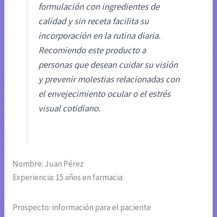
formulación con ingredientes de
calidad y sin receta facilita su
incorporación en la rutina diaria.
Recomiendo este producto a
personas que desean cuidar su visión
y prevenir molestias relacionadas con
el envejecimiento ocular o el estrés
visual cotidiano.
Nombre: Juan Pérez
Experiencia: 15 años en farmacia
Prospecto: información para el paciente