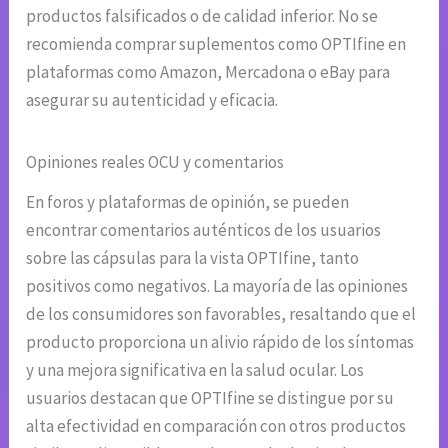
productos falsificados o de calidad inferior. No se
recomienda comprar suplementos como OPTIfine en
plataformas como Amazon, Mercadona o eBay para
asegurar su autenticidad y eficacia.
Opiniones reales OCU y comentarios
En foros y plataformas de opinión, se pueden
encontrar comentarios auténticos de los usuarios
sobre las cápsulas para la vista OPTIfine, tanto
positivos como negativos. La mayoría de las opiniones
de los consumidores son favorables, resaltando que el
producto proporciona un alivio rápido de los síntomas
y una mejora significativa en la salud ocular. Los
usuarios destacan que OPTIfine se distingue por su
alta efectividad en comparación con otros productos