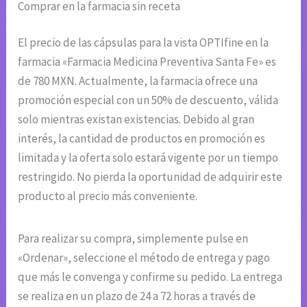
Comprar en la farmacia sin receta
El precio de las cápsulas para la vista OPTIfine en la
farmacia «Farmacia Medicina Preventiva Santa Fe» es
de 780 MXN. Actualmente, la farmacia ofrece una
promoción especial con un 50% de descuento, válida
solo mientras existan existencias. Debido al gran
interés, la cantidad de productos en promoción es
limitada y la oferta solo estará vigente por un tiempo
restringido. No pierda la oportunidad de adquirir este
producto al precio más conveniente.
Para realizar su compra, simplemente pulse en
«Ordenar», seleccione el método de entrega y pago
que más le convenga y confirme su pedido. La entrega
se realiza en un plazo de 24 a 72 horas a través de