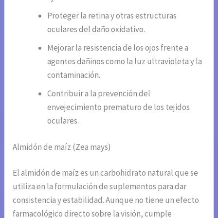
Proteger la retina y otras estructuras
oculares del daño oxidativo.
Mejorar la resistencia de los ojos frente a
agentes dañinos como la luz ultravioleta y la
contaminación.
Contribuir a la prevención del
envejecimiento prematuro de los tejidos
oculares.
Almidón de maíz (Zea mays)
El almidón de maíz es un carbohidrato natural que se
utiliza en la formulación de suplementos para dar
consistencia y estabilidad. Aunque no tiene un efecto
farmacológico directo sobre la visión, cumple