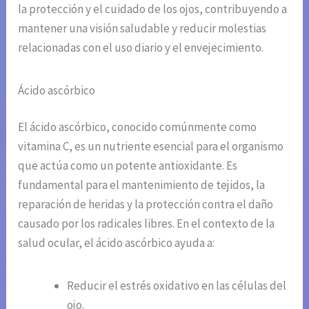
la protección y el cuidado de los ojos, contribuyendo a
mantener una visión saludable y reducir molestias
relacionadas con el uso diario y el envejecimiento.
Ácido ascórbico
El ácido ascórbico, conocido comúnmente como
vitamina C, es un nutriente esencial para el organismo
que actúa como un potente antioxidante. Es
fundamental para el mantenimiento de tejidos, la
reparación de heridas y la protección contra el daño
causado por los radicales libres. En el contexto de la
salud ocular, el ácido ascórbico ayuda a:
Reducir el estrés oxidativo en las células del
ojo.