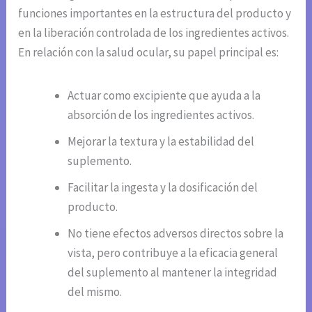
funciones importantes en la estructura del producto y
en la liberación controlada de los ingredientes activos.
En relación con la salud ocular, su papel principal es:
Actuar como excipiente que ayuda a la
absorción de los ingredientes activos.
Mejorar la textura y la estabilidad del
suplemento.
Facilitar la ingesta y la dosificación del
producto.
No tiene efectos adversos directos sobre la
vista, pero contribuye a la eficacia general
del suplemento al mantener la integridad
del mismo.