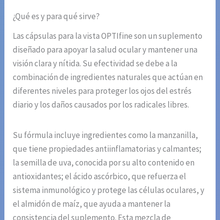
¿Qué es y para qué sirve?
Las cápsulas para la vista OPTIfine son un suplemento
diseñado para apoyar la salud ocular y mantener una
visión clara y nítida. Su efectividad se debe a la
combinación de ingredientes naturales que actúan en
diferentes niveles para proteger los ojos del estrés
diario y los daños causados por los radicales libres.
Su fórmula incluye ingredientes como la manzanilla,
que tiene propiedades antiinflamatorias y calmantes;
la semilla de uva, conocida por su alto contenido en
antioxidantes; el ácido ascórbico, que refuerza el
sistema inmunológico y protege las células oculares, y
el almidón de maíz, que ayuda a mantener la
consistencia del suplemento. Esta mezcla de