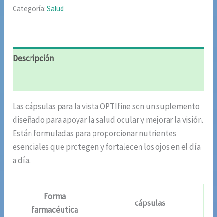
Categoría:
Salud
Descripción
Valoraciones (6)
Las cápsulas para la vista OPTIfine son un suplemento
diseñado para apoyar la salud ocular y mejorar la visión.
Están formuladas para proporcionar nutrientes
esenciales que protegen y fortalecen los ojos en el día
a día.
Forma
cápsulas
farmacéutica