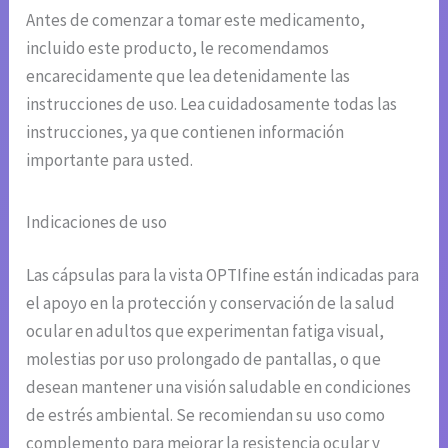
Antes de comenzar a tomar este medicamento,
incluido este producto, le recomendamos
encarecidamente que lea detenidamente las
instrucciones de uso. Lea cuidadosamente todas las
instrucciones, ya que contienen información
importante para usted.
Indicaciones de uso
Las cápsulas para la vista OPTIfine están indicadas para
el apoyo en la protección y conservación de la salud
ocular en adultos que experimentan fatiga visual,
molestias por uso prolongado de pantallas, o que
desean mantener una visión saludable en condiciones
de estrés ambiental. Se recomiendan su uso como
complemento para mejorar la resistencia ocular y