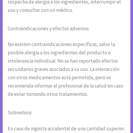
sospecha de alergia a los ingredientes, interrumpir el
uso y consultar con un médico.
Contraindicaciones y efectos adversos
No existen contraindicaciones específicas, salvo la
posible alergia a los ingredientes del producto o
intolerancia individual. No se han reportado efectos
secundarios graves asociados a su uso. La interacción
con otros medicamentos está permitida, pero se
recomienda informar al profesional de la salud en caso
de estar tomando otros tratamientos.
Sobredosis
En caso de ingesta accidental de una cantidad superior