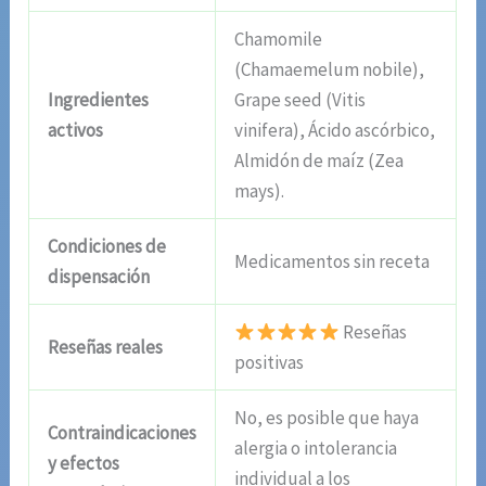
Chamomile
(Chamaemelum nobile),
Ingredientes
Grape seed (Vitis
activos
vinifera), Ácido ascórbico,
Almidón de maíz (Zea
mays).
Condiciones de
Medicamentos sin receta
dispensación
Reseñas
Reseñas reales
positivas
No, es posible que haya
Contraindicaciones
alergia o intolerancia
y efectos
individual a los