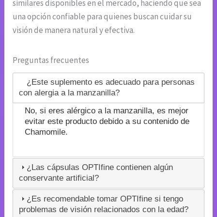
similares disponibles en el mercado, haciendo que sea
una opción confiable para quienes buscan cuidar su
visión de manera natural y efectiva.
Preguntas frecuentes
¿Este suplemento es adecuado para personas
con alergia a la manzanilla?
No, si eres alérgico a la manzanilla, es mejor
evitar este producto debido a su contenido de
Chamomile.
¿Las cápsulas OPTIfine contienen algún
conservante artificial?
¿Es recomendable tomar OPTIfine si tengo
problemas de visión relacionados con la edad?