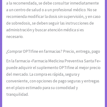
a la recomendada, se debe consultar inmediatamente
a un centro de salud o a un profesional médico. No se
recomienda modificar la dosis sin supervisión, y en caso
de sobredosis, se deben seguir las instrucciones de
administración y buscar atención médica si es
necesario.
¿Comprar OPTIfine en farmacias? Precio, entrega, pago
En la farmacia «Farmacia Medicina Preventiva Santa Fe»
puede adquirir el suplemento OPTIfine al mejor precio
del mercado. La compra es rápida, segura y
conveniente, con opciones de pago seguras y entregas
en el plazo estimado para su comodidad y
tranquilidad.