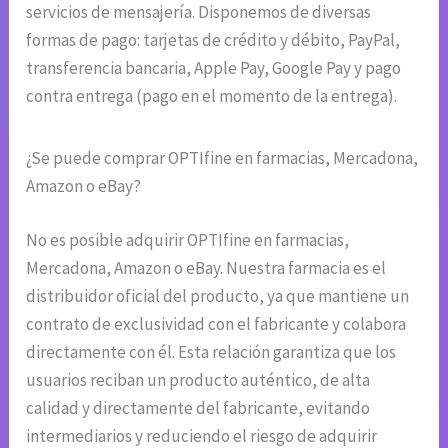
servicios de mensajería. Disponemos de diversas
formas de pago: tarjetas de crédito y débito, PayPal,
transferencia bancaria, Apple Pay, Google Pay y pago
contra entrega (pago en el momento de la entrega).
¿Se puede comprar OPTIfine en farmacias, Mercadona,
Amazon o eBay?
No es posible adquirir OPTIfine en farmacias,
Mercadona, Amazon o eBay. Nuestra farmacia es el
distribuidor oficial del producto, ya que mantiene un
contrato de exclusividad con el fabricante y colabora
directamente con él. Esta relación garantiza que los
usuarios reciban un producto auténtico, de alta
calidad y directamente del fabricante, evitando
intermediarios y reduciendo el riesgo de adquirir