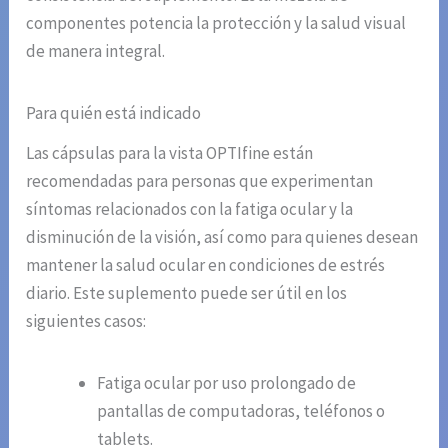
componentes potencia la protección y la salud visual
de manera integral.
Para quién está indicado
Las cápsulas para la vista OPTIfine están
recomendadas para personas que experimentan
síntomas relacionados con la fatiga ocular y la
disminución de la visión, así como para quienes desean
mantener la salud ocular en condiciones de estrés
diario. Este suplemento puede ser útil en los
siguientes casos:
Fatiga ocular por uso prolongado de
pantallas de computadoras, teléfonos o
tablets.