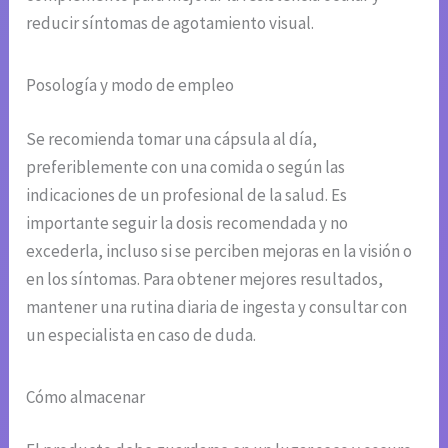
reducir síntomas de agotamiento visual.
Posología y modo de empleo
Se recomienda tomar una cápsula al día,
preferiblemente con una comida o según las
indicaciones de un profesional de la salud. Es
importante seguir la dosis recomendada y no
excederla, incluso si se perciben mejoras en la visión o
en los síntomas. Para obtener mejores resultados,
mantener una rutina diaria de ingesta y consultar con
un especialista en caso de duda.
Cómo almacenar