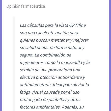
Opinión farmacéutica
Las cápsulas para la vista OPTIfine
son una excelente opción para
quienes buscan mantener y mejorar
su salud ocular de forma natural y
segura. La combinación de
ingredientes como la manzanilla y la
semilla de uva proporciona una
efectiva protección antioxidante y
antiinflamatoria, ideal para aliviar la
fatiga visual causada por el uso
prolongado de pantallas y otros
factores ambientales. Además, su