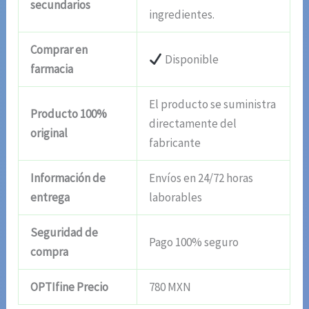
secundarios
ingredientes.
Comprar en
Disponible
farmacia
El producto se suministra
Producto 100%
directamente del
original
fabricante
Información de
Envíos en 24/72 horas
entrega
laborables
Seguridad de
Pago 100% seguro
compra
OPTIfine Precio
780 MXN