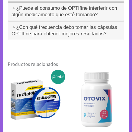
¿Puede el consumo de OPTIfine interferir con
algún medicamento que esté tomando?
¿Con qué frecuencia debo tomar las cápsulas
OPTIfine para obtener mejores resultados?
Productos relacionados
¡Oferta!