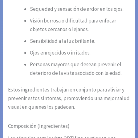
Sequedad y sensación de ardor en los ojos.
Visión borrosa o dificultad para enfocar
objetos cercanos o lejanos.
Sensibilidad a la luz brillante.
Ojos enrojecidos o irritados.
Personas mayores que desean prevenir el
deterioro de la vista asociado con la edad.
Estos ingredientes trabajan en conjunto para aliviar y
prevenir estos síntomas, promoviendo una mejor salud
visual en quienes los padecen.
Composición (Ingredientes)