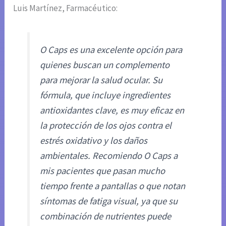
Luis Martínez, Farmacéutico:
O Caps es una excelente opción para
quienes buscan un complemento
para mejorar la salud ocular. Su
fórmula, que incluye ingredientes
antioxidantes clave, es muy eficaz en
la protección de los ojos contra el
estrés oxidativo y los daños
ambientales. Recomiendo O Caps a
mis pacientes que pasan mucho
tiempo frente a pantallas o que notan
síntomas de fatiga visual, ya que su
combinación de nutrientes puede