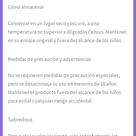
Cómo almacenar
Conservar en un lugar seco y oscuro, a una
temperatura no superior a 30 grados Celsius. Mantener
en su envase original y fuera del alcance de los niños.
Medidas de precaución y advertencias
No se requieren medidas de precaución especiales,
pero se desaconseja su uso en menores de 18 años.
Mantener el producto fuera del alcance de los niños
para evitar cualquier riesgo accidental.
Sobredosis
Para evitar cualquier riesgo, siga estrictamente las