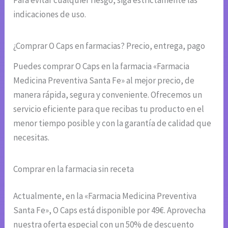
indicaciones de uso.
¿Comprar O Caps en farmacias? Precio, entrega, pago
Puedes comprar O Caps en la farmacia «Farmacia
Medicina Preventiva Santa Fe» al mejor precio, de
manera rápida, segura y conveniente. Ofrecemos un
servicio eficiente para que recibas tu producto en el
menor tiempo posible y con la garantía de calidad que
necesitas.
Comprar en la farmacia sin receta
Actualmente, en la «Farmacia Medicina Preventiva
Santa Fe», O Caps está disponible por 49€. Aprovecha
nuestra oferta especial con un 50% de descuento