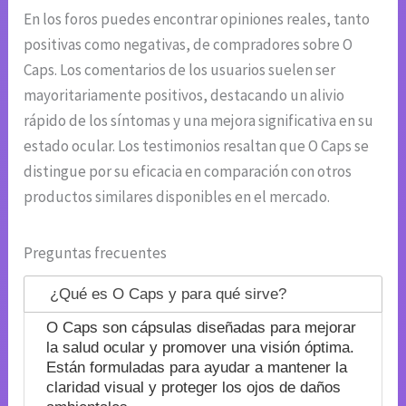
En los foros puedes encontrar opiniones reales, tanto
positivas como negativas, de compradores sobre O
Caps. Los comentarios de los usuarios suelen ser
mayoritariamente positivos, destacando un alivio
rápido de los síntomas y una mejora significativa en su
estado ocular. Los testimonios resaltan que O Caps se
distingue por su eficacia en comparación con otros
productos similares disponibles en el mercado.
Preguntas frecuentes
¿Qué es O Caps y para qué sirve?
O Caps son cápsulas diseñadas para mejorar
la salud ocular y promover una visión óptima.
Están formuladas para ayudar a mantener la
claridad visual y proteger los ojos de daños