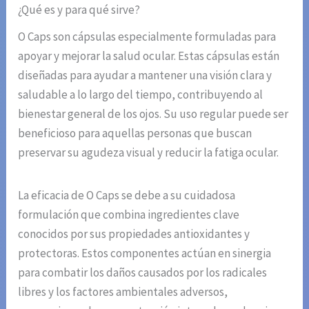
¿Qué es y para qué sirve?
O Caps son cápsulas especialmente formuladas para
apoyar y mejorar la salud ocular. Estas cápsulas están
diseñadas para ayudar a mantener una visión clara y
saludable a lo largo del tiempo, contribuyendo al
bienestar general de los ojos. Su uso regular puede ser
beneficioso para aquellas personas que buscan
preservar su agudeza visual y reducir la fatiga ocular.
La eficacia de O Caps se debe a su cuidadosa
formulación que combina ingredientes clave
conocidos por sus propiedades antioxidantes y
protectoras. Estos componentes actúan en sinergia
para combatir los daños causados por los radicales
libres y los factores ambientales adversos,