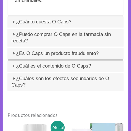
ambientales.
¿Cuánto cuesta O Caps?
¿Puedo comprar O Caps en la farmacia sin
receta?
¿Es O Caps un producto fraudulento?
¿Cuál es el contenido de O Caps?
¿Cuáles son los efectos secundarios de O
Caps?
Productos relacionados
¡Oferta!