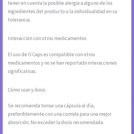
tener en cuenta la posible alergia a alguno de los
ingredientes del producto o la individualidad en su
tolerancia.
Interacción con otros medicamentos
El uso de O Caps es compatible con otros
medicamentos y no se han reportado interacciones
significativas.
Cómo usar y dosis
Se recomienda tomar una cápsula al día,
preferiblemente con una comida para una mejor
absorción. No exceder la dosis recomendada.