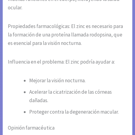
ocular.
Propiedades farmacológicas: El zinc es necesario para
la formación de una proteína llamada rodopsina, que
es esencial para la visión nocturna.
Influencia en el problema: El zinc podría ayudar a:
Mejorar la visión nocturna.
Acelerar la cicatrización de las córneas
dañadas.
Proteger contra la degeneración macular.
Opinión farmacéutica