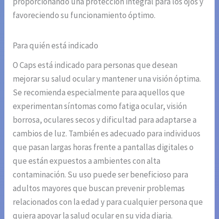
proporcionando una protección integral para los ojos y
favoreciendo su funcionamiento óptimo.
Para quién está indicado
O Caps está indicado para personas que desean
mejorar su salud ocular y mantener una visión óptima.
Se recomienda especialmente para aquellos que
experimentan síntomas como fatiga ocular, visión
borrosa, oculares secos y dificultad para adaptarse a
cambios de luz. También es adecuado para individuos
que pasan largas horas frente a pantallas digitales o
que están expuestos a ambientes con alta
contaminación. Su uso puede ser beneficioso para
adultos mayores que buscan prevenir problemas
relacionados con la edad y para cualquier persona que
quiera apoyar la salud ocular en su vida diaria.