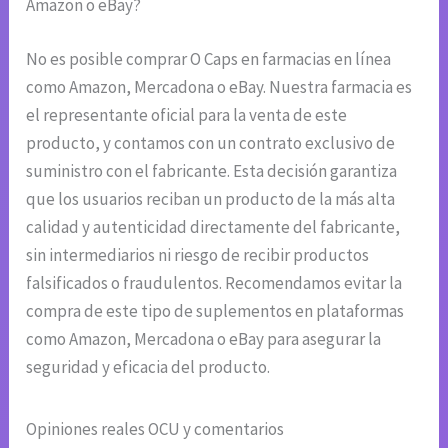
Amazon o eBay?
No es posible comprar O Caps en farmacias en línea
como Amazon, Mercadona o eBay. Nuestra farmacia es
el representante oficial para la venta de este
producto, y contamos con un contrato exclusivo de
suministro con el fabricante. Esta decisión garantiza
que los usuarios reciban un producto de la más alta
calidad y autenticidad directamente del fabricante,
sin intermediarios ni riesgo de recibir productos
falsificados o fraudulentos. Recomendamos evitar la
compra de este tipo de suplementos en plataformas
como Amazon, Mercadona o eBay para asegurar la
seguridad y eficacia del producto.
Opiniones reales OCU y comentarios