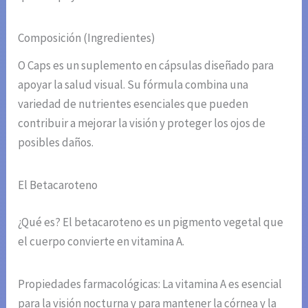
Composición (Ingredientes)
O Caps es un suplemento en cápsulas diseñado para
apoyar la salud visual. Su fórmula combina una
variedad de nutrientes esenciales que pueden
contribuir a mejorar la visión y proteger los ojos de
posibles daños.
El Betacaroteno
¿Qué es? El betacaroteno es un pigmento vegetal que
el cuerpo convierte en vitamina A.
Propiedades farmacológicas: La vitamina A es esencial
para la visión nocturna y para mantener la córnea y la