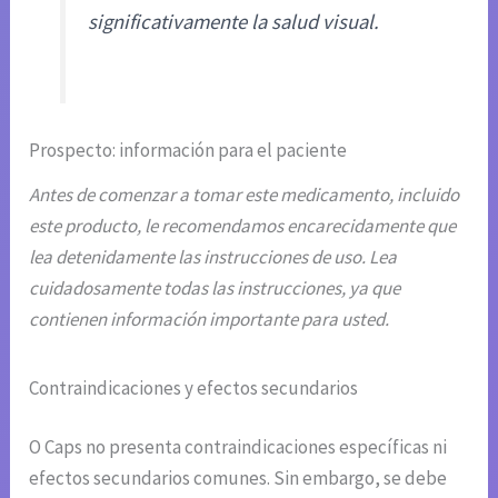
significativamente la salud visual.
Prospecto: información para el paciente
Antes de comenzar a tomar este medicamento, incluido
este producto, le recomendamos encarecidamente que
lea detenidamente las instrucciones de uso. Lea
cuidadosamente todas las instrucciones, ya que
contienen información importante para usted.
Contraindicaciones y efectos secundarios
O Caps no presenta contraindicaciones específicas ni
efectos secundarios comunes. Sin embargo, se debe