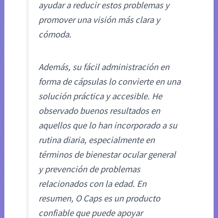
ayudar a reducir estos problemas y
promover una visión más clara y
cómoda.
Además, su fácil administración en
forma de cápsulas lo convierte en una
solución práctica y accesible. He
observado buenos resultados en
aquellos que lo han incorporado a su
rutina diaria, especialmente en
términos de bienestar ocular general
y prevención de problemas
relacionados con la edad. En
resumen, O Caps es un producto
confiable que puede apoyar