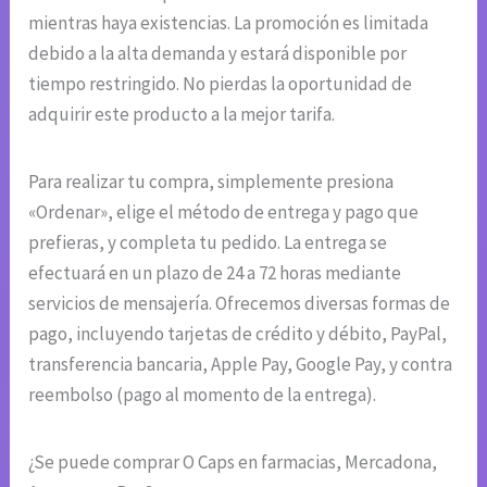
mientras haya existencias. La promoción es limitada
debido a la alta demanda y estará disponible por
tiempo restringido. No pierdas la oportunidad de
adquirir este producto a la mejor tarifa.
Para realizar tu compra, simplemente presiona
«Ordenar», elige el método de entrega y pago que
prefieras, y completa tu pedido. La entrega se
efectuará en un plazo de 24 a 72 horas mediante
servicios de mensajería. Ofrecemos diversas formas de
pago, incluyendo tarjetas de crédito y débito, PayPal,
transferencia bancaria, Apple Pay, Google Pay, y contra
reembolso (pago al momento de la entrega).
¿Se puede comprar O Caps en farmacias, Mercadona,