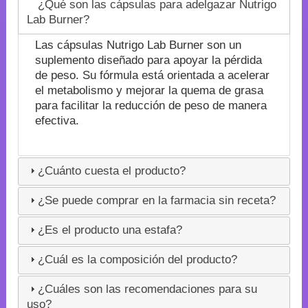
¿Qué son las cápsulas para adelgazar Nutrigo
Lab Burner?
Las cápsulas Nutrigo Lab Burner son un
suplemento diseñado para apoyar la pérdida
de peso. Su fórmula está orientada a acelerar
el metabolismo y mejorar la quema de grasa
para facilitar la reducción de peso de manera
efectiva.
¿Cuánto cuesta el producto?
¿Se puede comprar en la farmacia sin receta?
¿Es el producto una estafa?
¿Cuál es la composición del producto?
¿Cuáles son las recomendaciones para su
uso?