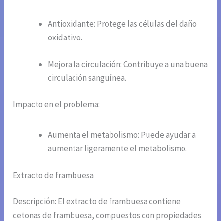
Antioxidante: Protege las células del daño
oxidativo.
Mejora la circulación: Contribuye a una buena
circulación sanguínea.
Impacto en el problema:
Aumenta el metabolismo: Puede ayudar a
aumentar ligeramente el metabolismo.
Extracto de frambuesa
Descripción: El extracto de frambuesa contiene
cetonas de frambuesa, compuestos con propiedades