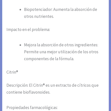
Biopotenciador: Aumenta la absorción de
otros nutrientes.
Impacto en el problema:
Mejora la absorción de otros ingredientes:
Permite una mejor utilización de los otros
componentes de la fórmula.
Citrin®
Descripción: El Citrin® es un extracto de cítricos que
contiene bioflavonoides.
Propiedades farmacológicas: