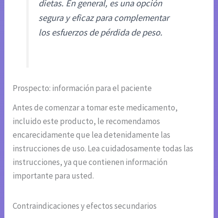
dietas. En general, es una opción
segura y eficaz para complementar
los esfuerzos de pérdida de peso.
Prospecto: información para el paciente
Antes de comenzar a tomar este medicamento,
incluido este producto, le recomendamos
encarecidamente que lea detenidamente las
instrucciones de uso. Lea cuidadosamente todas las
instrucciones, ya que contienen información
importante para usted.
Contraindicaciones y efectos secundarios