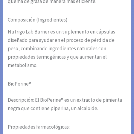
quema de grasa de manera más eficiente.
Composición (Ingredientes)
Nutrigo Lab Burner es un suplemento en cápsulas
diseñado para ayudar en el proceso de pérdida de
peso, combinando ingredientes naturales con
propiedades termogénicas y que aumentan el
metabolismo.
BioPerine®
Descripción: El BioPerine® es un extracto de pimienta
negra que contiene piperina, un alcaloide.
Propiedades farmacológicas: