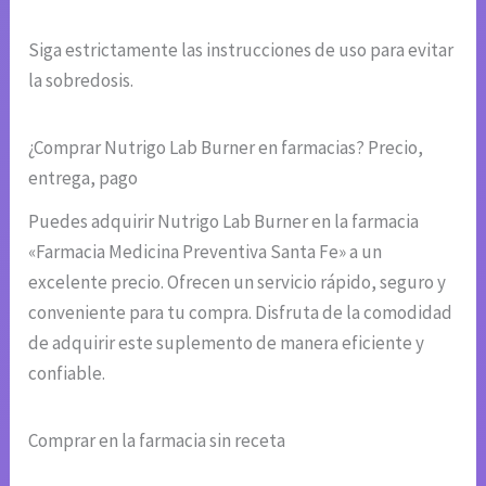
Siga estrictamente las instrucciones de uso para evitar
la sobredosis.
¿Comprar Nutrigo Lab Burner en farmacias? Precio,
entrega, pago
Puedes adquirir Nutrigo Lab Burner en la farmacia
«Farmacia Medicina Preventiva Santa Fe» a un
excelente precio. Ofrecen un servicio rápido, seguro y
conveniente para tu compra. Disfruta de la comodidad
de adquirir este suplemento de manera eficiente y
confiable.
Comprar en la farmacia sin receta