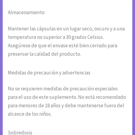
Almacenamiento
Mantener las cápsulas en un lugar seco, oscuro y a una
temperatura no superior a 30 grados Celsius.
Asegúrese de que el envase esté bien cerrado para
preservar la calidad del producto.
Medidas de precaución y advertencias
No se requieren medidas de precaución especiales
para el uso de este suplemento. No está recomendado
para menores de 18 años y debe mantenerse fuera del
alcance de los niños.
Sobredosis