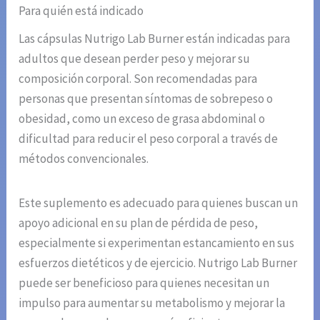
Para quién está indicado
Las cápsulas Nutrigo Lab Burner están indicadas para
adultos que desean perder peso y mejorar su
composición corporal. Son recomendadas para
personas que presentan síntomas de sobrepeso o
obesidad, como un exceso de grasa abdominal o
dificultad para reducir el peso corporal a través de
métodos convencionales.
Este suplemento es adecuado para quienes buscan un
apoyo adicional en su plan de pérdida de peso,
especialmente si experimentan estancamiento en sus
esfuerzos dietéticos y de ejercicio. Nutrigo Lab Burner
puede ser beneficioso para quienes necesitan un
impulso para aumentar su metabolismo y mejorar la