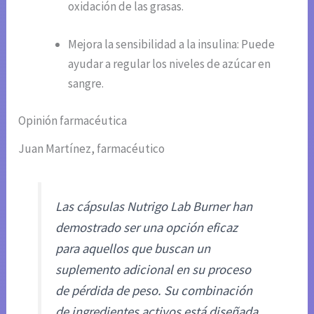
oxidación de las grasas.
Mejora la sensibilidad a la insulina: Puede
ayudar a regular los niveles de azúcar en
sangre.
Opinión farmacéutica
Juan Martínez, farmacéutico
Las cápsulas Nutrigo Lab Burner han
demostrado ser una opción eficaz
para aquellos que buscan un
suplemento adicional en su proceso
de pérdida de peso. Su combinación
de ingredientes activos está diseñada