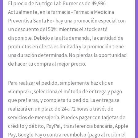
El precio de Nutrigo Lab Burner es de 49,99€.
Actualmente, en la farmacia «Farmacia Medicina
Preventiva Santa Fe» hay una promoción especial con
un descuento del 50% mientras el stock esté
disponible. Debido a la alta demanda, la cantidad de
productos en oferta es limitada y la promoción tiene
una duración determinada. No pierdas la oportunidad
de hacer tu compra al mejor precio.
Para realizar el pedido, simplemente haz clic en
«Comprar», selecciona el método de entrega y pago
que prefieras, y completa tu pedido. La entrega se
realizará en un plazo de 24 a 72 horas a través de
servicios de mensajería. Puedes pagar con tarjetas de
crédito y débito, PayPal, transferencia bancaria, Apple
Pay, Google Pay o contra reembolso (pago al recibir el