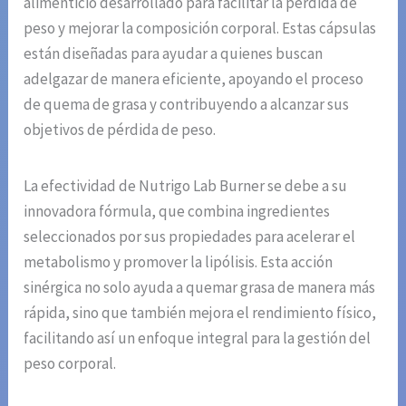
alimenticio desarrollado para facilitar la pérdida de
peso y mejorar la composición corporal. Estas cápsulas
están diseñadas para ayudar a quienes buscan
adelgazar de manera eficiente, apoyando el proceso
de quema de grasa y contribuyendo a alcanzar sus
objetivos de pérdida de peso.
La efectividad de Nutrigo Lab Burner se debe a su
innovadora fórmula, que combina ingredientes
seleccionados por sus propiedades para acelerar el
metabolismo y promover la lipólisis. Esta acción
sinérgica no solo ayuda a quemar grasa de manera más
rápida, sino que también mejora el rendimiento físico,
facilitando así un enfoque integral para la gestión del
peso corporal.