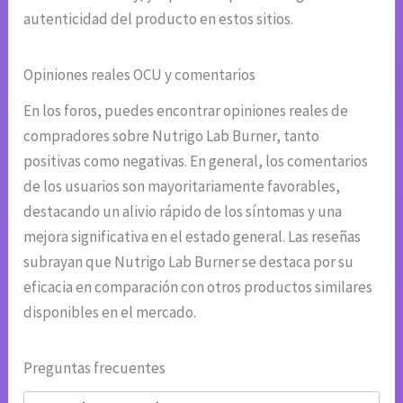
autenticidad del producto en estos sitios.
Opiniones reales OCU y comentarios
En los foros, puedes encontrar opiniones reales de
compradores sobre Nutrigo Lab Burner, tanto
positivas como negativas. En general, los comentarios
de los usuarios son mayoritariamente favorables,
destacando un alivio rápido de los síntomas y una
mejora significativa en el estado general. Las reseñas
subrayan que Nutrigo Lab Burner se destaca por su
eficacia en comparación con otros productos similares
disponibles en el mercado.
Preguntas frecuentes