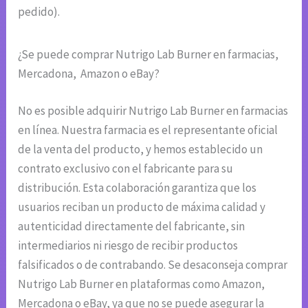
pedido).
¿Se puede comprar Nutrigo Lab Burner en farmacias,
Mercadona, Amazon o eBay?
No es posible adquirir Nutrigo Lab Burner en farmacias
en línea. Nuestra farmacia es el representante oficial
de la venta del producto, y hemos establecido un
contrato exclusivo con el fabricante para su
distribución. Esta colaboración garantiza que los
usuarios reciban un producto de máxima calidad y
autenticidad directamente del fabricante, sin
intermediarios ni riesgo de recibir productos
falsificados o de contrabando. Se desaconseja comprar
Nutrigo Lab Burner en plataformas como Amazon,
Mercadona o eBay, ya que no se puede asegurar la