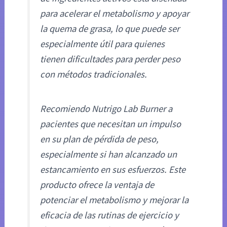
para acelerar el metabolismo y apoyar
la quema de grasa, lo que puede ser
especialmente útil para quienes
tienen dificultades para perder peso
con métodos tradicionales.
Recomiendo Nutrigo Lab Burner a
pacientes que necesitan un impulso
en su plan de pérdida de peso,
especialmente si han alcanzado un
estancamiento en sus esfuerzos. Este
producto ofrece la ventaja de
potenciar el metabolismo y mejorar la
eficacia de las rutinas de ejercicio y