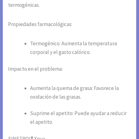
termogénicas.
Propiedades farmacológicas:
Termogénico: Aumenta la temperatura
corporal y el gasto calórico.
Impacto en el problema:
Aumenta la quema de grasa: Favorece la
oxidación de las grasas.
Suprime el apetito: Puede ayudar a reducir
el apetito.
SINETROL® Xpur