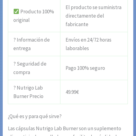
El producto se suministra
Producto 100%
directamente del
original
fabricante
? Información de
Envíos en 24/72 horas
entrega
laborables
? Seguridad de
Pago 100% seguro
compra
? Nutrigo Lab
49.99€
Burner Precio
¿Qué es y para qué sirve?
Las cápsulas Nutrigo Lab Burner son un suplemento