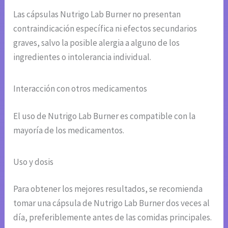
Las cápsulas Nutrigo Lab Burner no presentan
contraindicación específica ni efectos secundarios
graves, salvo la posible alergia a alguno de los
ingredientes o intolerancia individual.
Interacción con otros medicamentos
El uso de Nutrigo Lab Burner es compatible con la
mayoría de los medicamentos.
Uso y dosis
Para obtener los mejores resultados, se recomienda
tomar una cápsula de Nutrigo Lab Burner dos veces al
día, preferiblemente antes de las comidas principales.