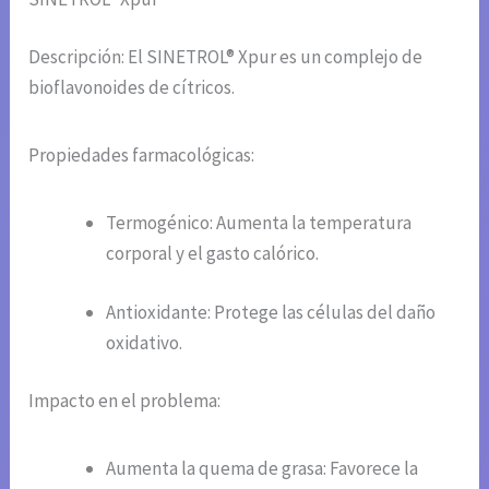
Descripción: El SINETROL® Xpur es un complejo de
bioflavonoides de cítricos.
Propiedades farmacológicas:
Termogénico: Aumenta la temperatura
corporal y el gasto calórico.
Antioxidante: Protege las células del daño
oxidativo.
Impacto en el problema:
Aumenta la quema de grasa: Favorece la