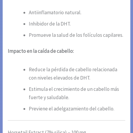
Antiinflamatorio natural.
Inhibidor de la DHT.
Promueve la salud de los folículos capilares.
Impacto en la caída de cabello:
Reduce la pérdida de cabello relacionada
con niveles elevados de DHT.
Estimula el crecimiento de un cabello más
fuerte y saludable.
Previene el adelgazamiento del cabello.
Horsetail Extract (7% silica) – 100 mg