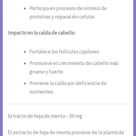
Participa en procesos de síntesis de
proteínas y reparación celular.
Impacto en la caída de cabello:
Fortalece los folículos capilares.
Promueve el crecimiento de cabello más
grueso y fuerte.
Previene la caída por deficiencia de
nutrientes.
Extracto de hoja de menta – 50 mg
El extracto de hoja de menta proviene de la planta de