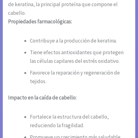
de keratina, la principal proteína que compone el
cabello.
Propiedades farmacológicas:
Contribuye a la producción de keratina.
Tiene efectos antioxidantes que protegen
las células capilares del estrés oxidativo.
Favorece la reparación y regeneración de
tejidos.
Impacto en la caída de cabello:
Fortalece la estructura del cabello,
reduciendo la fragilidad.
Promueve un crecimiento más saludable.