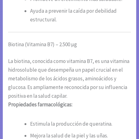
Ayuda a prevenir la caída por debilidad
estructural.
Biotina (Vitamina B7) – 2.500 µg
La biotina, conocida como vitamina B7, es una vitamina
hidrosoluble que desempeña un papel crucial en el
metabolismo de los ácidos grasos, aminoácidos y
glucosa. Es ampliamente reconocida por su influencia
positiva en la salud capilar.
Propiedades farmacológicas:
Estimula la producción de queratina.
Mejora la salud de la piel y las uñas.