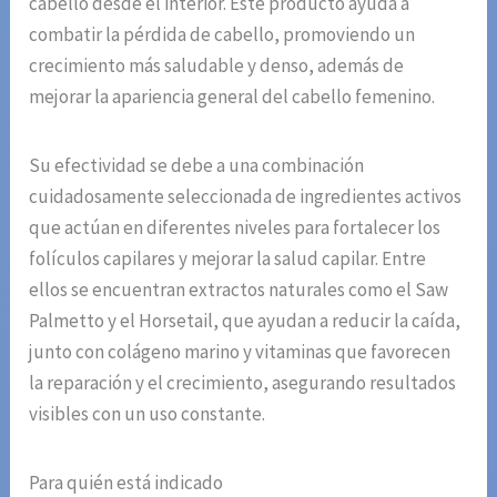
cabello desde el interior. Este producto ayuda a
combatir la pérdida de cabello, promoviendo un
crecimiento más saludable y denso, además de
mejorar la apariencia general del cabello femenino.
Su efectividad se debe a una combinación
cuidadosamente seleccionada de ingredientes activos
que actúan en diferentes niveles para fortalecer los
folículos capilares y mejorar la salud capilar. Entre
ellos se encuentran extractos naturales como el Saw
Palmetto y el Horsetail, que ayudan a reducir la caída,
junto con colágeno marino y vitaminas que favorecen
la reparación y el crecimiento, asegurando resultados
visibles con un uso constante.
Para quién está indicado