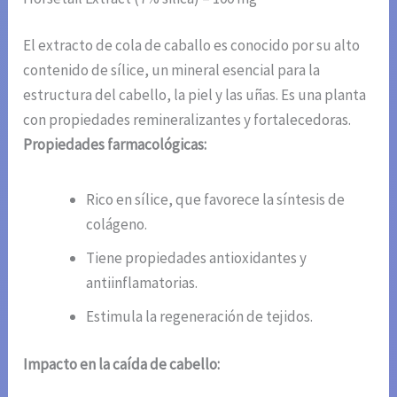
El extracto de cola de caballo es conocido por su alto
contenido de sílice, un mineral esencial para la
estructura del cabello, la piel y las uñas. Es una planta
con propiedades remineralizantes y fortalecedoras.
Propiedades farmacológicas:
Rico en sílice, que favorece la síntesis de
colágeno.
Tiene propiedades antioxidantes y
antiinflamatorias.
Estimula la regeneración de tejidos.
Impacto en la caída de cabello: