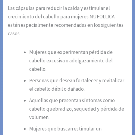
Las cápsulas para reducir la caída y estimular el
crecimiento del cabello para mujeres NUFOLLICA
están especialmente recomendadas en los siguientes
casos:
Mujeres que experimentan pérdida de
cabello excesiva o adelgazamiento del
cabello.
Personas que desean fortalecer y revitalizar
el cabello débil o dañado.
Aquellas que presentan síntomas como
cabello quebradizo, sequedad y pérdida de
volumen.
Mujeres que buscan estimular un