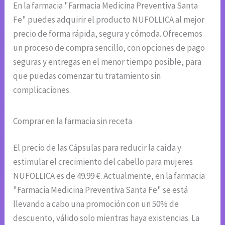
En la farmacia "Farmacia Medicina Preventiva Santa
Fe" puedes adquirir el producto NUFOLLICA al mejor
precio de forma rápida, segura y cómoda. Ofrecemos
un proceso de compra sencillo, con opciones de pago
seguras y entregas en el menor tiempo posible, para
que puedas comenzar tu tratamiento sin
complicaciones.
Comprar en la farmacia sin receta
El precio de las Cápsulas para reducir la caída y
estimular el crecimiento del cabello para mujeres
NUFOLLICA es de 49.99 €. Actualmente, en la farmacia
"Farmacia Medicina Preventiva Santa Fe" se está
llevando a cabo una promoción con un 50% de
descuento, válido solo mientras haya existencias. La