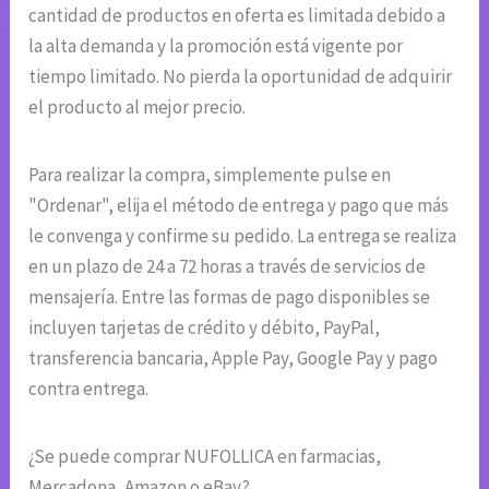
cantidad de productos en oferta es limitada debido a
la alta demanda y la promoción está vigente por
tiempo limitado. No pierda la oportunidad de adquirir
el producto al mejor precio.
Para realizar la compra, simplemente pulse en
"Ordenar", elija el método de entrega y pago que más
le convenga y confirme su pedido. La entrega se realiza
en un plazo de 24 a 72 horas a través de servicios de
mensajería. Entre las formas de pago disponibles se
incluyen tarjetas de crédito y débito, PayPal,
transferencia bancaria, Apple Pay, Google Pay y pago
contra entrega.
¿Se puede comprar NUFOLLICA en farmacias,
Mercadona, Amazon o eBay?