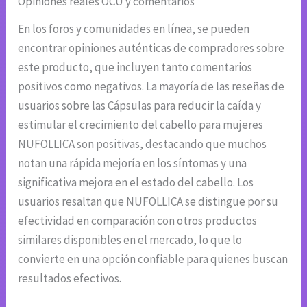
Opiniones reales OCU y comentarios
En los foros y comunidades en línea, se pueden
encontrar opiniones auténticas de compradores sobre
este producto, que incluyen tanto comentarios
positivos como negativos. La mayoría de las reseñas de
usuarios sobre las Cápsulas para reducir la caída y
estimular el crecimiento del cabello para mujeres
NUFOLLICA son positivas, destacando que muchos
notan una rápida mejoría en los síntomas y una
significativa mejora en el estado del cabello. Los
usuarios resaltan que NUFOLLICA se distingue por su
efectividad en comparación con otros productos
similares disponibles en el mercado, lo que lo
convierte en una opción confiable para quienes buscan
resultados efectivos.