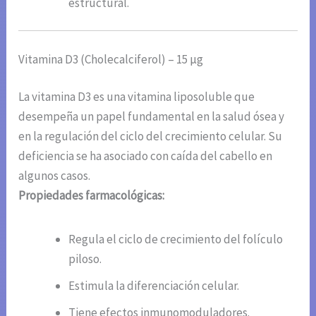
estructural.
Vitamina D3 (Cholecalciferol) – 15 µg
La vitamina D3 es una vitamina liposoluble que
desempeña un papel fundamental en la salud ósea y
en la regulación del ciclo del crecimiento celular. Su
deficiencia se ha asociado con caída del cabello en
algunos casos.
Propiedades farmacológicas:
Regula el ciclo de crecimiento del folículo
piloso.
Estimula la diferenciación celular.
Tiene efectos inmunomoduladores.