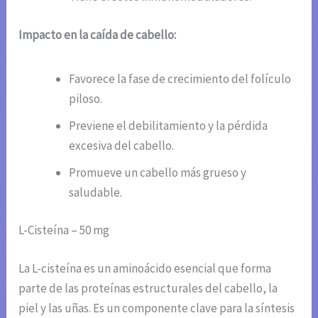
Impacto en la caída de cabello:
Favorece la fase de crecimiento del folículo
piloso.
Previene el debilitamiento y la pérdida
excesiva del cabello.
Promueve un cabello más grueso y
saludable.
L-Cisteína – 50 mg
La L-cisteína es un aminoácido esencial que forma
parte de las proteínas estructurales del cabello, la
piel y las uñas. Es un componente clave para la síntesis