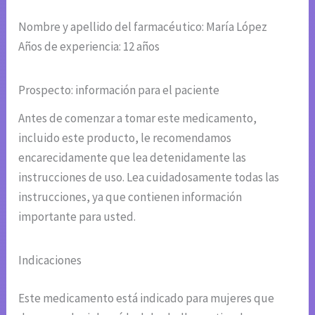
Nombre y apellido del farmacéutico: María López
Años de experiencia: 12 años
Prospecto: información para el paciente
Antes de comenzar a tomar este medicamento,
incluido este producto, le recomendamos
encarecidamente que lea detenidamente las
instrucciones de uso. Lea cuidadosamente todas las
instrucciones, ya que contienen información
importante para usted.
Indicaciones
Este medicamento está indicado para mujeres que