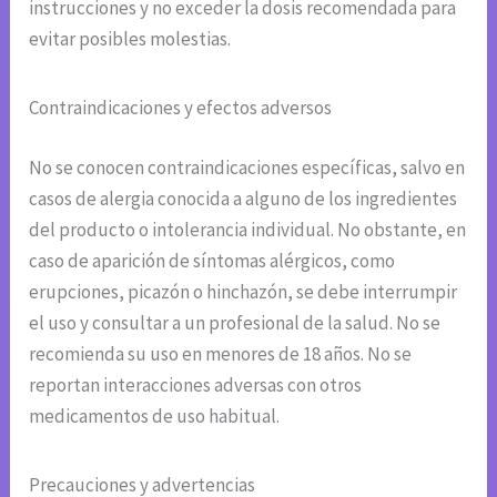
instrucciones y no exceder la dosis recomendada para
evitar posibles molestias.
Contraindicaciones y efectos adversos
No se conocen contraindicaciones específicas, salvo en
casos de alergia conocida a alguno de los ingredientes
del producto o intolerancia individual. No obstante, en
caso de aparición de síntomas alérgicos, como
erupciones, picazón o hinchazón, se debe interrumpir
el uso y consultar a un profesional de la salud. No se
recomienda su uso en menores de 18 años. No se
reportan interacciones adversas con otros
medicamentos de uso habitual.
Precauciones y advertencias