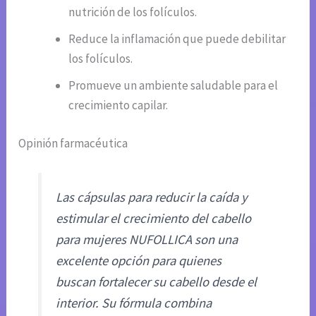
nutrición de los folículos.
Reduce la inflamación que puede debilitar
los folículos.
Promueve un ambiente saludable para el
crecimiento capilar.
Opinión farmacéutica
Las cápsulas para reducir la caída y
estimular el crecimiento del cabello
para mujeres NUFOLLICA son una
excelente opción para quienes
buscan fortalecer su cabello desde el
interior. Su fórmula combina