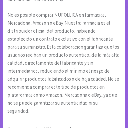
No es posible comprar NUFOLLICA en farmacias,
Mercadona, Amazon o eBay. Nuestra farmacia es el
distribuidor oficial del producto, habiendo
establecido un contrato exclusivo con el fabricante
para su suministro. Esta colaboración garantiza que los
usuarios reciban un producto auténtico, de la más alta
calidad, directamente del fabricante y sin
intermediarios, reduciendo al mínimo el riesgo de
adquirir productos falsificados o de baja calidad. No se
recomienda comprar este tipo de productos en
plataformas como Amazon, Mercadona o eBay, ya que
no se puede garantizar su autenticidad ni su
seguridad.