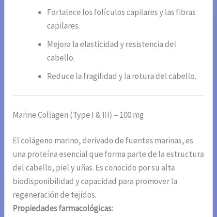
Fortalece los folículos capilares y las fibras
capilares.
Mejora la elasticidad y resistencia del
cabello.
Reduce la fragilidad y la rotura del cabello.
Marine Collagen (Type I & III) – 100 mg
El colágeno marino, derivado de fuentes marinas, es
una proteína esencial que forma parte de la estructura
del cabello, piel y uñas. Es conocido por su alta
biodisponibilidad y capacidad para promover la
regeneración de tejidos.
Propiedades farmacológicas: