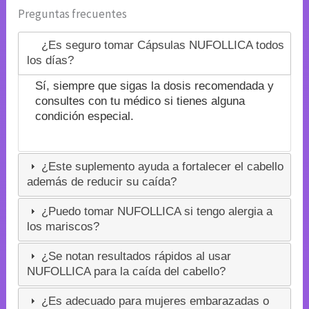
Preguntas frecuentes
¿Es seguro tomar Cápsulas NUFOLLICA todos
los días?
Sí, siempre que sigas la dosis recomendada y
consultes con tu médico si tienes alguna
condición especial.
¿Este suplemento ayuda a fortalecer el cabello
además de reducir su caída?
¿Puedo tomar NUFOLLICA si tengo alergia a
los mariscos?
¿Se notan resultados rápidos al usar
NUFOLLICA para la caída del cabello?
¿Es adecuado para mujeres embarazadas o