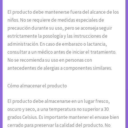
El producto debe mantenerse fuera del alcance de los
niños. No se requiere de medidas especiales de
precaución durante su uso, pero se aconseja seguir
estrictamente la posología y las instrucciones de
administración. En caso de embarazo o lactancia,
consultar a un médico antes de iniciar el tratamiento.
No se recomienda su uso en personas con
antecedentes de alergias a componentes similares.
Cómo almacenar el producto
El producto debe almacenarse en un lugar fresco,
oscuro y seco, a una temperatura no superior a 30
grados Celsius. Es importante mantener el envase bien
cerrado para preservar la calidad del producto. No