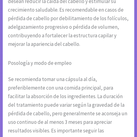
desean reducir la caída del cabello y estimular su
crecimiento saludable. Es recomendable en casos de
pérdida de cabello por debilitamiento de los folículos,
adelgazamiento progresivo o pérdida de volumen,
contribuyendo a fortalecer la estructura capilar y
mejorar la apariencia del cabello.
Posología y modo de empleo
Se recomienda tomar una cápsula al día,
preferiblemente con una comida principal, para
facilitar la absorción de los ingredientes. La duración
del tratamiento puede variar según la gravedad de la
pérdida de cabello, pero generalmente se aconseja un
uso continuo de al menos 3 meses para apreciar
resultados visibles. Es importante seguir las