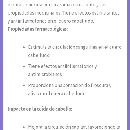
menta, conocida por su aroma refrescante y sus
propiedades medicinales. Tiene efectos estimulantes
y antiinflamatorios en el cuero cabelludo.
Propiedades farmacológicas:
Estimula la circulación sanguínea en el cuero
cabelludo.
Tiene efectos antiinflamatorios y
antimicrobianos.
Proporciona una sensación de frescura y
alivio en el cuero cabelludo.
Impacto en la caída de cabello:
Mejora la circulación capilar, favoreciendo la