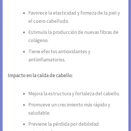
Favorece la elasticidad y firmeza de la piel y
el cuero cabelludo.
Estimula la producción de nuevas fibras de
colágeno.
Tiene efectos antioxidantes y
antiinflamatorios.
Impacto en la caída de cabello:
Mejora la estructura y fortaleza del cabello.
Promueve un crecimiento más rápido y
saludable.
Previene la pérdida por debilidad