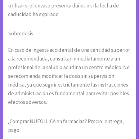
utilizar si el envase presenta daños o si la fecha de
caducidad ha expirado.
Sobredosis
En caso de ingesta accidental de una cantidad superior
a la recomendada, consultar inmediatamente a un
profesional de la salud o acudir a un centro médico. No
se recomienda modificar la dosis sin supervisión
médica, ya que seguir estrictamente las instrucciones
de administración es fundamental para evitar posibles
efectos adversos.
¿Comprar NUFOLLICA en farmacias? Precio, entrega,
pago