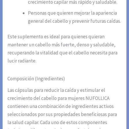
crecimiento capilar más rápido y saludable.
Personas que quieren mejorar la apariencia
general del cabello y prevenir futuras caídas.
Este suplemento es ideal para quienes quieran
mantener un cabello más fuerte, denso y saludable,
recuperando la vitalidad que el cabello necesita para
lucir radiante.
Composición (Ingredientes)
Las cápsulas para reducir la caída y estimular el
crecimiento del cabello para mujeres NUFOLLICA
contienen una combinación de ingredientes activos
seleccionados por sus propiedades beneficiosas para
la salud capilar. Cada uno de estos componentes