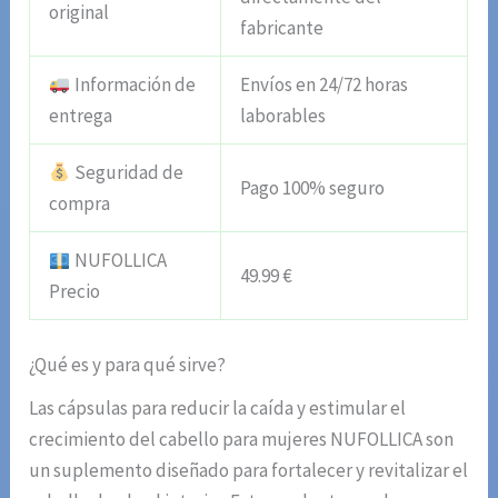
original
fabricante
Información de
Envíos en 24/72 horas
entrega
laborables
Seguridad de
Pago 100% seguro
compra
NUFOLLICA
49.99 €
Precio
¿Qué es y para qué sirve?
Las cápsulas para reducir la caída y estimular el
crecimiento del cabello para mujeres NUFOLLICA son
un suplemento diseñado para fortalecer y revitalizar el