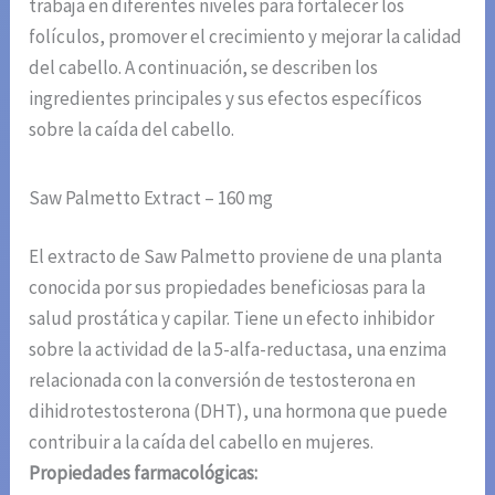
trabaja en diferentes niveles para fortalecer los
folículos, promover el crecimiento y mejorar la calidad
del cabello. A continuación, se describen los
ingredientes principales y sus efectos específicos
sobre la caída del cabello.
Saw Palmetto Extract – 160 mg
El extracto de Saw Palmetto proviene de una planta
conocida por sus propiedades beneficiosas para la
salud prostática y capilar. Tiene un efecto inhibidor
sobre la actividad de la 5-alfa-reductasa, una enzima
relacionada con la conversión de testosterona en
dihidrotestosterona (DHT), una hormona que puede
contribuir a la caída del cabello en mujeres.
Propiedades farmacológicas: