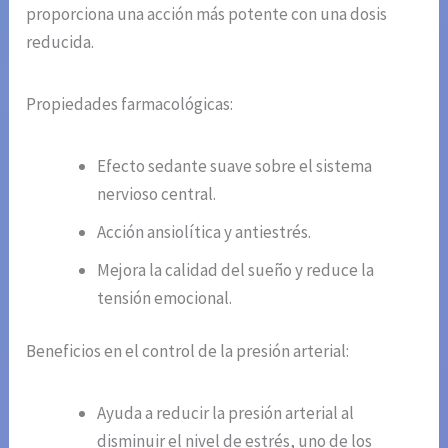
proporciona una acción más potente con una dosis
reducida.
Propiedades farmacológicas:
Efecto sedante suave sobre el sistema
nervioso central.
Acción ansiolítica y antiestrés.
Mejora la calidad del sueño y reduce la
tensión emocional.
Beneficios en el control de la presión arterial:
Ayuda a reducir la presión arterial al
disminuir el nivel de estrés, uno de los