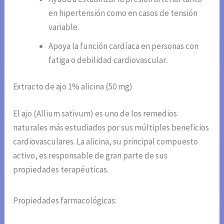
en hipertensión como en casos de tensión
variable.
Apoya la función cardíaca en personas con
fatiga o debilidad cardiovascular.
Extracto de ajo 1% alicina (50 mg)
El ajo (Allium sativum) es uno de los remedios
naturales más estudiados por sus múltiples beneficios
cardiovasculares. La alicina, su principal compuesto
activo, es responsable de gran parte de sus
propiedades terapéuticas.
Propiedades farmacológicas: