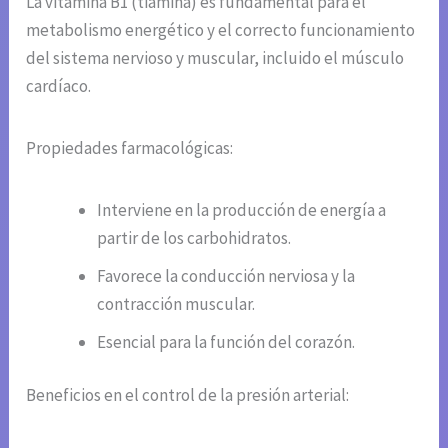
La vitamina B1 (tiamina) es fundamental para el
metabolismo energético y el correcto funcionamiento
del sistema nervioso y muscular, incluido el músculo
cardíaco.
Propiedades farmacológicas:
Interviene en la producción de energía a
partir de los carbohidratos.
Favorece la conducción nerviosa y la
contracción muscular.
Esencial para la función del corazón.
Beneficios en el control de la presión arterial: