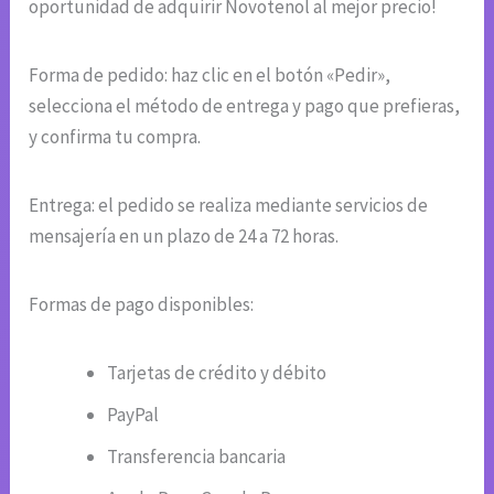
oportunidad de adquirir Novotenol al mejor precio!
Forma de pedido: haz clic en el botón «Pedir»,
selecciona el método de entrega y pago que prefieras,
y confirma tu compra.
Entrega: el pedido se realiza mediante servicios de
mensajería en un plazo de 24 a 72 horas.
Formas de pago disponibles:
Tarjetas de crédito y débito
PayPal
Transferencia bancaria