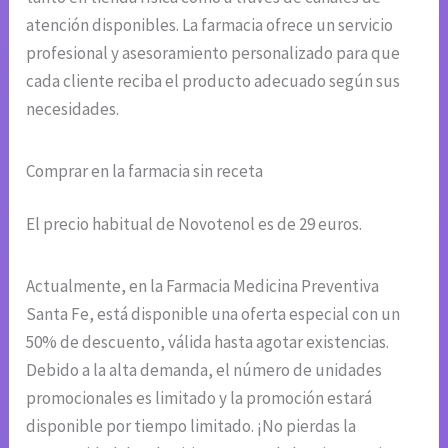
atención disponibles. La farmacia ofrece un servicio
profesional y asesoramiento personalizado para que
cada cliente reciba el producto adecuado según sus
necesidades.
Comprar en la farmacia sin receta
El precio habitual de Novotenol es de 29 euros.
Actualmente, en la Farmacia Medicina Preventiva
Santa Fe, está disponible una oferta especial con un
50% de descuento, válida hasta agotar existencias.
Debido a la alta demanda, el número de unidades
promocionales es limitado y la promoción estará
disponible por tiempo limitado. ¡No pierdas la