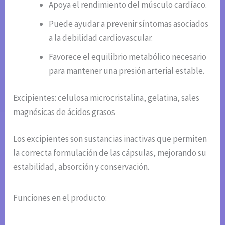
Apoya el rendimiento del músculo cardíaco.
Puede ayudar a prevenir síntomas asociados
a la debilidad cardiovascular.
Favorece el equilibrio metabólico necesario
para mantener una presión arterial estable.
Excipientes: celulosa microcristalina, gelatina, sales
magnésicas de ácidos grasos
Los excipientes son sustancias inactivas que permiten
la correcta formulación de las cápsulas, mejorando su
estabilidad, absorción y conservación.
Funciones en el producto: