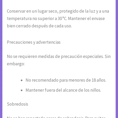
Conservar en un lugar seco, protegido de la luz y a una
temperatura no superior a 30 °C. Mantener el envase
bien cerrado después de cada uso.
Precauciones y advertencias
No se requieren medidas de precaución especiales. Sin
embargo:
No recomendado para menores de 18 años.
Mantener fuera del alcance de los niños.
Sobredosis