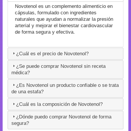
Novotenol es un complemento alimenticio en
cápsulas, formulado con ingredientes
naturales que ayudan a normalizar la presión
arterial y mejorar el bienestar cardiovascular
de forma segura y efectiva.
¿Cuál es el precio de Novotenol?
¿Se puede comprar Novotenol sin receta
médica?
¿Es Novotenol un producto confiable o se trata
de una estafa?
¿Cuál es la composición de Novotenol?
¿Dónde puedo comprar Novotenol de forma
segura?