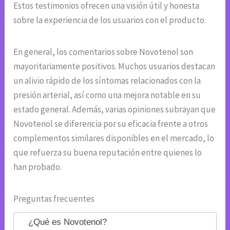
Estos testimonios ofrecen una visión útil y honesta
sobre la experiencia de los usuarios con el producto.
En general, los comentarios sobre Novotenol son
mayoritariamente positivos. Muchos usuarios destacan
un alivio rápido de los síntomas relacionados con la
presión arterial, así como una mejora notable en su
estado general. Además, varias opiniones subrayan que
Novotenol se diferencia por su eficacia frente a otros
complementos similares disponibles en el mercado, lo
que refuerza su buena reputación entre quienes lo
han probado.
Preguntas frecuentes
¿Qué es Novotenol?