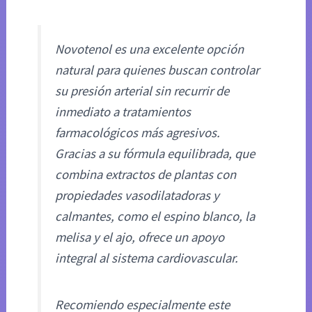
Novotenol es una excelente opción
natural para quienes buscan controlar
su presión arterial sin recurrir de
inmediato a tratamientos
farmacológicos más agresivos.
Gracias a su fórmula equilibrada, que
combina extractos de plantas con
propiedades vasodilatadoras y
calmantes, como el espino blanco, la
melisa y el ajo, ofrece un apoyo
integral al sistema cardiovascular.
Recomiendo especialmente este