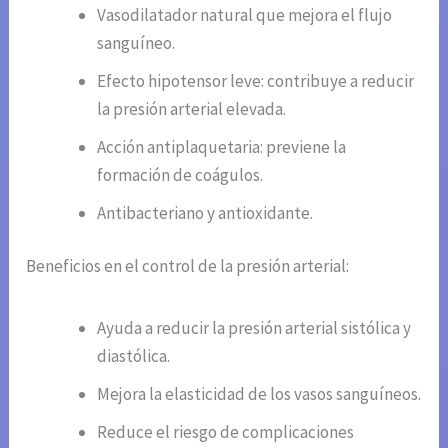
Vasodilatador natural que mejora el flujo
sanguíneo.
Efecto hipotensor leve: contribuye a reducir
la presión arterial elevada.
Acción antiplaquetaria: previene la
formación de coágulos.
Antibacteriano y antioxidante.
Beneficios en el control de la presión arterial:
Ayuda a reducir la presión arterial sistólica y
diastólica.
Mejora la elasticidad de los vasos sanguíneos.
Reduce el riesgo de complicaciones