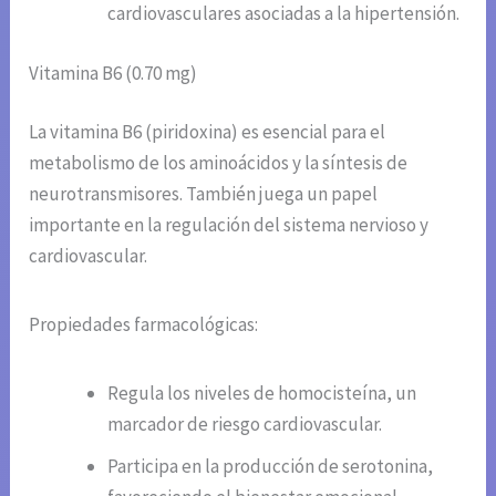
cardiovasculares asociadas a la hipertensión.
Vitamina B6 (0.70 mg)
La vitamina B6 (piridoxina) es esencial para el
metabolismo de los aminoácidos y la síntesis de
neurotransmisores. También juega un papel
importante en la regulación del sistema nervioso y
cardiovascular.
Propiedades farmacológicas:
Regula los niveles de homocisteína, un
marcador de riesgo cardiovascular.
Participa en la producción de serotonina,