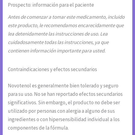
Prospecto: información para el paciente
Antes de comenzar a tomar este medicamento, incluido
este producto, le recomendamos encarecidamente que
lea detenidamente las instrucciones de uso. Lea
cuidadosamente todas las instrucciones, ya que
contienen información importante para usted.
Contraindicaciones y efectos secundarios
Novotenol es generalmente bien tolerado y seguro
para su uso. No se han reportado efectos secundarios
significativos. Sin embargo, el producto no debe ser
utilizado por personas con alergia a alguno de sus
ingredientes o con hipersensibilidad individual a los
componentes de la fórmula.