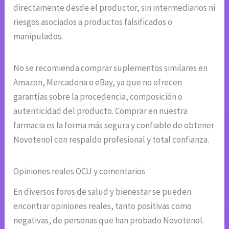
directamente desde el productor, sin intermediarios ni
riesgos asociados a productos falsificados o
manipulados.
No se recomienda comprar suplementos similares en
Amazon, Mercadona o eBay, ya que no ofrecen
garantías sobre la procedencia, composición o
autenticidad del producto. Comprar en nuestra
farmacia es la forma más segura y confiable de obtener
Novotenol con respaldo profesional y total confianza.
Opiniones reales OCU y comentarios
En diversos foros de salud y bienestar se pueden
encontrar opiniones reales, tanto positivas como
negativas, de personas que han probado Novotenol.