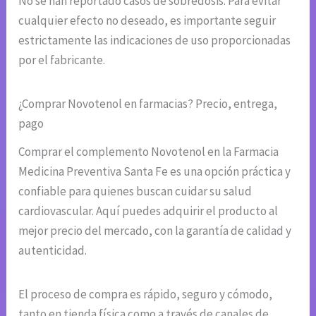
No se han reportado casos de sobredosis. Para evitar
cualquier efecto no deseado, es importante seguir
estrictamente las indicaciones de uso proporcionadas
por el fabricante.
¿Comprar Novotenol en farmacias? Precio, entrega,
pago
Comprar el complemento Novotenol en la Farmacia
Medicina Preventiva Santa Fe es una opción práctica y
confiable para quienes buscan cuidar su salud
cardiovascular. Aquí puedes adquirir el producto al
mejor precio del mercado, con la garantía de calidad y
autenticidad.
El proceso de compra es rápido, seguro y cómodo,
tanto en tienda física como a través de canales de