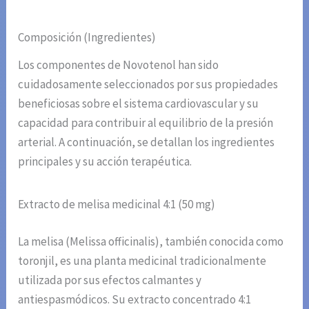
Composición (Ingredientes)
Los componentes de Novotenol han sido
cuidadosamente seleccionados por sus propiedades
beneficiosas sobre el sistema cardiovascular y su
capacidad para contribuir al equilibrio de la presión
arterial. A continuación, se detallan los ingredientes
principales y su acción terapéutica.
Extracto de melisa medicinal 4:1 (50 mg)
La melisa (Melissa officinalis), también conocida como
toronjil, es una planta medicinal tradicionalmente
utilizada por sus efectos calmantes y
antiespasmódicos. Su extracto concentrado 4:1