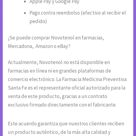
Apple Pay y Google Pay
Pago contra reembolso (efectivo al recibir el
pedido)
¿Se puede comprar Novotenol en farmacias,
Mercadona, Amazon o eBay?
Actualmente, Novotenol no está disponible en
farmacias en línea ni en grandes plataformas de
comercio electrónico. La Farmacia Medicina Preventiva
Santa Fe es el representante oficial autorizado para la
venta de este producto, gracias a un contrato
exclusivo firmado directamente con el fabricante.
Este acuerdo garantiza que nuestros clientes reciben
un producto auténtico, de la más alta calidad y