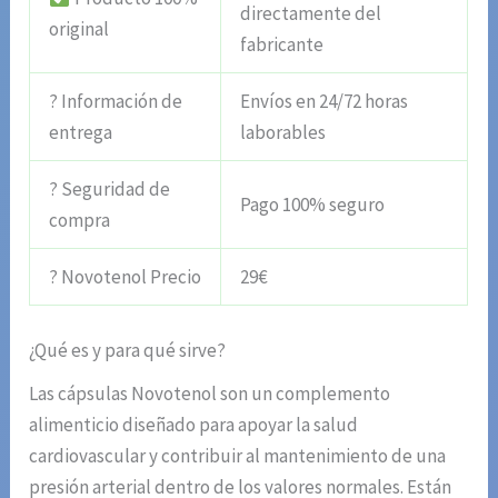
directamente del
original
fabricante
? Información de
Envíos en 24/72 horas
entrega
laborables
? Seguridad de
Pago 100% seguro
compra
? Novotenol Precio
29€
¿Qué es y para qué sirve?
Las cápsulas Novotenol son un complemento
alimenticio diseñado para apoyar la salud
cardiovascular y contribuir al mantenimiento de una
presión arterial dentro de los valores normales. Están