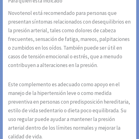
Para quién está indicado
Novotenol está recomendado para personas que
presentan síntomas relacionados con desequilibrios en
la presión arterial, tales como dolores de cabeza
frecuentes, sensación de fatiga, mareos, palpitaciones
o zumbidos en los oídos. También puede ser útil en
casos de tensión emocional o estrés, que a menudo
contribuyen a alteraciones en la presión.
Este complemento es adecuado como apoyo en el
manejo de la hipertensión leve o como medida
preventiva en personas con predisposición hereditaria,
estilo de vida sedentario o dieta poco equilibrada. Su
uso regular puede ayudar a mantener la presión
arterial dentro de los límites normales y mejorar la
calidad de vida.