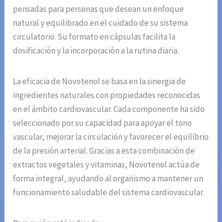
pensadas para personas que desean un enfoque
natural y equilibrado en el cuidado de su sistema
circulatorio. Su formato en cápsulas facilita la
dosificación y la incorporación a la rutina diaria.
La eficacia de Novotenol se basa en la sinergia de
ingredientes naturales con propiedades reconocidas
en el ámbito cardiovascular. Cada componente ha sido
seleccionado por su capacidad para apoyar el tono
vascular, mejorar la circulación y favorecer el equilibrio
de la presión arterial. Gracias a esta combinación de
extractos vegetales y vitaminas, Novotenol actúa de
forma integral, ayudando al organismo a mantener un
funcionamiento saludable del sistema cardiovascular.