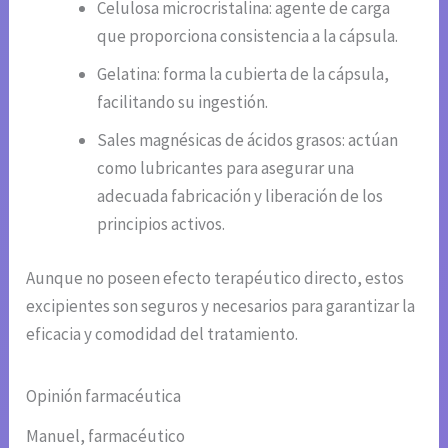
Celulosa microcristalina: agente de carga
que proporciona consistencia a la cápsula.
Gelatina: forma la cubierta de la cápsula,
facilitando su ingestión.
Sales magnésicas de ácidos grasos: actúan
como lubricantes para asegurar una
adecuada fabricación y liberación de los
principios activos.
Aunque no poseen efecto terapéutico directo, estos
excipientes son seguros y necesarios para garantizar la
eficacia y comodidad del tratamiento.
Opinión farmacéutica
Manuel, farmacéutico