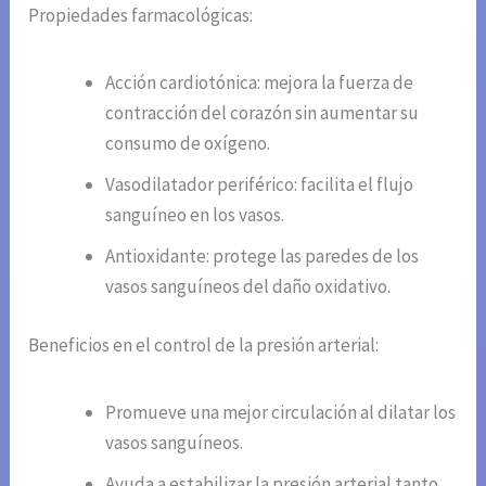
Propiedades farmacológicas:
Acción cardiotónica: mejora la fuerza de
contracción del corazón sin aumentar su
consumo de oxígeno.
Vasodilatador periférico: facilita el flujo
sanguíneo en los vasos.
Antioxidante: protege las paredes de los
vasos sanguíneos del daño oxidativo.
Beneficios en el control de la presión arterial:
Promueve una mejor circulación al dilatar los
vasos sanguíneos.
Ayuda a estabilizar la presión arterial tanto