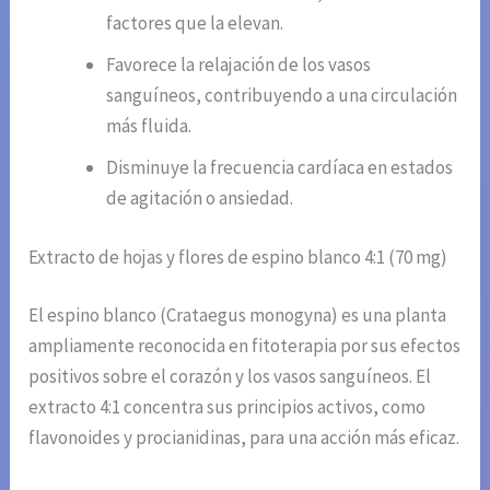
factores que la elevan.
Favorece la relajación de los vasos
sanguíneos, contribuyendo a una circulación
más fluida.
Disminuye la frecuencia cardíaca en estados
de agitación o ansiedad.
Extracto de hojas y flores de espino blanco 4:1 (70 mg)
El espino blanco (Crataegus monogyna) es una planta
ampliamente reconocida en fitoterapia por sus efectos
positivos sobre el corazón y los vasos sanguíneos. El
extracto 4:1 concentra sus principios activos, como
flavonoides y procianidinas, para una acción más eficaz.