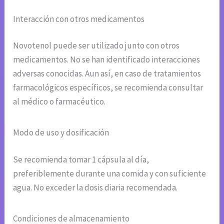
Interacción con otros medicamentos
Novotenol puede ser utilizado junto con otros
medicamentos. No se han identificado interacciones
adversas conocidas. Aun así, en caso de tratamientos
farmacológicos específicos, se recomienda consultar
al médico o farmacéutico.
Modo de uso y dosificación
Se recomienda tomar 1 cápsula al día,
preferiblemente durante una comida y con suficiente
agua. No exceder la dosis diaria recomendada.
Condiciones de almacenamiento