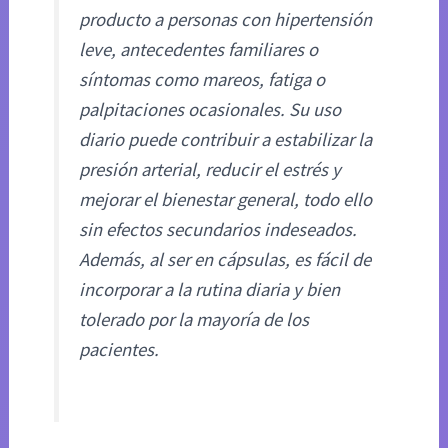
producto a personas con hipertensión
leve, antecedentes familiares o
síntomas como mareos, fatiga o
palpitaciones ocasionales. Su uso
diario puede contribuir a estabilizar la
presión arterial, reducir el estrés y
mejorar el bienestar general, todo ello
sin efectos secundarios indeseados.
Además, al ser en cápsulas, es fácil de
incorporar a la rutina diaria y bien
tolerado por la mayoría de los
pacientes.