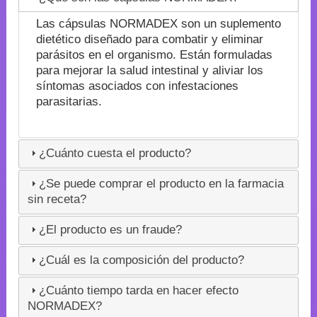
Las cápsulas NORMADEX son un suplemento
dietético diseñado para combatir y eliminar
parásitos en el organismo. Están formuladas
para mejorar la salud intestinal y aliviar los
síntomas asociados con infestaciones
parasitarias.
¿Cuánto cuesta el producto?
¿Se puede comprar el producto en la farmacia
sin receta?
¿El producto es un fraude?
¿Cuál es la composición del producto?
¿Cuánto tiempo tarda en hacer efecto
NORMADEX?