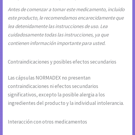
Antes de comenzar a tomar este medicamento, incluido
este producto, le recomendamos encarecidamente que
lea detenidamente las instrucciones de uso. Lea
cuidadosamente todas las instrucciones, ya que
contienen información importante para usted.
Contraindicaciones y posibles efectos secundarios
Las cápsulas NORMADEX no presentan
contraindicaciones ni efectos secundarios
significativos, excepto la posible alergia a los
ingredientes del producto y la individual intolerancia.
Interacción con otros medicamentos