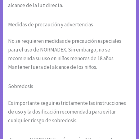
alcance de la luz directa.
Medidas de precaución y advertencias
No se requieren medidas de precaución especiales
para el uso de NORMADEX. Sin embargo, no se
recomienda su uso en niños menores de 18 años.
Mantener fuera del alcance de los niños.
Sobredosis
Es importante seguir estrictamente las instrucciones
de uso y la dosificación recomendada para evitar
cualquier riesgo de sobredosis.