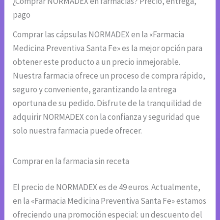
¿Comprar NORMADEX en farmacias? Precio, entrega,
pago
Comprar las cápsulas NORMADEX en la «Farmacia
Medicina Preventiva Santa Fe» es la mejor opción para
obtener este producto a un precio inmejorable.
Nuestra farmacia ofrece un proceso de compra rápido,
seguro y conveniente, garantizando la entrega
oportuna de su pedido. Disfrute de la tranquilidad de
adquirir NORMADEX con la confianza y seguridad que
solo nuestra farmacia puede ofrecer.
Comprar en la farmacia sin receta
El precio de NORMADEX es de 49 euros. Actualmente,
en la «Farmacia Medicina Preventiva Santa Fe» estamos
ofreciendo una promoción especial: un descuento del