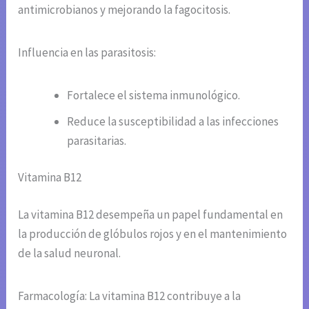
antimicrobianos y mejorando la fagocitosis.
Influencia en las parasitosis:
Fortalece el sistema inmunológico.
Reduce la susceptibilidad a las infecciones
parasitarias.
Vitamina B12
La vitamina B12 desempeña un papel fundamental en
la producción de glóbulos rojos y en el mantenimiento
de la salud neuronal.
Farmacología: La vitamina B12 contribuye a la