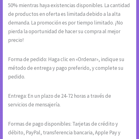
50% mientras haya existencias disponibles. La cantidad
de productos en oferta es limitada debido a la alta
demanda. La promoción es por tiempo limitado. ¡No
pierda la oportunidad de hacer su compra al mejor
precio!
Forma de pedido: Haga clic en «Ordenar», indique su
método de entrega y pago preferido, y complete su
pedido.
Entrega: En un plazo de 24-72 horas a través de
servicios de mensajería.
Formas de pago disponibles: Tarjetas de crédito y
débito, PayPal, transferencia bancaria, Apple Pay y