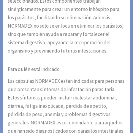
seleccionados. Estos componentes trabajan
sinérgicamente para crear un entorno inhóspito para
los parásitos, facilitando su eliminación. Además,
NORMADEX no solo se enfoca en eliminar los parásitos,
sino que también ayuda a reparar y fortalecer el
sistema digestivo, apoyando la recuperación del
organismo y previniendo futuras infestaciones.
Para quién está indicado
Las cápsulas NORMADEX están indicadas para personas
que presentan síntomas de infestación parasitaria.
Estos síntomas pueden incluir malestar abdominal,
diarrea, fatiga inexplicada, pérdida de apetito,
pérdida de peso, anemia y problemas digestivos
generales. NORMADEX es recomendable para aquellos
que han sido diagnosticados con parásitos intestinales