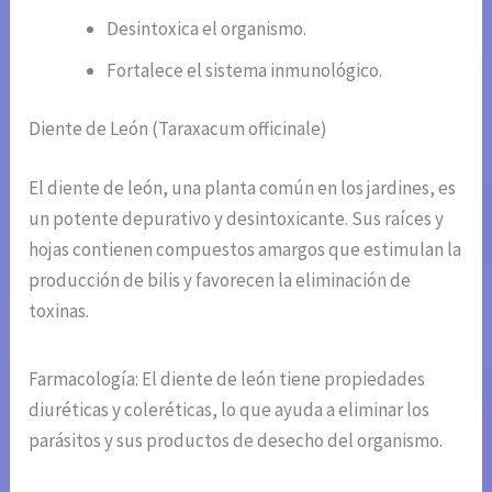
Desintoxica el organismo.
Fortalece el sistema inmunológico.
Diente de León (Taraxacum officinale)
El diente de león, una planta común en los jardines, es
un potente depurativo y desintoxicante. Sus raíces y
hojas contienen compuestos amargos que estimulan la
producción de bilis y favorecen la eliminación de
toxinas.
Farmacología: El diente de león tiene propiedades
diuréticas y coleréticas, lo que ayuda a eliminar los
parásitos y sus productos de desecho del organismo.