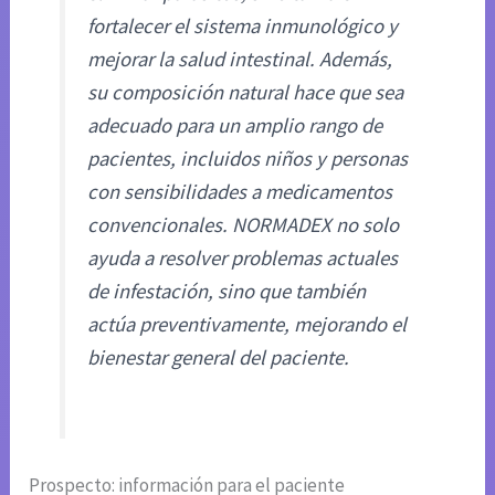
fortalecer el sistema inmunológico y
mejorar la salud intestinal. Además,
su composición natural hace que sea
adecuado para un amplio rango de
pacientes, incluidos niños y personas
con sensibilidades a medicamentos
convencionales. NORMADEX no solo
ayuda a resolver problemas actuales
de infestación, sino que también
actúa preventivamente, mejorando el
bienestar general del paciente.
Prospecto: información para el paciente