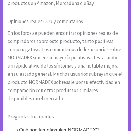
productos en Amazon, Mercadona o eBay.
Opiniones reales OCU y comentarios
En los foros se pueden encontrar opiniones reales de
compradores sobre este producto, tanto positivas
como negativas. Los comentarios de los usuarios sobre
NORMADEX son en su mayoría positivos, destacando
un rápido alivio de los síntomas y una notable mejora
en su estado general. Muchos usuarios subrayan que el
producto NORMADEX sobresale por su efectividad en
comparación con otros productos similares
disponibles en el mercado.
Preguntas frecuentes
¿Qué son las cápsulas NORMADEX?