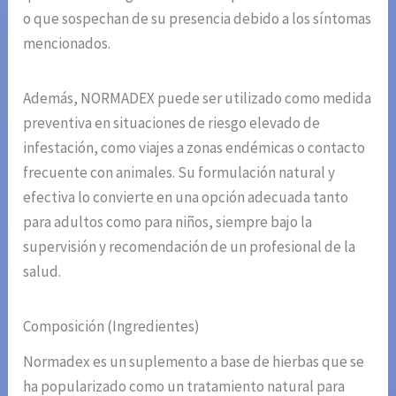
o que sospechan de su presencia debido a los síntomas
mencionados.
Además, NORMADEX puede ser utilizado como medida
preventiva en situaciones de riesgo elevado de
infestación, como viajes a zonas endémicas o contacto
frecuente con animales. Su formulación natural y
efectiva lo convierte en una opción adecuada tanto
para adultos como para niños, siempre bajo la
supervisión y recomendación de un profesional de la
salud.
Composición (Ingredientes)
Normadex es un suplemento a base de hierbas que se
ha popularizado como un tratamiento natural para