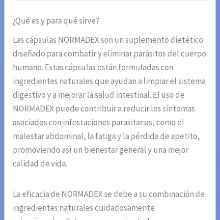
¿Qué es y para qué sirve?
Las cápsulas NORMADEX son un suplemento dietético
diseñado para combatir y eliminar parásitos del cuerpo
humano. Estas cápsulas están formuladas con
ingredientes naturales que ayudan a limpiar el sistema
digestivo y a mejorar la salud intestinal. El uso de
NORMADEX puede contribuir a reducir los síntomas
asociados con infestaciones parasitarias, como el
malestar abdominal, la fatiga y la pérdida de apetito,
promoviendo así un bienestar general y una mejor
calidad de vida.
La eficacia de NORMADEX se debe a su combinación de
ingredientes naturales cuidadosamente