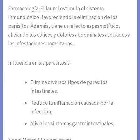
Farmacología: El laurel estimula el sistema
inmunológico, favoreciendo la eliminación de los
parásitos. Además, tiene un efecto espasmolítico,
aliviando los cólicos y dolores abdominales asociados a
las infestaciones parasitarias.
Influencia en las parasitosis:
Elimina diversos tipos de parásitos
intestinales.
Reduce la inflamación causada por la
infección.
Alivia los síntomas gastrointestinales.