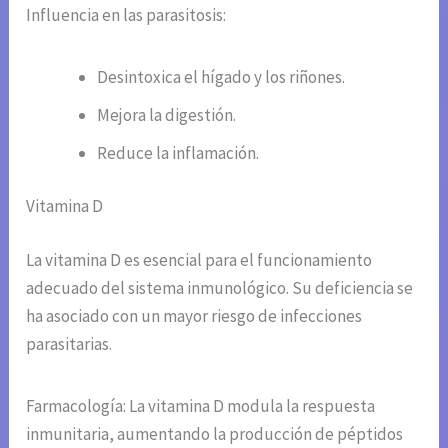
Influencia en las parasitosis:
Desintoxica el hígado y los riñones.
Mejora la digestión.
Reduce la inflamación.
Vitamina D
La vitamina D es esencial para el funcionamiento
adecuado del sistema inmunológico. Su deficiencia se
ha asociado con un mayor riesgo de infecciones
parasitarias.
Farmacología: La vitamina D modula la respuesta
inmunitaria, aumentando la producción de péptidos