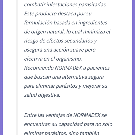
combatir infestaciones parasitarias.
Este producto destaca por su
formulación basada en ingredientes
de origen natural, lo cual minimiza el
riesgo de efectos secundarios y
asegura una acción suave pero
efectiva en el organismo.
Recomiendo NORMADEX a pacientes
que buscan una alternativa segura
para eliminar parásitos y mejorar su
salud digestiva.
Entre las ventajas de NORMADEX se
encuentran su capacidad para no solo
eliminar parásitos, sino también