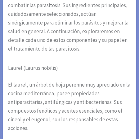
combatir las parasitosis. Sus ingredientes principales,
cuidadosamente seleccionados, actúan
sinérgicamente para eliminar los parásitos y mejorar la
salud en general. A continuación, exploraremos en
detalle cada uno de estos componentes y su papel en
el tratamiento de las parasitosis.
Laurel (Laurus nobilis)
El laurel, un árbol de hoja perenne muy apreciado en la
cocina mediterránea, posee propiedades
antiparasitarias, antifúngicas y antibacterianas. Sus
compuestos fenólicos y aceites esenciales, como el
cineol y el eugenol, son los responsables de estas
acciones.