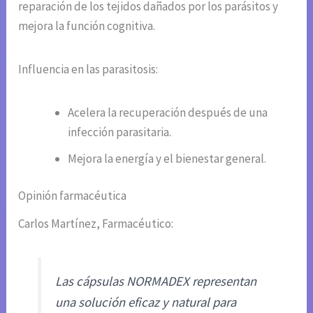
reparación de los tejidos dañados por los parásitos y
mejora la función cognitiva.
Influencia en las parasitosis:
Acelera la recuperación después de una
infección parasitaria.
Mejora la energía y el bienestar general.
Opinión farmacéutica
Carlos Martínez, Farmacéutico:
Las cápsulas NORMADEX representan
una solución eficaz y natural para