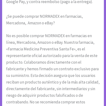
Google Pay, y contra reembolso (pago a la entrega).
¿Se puede comprar NORMADEX en farmacias,
Mercadona, Amazon o eBay?
No es posible comprar NORMADEX en farmacias en
línea, Mercadona, Amazon o eBay. Nuestra farmacia,
«Farmacia Medicina Preventiva Santa Fe», es el
representante oficial autorizado para la venta de este
producto. Colaboramos directamente con el
fabricante y hemos firmado un contrato exclusivo para
su suministro. Esta decisión asegura que los usuarios
reciban un producto auténtico y de la más alta calidad,
directamente del fabricante, sin intermediarios y sin
riesgo de adquirir productos falsificados o de
contrabando. No se recomienda comprar estos