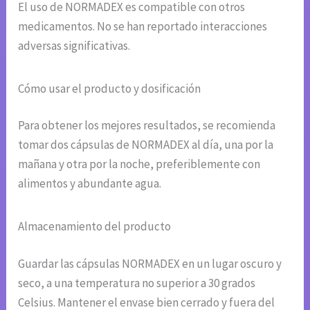
El uso de NORMADEX es compatible con otros
medicamentos. No se han reportado interacciones
adversas significativas.
Cómo usar el producto y dosificación
Para obtener los mejores resultados, se recomienda
tomar dos cápsulas de NORMADEX al día, una por la
mañana y otra por la noche, preferiblemente con
alimentos y abundante agua.
Almacenamiento del producto
Guardar las cápsulas NORMADEX en un lugar oscuro y
seco, a una temperatura no superior a 30 grados
Celsius. Mantener el envase bien cerrado y fuera del