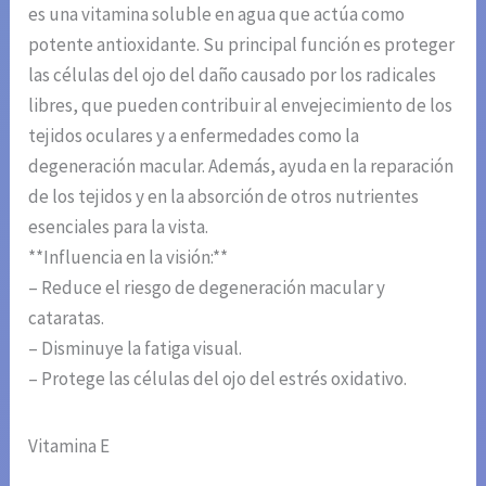
es una vitamina soluble en agua que actúa como
potente antioxidante. Su principal función es proteger
las células del ojo del daño causado por los radicales
libres, que pueden contribuir al envejecimiento de los
tejidos oculares y a enfermedades como la
degeneración macular. Además, ayuda en la reparación
de los tejidos y en la absorción de otros nutrientes
esenciales para la vista.
**Influencia en la visión:**
– Reduce el riesgo de degeneración macular y
cataratas.
– Disminuye la fatiga visual.
– Protege las células del ojo del estrés oxidativo.
Vitamina E