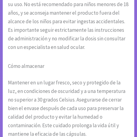
su uso. No está recomendado para niños menores de 18
años, y se aconseja mantener el producto fuera del
alcance de los niños para evitar ingestas accidentales.
Es importante seguir estrictamente las instrucciones
de administración y no modificar la dosis sin consultar
con un especialista en salud ocular.
Cómo almacenar
Mantener en un lugar fresco, seco y protegido de la
luz, en condiciones de oscuridad y a una temperatura
no superior a 30 grados Celsius. Asegurarse de cerrar
bien el envase después de cada uso para preservar la
calidad del producto y evitar la humedad o
contaminación. Este cuidado prolonga la vida útil y
mantiene la eficacia de las cápsulas.