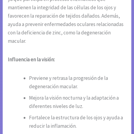
mantienen la integridad de las células de los ojos y
favorecen la reparación de tejidos dañados. Además,
ayuda a prevenir enfermedades oculares relacionadas
con la deficiencia de zinc, como la degeneración
macular.
Influencia en la visión:
Previene y retrasa la progresión de la
degeneración macular.
Mejora la visión nocturna y la adaptación a
diferentes niveles de luz.
Fortalece la estructura de los ojos y ayuda a
reducir la inflamación.