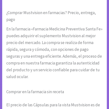
¿Comprar Mustvision en farmacias? Precio, entrega,
pago
En la farmacia «Farmacia Medicina Preventiva Santa Fe»
puedes adquirir el suplemento Mustvision al mejor
precio del mercado. La compra se realiza de forma
rápida, segura y cómoda, con opciones de pago
seguras y una entrega eficiente. Además, el proceso de
compra en nuestra farmacia garantiza la autenticidad
del producto y un servicio confiable para cuidar de tu
salud ocular.
Comprar en la farmacia sin receta
El precio de las Cápsulas para la vista Mustvision es de