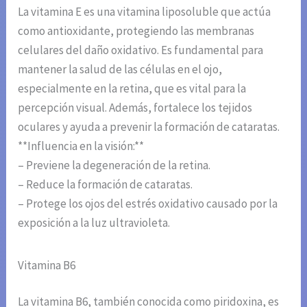
La vitamina E es una vitamina liposoluble que actúa
como antioxidante, protegiendo las membranas
celulares del daño oxidativo. Es fundamental para
mantener la salud de las células en el ojo,
especialmente en la retina, que es vital para la
percepción visual. Además, fortalece los tejidos
oculares y ayuda a prevenir la formación de cataratas.
**Influencia en la visión:**
– Previene la degeneración de la retina.
– Reduce la formación de cataratas.
– Protege los ojos del estrés oxidativo causado por la
exposición a la luz ultravioleta.
Vitamina B6
La vitamina B6, también conocida como piridoxina, es