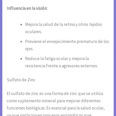
Influencia en la visión:
Mejora la salud de la retina y otros tejidos
oculares.
Previene el envejecimiento prematuro de los
ojos.
Reduce la fatiga ocular y mejora la
resistencia frente a agresores externos.
Sulfato de Zinc
El sulfato de zinc es una forma de zinc que se utiliza
como suplemento mineral para mejorar diferentes
funciones biológicas. Es esencial para la salud ocular,
ya que participa en procesos enzimáticos que