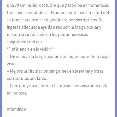
una vitamina hidrosoluble que participa en numerosas
funciones metabólicas. Es importante para la salud del
sistema nervioso, incluyendo los nervios ópticos. Su
ingesta adecuada ayuda a reducir la fatiga ocular y
mejora la circulación en los pequeños vasos
sanguíneos del ojo.
**Influencia en la visión:**
– Disminuye la fatiga ocular tras largas horas de trabajo
visual.
– Mejora la circulación sanguínea en la retina y otras
estructuras oculares.
– Contribuye a mantener la función nerviosa adecuada
en los ojos.
Vitamina A