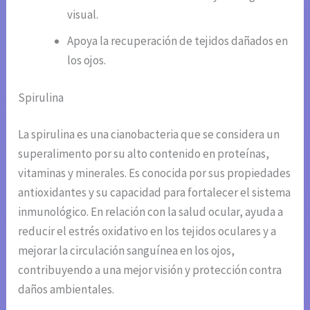
visual.
Apoya la recuperación de tejidos dañados en
los ojos.
Spirulina
La spirulina es una cianobacteria que se considera un
superalimento por su alto contenido en proteínas,
vitaminas y minerales. Es conocida por sus propiedades
antioxidantes y su capacidad para fortalecer el sistema
inmunológico. En relación con la salud ocular, ayuda a
reducir el estrés oxidativo en los tejidos oculares y a
mejorar la circulación sanguínea en los ojos,
contribuyendo a una mejor visión y protección contra
daños ambientales.