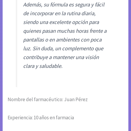
Además, su fórmula es segura y fácil
de incorporar en la rutina diaria,
siendo una excelente opción para
quienes pasan muchas horas frente a
pantallas o en ambientes con poca
luz. Sin duda, un complemento que
contribuye a mantener una visión
clara y saludable.
Nombre del farmacéutico: Juan Pérez
Experiencia: 10 años en farmacia