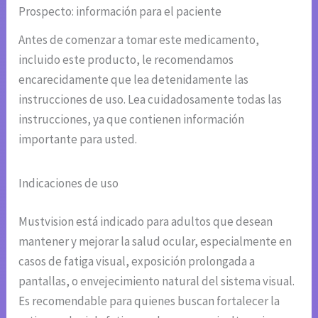
Prospecto: información para el paciente
Antes de comenzar a tomar este medicamento,
incluido este producto, le recomendamos
encarecidamente que lea detenidamente las
instrucciones de uso. Lea cuidadosamente todas las
instrucciones, ya que contienen información
importante para usted.
Indicaciones de uso
Mustvision está indicado para adultos que desean
mantener y mejorar la salud ocular, especialmente en
casos de fatiga visual, exposición prolongada a
pantallas, o envejecimiento natural del sistema visual.
Es recomendable para quienes buscan fortalecer la