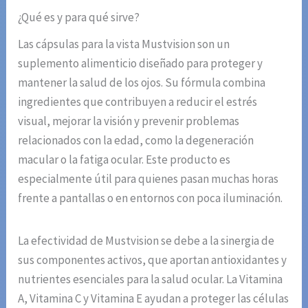
¿Qué es y para qué sirve?
Las cápsulas para la vista Mustvision son un
suplemento alimenticio diseñado para proteger y
mantener la salud de los ojos. Su fórmula combina
ingredientes que contribuyen a reducir el estrés
visual, mejorar la visión y prevenir problemas
relacionados con la edad, como la degeneración
macular o la fatiga ocular. Este producto es
especialmente útil para quienes pasan muchas horas
frente a pantallas o en entornos con poca iluminación.
La efectividad de Mustvision se debe a la sinergia de
sus componentes activos, que aportan antioxidantes y
nutrientes esenciales para la salud ocular. La Vitamina
A, Vitamina C y Vitamina E ayudan a proteger las células