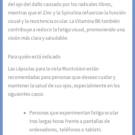
del ojo del daño causado por los radicales libres,
mientras que el Zinc y la Spirulina refuerzan la función
visual y la resistencia ocular. La Vitamina B6 también
contribuye a reducir la fatiga visual, promoviendo una
visión más clara y saludable.
Para quién está indicado
Las cápsulas para la vista Mustvision están
recomendadas para personas que desean cuidar y
mantener la salud de sus ojos, especialmente en los
siguientes casos:
Personas que experimentan fatiga ocular
tras largas horas frente a pantallas de
ordenadores, teléfonos o tablets.