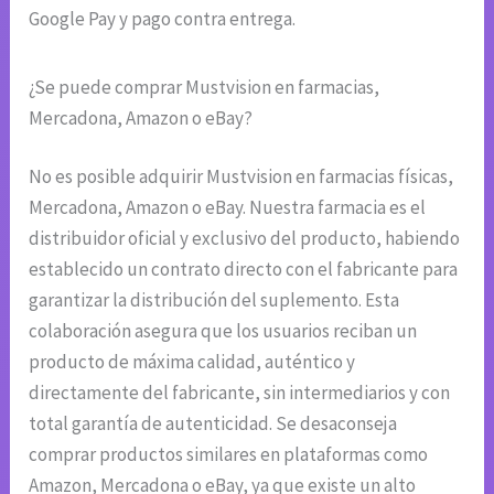
Google Pay y pago contra entrega.
¿Se puede comprar Mustvision en farmacias,
Mercadona, Amazon o eBay?
No es posible adquirir Mustvision en farmacias físicas,
Mercadona, Amazon o eBay. Nuestra farmacia es el
distribuidor oficial y exclusivo del producto, habiendo
establecido un contrato directo con el fabricante para
garantizar la distribución del suplemento. Esta
colaboración asegura que los usuarios reciban un
producto de máxima calidad, auténtico y
directamente del fabricante, sin intermediarios y con
total garantía de autenticidad. Se desaconseja
comprar productos similares en plataformas como
Amazon, Mercadona o eBay, ya que existe un alto