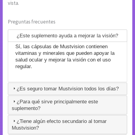
vista.
Preguntas frecuentes
¿Este suplemento ayuda a mejorar la visión?
Sí, las cápsulas de Mustvision contienen
vitaminas y minerales que pueden apoyar la
salud ocular y mejorar la visión con el uso
regular.
¿Es seguro tomar Mustvision todos los días?
¿Para qué sirve principalmente este
suplemento?
¿Tiene algún efecto secundario al tomar
Mustvision?