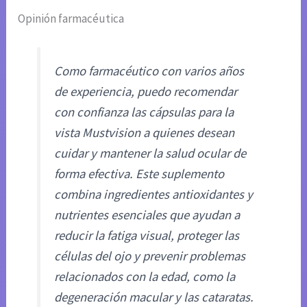
Opinión farmacéutica
Como farmacéutico con varios años
de experiencia, puedo recomendar
con confianza las cápsulas para la
vista Mustvision a quienes desean
cuidar y mantener la salud ocular de
forma efectiva. Este suplemento
combina ingredientes antioxidantes y
nutrientes esenciales que ayudan a
reducir la fatiga visual, proteger las
células del ojo y prevenir problemas
relacionados con la edad, como la
degeneración macular y las cataratas.