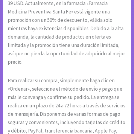
39 USD. Actualmente, en la farmacia «Farmacia
Medicina Preventiva Santa Fe» está vigente una
promoción con un 50% de descuento, válida solo
mientras haya existencias disponibles. Debido a la alta
demanda, la cantidad de productos en oferta es
limitada y la promoción tiene una duración limitada,
así que no pierda la oportunidad de adquirirlo al mejor
precio.
Para realizar su compra, simplemente haga clic en
«Ordenar», seleccione el método de envío y pago que
más le convenga y confirme su pedido. La entrega se
realiza en un plazo de 24 a 72 horas a través de servicios
de mensajería. Disponemos de varias formas de pago
seguras y convenientes, incluyendo tarjetas de crédito
y débito, PayPal, transferencia bancaria, Apple Pay,