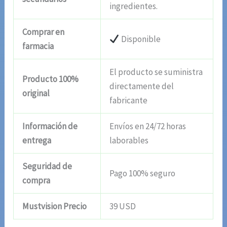
ingredientes.
Comprar en
Disponible
farmacia
El producto se suministra
Producto 100%
directamente del
original
fabricante
Información de
Envíos en 24/72 horas
entrega
laborables
Seguridad de
Pago 100% seguro
compra
Mustvision Precio
39 USD