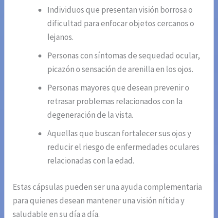
Individuos que presentan visión borrosa o
dificultad para enfocar objetos cercanos o
lejanos.
Personas con síntomas de sequedad ocular,
picazón o sensación de arenilla en los ojos.
Personas mayores que desean prevenir o
retrasar problemas relacionados con la
degeneración de la vista.
Aquellas que buscan fortalecer sus ojos y
reducir el riesgo de enfermedades oculares
relacionadas con la edad.
Estas cápsulas pueden ser una ayuda complementaria
para quienes desean mantener una visión nítida y
saludable en su día a día.