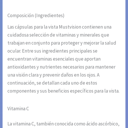
Composición (Ingredientes)
Las cápsulas para la vista Mustvision contienen una
cuidadosa selección de vitaminas y minerales que
trabajan en conjunto para proteger y mejorar la salud
ocular. Entre sus ingredientes principales se
encuentran vitaminas esenciales que aportan
antioxidantes y nutrientes necesarios para mantener
una visión clara y prevenir daños en los ojos. A
continuación, se detallan cada uno de estos
componentes y sus beneficios específicos para la vista.
Vitamina C
La vitamina C, también conocida como ácido ascórbico,