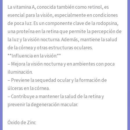
La vitamina A, conocida también como retinol, es
esencial para la visión, especialmente en condiciones
de poca luz. Es un componente clave de la rodopsina,
una proteína en la retina que permite la percepción de
la luz y la visión nocturna. Además, mantiene la salud
de la córnea y otras estructuras oculares.
**Influencia en la visión:**
– Mejora la visión nocturna y en ambientes con poca
iluminación.
– Previene la sequedad ocular y la formación de
úlceras en la córnea.
– Contribuye a mantener la salud de la retina y
prevenir la degeneración macular.
Óxido de Zinc