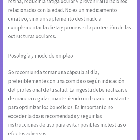
retina, reducir la fatiga ocular y prevenir alteraciones
relacionadas con la edad. No es un medicamento
curativo, sino un suplemento destinado a
complementar la dieta y promover la protección de las
estructuras oculares.
Posología y modo de empleo
Se recomienda tomar una cápsula al día,
preferiblemente con una comida o según indicación
del profesional de la salud. La ingesta debe realizarse
de manera regular, manteniendo un horario constante
para optimizar los beneficios. Es importante no
exceder la dosis recomendada y seguir las
instrucciones de uso para evitar posibles molestias o
efectos adversos.