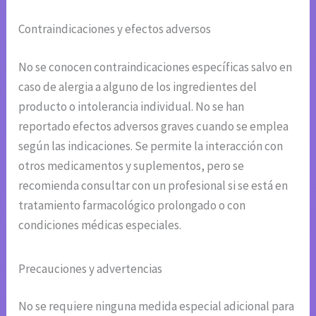
Contraindicaciones y efectos adversos
No se conocen contraindicaciones específicas salvo en
caso de alergia a alguno de los ingredientes del
producto o intolerancia individual. No se han
reportado efectos adversos graves cuando se emplea
según las indicaciones. Se permite la interacción con
otros medicamentos y suplementos, pero se
recomienda consultar con un profesional si se está en
tratamiento farmacológico prolongado o con
condiciones médicas especiales.
Precauciones y advertencias
No se requiere ninguna medida especial adicional para