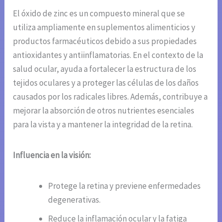
El óxido de zinc es un compuesto mineral que se
utiliza ampliamente en suplementos alimenticios y
productos farmacéuticos debido a sus propiedades
antioxidantes y antiinflamatorias. En el contexto de la
salud ocular, ayuda a fortalecer la estructura de los
tejidos oculares y a proteger las células de los daños
causados por los radicales libres. Además, contribuye a
mejorar la absorción de otros nutrientes esenciales
para la vista y a mantener la integridad de la retina.
Influencia en la visión:
Protege la retina y previene enfermedades
degenerativas.
Reduce la inflamación ocular y la fatiga