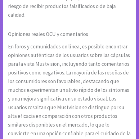
riesgo de recibir productos falsificados o de baja
calidad.
Opiniones reales OCU y comentarios
En foros y comunidades en línea, es posible encontrar
opiniones auténticas de los usuarios sobre las cápsulas
para la vista Mustvision, incluyendo tanto comentarios
positivos como negativos. La mayoría de las reseñas de
los consumidores son favorables, destacando que
muchos experimentan un alivio rápido de los síntomas
y una mejora significativa en su estado visual. Los
usuarios resaltan que Mustvision se distingue por su
alta eficacia en comparación con otros productos
similares disponibles en el mercado, lo que lo
convierte en una opción confiable para el cuidado de la